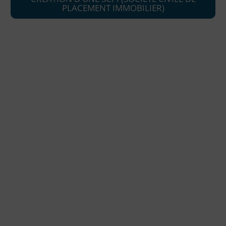
PLACEMENT IMMOBILIER)