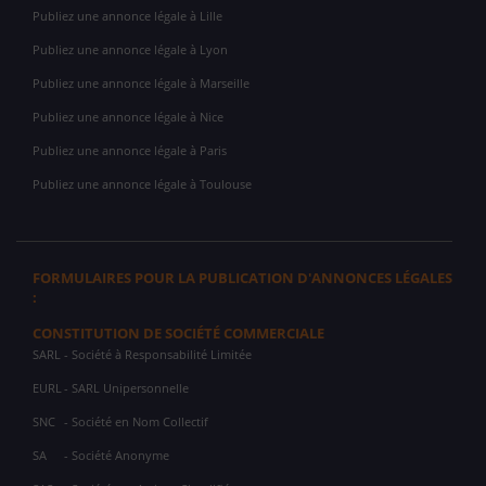
Publiez une annonce légale à Lille
Publiez une annonce légale à Lyon
Publiez une annonce légale à Marseille
Publiez une annonce légale à Nice
Publiez une annonce légale à Paris
Publiez une annonce légale à Toulouse
FORMULAIRES POUR LA PUBLICATION D'ANNONCES LÉGALES
:
CONSTITUTION DE SOCIÉTÉ COMMERCIALE
SARL
- Société à Responsabilité Limitée
EURL
- SARL Unipersonnelle
SNC
- Société en Nom Collectif
SA
- Société Anonyme