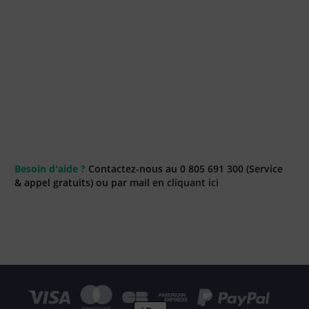
Besoin d'aide ?
Contactez-nous au 0 805 691 300 (Service
& appel gratuits) ou par mail en
cliquant ici