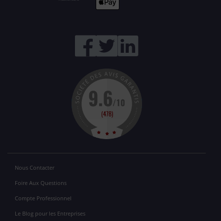
Nous Contacter
Foire Aux Questions
Compte Professionnel
Le Blog pour les Entreprises