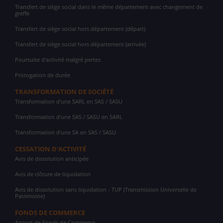
Transfert de siège social dans le même département avec changement de
greffe
Transfert de siège social hors département (départ)
Transfert de siège social hors département (arrivée)
Poursuite d'activité malgré pertes
Prorogation de durée
TRANSFORMATION DE SOCIÉTÉ
Transformation d'une SARL en SAS / SASU
Transformation d'une SAS / SASU en SARL
Transformation d'une SA en SAS / SASU
CESSATION D'ACTIVITÉ
Avis de dissolution anticipée
Avis de clôture de liquidation
Avis de dissolution sans liquidation - TUP (Transmission Universelle de
Patrimoine)
FONDS DE COMMERCE
Apport de Fonds de Commerce