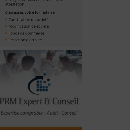
attestation
Choisissez votre formulaire :
Constitution de société
Modification de société
Fonds de Commerce
Cessation d'activité