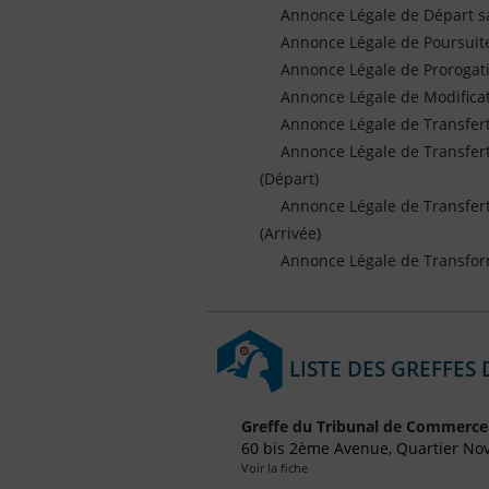
Annonce Légale de Départ s
Annonce Légale de Poursuite
Annonce Légale de Prorogat
Annonce Légale de Modifica
Annonce Légale de Transfe
Annonce Légale de Transfer
(Départ)
Annonce Légale de Transfer
(Arrivée)
Annonce Légale de Transfor
LISTE DES GREFFES
Greffe du Tribunal de Commerce
60 bis 2ème Avenue, Quartier Nov
Voir la fiche