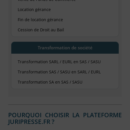
Location gérance
Fin de location gérance
Cession de Droit au Bail
Transformation de société
Transformation SARL / EURL en SAS / SASU
Transformation SAS / SASU en SARL / EURL
Transformation SA en SAS / SASU
POURQUOI CHOISIR LA PLATEFORME
JURIPRESSE.FR ?