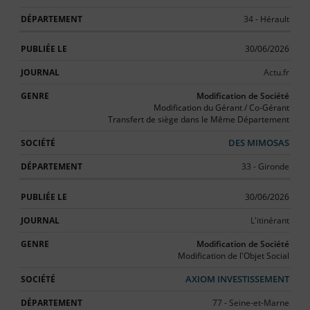
34 - Hérault
30/06/2026
Actu.fr
Modification de Société
Modification du Gérant / Co-Gérant
Transfert de siège dans le Même Département
DES MIMOSAS
33 - Gironde
30/06/2026
L'itinérant
Modification de Société
Modification de l'Objet Social
AXIOM INVESTISSEMENT
77 - Seine-et-Marne