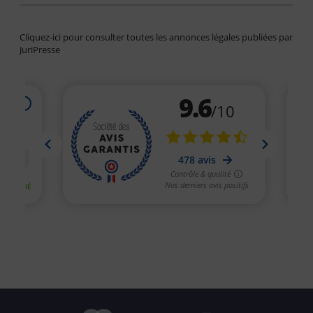
Cliquez-ici pour consulter toutes les annonces légales publiées par
JuriPresse