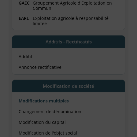
GAEC
Groupement Agricole d'Exploitation en
Commun
EARL
Exploitation agricole à responsabilité
limitée
Additifs - Rectificatifs
Additif
Annonce rectificative
Modification de société
Modifications multiples
Changement de dénomination
Modification du capital
Modification de l'objet social