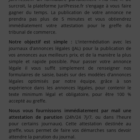
surcroit, la plateforme JuriPresse.fr s'engage à vous faire
gagner du temps. La publication de votre annonce ne
prendra pas plus de 5 minutes et vous obtiendrez
immédiatement votre attestation pour le greffe du
tribunal de commerce.
Notre objectif est simple :
L'intermédiation avec les
journaux d'annonces légales (JAL) pour la publication de
vos annonces aux meilleurs prix, et de la manière la plus
simple et rapide possible. Pour passer votre annonce
légale il vous suffit simplement de renseigner nos
formulaires de saisie, basés sur des modèles d'annonces
légales optimisés par notre équipe, grâce à son
expérience dans les annonces légales, pour contenir le
texte minimum légal et obligatoire, pour être 100 %
accepté au greffe.
Nous vous fournissons immédiatement par mail une
attestation de parution
(24h/24 7j/7, ou dans l'heure
pour certains journaux). Cette attestation destinée au
greffe, vous permet de faire vos démarches sans devoir
attendre la parution du journal.