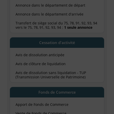
Annonce dans le département de départ
Annonce dans le département d'arrivée
Transfert de siège social du 75, 78, 91, 92, 93, 94
vers le 75, 78, 91, 92, 93, 94 :
1 seule annonce
Cessation d'activité
Avis de dissolution anticipée
Avis de clôture de liquidation
Avis de dissolution sans liquidation - TUP
(Transmission Universelle de Patrimoine)
Fonds de Commerce
Apport de Fonds de Commerce
Vente de Fonds de Commerce