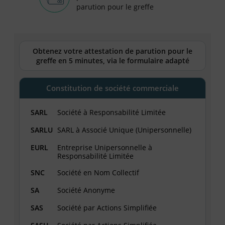
parution pour le greffe
Obtenez votre attestation de parution pour le
greffe
en 5 minutes
, via le formulaire adapté
Constitution de société commerciale
SARL
Société à Responsabilité Limitée
SARLU
SARL à Associé Unique (Unipersonnelle)
EURL
Entreprise Unipersonnelle à
Responsabilité Limitée
SNC
Société en Nom Collectif
SA
Société Anonyme
SAS
Société par Actions Simplifiée