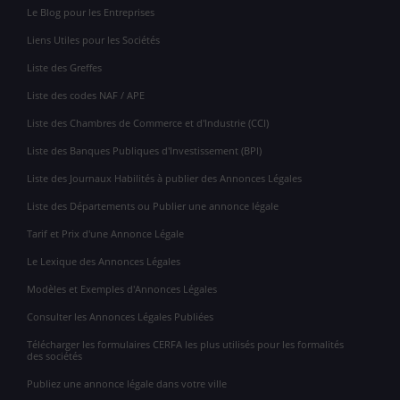
Le Blog pour les Entreprises
Liens Utiles pour les Sociétés
Liste des Greffes
Liste des codes NAF / APE
Liste des Chambres de Commerce et d'Industrie (CCI)
Liste des Banques Publiques d'Investissement (BPI)
Liste des Journaux Habilités à publier des Annonces Légales
Liste des Départements ou Publier une annonce légale
Tarif et Prix d'une Annonce Légale
Le Lexique des Annonces Légales
Modèles et Exemples d'Annonces Légales
Consulter les Annonces Légales Publiées
Télécharger les formulaires CERFA les plus utilisés pour les formalités
des sociétés
Publiez une annonce légale dans votre ville