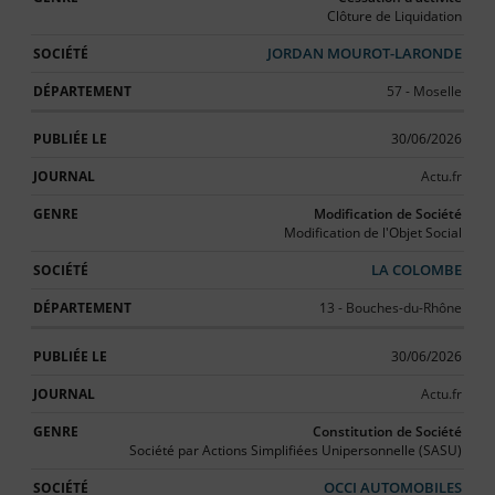
Clôture de Liquidation
JORDAN MOUROT-LARONDE
57 - Moselle
30/06/2026
Actu.fr
Modification de Société
Modification de l'Objet Social
LA COLOMBE
13 - Bouches-du-Rhône
30/06/2026
Actu.fr
Constitution de Société
Société par Actions Simplifiées Unipersonnelle (SASU)
OCCI AUTOMOBILES