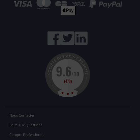
Nous Contacter
Foire Aux Questions
Compte Professionnel