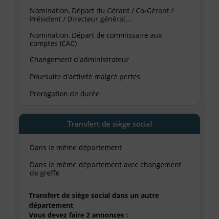
Nomination, Départ du Gérant / Co-Gérant /
Président / Directeur général...
Nomination, Départ de commissaire aux
comptes (CAC)
Changement d'administrateur
Poursuite d'activité malgré pertes
Prorogation de durée
Transfert de siège social
Dans le même département
Dans le même département avec changement
de greffe
Transfert de siège social dans un autre
département
Vous devez faire 2 annonces :