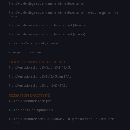
Transfert de siège social dans le même département
Transfert de siège social dans le même département avec changement de
greffe
Transfert de siège social hors département (départ)
Transfert de siège social hors département (arrivée)
Poursuite d'activité malgré pertes
Prorogation de durée
TRANSFORMATION DE SOCIÉTÉ
Transformation d'une SARL en SAS / SASU
Transformation d'une SAS / SASU en SARL
Transformation d'une SA en SAS / SASU
CESSATION D'ACTIVITÉ
Avis de dissolution anticipée
Avis de clôture de liquidation
Avis de dissolution sans liquidation - TUP (Transmission Universelle de
Patrimoine)