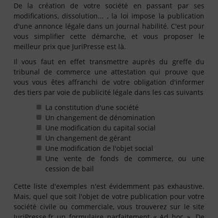
De la création de votre société en passant par ses
modifications, dissolution... , la loi impose la publication
d'une annonce légale dans un journal habilité. C'est pour
vous simplifier cette démarche, et vous proposer le
meilleur prix que JuriPresse est là.
Il vous faut en effet transmettre auprès du greffe du
tribunal de commerce une attestation qui prouve que
vous vous êtes affranchi de votre obligation d'informer
des tiers par voie de publicité légale dans les cas suivants
La constitution d'une société
Un changement de dénomination
Une modification du capital social
Un changement de gérant
Une modification de l'objet social
Une vente de fonds de commerce, ou une
cession de bail
Cette liste d'exemples n'est évidemment pas exhaustive.
Mais, quel que soit l'objet de votre publication pour votre
société civile ou commerciale, vous trouverez sur le site
JuriPresse.fr un formulaire parfaitement « Ad hoc ». De