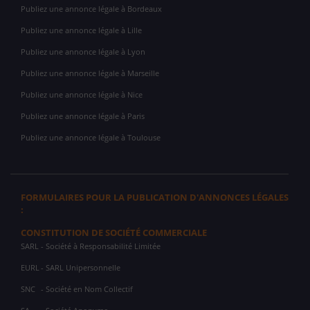
Publiez une annonce légale à Bordeaux
Publiez une annonce légale à Lille
Publiez une annonce légale à Lyon
Publiez une annonce légale à Marseille
Publiez une annonce légale à Nice
Publiez une annonce légale à Paris
Publiez une annonce légale à Toulouse
FORMULAIRES POUR LA PUBLICATION D'ANNONCES LÉGALES
:
CONSTITUTION DE SOCIÉTÉ COMMERCIALE
SARL
- Société à Responsabilité Limitée
EURL
- SARL Unipersonnelle
SNC
- Société en Nom Collectif