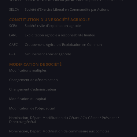
SELCA
Société d'Exercice Libéral en Commandite par Actions
CONSTITUTION D'UNE SOCIÉTÉ AGRICOLE
SCEA
Société civile d'exploitation agricole
EARL
Exploitation agricole à responsabilité limitée
GAEC
Groupement Agricole d'Exploitation en Commun
GFA
Groupement Foncier Agricole
MODIFICATION DE SOCIÉTÉ
Modifications multiples
Changement de dénomination
Changement d'administrateur
Modification du capital
Modification de l'objet social
Nomination, Départ, Modification du Gérant / Co-Gérant / Président /
Directeur général
Nomination, Départ, Modification de commissaire aux comptes