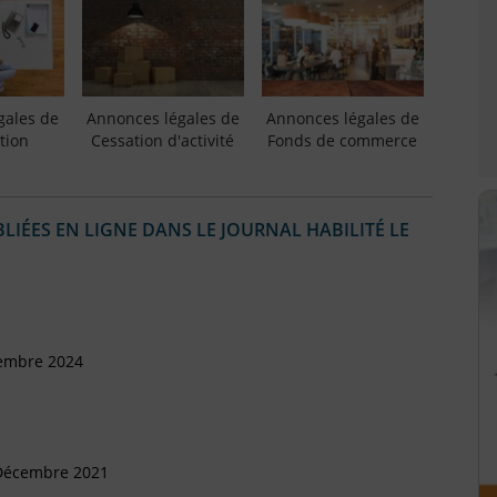
gales de
Annonces légales de
Annonces légales de
tion
Cessation d'activité
Fonds de commerce
IÉES EN LIGNE DANS LE JOURNAL HABILITÉ LE
cembre 2024
 Décembre 2021