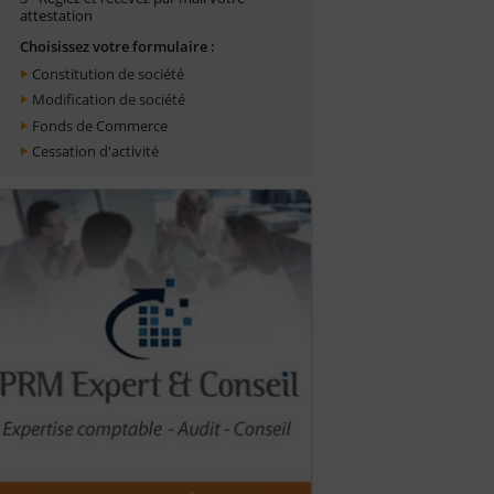
attestation
Choisissez votre formulaire :
Constitution de société
Modification de société
Fonds de Commerce
Cessation d'activité