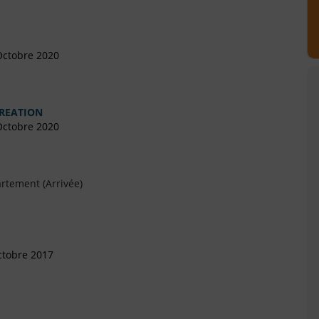
Octobre 2020
CREATION
Octobre 2020
rtement (Arrivée)
ctobre 2017