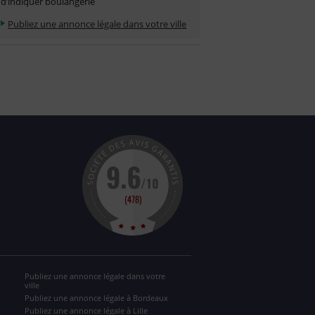
d’indiquer boulangerie
Publiez une annonce légale dans votre ville
Publiez une annonce légale dans votre
ville
Publiez une annonce légale à Bordeaux
Publiez une annonce légale à Lille