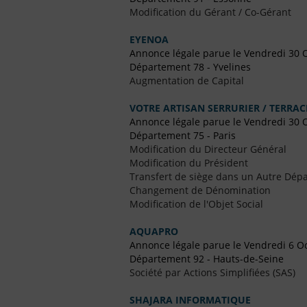
Modification du Gérant / Co-Gérant
EYENOA
Annonce légale parue le Vendredi 30 
Département 78 - Yvelines
Augmentation de Capital
VOTRE ARTISAN SERRURIER / TERRA
Annonce légale parue le Vendredi 30 
Département 75 - Paris
Modification du Directeur Général
Modification du Président
Transfert de siège dans un Autre Dépa
Changement de Dénomination
Modification de l'Objet Social
AQUAPRO
Annonce légale parue le Vendredi 6 O
Département 92 - Hauts-de-Seine
Société par Actions Simplifiées (SAS)
SHAJARA INFORMATIQUE