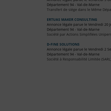
Département 94 - Val-de-Marne
Transfert de siège dans le Même Dép
ERTUAS MAKER CONSULTING
Annonce légale parue le Vendredi 20 Ju
Département 94 - Val-de-Marne
Société par Actions Simplifiées Uniper
D-FINE SOLUTIONS
Annonce légale parue le Vendredi 2 
Département 94 - Val-de-Marne
Société à Responsabilité Limitée (SARL