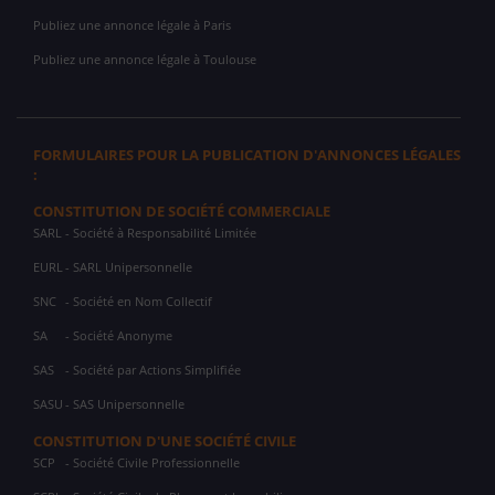
Publiez une annonce légale à Paris
Publiez une annonce légale à Toulouse
FORMULAIRES POUR LA PUBLICATION D'ANNONCES LÉGALES
:
CONSTITUTION DE SOCIÉTÉ COMMERCIALE
SARL
- Société à Responsabilité Limitée
EURL
- SARL Unipersonnelle
SNC
- Société en Nom Collectif
SA
- Société Anonyme
SAS
- Société par Actions Simplifiée
SASU
- SAS Unipersonnelle
CONSTITUTION D'UNE SOCIÉTÉ CIVILE
SCP
- Société Civile Professionnelle