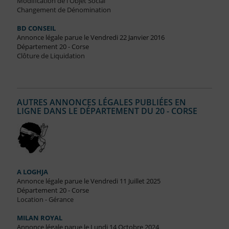
Modification de l'Objet Social
Changement de Dénomination
BD CONSEIL
Annonce légale parue le Vendredi 22 Janvier 2016
Département 20 - Corse
Clôture de Liquidation
AUTRES ANNONCES LÉGALES PUBLIÉES EN
LIGNE DANS LE DÉPARTEMENT DU 20 - CORSE
A LOGHJA
Annonce légale parue le Vendredi 11 Juillet 2025
Département 20 - Corse
Location - Gérance
MILAN ROYAL
Annonce légale parue le Lundi 14 Octobre 2024