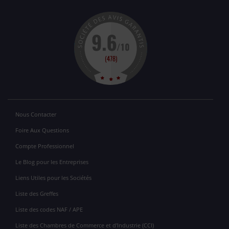
Nous Contacter
Foire Aux Questions
Compte Professionnel
Le Blog pour les Entreprises
Liens Utiles pour les Sociétés
Liste des Greffes
Liste des codes NAF / APE
Liste des Chambres de Commerce et d'Industrie (CCI)