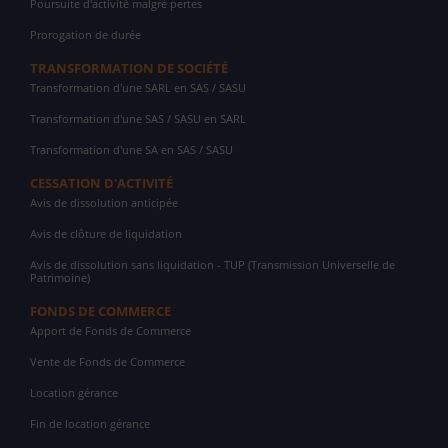
Poursuite d'activité malgré pertes
Prorogation de durée
TRANSFORMATION DE SOCIÉTÉ
Transformation d'une SARL en SAS / SASU
Transformation d'une SAS / SASU en SARL
Transformation d'une SA en SAS / SASU
CESSATION D'ACTIVITÉ
Avis de dissolution anticipée
Avis de clôture de liquidation
Avis de dissolution sans liquidation - TUP (Transmission Universelle de
Patrimoine)
FONDS DE COMMERCE
Apport de Fonds de Commerce
Vente de Fonds de Commerce
Location gérance
Fin de location gérance