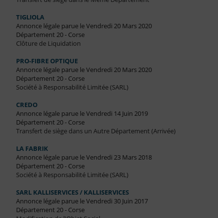
TIGLIOLA
Annonce légale parue le Vendredi 20 Mars 2020
Département 20 - Corse
Clôture de Liquidation
PRO-FIBRE OPTIQUE
Annonce légale parue le Vendredi 20 Mars 2020
Département 20 - Corse
Société à Responsabilité Limitée (SARL)
CREDO
Annonce légale parue le Vendredi 14 Juin 2019
Département 20 - Corse
Transfert de siège dans un Autre Département (Arrivée)
LA FABRIK
Annonce légale parue le Vendredi 23 Mars 2018
Département 20 - Corse
Société à Responsabilité Limitée (SARL)
SARL KALLISERVICES / KALLISERVICES
Annonce légale parue le Vendredi 30 Juin 2017
Département 20 - Corse