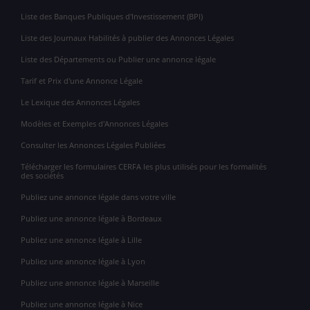
Liste des Banques Publiques d'Investissement (BPI)
Liste des Journaux Habilités à publier des Annonces Légales
Liste des Départements ou Publier une annonce légale
Tarif et Prix d'une Annonce Légale
Le Lexique des Annonces Légales
Modèles et Exemples d'Annonces Légales
Consulter les Annonces Légales Publiées
Télécharger les formulaires CERFA les plus utilisés pour les formalités
des sociétés
Publiez une annonce légale dans votre ville
Publiez une annonce légale à Bordeaux
Publiez une annonce légale à Lille
Publiez une annonce légale à Lyon
Publiez une annonce légale à Marseille
Publiez une annonce légale à Nice