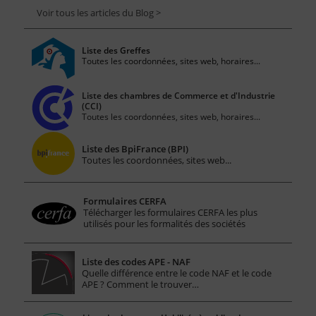
Voir tous les articles du Blog >
Liste des Greffes
Toutes les coordonnées, sites web, horaires...
Liste des chambres de Commerce et d'Industrie
(CCI)
Toutes les coordonnées, sites web, horaires...
Liste des BpiFrance (BPI)
Toutes les coordonnées, sites web...
Formulaires CERFA
Télécharger les formulaires CERFA les plus
utilisés pour les formalités des sociétés
Liste des codes APE - NAF
Quelle différence entre le code NAF et le code
APE ? Comment le trouver…