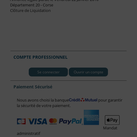
Département 20 - Corse
Clôture de Liquidation
COMPTE PROFESSIONNEL
Se connecter
Ouvrir un compte
Paiement Sécurisé
Nous avons choisi la banque
pour garantir
la sécurité de votre paiement.
Mandat
administratif