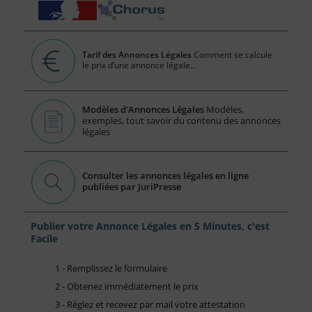
Tarif des Annonces Légales
Comment se calcule
le prix d’une annonce légale...
Modèles d'Annonces Légales
Modèles,
exemples, tout savoir du contenu des annonces
légales
Consulter les annonces légales en ligne
publiées par JuriPresse
Publier votre Annonce Légales en 5 Minutes, c'est
Facile
1 - Remplissez le formulaire
2 - Obtenez immédiatement le prix
3 - Réglez et recevez par mail votre attestation