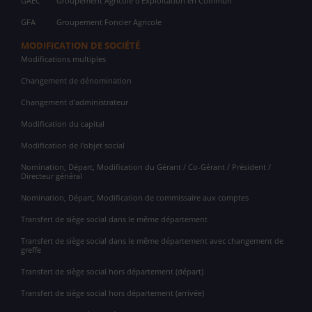
GAEC
Groupement Agricole d'Exploitation en Commun
GFA
Groupement Foncier Agricole
MODIFICATION DE SOCIÉTÉ
Modifications multiples
Changement de dénomination
Changement d'administrateur
Modification du capital
Modification de l'objet social
Nomination, Départ, Modification du Gérant / Co-Gérant / Président /
Directeur général
Nomination, Départ, Modification de commissaire aux comptes
Transfert de siège social dans le même département
Transfert de siège social dans le même département avec changement de
greffe
Transfert de siège social hors département (départ)
Transfert de siège social hors département (arrivée)