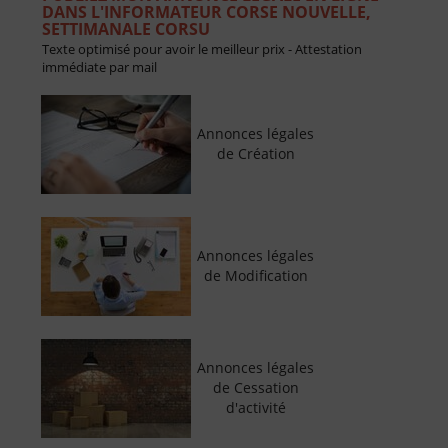
DANS L'INFORMATEUR CORSE NOUVELLE,
SETTIMANALE CORSU
Texte optimisé pour avoir le meilleur prix - Attestation
immédiate par mail
Annonces légales
de Création
Annonces légales
de Modification
Annonces légales
de Cessation
d'activité