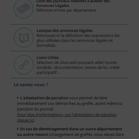
Liste des Journaux Habilités à publier des
Annonces Légales.
Définition et liste par département
Lexique des annonces légales
Retrouvez ici la définition des expressions les
plus utilisées dans les annonces légales et
formalités.
Liens Utiles
Sélection de sites web pouvant aider toutes
sociétés : documentation, textes de loi, crédit
participatif ...
Le saviez-vous ?
L'attestation de parution
vous permet de faire
immédiatement vos démarches au greffe, avant même la
parution du journal.
Pour plus d'informations, sur l'attestation de parution
cliquez ici
En cas de déménagement dans un autre département
ou autre ressort
(changement de greffe), vous devez faire