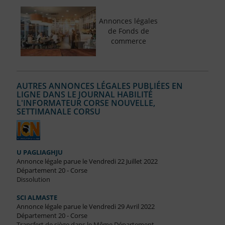
Annonces légales
de Fonds de
commerce
AUTRES ANNONCES LÉGALES PUBLIÉES EN
LIGNE DANS LE JOURNAL HABILITÉ
L'INFORMATEUR CORSE NOUVELLE,
SETTIMANALE CORSU
U PAGLIAGHJU
Annonce légale parue le Vendredi 22 Juillet 2022
Département 20 - Corse
Dissolution
SCI ALMASTE
Annonce légale parue le Vendredi 29 Avril 2022
Département 20 - Corse
Transfert de siège dans le Même Département