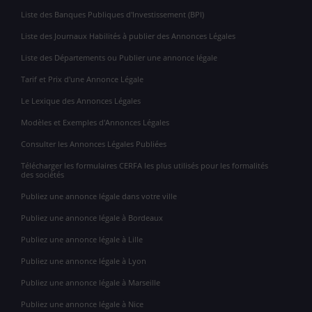
Liste des Banques Publiques d'Investissement (BPI)
Liste des Journaux Habilités à publier des Annonces Légales
Liste des Départements ou Publier une annonce légale
Tarif et Prix d'une Annonce Légale
Le Lexique des Annonces Légales
Modèles et Exemples d'Annonces Légales
Consulter les Annonces Légales Publiées
Télécharger les formulaires CERFA les plus utilisés pour les formalités
des sociétés
Publiez une annonce légale dans votre ville
Publiez une annonce légale à Bordeaux
Publiez une annonce légale à Lille
Publiez une annonce légale à Lyon
Publiez une annonce légale à Marseille
Publiez une annonce légale à Nice