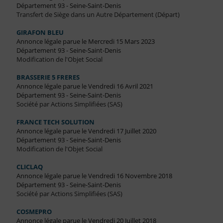
Département 93 - Seine-Saint-Denis
Transfert de Siège dans un Autre Département (Départ)
GIRAFON BLEU
Annonce légale parue le Mercredi 15 Mars 2023
Département 93 - Seine-Saint-Denis
Modification de l'Objet Social
BRASSERIE 5 FRERES
Annonce légale parue le Vendredi 16 Avril 2021
Département 93 - Seine-Saint-Denis
Société par Actions Simplifiées (SAS)
FRANCE TECH SOLUTION
Annonce légale parue le Vendredi 17 Juillet 2020
Département 93 - Seine-Saint-Denis
Modification de l'Objet Social
CLICLAQ
Annonce légale parue le Vendredi 16 Novembre 2018
Département 93 - Seine-Saint-Denis
Société par Actions Simplifiées (SAS)
COSMEPRO
Annonce légale parue le Vendredi 20 Juillet 2018