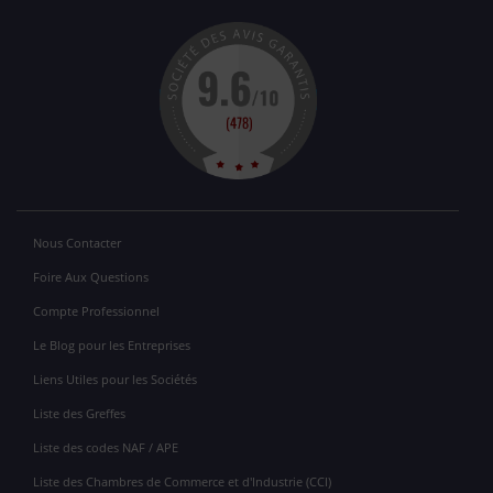
Nous Contacter
Foire Aux Questions
Compte Professionnel
Le Blog pour les Entreprises
Liens Utiles pour les Sociétés
Liste des Greffes
Liste des codes NAF / APE
Liste des Chambres de Commerce et d'Industrie (CCI)