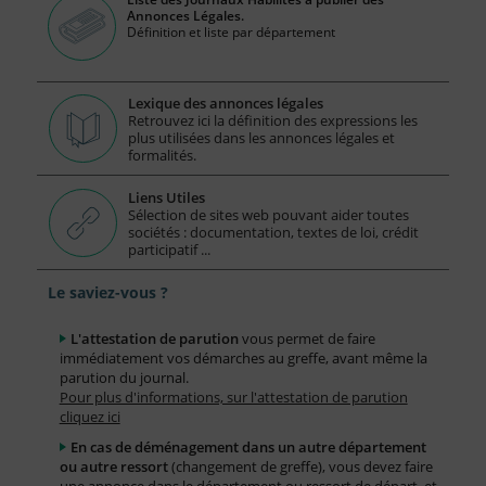
Annonces Légales.
Définition et liste par département
Lexique des annonces légales
Retrouvez ici la définition des expressions les
plus utilisées dans les annonces légales et
formalités.
Liens Utiles
Sélection de sites web pouvant aider toutes
sociétés : documentation, textes de loi, crédit
participatif ...
Le saviez-vous ?
L'attestation de parution
vous permet de faire
immédiatement vos démarches au greffe, avant même la
parution du journal.
Pour plus d'informations, sur l'attestation de parution
cliquez ici
En cas de déménagement dans un autre département
ou autre ressort
(changement de greffe), vous devez faire