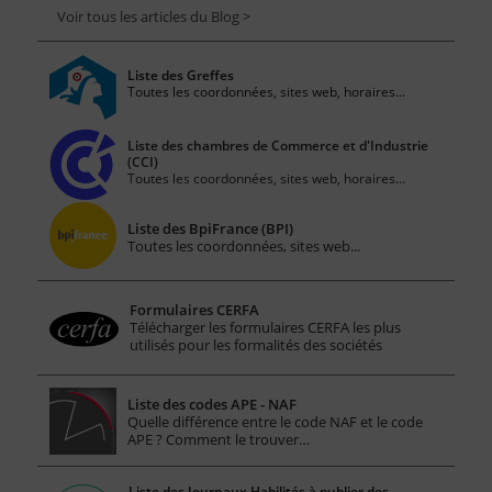
Voir tous les articles du Blog >
Liste des Greffes
Toutes les coordonnées, sites web, horaires...
Liste des chambres de Commerce et d'Industrie
(CCI)
Toutes les coordonnées, sites web, horaires...
Liste des BpiFrance (BPI)
Toutes les coordonnées, sites web...
Formulaires CERFA
Télécharger les formulaires CERFA les plus
utilisés pour les formalités des sociétés
Liste des codes APE - NAF
Quelle différence entre le code NAF et le code
APE ? Comment le trouver…
Liste des Journaux Habilités à publier des