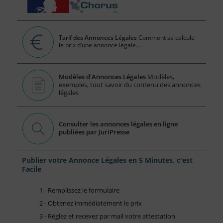
Tarif des Annonces Légales
Comment se calcule
le prix d’une annonce légale...
Modèles d'Annonces Légales
Modèles,
exemples, tout savoir du contenu des annonces
légales
Consulter les annonces légales en ligne
publiées par JuriPresse
Publier votre Annonce Légales en 5 Minutes, c'est
Facile
1 - Remplissez le formulaire
2 - Obtenez immédiatement le prix
3 - Réglez et recevez par mail votre attestation