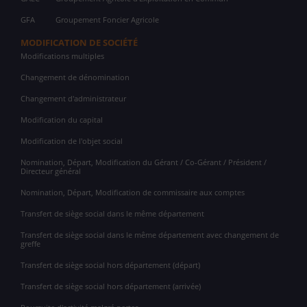
GFA
Groupement Foncier Agricole
MODIFICATION DE SOCIÉTÉ
Modifications multiples
Changement de dénomination
Changement d'administrateur
Modification du capital
Modification de l'objet social
Nomination, Départ, Modification du Gérant / Co-Gérant / Président /
Directeur général
Nomination, Départ, Modification de commissaire aux comptes
Transfert de siège social dans le même département
Transfert de siège social dans le même département avec changement de
greffe
Transfert de siège social hors département (départ)
Transfert de siège social hors département (arrivée)