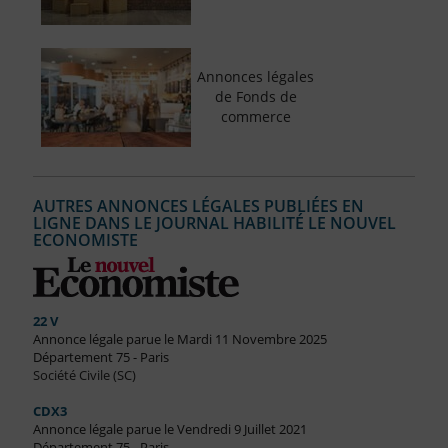
Annonces légales
de Fonds de
commerce
AUTRES ANNONCES LÉGALES PUBLIÉES EN
LIGNE DANS LE JOURNAL HABILITÉ LE NOUVEL
ECONOMISTE
22 V
Annonce légale parue le Mardi 11 Novembre 2025
Département 75 - Paris
Société Civile (SC)
CDX3
Annonce légale parue le Vendredi 9 Juillet 2021
Département 75 - Paris