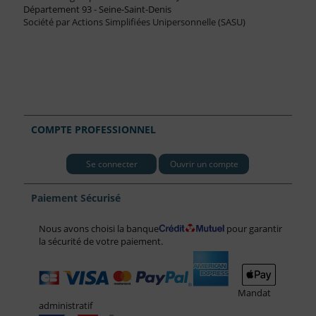
Département 93 - Seine-Saint-Denis
Société par Actions Simplifiées Unipersonnelle (SASU)
COMPTE PROFESSIONNEL
Se connecter
Ouvrir un compte
Paiement Sécurisé
Nous avons choisi la banque
pour garantir
la sécurité de votre paiement.
Mandat
administratif