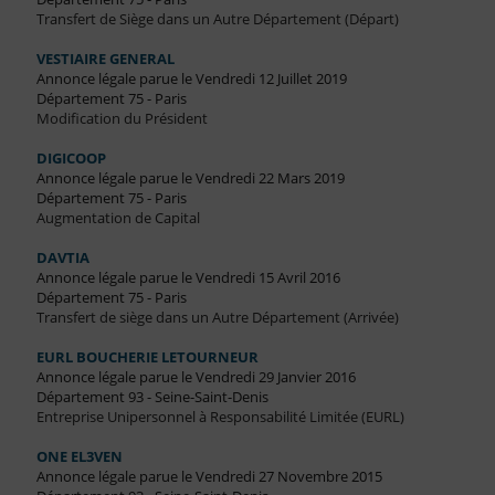
Transfert de Siège dans un Autre Département (Départ)
VESTIAIRE GENERAL
Annonce légale parue le Vendredi 12 Juillet 2019
Département 75 - Paris
Modification du Président
DIGICOOP
Annonce légale parue le Vendredi 22 Mars 2019
Département 75 - Paris
Augmentation de Capital
DAVTIA
Annonce légale parue le Vendredi 15 Avril 2016
Département 75 - Paris
Transfert de siège dans un Autre Département (Arrivée)
EURL BOUCHERIE LETOURNEUR
Annonce légale parue le Vendredi 29 Janvier 2016
Département 93 - Seine-Saint-Denis
Entreprise Unipersonnel à Responsabilité Limitée (EURL)
ONE EL3VEN
Annonce légale parue le Vendredi 27 Novembre 2015