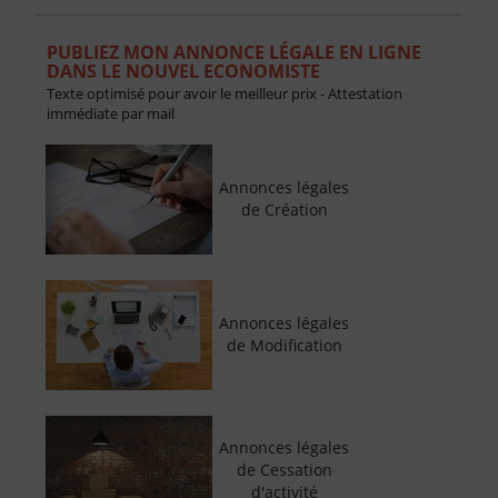
PUBLIEZ MON ANNONCE LÉGALE EN LIGNE
DANS LE NOUVEL ECONOMISTE
Texte optimisé pour avoir le meilleur prix - Attestation
immédiate par mail
Annonces légales
de Création
Annonces légales
de Modification
Annonces légales
de Cessation
d'activité