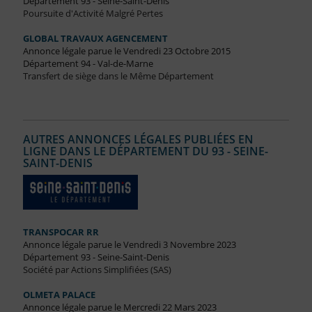
Département 93 - Seine-Saint-Denis
Poursuite d'Activité Malgré Pertes
GLOBAL TRAVAUX AGENCEMENT
Annonce légale parue le Vendredi 23 Octobre 2015
Département 94 - Val-de-Marne
Transfert de siège dans le Même Département
AUTRES ANNONCES LÉGALES PUBLIÉES EN
LIGNE DANS LE DÉPARTEMENT DU 93 - SEINE-
SAINT-DENIS
TRANSPOCAR RR
Annonce légale parue le Vendredi 3 Novembre 2023
Département 93 - Seine-Saint-Denis
Société par Actions Simplifiées (SAS)
OLMETA PALACE
Annonce légale parue le Mercredi 22 Mars 2023