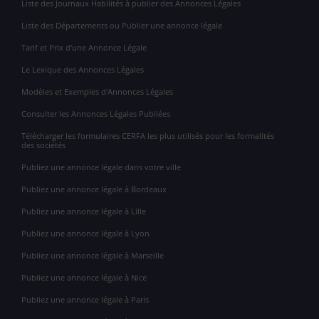
Liste des Journaux Habilités à publier des Annonces Légales
Liste des Départements ou Publier une annonce légale
Tarif et Prix d'une Annonce Légale
Le Lexique des Annonces Légales
Modèles et Exemples d'Annonces Légales
Consulter les Annonces Légales Publiées
Télécharger les formulaires CERFA les plus utilisés pour les formalités
des sociétés
Publiez une annonce légale dans votre ville
Publiez une annonce légale à Bordeaux
Publiez une annonce légale à Lille
Publiez une annonce légale à Lyon
Publiez une annonce légale à Marseille
Publiez une annonce légale à Nice
Publiez une annonce légale à Paris