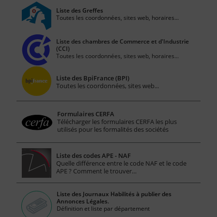
Liste des Greffes
Toutes les coordonnées, sites web, horaires...
Liste des chambres de Commerce et d'Industrie
(CCI)
Toutes les coordonnées, sites web, horaires...
Liste des BpiFrance (BPI)
Toutes les coordonnées, sites web...
Formulaires CERFA
Télécharger les formulaires CERFA les plus
utilisés pour les formalités des sociétés
Liste des codes APE - NAF
Quelle différence entre le code NAF et le code
APE ? Comment le trouver…
Liste des Journaux Habilités à publier des
Annonces Légales.
Définition et liste par département