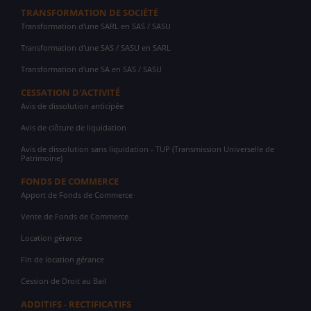
TRANSFORMATION DE SOCIÉTÉ
Transformation d'une SARL en SAS / SASU
Transformation d'une SAS / SASU en SARL
Transformation d'une SA en SAS / SASU
CESSATION D'ACTIVITÉ
Avis de dissolution anticipée
Avis de clôture de liquidation
Avis de dissolution sans liquidation - TUP (Transmission Universelle de
Patrimoine)
FONDS DE COMMERCE
Apport de Fonds de Commerce
Vente de Fonds de Commerce
Location gérance
Fin de location gérance
Cession de Droit au Bail
ADDITIFS - RECTIFICATIFS