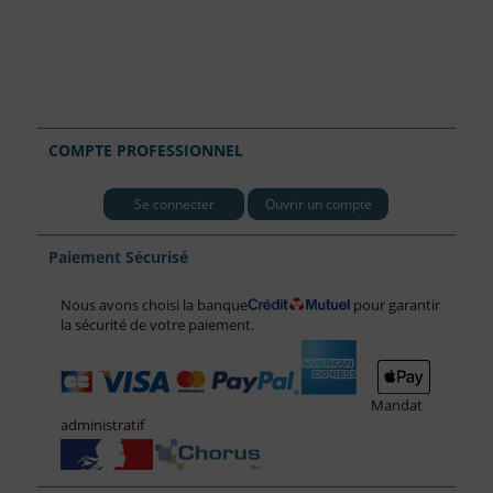
COMPTE PROFESSIONNEL
Se connecter
Ouvrir un compte
Paiement Sécurisé
Nous avons choisi la banque
pour garantir
la sécurité de votre paiement.
Mandat
administratif