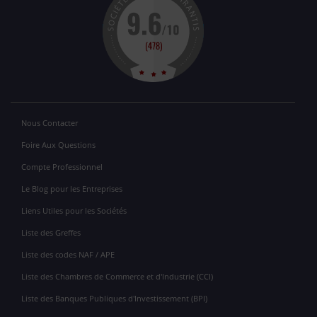
Nous Contacter
Foire Aux Questions
Compte Professionnel
Le Blog pour les Entreprises
Liens Utiles pour les Sociétés
Liste des Greffes
Liste des codes NAF / APE
Liste des Chambres de Commerce et d'Industrie (CCI)
Liste des Banques Publiques d'Investissement (BPI)