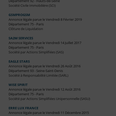
Département 92 - Hauts-de-Seine
Société Civile Immobilière (SCI)
GSMPROGSM
Annonce légale parue le Vendredi 8 Février 2019
Département 75 - Paris
Clôture de Liquidation
SA2M SERVICES
Annonce légale parue le Vendredi 14 Juillet 2017
Département 75 - Paris
Société par Actions Simplifiées (SAS)
EAGLE STARS
Annonce légale parue le Vendredi 26 Août 2016
Département 93 - Seine-Saint-Denis
Société à Responsabilité Limitée (SARL)
WISE SPIRIT
Annonce légale parue le Vendredi 12 Août 2016
Département 75 - Paris
Société par Actions Simplifiées Unipersonnelle (SASU)
ERRE LUX FRANCE
Annonce légale parue le Vendredi 11 Décembre 2015