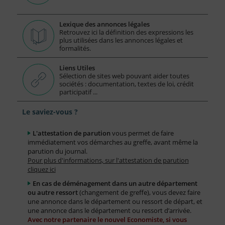
Lexique des annonces légales
Retrouvez ici la définition des expressions les
plus utilisées dans les annonces légales et
formalités.
Liens Utiles
Sélection de sites web pouvant aider toutes
sociétés : documentation, textes de loi, crédit
participatif ...
Le saviez-vous ?
L'attestation de parution
vous permet de faire
immédiatement vos démarches au greffe, avant même la
parution du journal.
Pour plus d'informations, sur l'attestation de parution
cliquez ici
En cas de déménagement dans un autre département
ou autre ressort
(changement de greffe), vous devez faire
une annonce dans le département ou ressort de départ, et
une annonce dans le département ou ressort d’arrivée.
Avec notre partenaire le nouvel Economiste, si vous