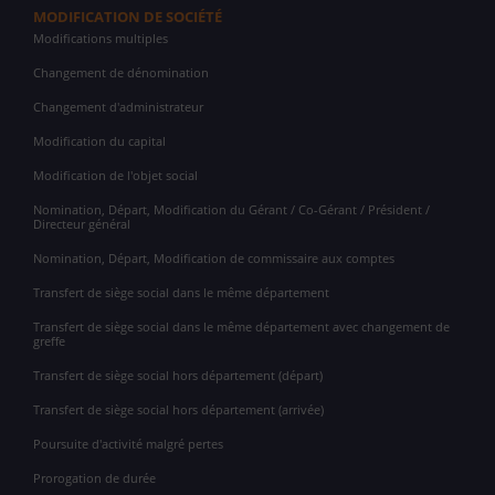
MODIFICATION DE SOCIÉTÉ
Modifications multiples
Changement de dénomination
Changement d'administrateur
Modification du capital
Modification de l'objet social
Nomination, Départ, Modification du Gérant / Co-Gérant / Président /
Directeur général
Nomination, Départ, Modification de commissaire aux comptes
Transfert de siège social dans le même département
Transfert de siège social dans le même département avec changement de
greffe
Transfert de siège social hors département (départ)
Transfert de siège social hors département (arrivée)
Poursuite d'activité malgré pertes
Prorogation de durée