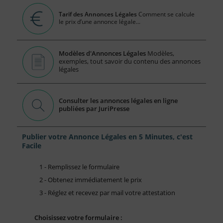
Tarif des Annonces Légales
Comment se calcule
le prix d’une annonce légale...
Modèles d'Annonces Légales
Modèles,
exemples, tout savoir du contenu des annonces
légales
Consulter les annonces légales en ligne
publiées par JuriPresse
Publier votre Annonce Légales en 5 Minutes, c'est
Facile
1 - Remplissez le formulaire
2 - Obtenez immédiatement le prix
3 - Réglez et recevez par mail votre attestation
Choisissez votre formulaire :