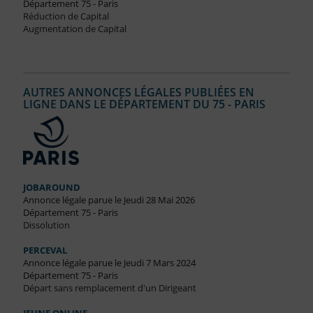
Département 75 - Paris
Réduction de Capital
Augmentation de Capital
AUTRES ANNONCES LÉGALES PUBLIÉES EN
LIGNE DANS LE DÉPARTEMENT DU 75 - PARIS
JOBAROUND
Annonce légale parue le Jeudi 28 Mai 2026
Département 75 - Paris
Dissolution
PERCEVAL
Annonce légale parue le Jeudi 7 Mars 2024
Département 75 - Paris
Départ sans remplacement d'un Dirigeant