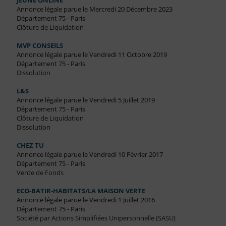
JEUNE ONLINE
Annonce légale parue le Mercredi 20 Décembre 2023
Département 75 - Paris
Clôture de Liquidation
MVP CONSEILS
Annonce légale parue le Vendredi 11 Octobre 2019
Département 75 - Paris
Dissolution
L&S
Annonce légale parue le Vendredi 5 Juillet 2019
Département 75 - Paris
Clôture de Liquidation
Dissolution
CHEZ TU
Annonce légale parue le Vendredi 10 Février 2017
Département 75 - Paris
Vente de Fonds
ECO-BATIR-HABITATS/LA MAISON VERTE
Annonce légale parue le Vendredi 1 Juillet 2016
Département 75 - Paris
Société par Actions Simplifiées Unipersonnelle (SASU)