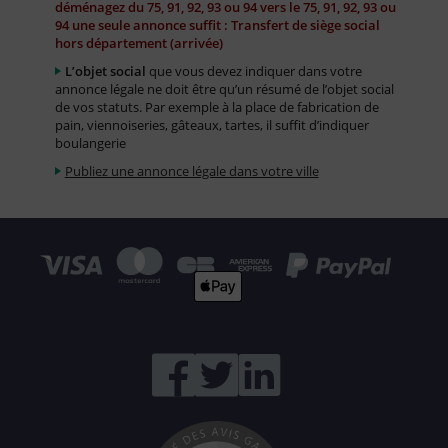
déménagez du 75, 91, 92, 93 ou 94 vers le 75, 91, 92, 93 ou
94 une seule annonce suffit : Transfert de siège social
hors département (arrivée)
L’objet social
que vous devez indiquer dans votre
annonce légale ne doit être qu’un résumé de l’objet social
de vos statuts. Par exemple à la place de fabrication de
pain, viennoiseries, gâteaux, tartes, il suffit d’indiquer
boulangerie
Publiez une annonce légale dans votre ville