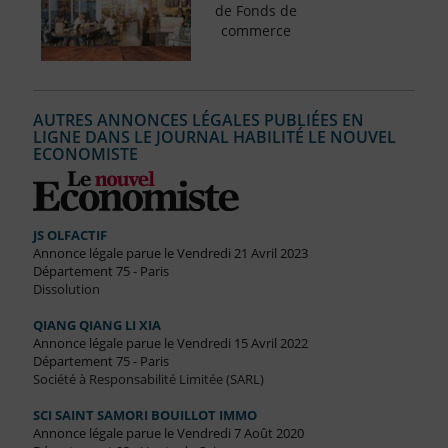
de Fonds de
commerce
AUTRES ANNONCES LÉGALES PUBLIÉES EN
LIGNE DANS LE JOURNAL HABILITÉ LE NOUVEL
ECONOMISTE
JS OLFACTIF
Annonce légale parue le Vendredi 21 Avril 2023
Département 75 - Paris
Dissolution
QIANG QIANG LI XIA
Annonce légale parue le Vendredi 15 Avril 2022
Département 75 - Paris
Société à Responsabilité Limitée (SARL)
SCI SAINT SAMORI BOUILLOT IMMO
Annonce légale parue le Vendredi 7 Août 2020