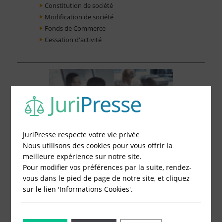
Constitution de société
Modification de société
Fonds de Commerce
Cessation d'activité
JuriPresse respecte votre vie privée
Nous utilisons des cookies pour vous offrir la
meilleure expérience sur notre site.
Pour modifier vos préférences par la suite, rendez-
vous dans le pied de page de notre site, et cliquez
sur le lien 'Informations Cookies'.