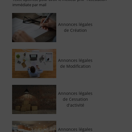
immédiate par mail
Annonces légales
de Création
Annonces légales
de Modification
Annonces légales
de Cessation
d'activité
Annonces légales