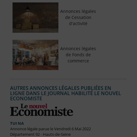
Annonces légales
de Cessation
d'activité
Annonces légales
de Fonds de
commerce
AUTRES ANNONCES LÉGALES PUBLIÉES EN
LIGNE DANS LE JOURNAL HABILITÉ LE NOUVEL
ECONOMISTE
TUI NA
Annonce légale parue le Vendredi 6 Mai 2022
Département 92 - Hauts-de-Seine