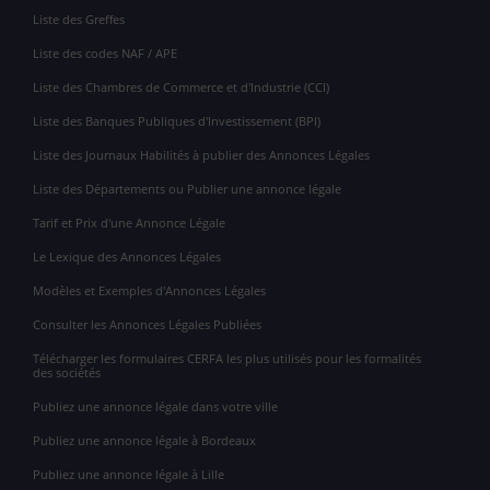
Liste des Greffes
Liste des codes NAF / APE
Liste des Chambres de Commerce et d'Industrie (CCI)
Liste des Banques Publiques d'Investissement (BPI)
Liste des Journaux Habilités à publier des Annonces Légales
Liste des Départements ou Publier une annonce légale
Tarif et Prix d'une Annonce Légale
Le Lexique des Annonces Légales
Modèles et Exemples d'Annonces Légales
Consulter les Annonces Légales Publiées
Télécharger les formulaires CERFA les plus utilisés pour les formalités
des sociétés
Publiez une annonce légale dans votre ville
Publiez une annonce légale à Bordeaux
Publiez une annonce légale à Lille