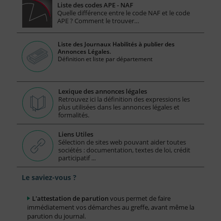
Liste des codes APE - NAF
Quelle différence entre le code NAF et le code
APE ? Comment le trouver…
Liste des Journaux Habilités à publier des
Annonces Légales.
Définition et liste par département
Lexique des annonces légales
Retrouvez ici la définition des expressions les
plus utilisées dans les annonces légales et
formalités.
Liens Utiles
Sélection de sites web pouvant aider toutes
sociétés : documentation, textes de loi, crédit
participatif ...
Le saviez-vous ?
L'attestation de parution
vous permet de faire
immédiatement vos démarches au greffe, avant même la
parution du journal.