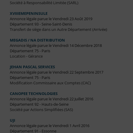
Société à Responsabilité Limitée (SARL)
XVIIIEMEPENINSULE
Annonce légale parue le Vendredi 23 Août 2019
Département 93 - Seine-Saint-Denis
Transfert de siège dans un Autre Département (Arrivée)
MEGADIS / NA DISTRIBUTION
Annonce légale parue le Vendredi 14 Décembre 2018
Département 75 - Paris
Location - Gérance
JEHAN PASCAL SERVICES
Annonce légale parue le Vendredi 22 Septembre 2017
Département 75 - Paris
Modification Commissaire aux Comptes (CAC)
CANOPEE TECHNOLOGIES
Annonce légale parue le Vendredi 22 Juillet 2016
Département 92 - Hauts-de-Seine
Société par Actions Simplifiées (SAS)
UJI
Annonce légale parue le Vendredi 1 Avril 2016
Département 91 - Essonne