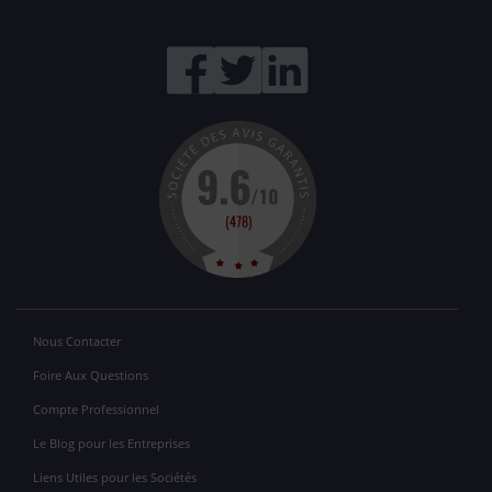
Nous Contacter
Foire Aux Questions
Compte Professionnel
Le Blog pour les Entreprises
Liens Utiles pour les Sociétés