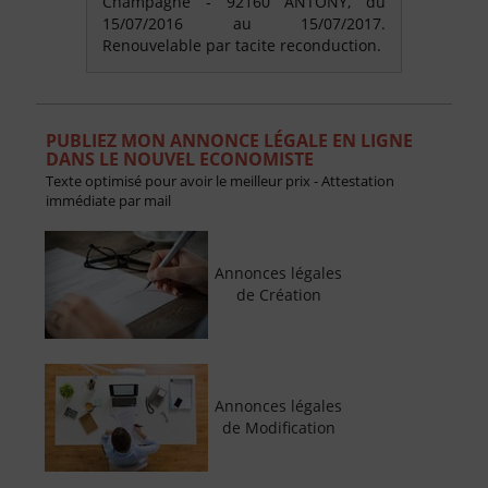
Champagne - 92160 ANTONY, du
15/07/2016 au 15/07/2017.
Renouvelable par tacite reconduction.
PUBLIEZ MON ANNONCE LÉGALE EN LIGNE
DANS LE NOUVEL ECONOMISTE
Texte optimisé pour avoir le meilleur prix - Attestation
immédiate par mail
Annonces légales
de Création
Annonces légales
de Modification