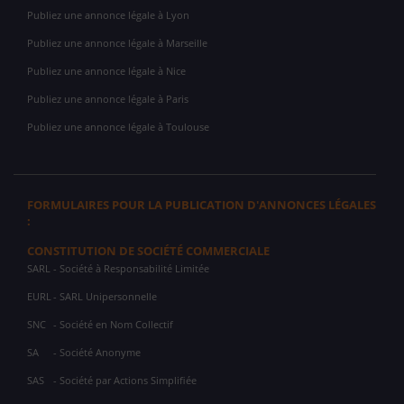
Publiez une annonce légale à Lyon
Publiez une annonce légale à Marseille
Publiez une annonce légale à Nice
Publiez une annonce légale à Paris
Publiez une annonce légale à Toulouse
FORMULAIRES POUR LA PUBLICATION D'ANNONCES LÉGALES
:
CONSTITUTION DE SOCIÉTÉ COMMERCIALE
SARL
- Société à Responsabilité Limitée
EURL
- SARL Unipersonnelle
SNC
- Société en Nom Collectif
SA
- Société Anonyme
SAS
- Société par Actions Simplifiée