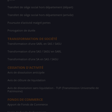
Transfert de siège social hors département (départ)
Transfert de siège social hors département (arrivée)
Poursuite d'activité malgré pertes
Prorogation de durée
TRANSFORMATION DE SOCIÉTÉ
Transformation d'une SARL en SAS / SASU
Transformation d'une SAS / SASU en SARL
Transformation d'une SA en SAS / SASU
CESSATION D'ACTIVITÉ
Avis de dissolution anticipée
Avis de clôture de liquidation
Avis de dissolution sans liquidation - TUP (Transmission Universelle de
Patrimoine)
FONDS DE COMMERCE
Apport de Fonds de Commerce