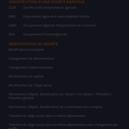
CONSTITUTION D'UNE SOCIÉTÉ AGRICOLE
SCEA
Société civile d'exploitation agricole
EARL
Exploitation agricole à responsabilité limitée
GAEC
Groupement Agricole d'Exploitation en Commun
GFA
Groupement Foncier Agricole
MODIFICATION DE SOCIÉTÉ
Modifications multiples
Changement de dénomination
Changement d'administrateur
Modification du capital
Modification de l'objet social
Nomination, Départ, Modification du Gérant / Co-Gérant / Président /
Directeur général
Nomination, Départ, Modification de commissaire aux comptes
Transfert de siège social dans le même département
Transfert de siège social dans le même département avec changement de
greffe