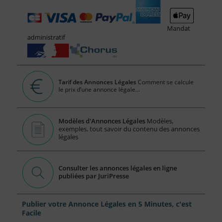
Mandat
administratif
Tarif des Annonces Légales
Comment se calcule
le prix d’une annonce légale...
Modèles d'Annonces Légales
Modèles,
exemples, tout savoir du contenu des annonces
légales
Consulter les annonces légales en ligne
publiées par JuriPresse
Publier votre Annonce Légales en 5 Minutes, c'est
Facile