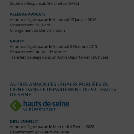
Société à Responsabilité Limitée (SARL)
ALLEGRA AVOCATS
Annonce légale parue le Vendredi 15 Janvier 2016
Département 75 - Paris
Changement de Dénomination
GABITY
Annonce légale parue le Vendredi 2 Octobre 2015
Département 94 - Val-de-Marne
Transfert de siège dans un Autre Département (Arrivée)
AUTRES ANNONCES LÉGALES PUBLIÉES EN
LIGNE DANS LE DÉPARTEMENT DU 92 - HAUTS-
DE-SEINE
DINE CONNECT
Annonce légale parue le Mercredi 4 Février 2026
Département 92 - Hauts-de-Seine