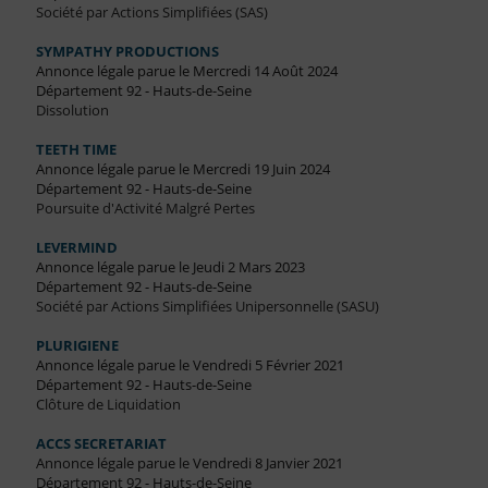
Société par Actions Simplifiées (SAS)
SYMPATHY PRODUCTIONS
Annonce légale parue le Mercredi 14 Août 2024
Département 92 - Hauts-de-Seine
Dissolution
TEETH TIME
Annonce légale parue le Mercredi 19 Juin 2024
Département 92 - Hauts-de-Seine
Poursuite d'Activité Malgré Pertes
LEVERMIND
Annonce légale parue le Jeudi 2 Mars 2023
Département 92 - Hauts-de-Seine
Société par Actions Simplifiées Unipersonnelle (SASU)
PLURIGIENE
Annonce légale parue le Vendredi 5 Février 2021
Département 92 - Hauts-de-Seine
Clôture de Liquidation
ACCS SECRETARIAT
Annonce légale parue le Vendredi 8 Janvier 2021
Département 92 - Hauts-de-Seine