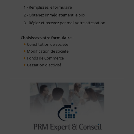
1 - Remplissez le formulaire
2 - Obtenez immédiatement le prix
3 - Réglez et recevez par mail votre attestation
Choisissez votre formulaire :
Constitution de société
Modification de société
Fonds de Commerce
Cessation d'activité