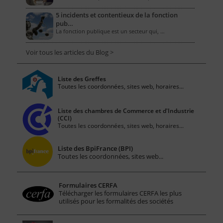
5 incidents et contentieux de la fonction
pub…
La fonction publique est un secteur qui, …
Voir tous les articles du Blog >
Liste des Greffes
Toutes les coordonnées, sites web, horaires...
Liste des chambres de Commerce et d'Industrie
(CCI)
Toutes les coordonnées, sites web, horaires...
Liste des BpiFrance (BPI)
Toutes les coordonnées, sites web...
Formulaires CERFA
Télécharger les formulaires CERFA les plus
utilisés pour les formalités des sociétés