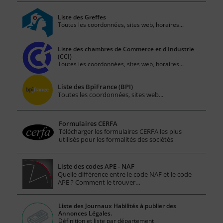
Liste des Greffes
Toutes les coordonnées, sites web, horaires...
Liste des chambres de Commerce et d'Industrie
(CCI)
Toutes les coordonnées, sites web, horaires...
Liste des BpiFrance (BPI)
Toutes les coordonnées, sites web...
Formulaires CERFA
Télécharger les formulaires CERFA les plus
utilisés pour les formalités des sociétés
Liste des codes APE - NAF
Quelle différence entre le code NAF et le code
APE ? Comment le trouver…
Liste des Journaux Habilités à publier des
Annonces Légales.
Définition et liste par département