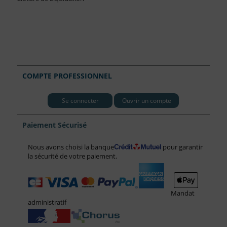
COMPTE PROFESSIONNEL
Se connecter
Ouvrir un compte
Paiement Sécurisé
Nous avons choisi la banque
pour garantir
la sécurité de votre paiement.
Mandat
administratif