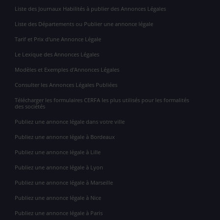
Liste des Journaux Habilités à publier des Annonces Légales
Liste des Départements ou Publier une annonce légale
Tarif et Prix d'une Annonce Légale
Le Lexique des Annonces Légales
Modèles et Exemples d'Annonces Légales
Consulter les Annonces Légales Publiées
Télécharger les formulaires CERFA les plus utilisés pour les formalités
des sociétés
Publiez une annonce légale dans votre ville
Publiez une annonce légale à Bordeaux
Publiez une annonce légale à Lille
Publiez une annonce légale à Lyon
Publiez une annonce légale à Marseille
Publiez une annonce légale à Nice
Publiez une annonce légale à Paris