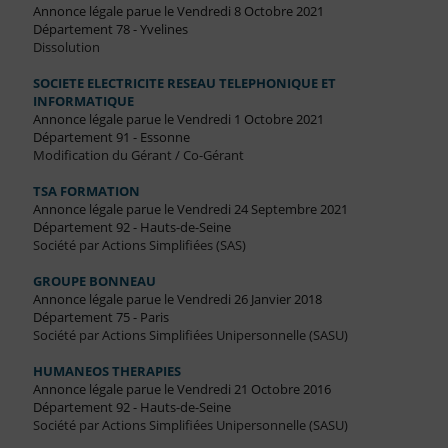
Annonce légale parue le Vendredi 8 Octobre 2021
Département 78 - Yvelines
Dissolution
SOCIETE ELECTRICITE RESEAU TELEPHONIQUE ET
INFORMATIQUE
Annonce légale parue le Vendredi 1 Octobre 2021
Département 91 - Essonne
Modification du Gérant / Co-Gérant
TSA FORMATION
Annonce légale parue le Vendredi 24 Septembre 2021
Département 92 - Hauts-de-Seine
Société par Actions Simplifiées (SAS)
GROUPE BONNEAU
Annonce légale parue le Vendredi 26 Janvier 2018
Département 75 - Paris
Société par Actions Simplifiées Unipersonnelle (SASU)
HUMANEOS THERAPIES
Annonce légale parue le Vendredi 21 Octobre 2016
Département 92 - Hauts-de-Seine
Société par Actions Simplifiées Unipersonnelle (SASU)