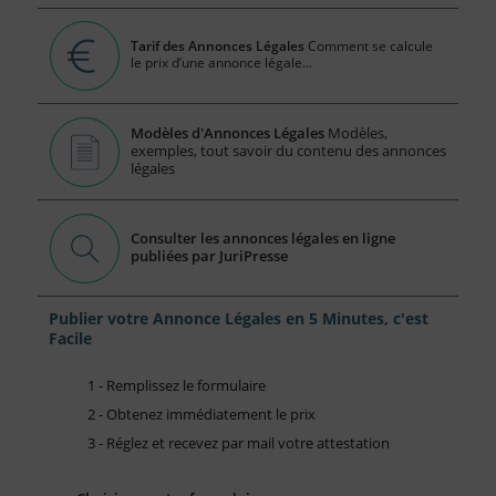
Tarif des Annonces Légales
Comment se calcule
le prix d’une annonce légale...
Modèles d'Annonces Légales
Modèles,
exemples, tout savoir du contenu des annonces
légales
Consulter les annonces légales en ligne
publiées par JuriPresse
Publier votre Annonce Légales en 5 Minutes, c'est
Facile
1 - Remplissez le formulaire
2 - Obtenez immédiatement le prix
3 - Réglez et recevez par mail votre attestation