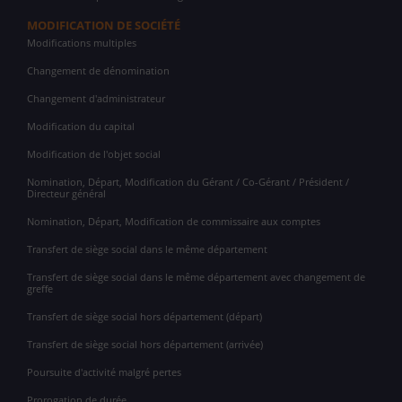
MODIFICATION DE SOCIÉTÉ
Modifications multiples
Changement de dénomination
Changement d'administrateur
Modification du capital
Modification de l'objet social
Nomination, Départ, Modification du Gérant / Co-Gérant / Président /
Directeur général
Nomination, Départ, Modification de commissaire aux comptes
Transfert de siège social dans le même département
Transfert de siège social dans le même département avec changement de
greffe
Transfert de siège social hors département (départ)
Transfert de siège social hors département (arrivée)
Poursuite d'activité malgré pertes
Prorogation de durée