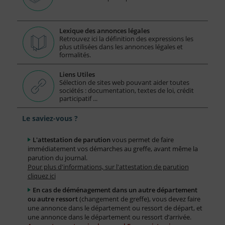
Lexique des annonces légales
Retrouvez ici la définition des expressions les
plus utilisées dans les annonces légales et
formalités.
Liens Utiles
Sélection de sites web pouvant aider toutes
sociétés : documentation, textes de loi, crédit
participatif ...
Le saviez-vous ?
L'attestation de parution
vous permet de faire
immédiatement vos démarches au greffe, avant même la
parution du journal.
Pour plus d'informations, sur l'attestation de parution
cliquez ici
En cas de déménagement dans un autre département
ou autre ressort
(changement de greffe), vous devez faire
une annonce dans le département ou ressort de départ, et
une annonce dans le département ou ressort d’arrivée.