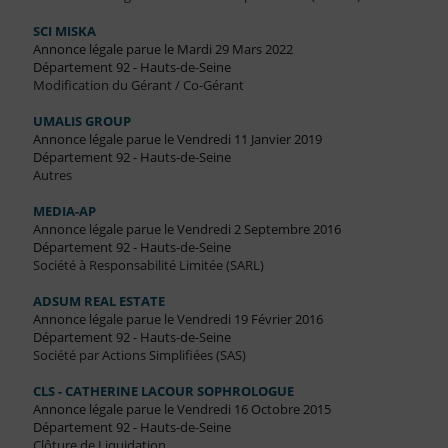
SCI MISKA
Annonce légale parue le Mardi 29 Mars 2022
Département 92 - Hauts-de-Seine
Modification du Gérant / Co-Gérant
UMALIS GROUP
Annonce légale parue le Vendredi 11 Janvier 2019
Département 92 - Hauts-de-Seine
Autres
MEDIA-AP
Annonce légale parue le Vendredi 2 Septembre 2016
Département 92 - Hauts-de-Seine
Société à Responsabilité Limitée (SARL)
ADSUM REAL ESTATE
Annonce légale parue le Vendredi 19 Février 2016
Département 92 - Hauts-de-Seine
Société par Actions Simplifiées (SAS)
CLS - CATHERINE LACOUR SOPHROLOGUE
Annonce légale parue le Vendredi 16 Octobre 2015
Département 92 - Hauts-de-Seine
Clôture de Liquidation