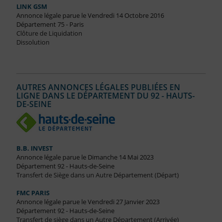
LINK GSM
Annonce légale parue le Vendredi 14 Octobre 2016
Département 75 - Paris
Clôture de Liquidation
Dissolution
AUTRES ANNONCES LÉGALES PUBLIÉES EN
LIGNE DANS LE DÉPARTEMENT DU 92 - HAUTS-
DE-SEINE
B.B. INVEST
Annonce légale parue le Dimanche 14 Mai 2023
Département 92 - Hauts-de-Seine
Transfert de Siège dans un Autre Département (Départ)
FMC PARIS
Annonce légale parue le Vendredi 27 Janvier 2023
Département 92 - Hauts-de-Seine
Transfert de siège dans un Autre Département (Arrivée)