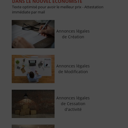
DANS LE NOUVEL ECONOMISTE
Texte optimisé pour avoir le meilleur prix - Attestation
immédiate par mail
Annonces légales
de Création
Annonces légales
de Modification
Annonces légales
de Cessation
d'activité