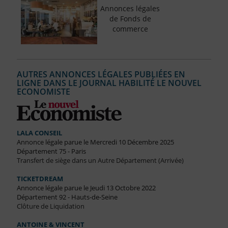
Annonces légales
de Fonds de
commerce
AUTRES ANNONCES LÉGALES PUBLIÉES EN
LIGNE DANS LE JOURNAL HABILITÉ LE NOUVEL
ECONOMISTE
LALA CONSEIL
Annonce légale parue le Mercredi 10 Décembre 2025
Département 75 - Paris
Transfert de siège dans un Autre Département (Arrivée)
TICKETDREAM
Annonce légale parue le Jeudi 13 Octobre 2022
Département 92 - Hauts-de-Seine
Clôture de Liquidation
ANTOINE & VINCENT