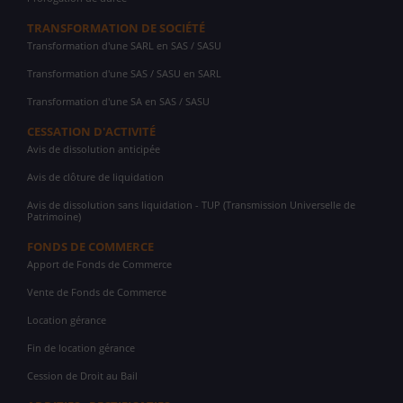
TRANSFORMATION DE SOCIÉTÉ
Transformation d'une SARL en SAS / SASU
Transformation d'une SAS / SASU en SARL
Transformation d'une SA en SAS / SASU
CESSATION D'ACTIVITÉ
Avis de dissolution anticipée
Avis de clôture de liquidation
Avis de dissolution sans liquidation - TUP (Transmission Universelle de
Patrimoine)
FONDS DE COMMERCE
Apport de Fonds de Commerce
Vente de Fonds de Commerce
Location gérance
Fin de location gérance
Cession de Droit au Bail