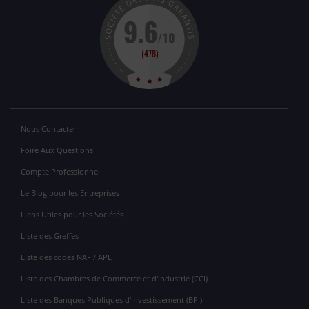
Nous Contacter
Foire Aux Questions
Compte Professionnel
Le Blog pour les Entreprises
Liens Utiles pour les Sociétés
Liste des Greffes
Liste des codes NAF / APE
Liste des Chambres de Commerce et d'Industrie (CCI)
Liste des Banques Publiques d'Investissement (BPI)