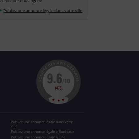
d’indiquer boulangerie
Publiez une annonce légale dans votre ville
Publiez une annonce légale dans votre
ville
Publiez une annonce légale à Bordeaux
Publiez une annonce légale à Lille