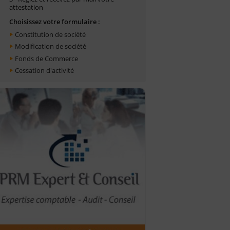
attestation
Choisissez votre formulaire :
Constitution de société
Modification de société
Fonds de Commerce
Cessation d'activité