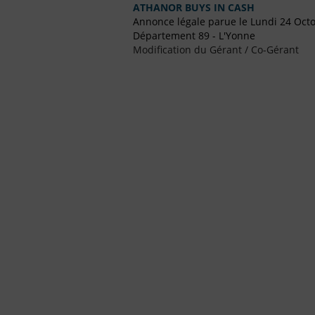
ATHANOR BUYS IN CASH
Annonce légale parue le Lundi 24 Oct
Département 89 - L'Yonne
Modification du Gérant / Co-Gérant