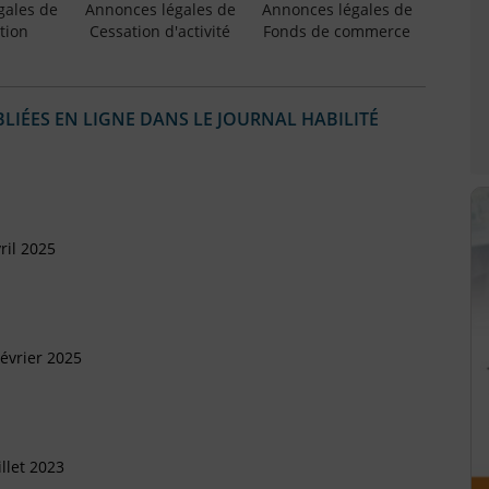
gales de
Annonces légales de
Annonces légales de
tion
Cessation d'activité
Fonds de commerce
IÉES EN LIGNE DANS LE JOURNAL HABILITÉ
ril 2025
évrier 2025
llet 2023