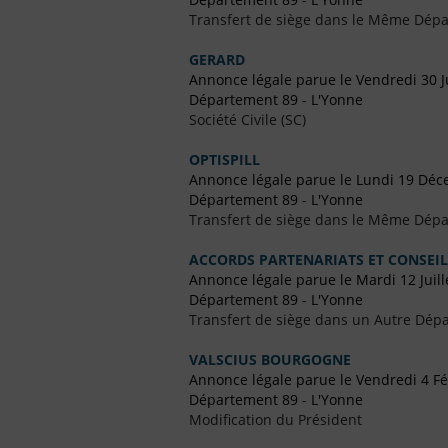
Transfert de siège dans le Même Dép
GERARD
Annonce légale parue le Vendredi 30 J
Département 89 - L'Yonne
Société Civile (SC)
OPTISPILL
Annonce légale parue le Lundi 19 Dé
Département 89 - L'Yonne
Transfert de siège dans le Même Dép
ACCORDS PARTENARIATS ET CONSEIL
Annonce légale parue le Mardi 12 Juill
Département 89 - L'Yonne
Transfert de siège dans un Autre Dépa
VALSCIUS BOURGOGNE
Annonce légale parue le Vendredi 4 Fé
Département 89 - L'Yonne
Modification du Président