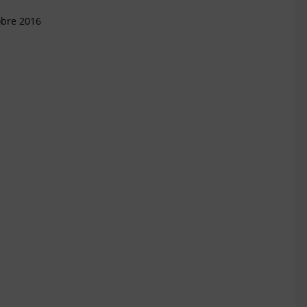
obre 2016