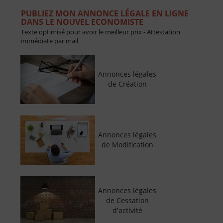
PUBLIEZ MON ANNONCE LÉGALE EN LIGNE
DANS LE NOUVEL ECONOMISTE
Texte optimisé pour avoir le meilleur prix - Attestation
immédiate par mail
Annonces légales
de Création
Annonces légales
de Modification
Annonces légales
de Cessation
d'activité