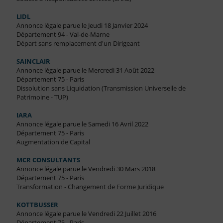
LIDL
Annonce légale parue le Jeudi 18 Janvier 2024
Département 94 - Val-de-Marne
Départ sans remplacement d'un Dirigeant
SAINCLAIR
Annonce légale parue le Mercredi 31 Août 2022
Département 75 - Paris
Dissolution sans Liquidation (Transmission Universelle de
Patrimoine - TUP)
IARA
Annonce légale parue le Samedi 16 Avril 2022
Département 75 - Paris
Augmentation de Capital
MCR CONSULTANTS
Annonce légale parue le Vendredi 30 Mars 2018
Département 75 - Paris
Transformation - Changement de Forme Juridique
KOTTBUSSER
Annonce légale parue le Vendredi 22 Juillet 2016
Département 75 - Paris