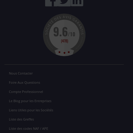
Nous Contacter
Foire Aux Questions
Compte Professionnel
Le Blog pour les Entreprises
Liens Utiles pour les Sociétés
Liste des Greffes
Liste des codes NAF / APE