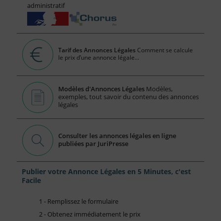
administratif
Tarif des Annonces Légales
Comment se calcule
le prix d’une annonce légale...
Modèles d'Annonces Légales
Modèles,
exemples, tout savoir du contenu des annonces
légales
Consulter les annonces légales en ligne
publiées par JuriPresse
Publier votre Annonce Légales en 5 Minutes, c'est
Facile
1 - Remplissez le formulaire
2 - Obtenez immédiatement le prix