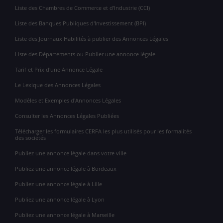
Liste des Chambres de Commerce et d'Industrie (CCI)
Liste des Banques Publiques d'Investissement (BPI)
Liste des Journaux Habilités à publier des Annonces Légales
Liste des Départements ou Publier une annonce légale
Tarif et Prix d'une Annonce Légale
Le Lexique des Annonces Légales
Modèles et Exemples d'Annonces Légales
Consulter les Annonces Légales Publiées
Télécharger les formulaires CERFA les plus utilisés pour les formalités
des sociétés
Publiez une annonce légale dans votre ville
Publiez une annonce légale à Bordeaux
Publiez une annonce légale à Lille
Publiez une annonce légale à Lyon
Publiez une annonce légale à Marseille