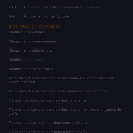
GAEC
Groupement Agricole d'Exploitation en Commun
GFA
Groupement Foncier Agricole
MODIFICATION DE SOCIÉTÉ
Modifications multiples
Changement de dénomination
Changement d'administrateur
Modification du capital
Modification de l'objet social
Nomination, Départ, Modification du Gérant / Co-Gérant / Président /
Directeur général
Nomination, Départ, Modification de commissaire aux comptes
Transfert de siège social dans le même département
Transfert de siège social dans le même département avec changement de
greffe
Transfert de siège social hors département (départ)
Transfert de siège social hors département (arrivée)