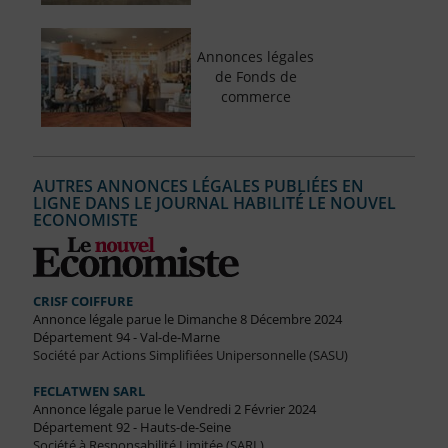
Annonces légales
de Fonds de
commerce
AUTRES ANNONCES LÉGALES PUBLIÉES EN
LIGNE DANS LE JOURNAL HABILITÉ LE NOUVEL
ECONOMISTE
CRISF COIFFURE
Annonce légale parue le Dimanche 8 Décembre 2024
Département 94 - Val-de-Marne
Société par Actions Simplifiées Unipersonnelle (SASU)
FECLATWEN SARL
Annonce légale parue le Vendredi 2 Février 2024
Département 92 - Hauts-de-Seine
Société à Responsabilité Limitée (SARL)