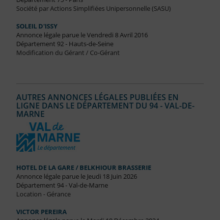
Société par Actions Simplifiées Unipersonnelle (SASU)
SOLEIL D'ISSY
Annonce légale parue le Vendredi 8 Avril 2016
Département 92 - Hauts-de-Seine
Modification du Gérant / Co-Gérant
AUTRES ANNONCES LÉGALES PUBLIÉES EN
LIGNE DANS LE DÉPARTEMENT DU 94 - VAL-DE-
MARNE
HOTEL DE LA GARE / BELKHIOUR BRASSERIE
Annonce légale parue le Jeudi 18 Juin 2026
Département 94 - Val-de-Marne
Location - Gérance
VICTOR PEREIRA