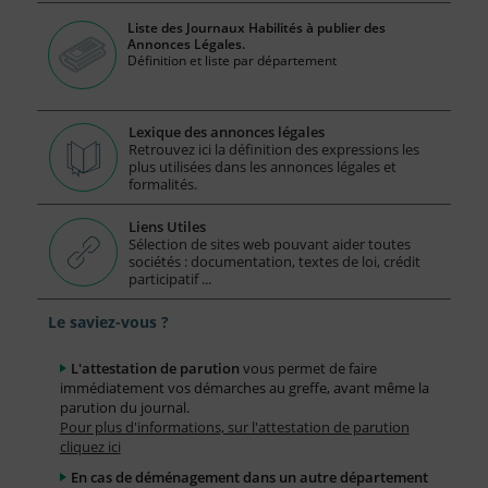
Liste des Journaux Habilités à publier des
Annonces Légales.
Définition et liste par département
Lexique des annonces légales
Retrouvez ici la définition des expressions les
plus utilisées dans les annonces légales et
formalités.
Liens Utiles
Sélection de sites web pouvant aider toutes
sociétés : documentation, textes de loi, crédit
participatif ...
Le saviez-vous ?
L'attestation de parution
vous permet de faire
immédiatement vos démarches au greffe, avant même la
parution du journal.
Pour plus d'informations, sur l'attestation de parution
cliquez ici
En cas de déménagement dans un autre département