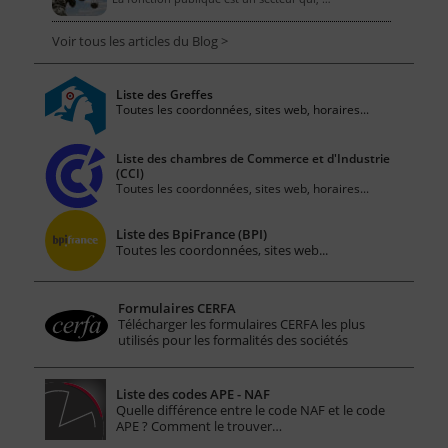
Voir tous les articles du Blog >
Liste des Greffes
Toutes les coordonnées, sites web, horaires...
Liste des chambres de Commerce et d'Industrie
(CCI)
Toutes les coordonnées, sites web, horaires...
Liste des BpiFrance (BPI)
Toutes les coordonnées, sites web...
Formulaires CERFA
Télécharger les formulaires CERFA les plus
utilisés pour les formalités des sociétés
Liste des codes APE - NAF
Quelle différence entre le code NAF et le code
APE ? Comment le trouver…