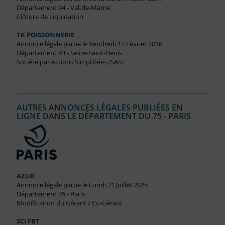
Département 94 - Val-de-Marne
Clôture de Liquidation
TK POISSONNERIE
Annonce légale parue le Vendredi 12 Février 2016
Département 93 - Seine-Saint-Denis
Société par Actions Simplifiées (SAS)
AUTRES ANNONCES LÉGALES PUBLIÉES EN
LIGNE DANS LE DÉPARTEMENT DU 75 - PARIS
AZUR
Annonce légale parue le Lundi 21 Juillet 2025
Département 75 - Paris
Modification du Gérant / Co-Gérant
SCI FBT