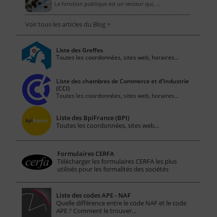
La fonction publique est un secteur qui, …
Voir tous les articles du Blog >
Liste des Greffes
Toutes les coordonnées, sites web, horaires...
Liste des chambres de Commerce et d'Industrie
(CCI)
Toutes les coordonnées, sites web, horaires...
Liste des BpiFrance (BPI)
Toutes les coordonnées, sites web...
Formulaires CERFA
Télécharger les formulaires CERFA les plus
utilisés pour les formalités des sociétés
Liste des codes APE - NAF
Quelle différence entre le code NAF et le code
APE ? Comment le trouver…