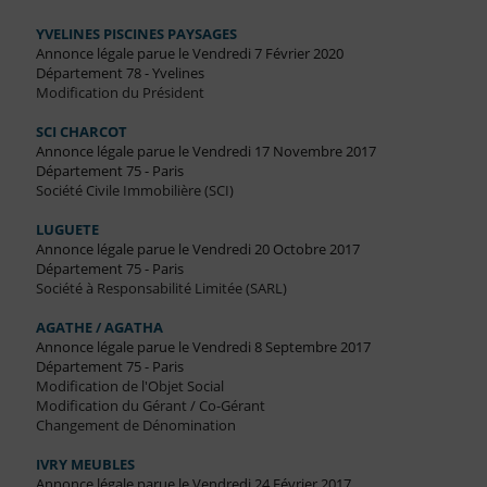
YVELINES PISCINES PAYSAGES
Annonce légale parue le Vendredi 7 Février 2020
Département 78 - Yvelines
Modification du Président
SCI CHARCOT
Annonce légale parue le Vendredi 17 Novembre 2017
Département 75 - Paris
Société Civile Immobilière (SCI)
LUGUETE
Annonce légale parue le Vendredi 20 Octobre 2017
Département 75 - Paris
Société à Responsabilité Limitée (SARL)
AGATHE / AGATHA
Annonce légale parue le Vendredi 8 Septembre 2017
Département 75 - Paris
Modification de l'Objet Social
Modification du Gérant / Co-Gérant
Changement de Dénomination
IVRY MEUBLES
Annonce légale parue le Vendredi 24 Février 2017