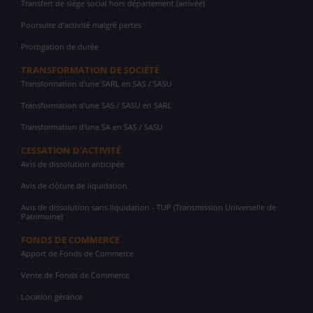
Transfert de siège social hors département (arrivée)
Poursuite d'activité malgré pertes
Prorogation de durée
TRANSFORMATION DE SOCIÉTÉ
Transformation d'une SARL en SAS / SASU
Transformation d'une SAS / SASU en SARL
Transformation d'une SA en SAS / SASU
CESSATION D'ACTIVITÉ
Avis de dissolution anticipée
Avis de clôture de liquidation
Avis de dissolution sans liquidation - TUP (Transmission Universelle de
Patrimoine)
FONDS DE COMMERCE
Apport de Fonds de Commerce
Vente de Fonds de Commerce
Location gérance