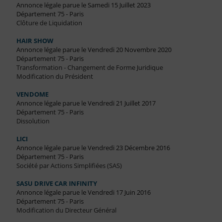
Annonce légale parue le Samedi 15 Juillet 2023
Département 75 - Paris
Clôture de Liquidation
HAIR SHOW
Annonce légale parue le Vendredi 20 Novembre 2020
Département 75 - Paris
Transformation - Changement de Forme Juridique
Modification du Président
VENDOME
Annonce légale parue le Vendredi 21 Juillet 2017
Département 75 - Paris
Dissolution
LICI
Annonce légale parue le Vendredi 23 Décembre 2016
Département 75 - Paris
Société par Actions Simplifiées (SAS)
SASU DRIVE CAR INFINITY
Annonce légale parue le Vendredi 17 Juin 2016
Département 75 - Paris
Modification du Directeur Général