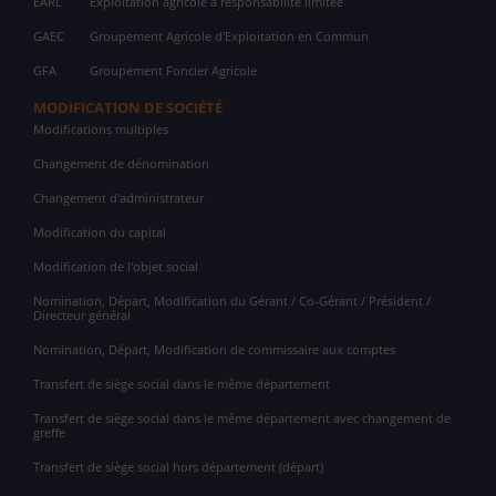
EARL
Exploitation agricole à responsabilité limitée
GAEC
Groupement Agricole d'Exploitation en Commun
GFA
Groupement Foncier Agricole
MODIFICATION DE SOCIÉTÉ
Modifications multiples
Changement de dénomination
Changement d'administrateur
Modification du capital
Modification de l'objet social
Nomination, Départ, Modification du Gérant / Co-Gérant / Président /
Directeur général
Nomination, Départ, Modification de commissaire aux comptes
Transfert de siège social dans le même département
Transfert de siège social dans le même département avec changement de
greffe
Transfert de siège social hors département (départ)