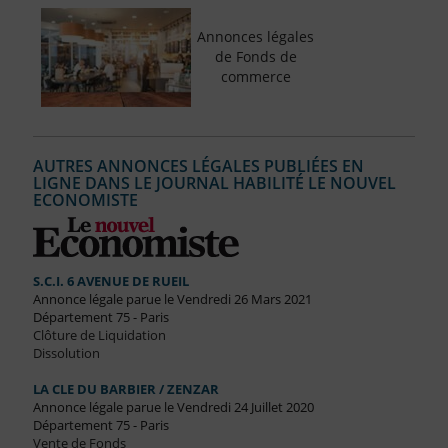
Annonces légales
de Fonds de
commerce
AUTRES ANNONCES LÉGALES PUBLIÉES EN
LIGNE DANS LE JOURNAL HABILITÉ LE NOUVEL
ECONOMISTE
S.C.I. 6 AVENUE DE RUEIL
Annonce légale parue le Vendredi 26 Mars 2021
Département 75 - Paris
Clôture de Liquidation
Dissolution
LA CLE DU BARBIER / ZENZAR
Annonce légale parue le Vendredi 24 Juillet 2020
Département 75 - Paris
Vente de Fonds