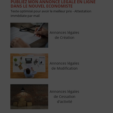
PUBLIEZ MON ANNONCE LÉGALE EN LIGNE
DANS LE NOUVEL ECONOMISTE
Texte optimisé pour avoir le meilleur prix - Attestation
immédiate par mail
Annonces légales
de Création
Annonces légales
de Modification
Annonces légales
de Cessation
d'activité