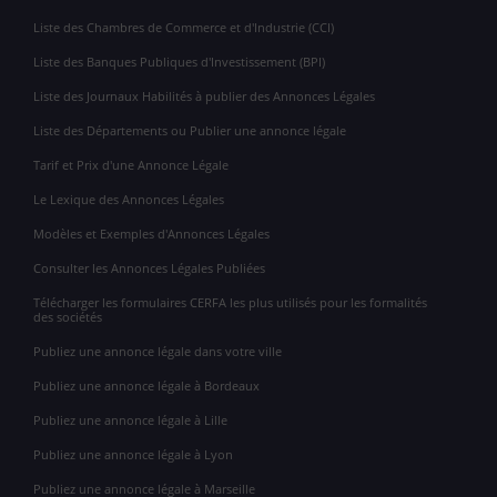
Liste des Chambres de Commerce et d'Industrie (CCI)
Liste des Banques Publiques d'Investissement (BPI)
Liste des Journaux Habilités à publier des Annonces Légales
Liste des Départements ou Publier une annonce légale
Tarif et Prix d'une Annonce Légale
Le Lexique des Annonces Légales
Modèles et Exemples d'Annonces Légales
Consulter les Annonces Légales Publiées
Télécharger les formulaires CERFA les plus utilisés pour les formalités
des sociétés
Publiez une annonce légale dans votre ville
Publiez une annonce légale à Bordeaux
Publiez une annonce légale à Lille
Publiez une annonce légale à Lyon
Publiez une annonce légale à Marseille