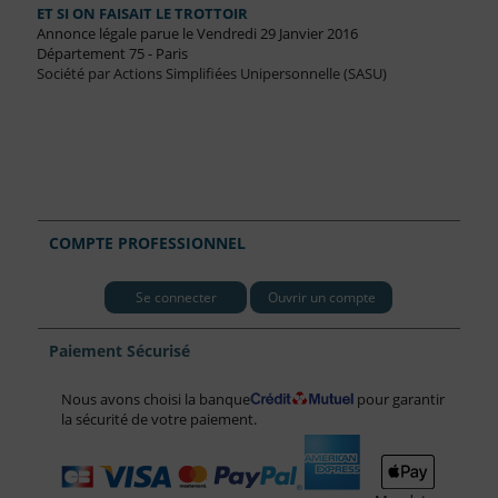
ET SI ON FAISAIT LE TROTTOIR
Annonce légale parue le Vendredi 29 Janvier 2016
Département 75 - Paris
Société par Actions Simplifiées Unipersonnelle (SASU)
COMPTE PROFESSIONNEL
Se connecter
Ouvrir un compte
Paiement Sécurisé
Nous avons choisi la banque
pour garantir
la sécurité de votre paiement.