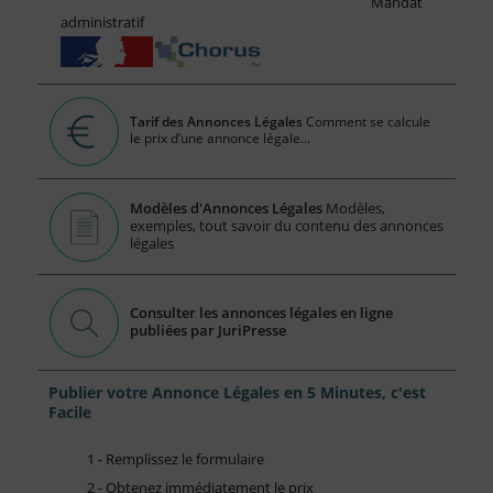
Mandat
administratif
Tarif des Annonces Légales
Comment se calcule
le prix d’une annonce légale...
Modèles d'Annonces Légales
Modèles,
exemples, tout savoir du contenu des annonces
légales
Consulter les annonces légales en ligne
publiées par JuriPresse
Publier votre Annonce Légales en 5 Minutes, c'est
Facile
1 - Remplissez le formulaire
2 - Obtenez immédiatement le prix