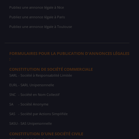
Publiez une annonce légale à Nice
Publiez une annonce légale à Paris
Publiez une annonce légale à Toulouse
FORMULAIRES POUR LA PUBLICATION D'ANNONCES LÉGALES
:
CONSTITUTION DE SOCIÉTÉ COMMERCIALE
SARL
- Société à Responsabilité Limitée
EURL
- SARL Unipersonnelle
SNC
- Société en Nom Collectif
SA
- Société Anonyme
SAS
- Société par Actions Simplifiée
SASU
- SAS Unipersonnelle
CONSTITUTION D'UNE SOCIÉTÉ CIVILE