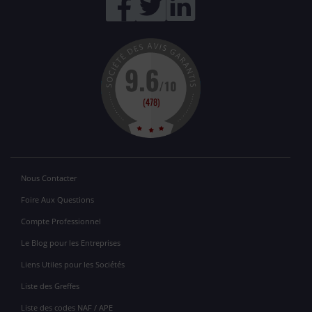
Nous Contacter
Foire Aux Questions
Compte Professionnel
Le Blog pour les Entreprises
Liens Utiles pour les Sociétés
Liste des Greffes
Liste des codes NAF / APE