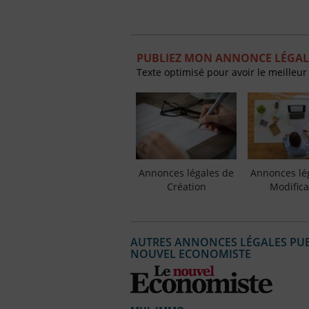
PUBLIEZ MON ANNONCE LÉGAL
Texte optimisé pour avoir le meilleur
Annonces légales de
Annonces lé
Création
Modifica
AUTRES ANNONCES LÉGALES PUBL
NOUVEL ECONOMISTE