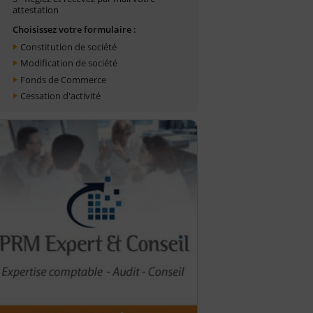
attestation
Choisissez votre formulaire :
Constitution de société
Modification de société
Fonds de Commerce
Cessation d'activité