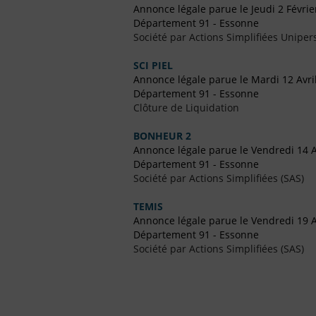
Annonce légale parue le Jeudi 2 Févrie
Département 91 - Essonne
Société par Actions Simplifiées Uniper
SCI PIEL
Annonce légale parue le Mardi 12 Avri
Département 91 - Essonne
Clôture de Liquidation
BONHEUR 2
Annonce légale parue le Vendredi 14 A
Département 91 - Essonne
Société par Actions Simplifiées (SAS)
TEMIS
Annonce légale parue le Vendredi 19 
Département 91 - Essonne
Société par Actions Simplifiées (SAS)