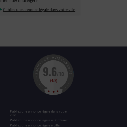
d’indiquer boulangerie
Publiez une annonce légale dans votre ville
Publiez une annonce légale dans votre
ville
Publiez une annonce légale à Bordeaux
Publiez une annonce légale à Lille