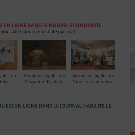
E EN LIGNE DANS LE NOUVEL ECONOMISTE
 prix - Attestation immédiate par mail
gales de
Annonces légales de
Annonces légales de
tion
Cessation d'activité
Fonds de commerce
IÉES EN LIGNE DANS LE JOURNAL HABILITÉ LE