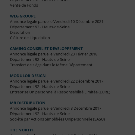
Vente de Fonds
WEG GROUPE
Annonce légale parue le Vendredi 10 Décembre 2021
Département 92 - Hauts-de-Seine
Dissolution
Clôture de Liquidation
CAMINO CONSEIL ET DEVELOPPEMENT
Annonce légale parue le Vendredi 23 Février 2018
Département 92 - Hauts-de-Seine
Transfert de siège dans le Même Département
MODULOR DESIGN
Annonce légale parue le Vendredi 22 Décembre 2017
Département 92 - Hauts-de-Seine
Entreprise Unipersonnel à Responsabilité Limitée (EURL)
MB DISTRIBUTION
Annonce légale parue le Vendredi 8 Décembre 2017
Département 92 - Hauts-de-Seine
Société par Actions Simplifiées Unipersonnelle (SASU)
THE NORTH