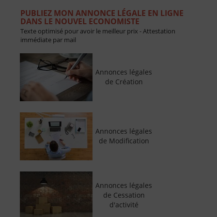
PUBLIEZ MON ANNONCE LÉGALE EN LIGNE
DANS LE NOUVEL ECONOMISTE
Texte optimisé pour avoir le meilleur prix - Attestation
immédiate par mail
Annonces légales
de Création
Annonces légales
de Modification
Annonces légales
de Cessation
d'activité