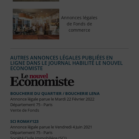
Annonces légales
de Fonds de
commerce
AUTRES ANNONCES LÉGALES PUBLIÉES EN
LIGNE DANS LE JOURNAL HABILITÉ LE NOUVEL
ECONOMISTE
BOUCHERIE DU QUARTIER / BOUCHERIE LENA
Annonce légale parue le Mardi 22 Février 2022
Département 75 - Paris
Vente de Fonds
SCI ROMAY123
Annonce légale parue le Vendredi 4 Juin 2021
Département 75 - Paris
Société Civile Immobilière (SCI)