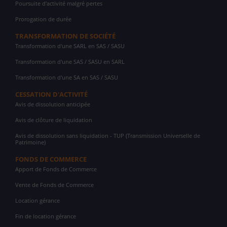
Poursuite d'activité malgré pertes
Prorogation de durée
TRANSFORMATION DE SOCIÉTÉ
Transformation d'une SARL en SAS / SASU
Transformation d'une SAS / SASU en SARL
Transformation d'une SA en SAS / SASU
CESSATION D'ACTIVITÉ
Avis de dissolution anticipée
Avis de clôture de liquidation
Avis de dissolution sans liquidation - TUP (Transmission Universelle de
Patrimoine)
FONDS DE COMMERCE
Apport de Fonds de Commerce
Vente de Fonds de Commerce
Location gérance
Fin de location gérance