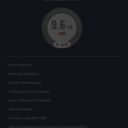
Nous Contacter
Foire Aux Questions
Compte Professionnel
Le Blog pour les Entreprises
Liens Utiles pour les Sociétés
Liste des Greffes
Liste des codes NAF / APE
Liste des Chambres de Commerce et d'Industrie (CCI)