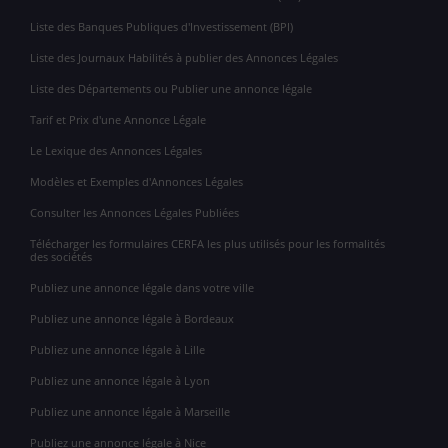
Liste des Banques Publiques d'Investissement (BPI)
Liste des Journaux Habilités à publier des Annonces Légales
Liste des Départements ou Publier une annonce légale
Tarif et Prix d'une Annonce Légale
Le Lexique des Annonces Légales
Modèles et Exemples d'Annonces Légales
Consulter les Annonces Légales Publiées
Télécharger les formulaires CERFA les plus utilisés pour les formalités
des sociétés
Publiez une annonce légale dans votre ville
Publiez une annonce légale à Bordeaux
Publiez une annonce légale à Lille
Publiez une annonce légale à Lyon
Publiez une annonce légale à Marseille
Publiez une annonce légale à Nice