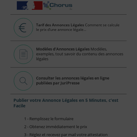
Tarif des Annonces Légales
Comment se calcule
le prix d’une annonce légale...
Modèles d'Annonces Légales
Modèles,
exemples, tout savoir du contenu des annonces
légales
Consulter les annonces légales en ligne
publiées par JuriPresse
Publier votre Annonce Légales en 5 Minutes, c'est
Facile
1 - Remplissez le formulaire
2 - Obtenez immédiatement le prix
3 - Réglez et recevez par mail votre attestation