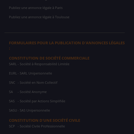
Publiez une annonce légale à Paris
Publiez une annonce légale à Toulouse
FORMULAIRES POUR LA PUBLICATION D'ANNONCES LÉGALES
:
CONSTITUTION DE SOCIÉTÉ COMMERCIALE
SARL
- Société à Responsabilité Limitée
EURL
- SARL Unipersonnelle
SNC
- Société en Nom Collectif
SA
- Société Anonyme
SAS
- Société par Actions Simplifiée
SASU
- SAS Unipersonnelle
CONSTITUTION D'UNE SOCIÉTÉ CIVILE
SCP
- Société Civile Professionnelle