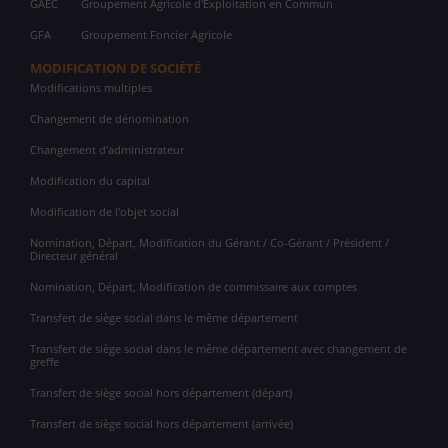
GAEC
Groupement Agricole d'Exploitation en Commun
GFA
Groupement Foncier Agricole
MODIFICATION DE SOCIÉTÉ
Modifications multiples
Changement de dénomination
Changement d'administrateur
Modification du capital
Modification de l'objet social
Nomination, Départ, Modification du Gérant / Co-Gérant / Président /
Directeur général
Nomination, Départ, Modification de commissaire aux comptes
Transfert de siège social dans le même département
Transfert de siège social dans le même département avec changement de
greffe
Transfert de siège social hors département (départ)
Transfert de siège social hors département (arrivée)