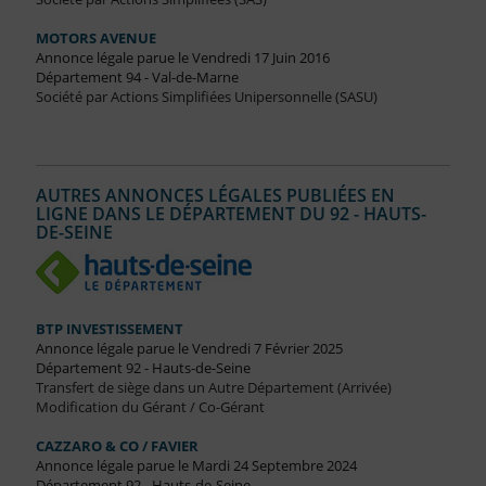
MOTORS AVENUE
Annonce légale parue le Vendredi 17 Juin 2016
Département 94 - Val-de-Marne
Société par Actions Simplifiées Unipersonnelle (SASU)
AUTRES ANNONCES LÉGALES PUBLIÉES EN
LIGNE DANS LE DÉPARTEMENT DU 92 - HAUTS-
DE-SEINE
BTP INVESTISSEMENT
Annonce légale parue le Vendredi 7 Février 2025
Département 92 - Hauts-de-Seine
Transfert de siège dans un Autre Département (Arrivée)
Modification du Gérant / Co-Gérant
CAZZARO & CO / FAVIER
Annonce légale parue le Mardi 24 Septembre 2024
Département 92 - Hauts-de-Seine