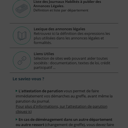
Liste des Journaux Habilités à publier des
Annonces Légales.
Définition et liste par département
Lexique des annonces légales
Retrouvez ici la définition des expressions les
plus utilisées dans les annonces légales et
formalités.
Liens Utiles
Sélection de sites web pouvant aider toutes
sociétés : documentation, textes de loi, crédit
participatif ...
Le saviez-vous ?
L'attestation de parution
vous permet de faire
immédiatement vos démarches au greffe, avant même la
parution du journal.
Pour plus d'informations, sur l'attestation de parution
cliquez ici
En cas de déménagement dans un autre département
ou autre ressort
(changement de greffe), vous devez faire