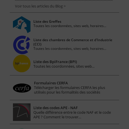
Voir tous les articles du Blog >
Liste des Greffes
Toutes les coordonnées, sites web, horaires...
Liste des chambres de Commerce et d'Industrie
(CCI)
Toutes les coordonnées, sites web, horaires...
Liste des BpiFrance (BPI)
Toutes les coordonnées, sites web...
Formulaires CERFA
Télécharger les formulaires CERFA les plus
utilisés pour les formalités des sociétés
Liste des codes APE - NAF
Quelle différence entre le code NAF et le code
APE ? Comment le trouver…