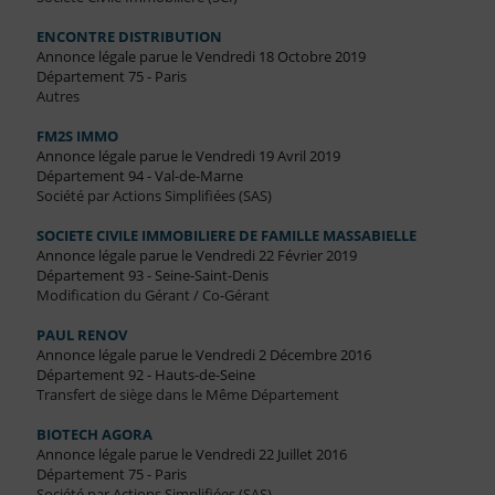
ENCONTRE DISTRIBUTION
Annonce légale parue le Vendredi 18 Octobre 2019
Département 75 - Paris
Autres
FM2S IMMO
Annonce légale parue le Vendredi 19 Avril 2019
Département 94 - Val-de-Marne
Société par Actions Simplifiées (SAS)
SOCIETE CIVILE IMMOBILIERE DE FAMILLE MASSABIELLE
Annonce légale parue le Vendredi 22 Février 2019
Département 93 - Seine-Saint-Denis
Modification du Gérant / Co-Gérant
PAUL RENOV
Annonce légale parue le Vendredi 2 Décembre 2016
Département 92 - Hauts-de-Seine
Transfert de siège dans le Même Département
BIOTECH AGORA
Annonce légale parue le Vendredi 22 Juillet 2016
Département 75 - Paris
Société par Actions Simplifiées (SAS)