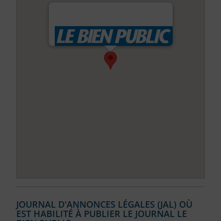
JOURNAL D'ANNONCES LÉGALES (JAL) OÙ
EST HABILITÉ À PUBLIER LE JOURNAL LE