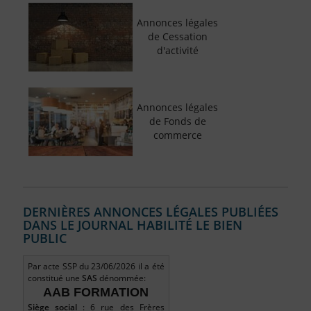
Annonces légales
de Cessation
d'activité
Annonces légales
de Fonds de
commerce
DERNIÈRES ANNONCES LÉGALES PUBLIÉES
DANS LE JOURNAL HABILITÉ LE BIEN
PUBLIC
Par acte SSP du 23/06/2026 il a été
constitué une
SAS
dénommée:
AAB FORMATION
Siège social
: 6 rue des Frères