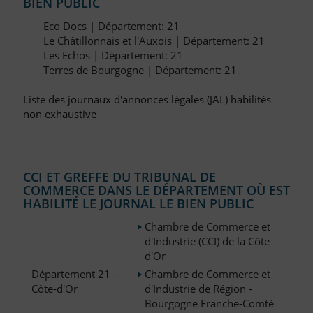
BIEN PUBLIC
Eco Docs | Département: 21
Le Châtillonnais et l'Auxois | Département: 21
Les Echos | Département: 21
Terres de Bourgogne | Département: 21
Liste des journaux d'annonces légales (JAL) habilités
non exhaustive
CCI ET GREFFE DU TRIBUNAL DE
COMMERCE DANS LE DÉPARTEMENT OÙ EST
HABILITÉ LE JOURNAL LE BIEN PUBLIC
Chambre de Commerce et
d'Industrie (CCI) de la Côte
d'Or
Département 21 -
Chambre de Commerce et
Côte-d'Or
d'Industrie de Région -
Bourgogne Franche-Comté