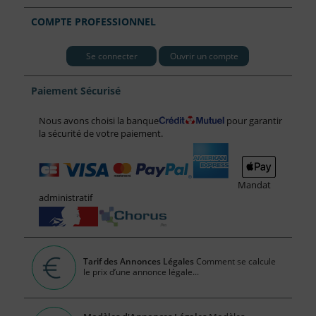
COMPTE PROFESSIONNEL
Se connecter
Ouvrir un compte
Paiement Sécurisé
Nous avons choisi la banque
pour garantir
la sécurité de votre paiement.
Mandat
administratif
Tarif des Annonces Légales
Comment se calcule
le prix d’une annonce légale...