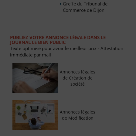
Greffe du Tribunal de
Commerce de Dijon
PUBLIEZ VOTRE ANNONCE LÉGALE DANS LE
JOURNAL LE BIEN PUBLIC
Texte optimisé pour avoir le meilleur prix - Attestation
immédiate par mail
Annonces légales
de Création de
société
Annonces légales
de Modification