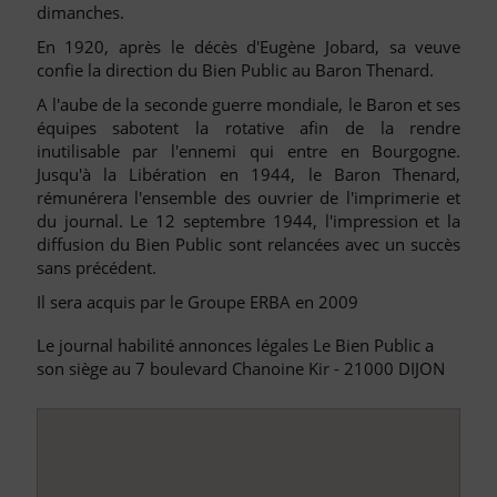
dimanches.
En 1920, après le décès d'Eugène Jobard, sa veuve
confie la direction du Bien Public au Baron Thenard.
A l'aube de la seconde guerre mondiale, le Baron et ses
équipes sabotent la rotative afin de la rendre
inutilisable par l'ennemi qui entre en Bourgogne.
Jusqu'à la Libération en 1944, le Baron Thenard,
rémunérera l'ensemble des ouvrier de l'imprimerie et
du journal. Le 12 septembre 1944, l'impression et la
diffusion du Bien Public sont relancées avec un succès
sans précédent.
Il sera acquis par le Groupe ERBA en 2009
Le journal habilité annonces légales Le Bien Public a
son siège au 7 boulevard Chanoine Kir - 21000 DIJON