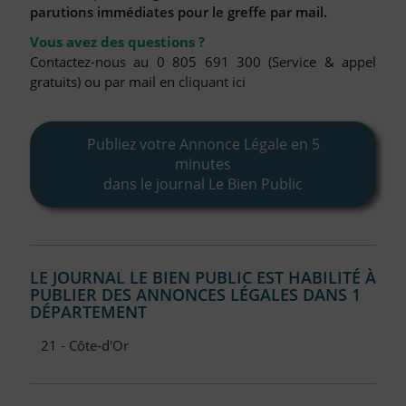
FAQ
parutions immédiates pour le greffe par mail.
Nous Contacter
Vous avez des questions ?
Contactez-nous au 0 805 691 300 (Service & appel
Compte PRO
gratuits) ou par mail en
cliquant ici
Publiez votre Annonce Légale en 5
minutes
dans le journal Le Bien Public
LE JOURNAL LE BIEN PUBLIC EST HABILITÉ À
PUBLIER DES ANNONCES LÉGALES DANS 1
DÉPARTEMENT
21 - Côte-d'Or