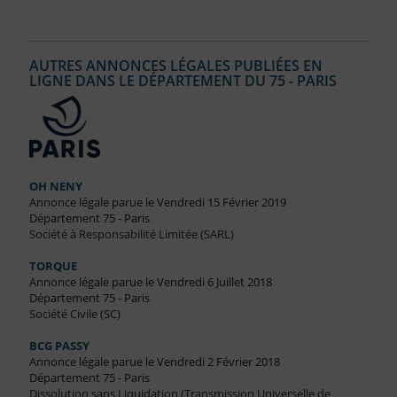
AUTRES ANNONCES LÉGALES PUBLIÉES EN
LIGNE DANS LE DÉPARTEMENT DU 75 - PARIS
OH NENY
Annonce légale parue le Vendredi 15 Février 2019
Département 75 - Paris
Société à Responsabilité Limitée (SARL)
TORQUE
Annonce légale parue le Vendredi 6 Juillet 2018
Département 75 - Paris
Société Civile (SC)
BCG PASSY
Annonce légale parue le Vendredi 2 Février 2018
Département 75 - Paris
Dissolution sans Liquidation (Transmission Universelle de