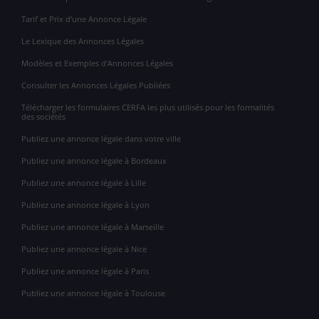
Tarif et Prix d'une Annonce Légale
Le Lexique des Annonces Légales
Modèles et Exemples d'Annonces Légales
Consulter les Annonces Légales Publiées
Télécharger les formulaires CERFA les plus utilisés pour les formalités
des sociétés
Publiez une annonce légale dans votre ville
Publiez une annonce légale à Bordeaux
Publiez une annonce légale à Lille
Publiez une annonce légale à Lyon
Publiez une annonce légale à Marseille
Publiez une annonce légale à Nice
Publiez une annonce légale à Paris
Publiez une annonce légale à Toulouse