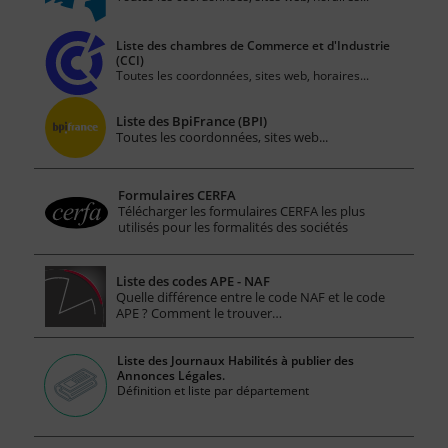
Liste des chambres de Commerce et d'Industrie
(CCI)
Toutes les coordonnées, sites web, horaires...
Liste des BpiFrance (BPI)
Toutes les coordonnées, sites web...
Formulaires CERFA
Télécharger les formulaires CERFA les plus
utilisés pour les formalités des sociétés
Liste des codes APE - NAF
Quelle différence entre le code NAF et le code
APE ? Comment le trouver…
Liste des Journaux Habilités à publier des
Annonces Légales.
Définition et liste par département