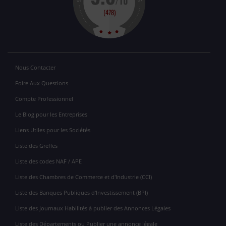
Nous Contacter
Foire Aux Questions
Compte Professionnel
Le Blog pour les Entreprises
Liens Utiles pour les Sociétés
Liste des Greffes
Liste des codes NAF / APE
Liste des Chambres de Commerce et d'Industrie (CCI)
Liste des Banques Publiques d'Investissement (BPI)
Liste des Journaux Habilités à publier des Annonces Légales
Liste des Départements ou Publier une annonce légale