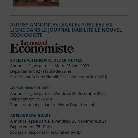
AUTRES ANNONCES LÉGALES PUBLIÉES EN
LIGNE DANS LE JOURNAL HABILITÉ LE NOUVEL
ECONOMISTE
SOCIETE VETERINAIRE DES EPINETTES
Annonce légale parue le Mardi 25 Avril 2023
Département 92 - Hauts-de-Seine
Société par Actions Simplifiées Unipersonnelle (SASU)
AVENIR IMMOBILIER
Annonce légale parue le Vendredi 30 Décembre 2022
Département 75 - Paris
Transfert de siège dans le Même Département
ARELAS PARK II SARL
Annonce légale parue le Vendredi 26 Novembre 2021
Département 75 - Paris
Société à Responsabilité Limitée (SARL)