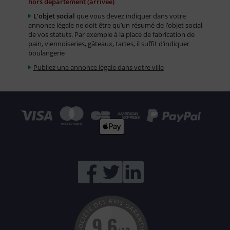
hors département (arrivée)
L’objet social
que vous devez indiquer dans votre
annonce légale ne doit être qu’un résumé de l’objet social
de vos statuts. Par exemple à la place de fabrication de
pain, viennoiseries, gâteaux, tartes, il suffit d’indiquer
boulangerie
Publiez une annonce légale dans votre ville