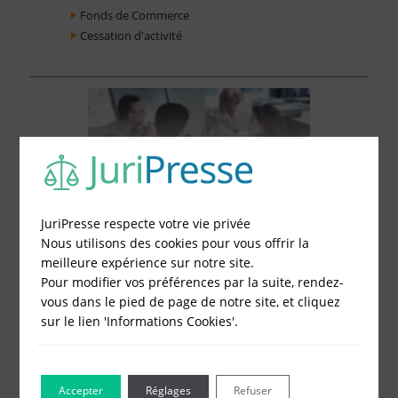
Fonds de Commerce
Cessation d'activité
JuriPresse respecte votre vie privée
Nous utilisons des cookies pour vous offrir la
meilleure expérience sur notre site.
Pour modifier vos préférences par la suite, rendez-
vous dans le pied de page de notre site, et cliquez
sur le lien 'Informations Cookies'.
Le Blog pour les Entreprises
Accepter
Réglages
Refuser