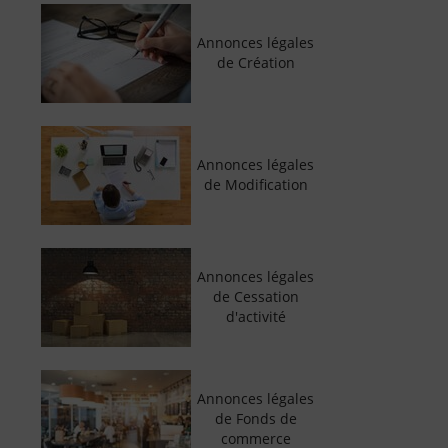
Annonces légales
de Création
Annonces légales
de Modification
Annonces légales
de Cessation
d'activité
Annonces légales
de Fonds de
commerce