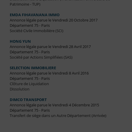
Patrimoine - TUP)
EMDA FIHAVANANA IMMO
Annonce légale parue le Vendredi 20 Octobre 2017
Département 75 - Paris
Société Civile Immobilière (SCI)
HONG YUN
Annonce légale parue le Vendredi 28 Avril 2017
Département 75 - Paris
Société par Actions Simplifiées (SAS)
SELECTION IMMOBILIERE
Annonce légale parue le Vendredi 8 Avril 2016
Département 75 - Paris
Clôture de Liquidation
Dissolution
DIMCO TRANSPORT
Annonce légale parue le Vendredi 4 Décembre 2015
Département 75 - Paris
Transfert de siège dans un Autre Département (Arrivée)