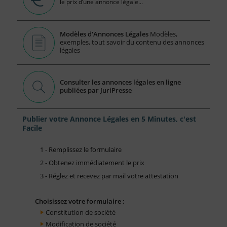
le prix d’une annonce légale...
Modèles d'Annonces Légales
Modèles,
exemples, tout savoir du contenu des annonces
légales
Consulter les annonces légales en ligne
publiées par JuriPresse
Publier votre Annonce Légales en 5 Minutes, c'est
Facile
1 - Remplissez le formulaire
2 - Obtenez immédiatement le prix
3 - Réglez et recevez par mail votre attestation
Choisissez votre formulaire :
Constitution de société
Modification de société