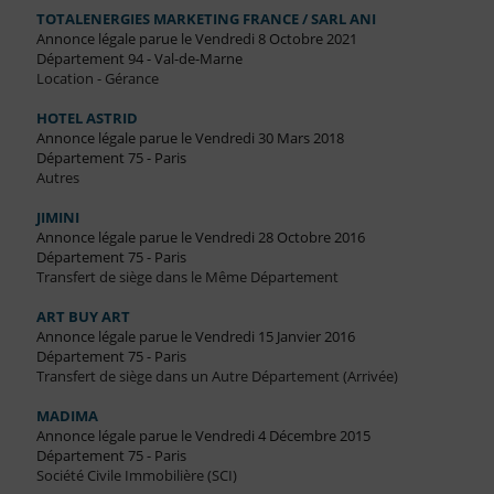
TOTALENERGIES MARKETING FRANCE / SARL ANI
Annonce légale parue le Vendredi 8 Octobre 2021
Département 94 - Val-de-Marne
Location - Gérance
HOTEL ASTRID
Annonce légale parue le Vendredi 30 Mars 2018
Département 75 - Paris
Autres
JIMINI
Annonce légale parue le Vendredi 28 Octobre 2016
Département 75 - Paris
Transfert de siège dans le Même Département
ART BUY ART
Annonce légale parue le Vendredi 15 Janvier 2016
Département 75 - Paris
Transfert de siège dans un Autre Département (Arrivée)
MADIMA
Annonce légale parue le Vendredi 4 Décembre 2015
Département 75 - Paris
Société Civile Immobilière (SCI)