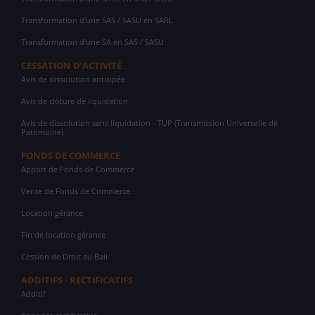
Transformation d'une SAS / SASU en SARL
Transformation d'une SA en SAS / SASU
CESSATION D'ACTIVITÉ
Avis de dissolution anticipée
Avis de clôture de liquidation
Avis de dissolution sans liquidation - TUP (Transmission Universelle de
Patrimoine)
FONDS DE COMMERCE
Apport de Fonds de Commerce
Vente de Fonds de Commerce
Location gérance
Fin de location gérance
Cession de Droit au Bail
ADDITIFS - RECTIFICATIFS
Additif