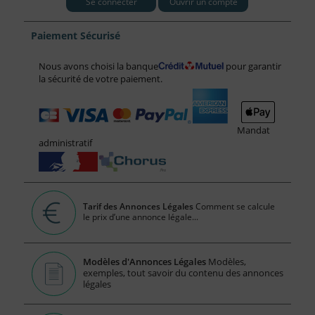
Se connecter
Ouvrir un compte
Paiement Sécurisé
Nous avons choisi la banque
pour garantir
la sécurité de votre paiement.
Mandat
administratif
Tarif des Annonces Légales
Comment se calcule
le prix d’une annonce légale...
Modèles d'Annonces Légales
Modèles,
exemples, tout savoir du contenu des annonces
légales