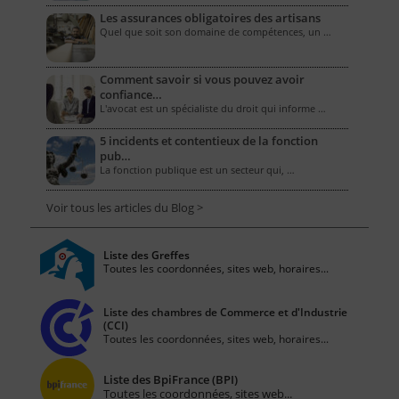
Les assurances obligatoires des artisans
Quel que soit son domaine de compétences, un …
Comment savoir si vous pouvez avoir
confiance…
L'avocat est un spécialiste du droit qui informe …
5 incidents et contentieux de la fonction
pub…
La fonction publique est un secteur qui, …
Voir tous les articles du Blog >
Liste des Greffes
Toutes les coordonnées, sites web, horaires...
Liste des chambres de Commerce et d'Industrie
(CCI)
Toutes les coordonnées, sites web, horaires...
Liste des BpiFrance (BPI)
Toutes les coordonnées, sites web...