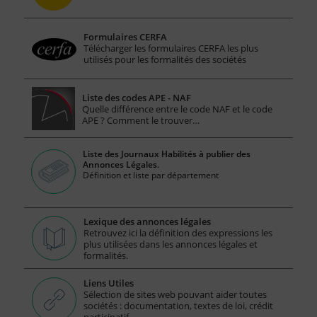
Formulaires CERFA
Télécharger les formulaires CERFA les plus
utilisés pour les formalités des sociétés
Liste des codes APE - NAF
Quelle différence entre le code NAF et le code
APE ? Comment le trouver…
Liste des Journaux Habilités à publier des
Annonces Légales.
Définition et liste par département
Lexique des annonces légales
Retrouvez ici la définition des expressions les
plus utilisées dans les annonces légales et
formalités.
Liens Utiles
Sélection de sites web pouvant aider toutes
sociétés : documentation, textes de loi, crédit