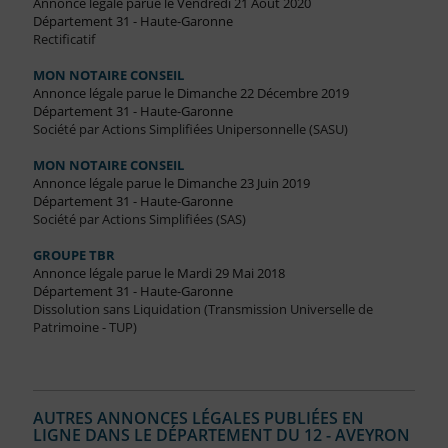
Annonce légale parue le Vendredi 21 Août 2020
Département 31 - Haute-Garonne
Rectificatif
MON NOTAIRE CONSEIL
Annonce légale parue le Dimanche 22 Décembre 2019
Département 31 - Haute-Garonne
Société par Actions Simplifiées Unipersonnelle (SASU)
MON NOTAIRE CONSEIL
Annonce légale parue le Dimanche 23 Juin 2019
Département 31 - Haute-Garonne
Société par Actions Simplifiées (SAS)
GROUPE TBR
Annonce légale parue le Mardi 29 Mai 2018
Département 31 - Haute-Garonne
Dissolution sans Liquidation (Transmission Universelle de
Patrimoine - TUP)
AUTRES ANNONCES LÉGALES PUBLIÉES EN
LIGNE DANS LE DÉPARTEMENT DU 12 - AVEYRON