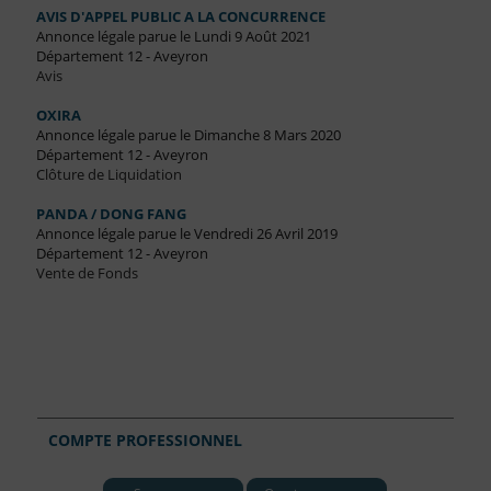
AVIS D'APPEL PUBLIC A LA CONCURRENCE
Annonce légale parue le Lundi 9 Août 2021
Département 12 - Aveyron
Avis
OXIRA
Annonce légale parue le Dimanche 8 Mars 2020
Département 12 - Aveyron
Clôture de Liquidation
PANDA / DONG FANG
Annonce légale parue le Vendredi 26 Avril 2019
Département 12 - Aveyron
Vente de Fonds
COMPTE PROFESSIONNEL