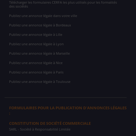
Télécharger les formulaires CERFA les plus utilisés pour les formalités
des sociétés
Publiez une annonce légale dans votre ville
Publiez une annonce légale à Bordeaux
Publiez une annonce légale à Lille
Publiez une annonce légale à Lyon
Publiez une annonce légale à Marseille
Publiez une annonce légale à Nice
Publiez une annonce légale à Paris
Publiez une annonce légale à Toulouse
FORMULAIRES POUR LA PUBLICATION D'ANNONCES LÉGALES
:
CONSTITUTION DE SOCIÉTÉ COMMERCIALE
SARL
- Société à Responsabilité Limitée