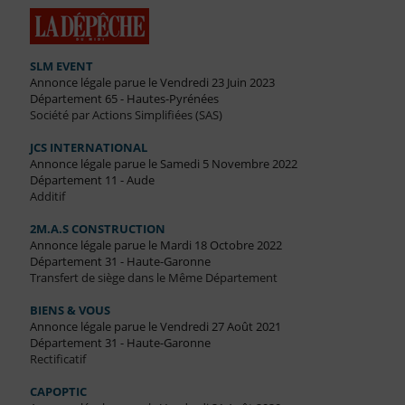
SLM EVENT
Annonce légale parue le Vendredi 23 Juin 2023
Département 65 - Hautes-Pyrénées
Société par Actions Simplifiées (SAS)
JCS INTERNATIONAL
Annonce légale parue le Samedi 5 Novembre 2022
Département 11 - Aude
Additif
2M.A.S CONSTRUCTION
Annonce légale parue le Mardi 18 Octobre 2022
Département 31 - Haute-Garonne
Transfert de siège dans le Même Département
BIENS & VOUS
Annonce légale parue le Vendredi 27 Août 2021
Département 31 - Haute-Garonne
Rectificatif
CAPOPTIC