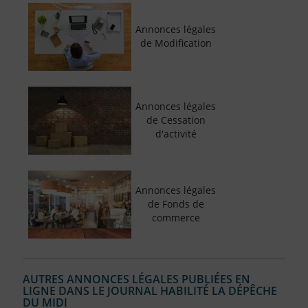
Annonces légales
de Modification
Annonces légales
de Cessation
d'activité
Annonces légales
de Fonds de
commerce
AUTRES ANNONCES LÉGALES PUBLIÉES EN
LIGNE DANS LE JOURNAL HABILITÉ LA DÉPÊCHE
DU MIDI