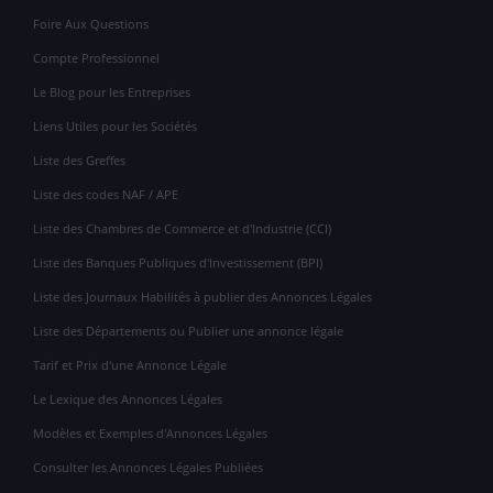
Foire Aux Questions
Compte Professionnel
Le Blog pour les Entreprises
Liens Utiles pour les Sociétés
Liste des Greffes
Liste des codes NAF / APE
Liste des Chambres de Commerce et d'Industrie (CCI)
Liste des Banques Publiques d'Investissement (BPI)
Liste des Journaux Habilités à publier des Annonces Légales
Liste des Départements ou Publier une annonce légale
Tarif et Prix d'une Annonce Légale
Le Lexique des Annonces Légales
Modèles et Exemples d'Annonces Légales
Consulter les Annonces Légales Publiées