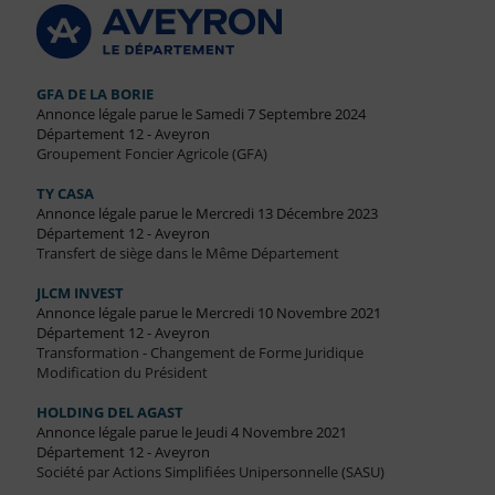
GFA DE LA BORIE
Annonce légale parue le Samedi 7 Septembre 2024
Département 12 - Aveyron
Groupement Foncier Agricole (GFA)
TY CASA
Annonce légale parue le Mercredi 13 Décembre 2023
Département 12 - Aveyron
Transfert de siège dans le Même Département
JLCM INVEST
Annonce légale parue le Mercredi 10 Novembre 2021
Département 12 - Aveyron
Transformation - Changement de Forme Juridique
Modification du Président
HOLDING DEL AGAST
Annonce légale parue le Jeudi 4 Novembre 2021
Département 12 - Aveyron
Société par Actions Simplifiées Unipersonnelle (SASU)