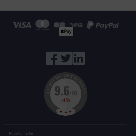
Nous Contacter