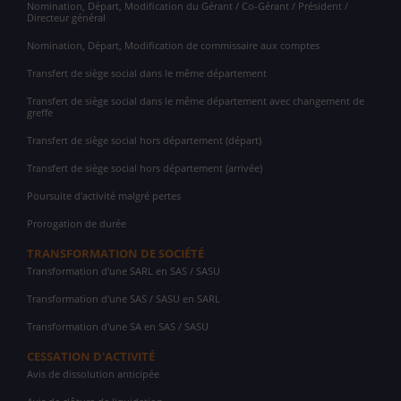
Nomination, Départ, Modification du Gérant / Co-Gérant / Président /
Directeur général
Nomination, Départ, Modification de commissaire aux comptes
Transfert de siège social dans le même département
Transfert de siège social dans le même département avec changement de
greffe
Transfert de siège social hors département (départ)
Transfert de siège social hors département (arrivée)
Poursuite d'activité malgré pertes
Prorogation de durée
TRANSFORMATION DE SOCIÉTÉ
Transformation d'une SARL en SAS / SASU
Transformation d'une SAS / SASU en SARL
Transformation d'une SA en SAS / SASU
CESSATION D'ACTIVITÉ
Avis de dissolution anticipée