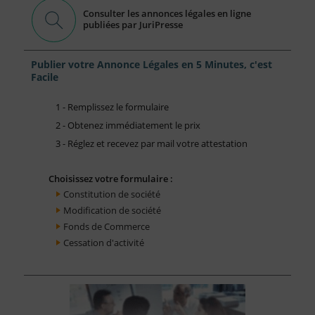
Consulter les annonces légales en ligne
publiées par JuriPresse
Publier votre Annonce Légales en 5 Minutes, c'est
Facile
1 - Remplissez le formulaire
2 - Obtenez immédiatement le prix
3 - Réglez et recevez par mail votre attestation
Choisissez votre formulaire :
Constitution de société
Modification de société
Fonds de Commerce
Cessation d'activité