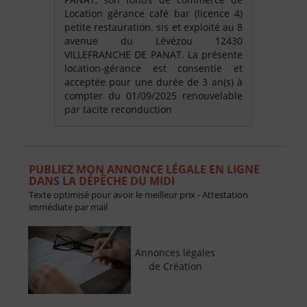
Location gérance café bar (licence 4)
petite restauration. sis et exploité au 8
avenue du Lévézou 12430
VILLEFRANCHE DE PANAT. La présente
location-gérance est consentie et
acceptée pour une durée de 3 an(s) à
compter du 01/09/2025 renouvelable
par tacite reconduction
PUBLIEZ MON ANNONCE LÉGALE EN LIGNE
DANS LA DÉPÊCHE DU MIDI
Texte optimisé pour avoir le meilleur prix - Attestation
immédiate par mail
Annonces légales
de Création