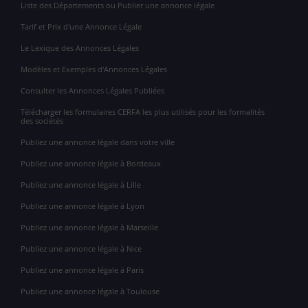
Liste des Départements ou Publier une annonce légale
Tarif et Prix d'une Annonce Légale
Le Lexique des Annonces Légales
Modèles et Exemples d'Annonces Légales
Consulter les Annonces Légales Publiées
Télécharger les formulaires CERFA les plus utilisés pour les formalités
des sociétés
Publiez une annonce légale dans votre ville
Publiez une annonce légale à Bordeaux
Publiez une annonce légale à Lille
Publiez une annonce légale à Lyon
Publiez une annonce légale à Marseille
Publiez une annonce légale à Nice
Publiez une annonce légale à Paris
Publiez une annonce légale à Toulouse