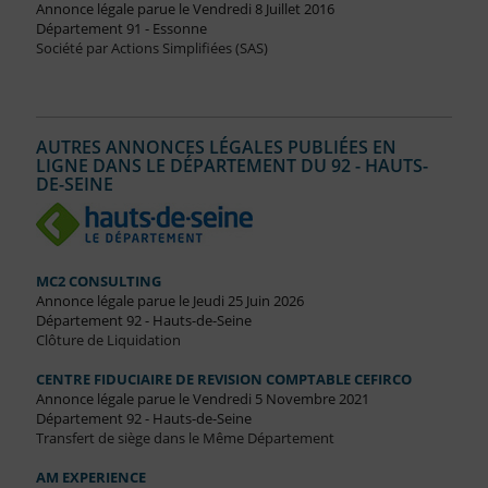
Annonce légale parue le Vendredi 8 Juillet 2016
Département 91 - Essonne
Société par Actions Simplifiées (SAS)
AUTRES ANNONCES LÉGALES PUBLIÉES EN
LIGNE DANS LE DÉPARTEMENT DU 92 - HAUTS-
DE-SEINE
MC2 CONSULTING
Annonce légale parue le Jeudi 25 Juin 2026
Département 92 - Hauts-de-Seine
Clôture de Liquidation
CENTRE FIDUCIAIRE DE REVISION COMPTABLE CEFIRCO
Annonce légale parue le Vendredi 5 Novembre 2021
Département 92 - Hauts-de-Seine
Transfert de siège dans le Même Département
AM EXPERIENCE