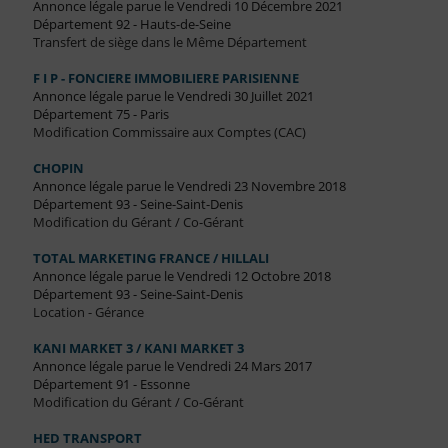
Annonce légale parue le Vendredi 10 Décembre 2021
Département 92 - Hauts-de-Seine
Transfert de siège dans le Même Département
F I P - FONCIERE IMMOBILIERE PARISIENNE
Annonce légale parue le Vendredi 30 Juillet 2021
Département 75 - Paris
Modification Commissaire aux Comptes (CAC)
CHOPIN
Annonce légale parue le Vendredi 23 Novembre 2018
Département 93 - Seine-Saint-Denis
Modification du Gérant / Co-Gérant
TOTAL MARKETING FRANCE / HILLALI
Annonce légale parue le Vendredi 12 Octobre 2018
Département 93 - Seine-Saint-Denis
Location - Gérance
KANI MARKET 3 / KANI MARKET 3
Annonce légale parue le Vendredi 24 Mars 2017
Département 91 - Essonne
Modification du Gérant / Co-Gérant
HED TRANSPORT