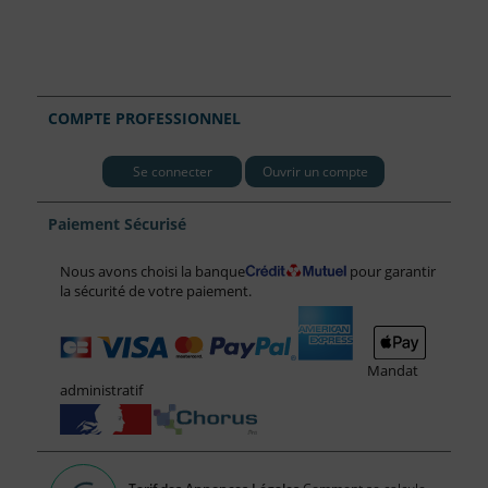
COMPTE PROFESSIONNEL
Se connecter
Ouvrir un compte
Paiement Sécurisé
Nous avons choisi la banque
pour garantir
la sécurité de votre paiement.
Mandat
administratif