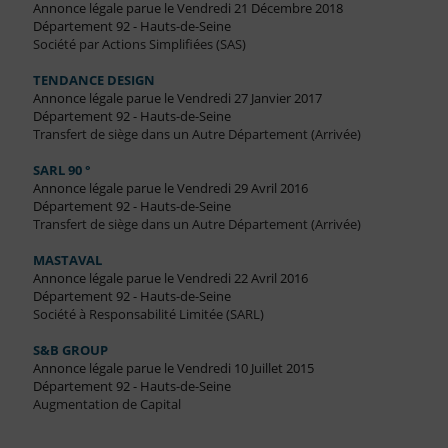
Annonce légale parue le Vendredi 21 Décembre 2018
Département 92 - Hauts-de-Seine
Société par Actions Simplifiées (SAS)
TENDANCE DESIGN
Annonce légale parue le Vendredi 27 Janvier 2017
Département 92 - Hauts-de-Seine
Transfert de siège dans un Autre Département (Arrivée)
SARL 90 °
Annonce légale parue le Vendredi 29 Avril 2016
Département 92 - Hauts-de-Seine
Transfert de siège dans un Autre Département (Arrivée)
MASTAVAL
Annonce légale parue le Vendredi 22 Avril 2016
Département 92 - Hauts-de-Seine
Société à Responsabilité Limitée (SARL)
S&B GROUP
Annonce légale parue le Vendredi 10 Juillet 2015
Département 92 - Hauts-de-Seine
Augmentation de Capital