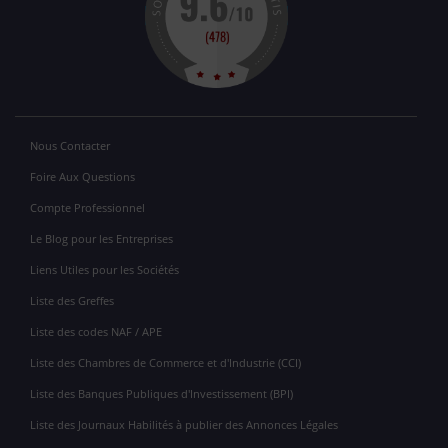
Nous Contacter
Foire Aux Questions
Compte Professionnel
Le Blog pour les Entreprises
Liens Utiles pour les Sociétés
Liste des Greffes
Liste des codes NAF / APE
Liste des Chambres de Commerce et d'Industrie (CCI)
Liste des Banques Publiques d'Investissement (BPI)
Liste des Journaux Habilités à publier des Annonces Légales