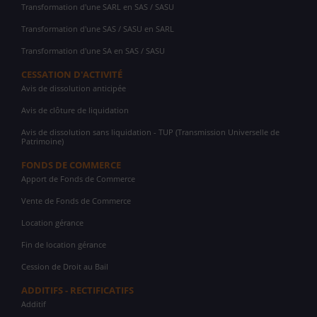
Transformation d'une SARL en SAS / SASU
Transformation d'une SAS / SASU en SARL
Transformation d'une SA en SAS / SASU
CESSATION D'ACTIVITÉ
Avis de dissolution anticipée
Avis de clôture de liquidation
Avis de dissolution sans liquidation - TUP (Transmission Universelle de
Patrimoine)
FONDS DE COMMERCE
Apport de Fonds de Commerce
Vente de Fonds de Commerce
Location gérance
Fin de location gérance
Cession de Droit au Bail
ADDITIFS - RECTIFICATIFS
Additif