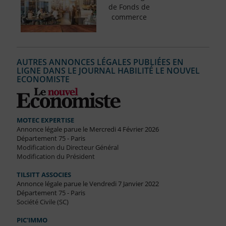
de Fonds de
commerce
AUTRES ANNONCES LÉGALES PUBLIÉES EN
LIGNE DANS LE JOURNAL HABILITÉ LE NOUVEL
ECONOMISTE
MOTEC EXPERTISE
Annonce légale parue le Mercredi 4 Février 2026
Département 75 - Paris
Modification du Directeur Général
Modification du Président
TILSITT ASSOCIES
Annonce légale parue le Vendredi 7 Janvier 2022
Département 75 - Paris
Société Civile (SC)
PIC'IMMO