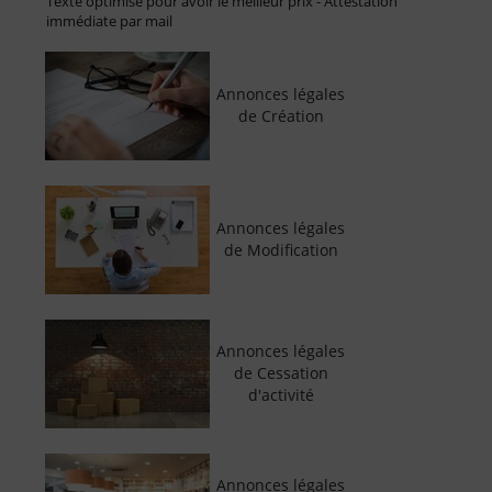
Texte optimisé pour avoir le meilleur prix - Attestation
immédiate par mail
Annonces légales
de Création
Annonces légales
de Modification
Annonces légales
de Cessation
d'activité
Annonces légales