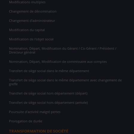
Modifications multiples
Changement de dénomination
Changement d'administrateur
Modification du capital
Modification de l'objet social
Nomination, Départ, Modification du Gérant / Co-Gérant / Président /
Directeur général
Nomination, Départ, Modification de commissaire aux comptes
Transfert de siège social dans le même département
Transfert de siège social dans le même département avec changement de
greffe
Transfert de siège social hors département (départ)
Transfert de siège social hors département (arrivée)
Poursuite d'activité malgré pertes
Prorogation de durée
TRANSFORMATION DE SOCIÉTÉ