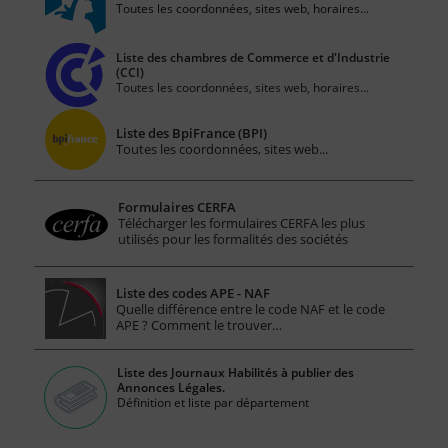
Toutes les coordonnées, sites web, horaires...
Liste des chambres de Commerce et d'Industrie
(CCI)
Toutes les coordonnées, sites web, horaires...
Liste des BpiFrance (BPI)
Toutes les coordonnées, sites web...
Formulaires CERFA
Télécharger les formulaires CERFA les plus
utilisés pour les formalités des sociétés
Liste des codes APE - NAF
Quelle différence entre le code NAF et le code
APE ? Comment le trouver…
Liste des Journaux Habilités à publier des
Annonces Légales.
Définition et liste par département