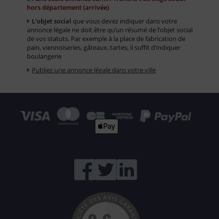
hors département (arrivée)
L’objet social
que vous devez indiquer dans votre
annonce légale ne doit être qu’un résumé de l’objet social
de vos statuts. Par exemple à la place de fabrication de
pain, viennoiseries, gâteaux, tartes, il suffit d’indiquer
boulangerie
Publiez une annonce légale dans votre ville