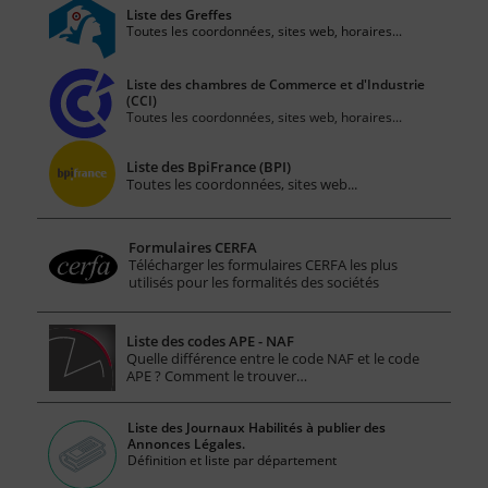
Liste des Greffes
Toutes les coordonnées, sites web, horaires...
Liste des chambres de Commerce et d'Industrie
(CCI)
Toutes les coordonnées, sites web, horaires...
Liste des BpiFrance (BPI)
Toutes les coordonnées, sites web...
Formulaires CERFA
Télécharger les formulaires CERFA les plus
utilisés pour les formalités des sociétés
Liste des codes APE - NAF
Quelle différence entre le code NAF et le code
APE ? Comment le trouver…
Liste des Journaux Habilités à publier des
Annonces Légales.
Définition et liste par département