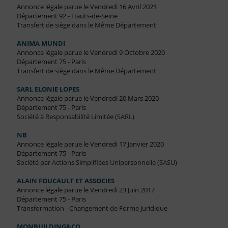
Annonce légale parue le Vendredi 16 Avril 2021
Département 92 - Hauts-de-Seine
Transfert de siège dans le Même Département
ANIMA MUNDI
Annonce légale parue le Vendredi 9 Octobre 2020
Département 75 - Paris
Transfert de siège dans le Même Département
SARL ELONIE LOPES
Annonce légale parue le Vendredi 20 Mars 2020
Département 75 - Paris
Société à Responsabilité Limitée (SARL)
NB
Annonce légale parue le Vendredi 17 Janvier 2020
Département 75 - Paris
Société par Actions Simplifiées Unipersonnelle (SASU)
ALAIN FOUCAULT ET ASSOCIES
Annonce légale parue le Vendredi 23 Juin 2017
Département 75 - Paris
Transformation - Changement de Forme Juridique
MONBUILDING&CO