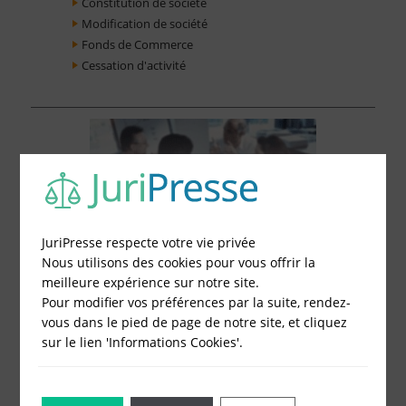
Constitution de société
Modification de société
Fonds de Commerce
Cessation d'activité
JuriPresse respecte votre vie privée
Nous utilisons des cookies pour vous offrir la
meilleure expérience sur notre site.
Pour modifier vos préférences par la suite, rendez-
vous dans le pied de page de notre site, et cliquez
sur le lien 'Informations Cookies'.