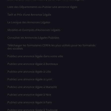
Liste des Départements ou Publier une annonce légale
Tarif et Prix d'une Annonce Légale
Le Lexique des Annonces Légales
Modèles et Exemples d'Annonces Légales
Consulter les Annonces Légales Publiées
Télécharger les formulaires CERFA les plus utilisés pour les formalités
des sociétés
Publiez une annonce légale dans votre ville
Publiez une annonce légale à Bordeaux
Publiez une annonce légale à Lille
Publiez une annonce légale à Lyon
Publiez une annonce légale à Marseille
Publiez une annonce légale à Nice
Publiez une annonce légale à Paris
Publiez une annonce légale à Toulouse