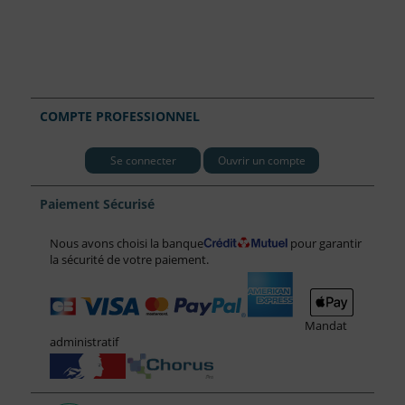
COMPTE PROFESSIONNEL
Se connecter
Ouvrir un compte
Paiement Sécurisé
Nous avons choisi la banque
pour garantir
la sécurité de votre paiement.
Mandat
administratif