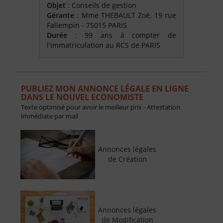
Objet
: Conseils de gestion
Gérante
: Mme THEBAULT Zoé, 19 rue
Fallempin - 75015 PARIS
Durée
: 99 ans à compter de
l'immatriculation au RCS de PARIS
PUBLIEZ MON ANNONCE LÉGALE EN LIGNE
DANS LE NOUVEL ECONOMISTE
Texte optimisé pour avoir le meilleur prix - Attestation
immédiate par mail
Annonces légales
de Création
Annonces légales
de Modification