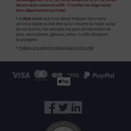
94 une seule annonce suffit : Transfert de siège social
hors département (arrivée)
L’objet social
que vous devez indiquer dans votre
annonce légale ne doit être qu’un résumé de l’objet social
de vos statuts. Par exemple à la place de fabrication de
pain, viennoiseries, gâteaux, tartes, il suffit d’indiquer
boulangerie
Publiez une annonce légale dans votre ville