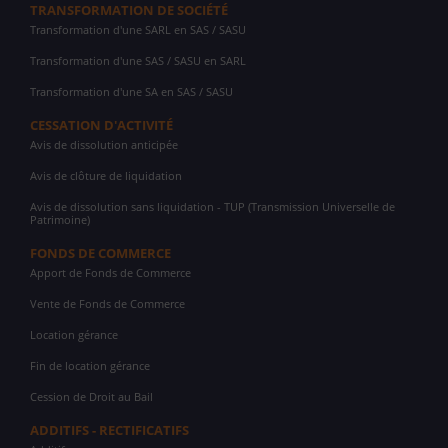
TRANSFORMATION DE SOCIÉTÉ
Transformation d'une SARL en SAS / SASU
Transformation d'une SAS / SASU en SARL
Transformation d'une SA en SAS / SASU
CESSATION D'ACTIVITÉ
Avis de dissolution anticipée
Avis de clôture de liquidation
Avis de dissolution sans liquidation - TUP (Transmission Universelle de
Patrimoine)
FONDS DE COMMERCE
Apport de Fonds de Commerce
Vente de Fonds de Commerce
Location gérance
Fin de location gérance
Cession de Droit au Bail
ADDITIFS - RECTIFICATIFS