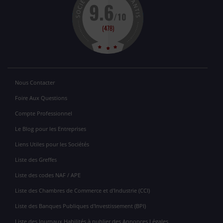
Nous Contacter
Foire Aux Questions
Compte Professionnel
Le Blog pour les Entreprises
Liens Utiles pour les Sociétés
Liste des Greffes
Liste des codes NAF / APE
Liste des Chambres de Commerce et d'Industrie (CCI)
Liste des Banques Publiques d'Investissement (BPI)
Liste des Journaux Habilités à publier des Annonces Légales