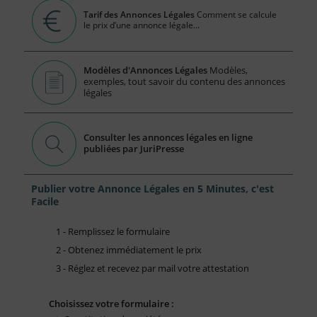
Tarif des Annonces Légales
Comment se calcule
le prix d’une annonce légale...
Modèles d'Annonces Légales
Modèles,
exemples, tout savoir du contenu des annonces
légales
Consulter les annonces légales en ligne
publiées par JuriPresse
Publier votre Annonce Légales en 5 Minutes, c'est
Facile
1 - Remplissez le formulaire
2 - Obtenez immédiatement le prix
3 - Réglez et recevez par mail votre attestation
Choisissez votre formulaire :