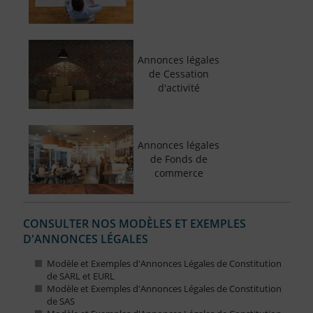
Annonces légales
de Cessation
d'activité
Annonces légales
de Fonds de
commerce
CONSULTER NOS MODÈLES ET EXEMPLES
D'ANNONCES LÉGALES
Modèle et Exemples d'Annonces Légales de Constitution
de SARL et EURL
Modèle et Exemples d'Annonces Légales de Constitution
de SAS