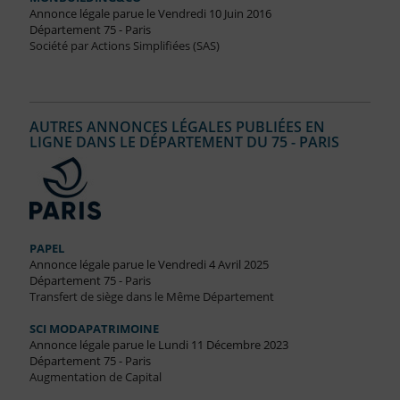
Annonce légale parue le Vendredi 10 Juin 2016
Département 75 - Paris
Société par Actions Simplifiées (SAS)
AUTRES ANNONCES LÉGALES PUBLIÉES EN
LIGNE DANS LE DÉPARTEMENT DU 75 - PARIS
PAPEL
Annonce légale parue le Vendredi 4 Avril 2025
Département 75 - Paris
Transfert de siège dans le Même Département
SCI MODAPATRIMOINE
Annonce légale parue le Lundi 11 Décembre 2023
Département 75 - Paris
Augmentation de Capital