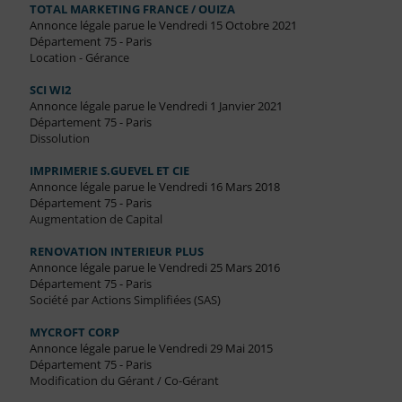
TOTAL MARKETING FRANCE / OUIZA
Annonce légale parue le Vendredi 15 Octobre 2021
Département 75 - Paris
Location - Gérance
SCI WI2
Annonce légale parue le Vendredi 1 Janvier 2021
Département 75 - Paris
Dissolution
IMPRIMERIE S.GUEVEL ET CIE
Annonce légale parue le Vendredi 16 Mars 2018
Département 75 - Paris
Augmentation de Capital
RENOVATION INTERIEUR PLUS
Annonce légale parue le Vendredi 25 Mars 2016
Département 75 - Paris
Société par Actions Simplifiées (SAS)
MYCROFT CORP
Annonce légale parue le Vendredi 29 Mai 2015
Département 75 - Paris
Modification du Gérant / Co-Gérant