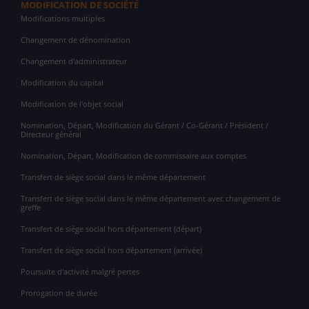
MODIFICATION DE SOCIÉTÉ
Modifications multiples
Changement de dénomination
Changement d'administrateur
Modification du capital
Modification de l'objet social
Nomination, Départ, Modification du Gérant / Co-Gérant / Président /
Directeur général
Nomination, Départ, Modification de commissaire aux comptes
Transfert de siège social dans le même département
Transfert de siège social dans le même département avec changement de
greffe
Transfert de siège social hors département (départ)
Transfert de siège social hors département (arrivée)
Poursuite d'activité malgré pertes
Prorogation de durée