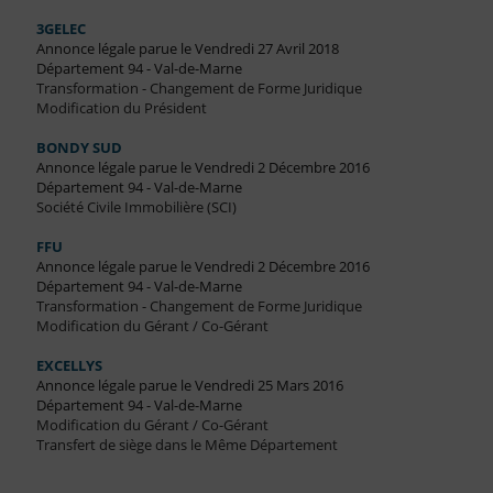
3GELEC
Annonce légale parue le Vendredi 27 Avril 2018
Département 94 - Val-de-Marne
Transformation - Changement de Forme Juridique
Modification du Président
BONDY SUD
Annonce légale parue le Vendredi 2 Décembre 2016
Département 94 - Val-de-Marne
Société Civile Immobilière (SCI)
FFU
Annonce légale parue le Vendredi 2 Décembre 2016
Département 94 - Val-de-Marne
Transformation - Changement de Forme Juridique
Modification du Gérant / Co-Gérant
EXCELLYS
Annonce légale parue le Vendredi 25 Mars 2016
Département 94 - Val-de-Marne
Modification du Gérant / Co-Gérant
Transfert de siège dans le Même Département