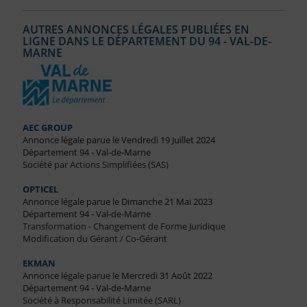
AUTRES ANNONCES LÉGALES PUBLIÉES EN
LIGNE DANS LE DÉPARTEMENT DU 94 - VAL-DE-
MARNE
AEC GROUP
Annonce légale parue le Vendredi 19 Juillet 2024
Département 94 - Val-de-Marne
Société par Actions Simplifiées (SAS)
OPTICEL
Annonce légale parue le Dimanche 21 Mai 2023
Département 94 - Val-de-Marne
Transformation - Changement de Forme Juridique
Modification du Gérant / Co-Gérant
EKMAN
Annonce légale parue le Mercredi 31 Août 2022
Département 94 - Val-de-Marne
Société à Responsabilité Limitée (SARL)