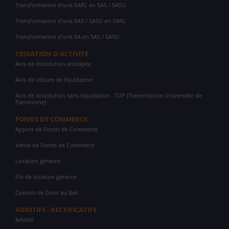
Transformation d'une SARL en SAS / SASU
Transformation d'une SAS / SASU en SARL
Transformation d'une SA en SAS / SASU
CESSATION D'ACTIVITÉ
Avis de dissolution anticipée
Avis de clôture de liquidation
Avis de dissolution sans liquidation - TUP (Transmission Universelle de
Patrimoine)
FONDS DE COMMERCE
Apport de Fonds de Commerce
Vente de Fonds de Commerce
Location gérance
Fin de location gérance
Cession de Droit au Bail
ADDITIFS - RECTIFICATIFS
Additif