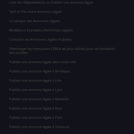
Liste des Départements ou Publier une annonce légale
Tarif et Prix d'une Annonce Légale
Le Lexique des Annonces Légales
Modèles et Exemples d'Annonces Légales
Consulter les Annonces Légales Publiées
Télécharger les formulaires CERFA les plus utilisés pour les formalités
des sociétés
Publiez une annonce légale dans votre ville
Publiez une annonce légale à Bordeaux
Publiez une annonce légale à Lille
Publiez une annonce légale à Lyon
Publiez une annonce légale à Marseille
Publiez une annonce légale à Nice
Publiez une annonce légale à Paris
Publiez une annonce légale à Toulouse