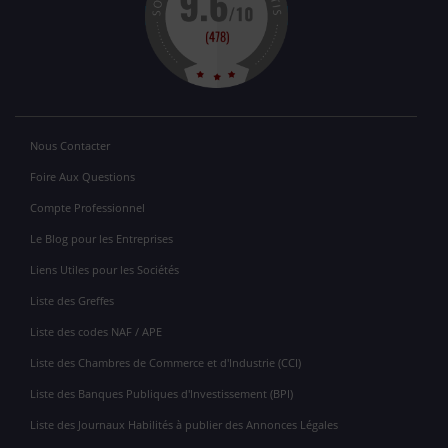
Nous Contacter
Foire Aux Questions
Compte Professionnel
Le Blog pour les Entreprises
Liens Utiles pour les Sociétés
Liste des Greffes
Liste des codes NAF / APE
Liste des Chambres de Commerce et d'Industrie (CCI)
Liste des Banques Publiques d'Investissement (BPI)
Liste des Journaux Habilités à publier des Annonces Légales