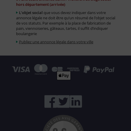
hors département (arrivée)
L’objet social
que vous devez indiquer dans votre
annonce légale ne doit être qu’un résumé de l’objet social
de vos statuts. Par exemple à la place de fabrication de
pain, viennoiseries, gâteaux, tartes, il suffit d’indiquer
boulangerie
Publiez une annonce légale dans votre ville