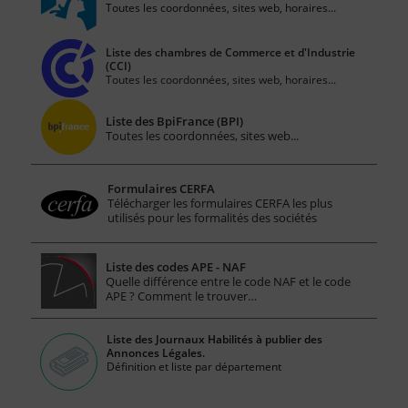
Toutes les coordonnées, sites web, horaires...
Liste des chambres de Commerce et d'Industrie
(CCI)
Toutes les coordonnées, sites web, horaires...
Liste des BpiFrance (BPI)
Toutes les coordonnées, sites web...
Formulaires CERFA
Télécharger les formulaires CERFA les plus
utilisés pour les formalités des sociétés
Liste des codes APE - NAF
Quelle différence entre le code NAF et le code
APE ? Comment le trouver…
Liste des Journaux Habilités à publier des
Annonces Légales.
Définition et liste par département