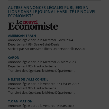
AUTRES ANNONCES LÉGALES PUBLIÉES EN
LIGNE DANS LE JOURNAL HABILITÉ LE NOUVEL
ECONOMISTE
AMERICAN TRASH
Annonce légale parue le Mercredi 3 Avril 2024
Département 93 - Seine-Saint-Denis
Société par Actions Simplifiées Unipersonnelle (SASU)
CARON
Annonce légale parue le Mercredi 29 Mars 2023
Département 92 - Hauts-de-Seine
Transfert de siège dans le Même Département
HELENE DE LYLLE CONSEIL
Annonce légale parue le Vendredi 15 Février 2019
Département 92 - Hauts-de-Seine
Transfert de siège dans le Même Département
T.C ANIMATION
Annonce légale parue le Vendredi 9 Mars 2018