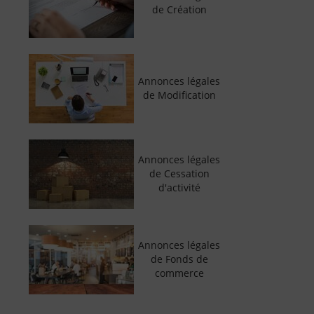
de Création
Annonces légales
de Modification
Annonces légales
de Cessation
d'activité
Annonces légales
de Fonds de
commerce