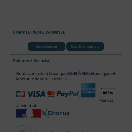
COMPTE PROFESSIONNEL
Se connecter
Ouvrir un compte
Paiement Sécurisé
Nous avons choisi la banque
pour garantir
la sécurité de votre paiement.
Mandat
administratif