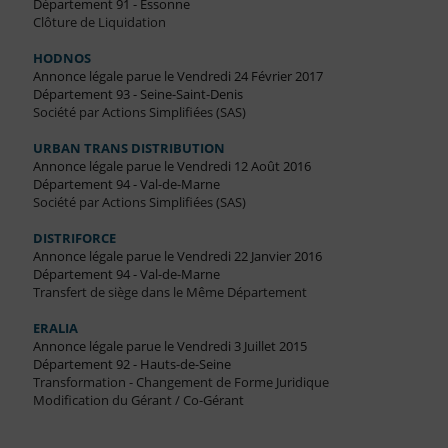
Département 91 - Essonne
Clôture de Liquidation
HODNOS
Annonce légale parue le Vendredi 24 Février 2017
Département 93 - Seine-Saint-Denis
Société par Actions Simplifiées (SAS)
URBAN TRANS DISTRIBUTION
Annonce légale parue le Vendredi 12 Août 2016
Département 94 - Val-de-Marne
Société par Actions Simplifiées (SAS)
DISTRIFORCE
Annonce légale parue le Vendredi 22 Janvier 2016
Département 94 - Val-de-Marne
Transfert de siège dans le Même Département
ERALIA
Annonce légale parue le Vendredi 3 Juillet 2015
Département 92 - Hauts-de-Seine
Transformation - Changement de Forme Juridique
Modification du Gérant / Co-Gérant