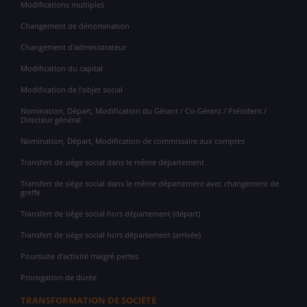
Modifications multiples
Changement de dénomination
Changement d'administrateur
Modification du capital
Modification de l'objet social
Nomination, Départ, Modification du Gérant / Co-Gérant / Président /
Directeur général
Nomination, Départ, Modification de commissaire aux comptes
Transfert de siège social dans le même département
Transfert de siège social dans le même département avec changement de
greffe
Transfert de siège social hors département (départ)
Transfert de siège social hors département (arrivée)
Poursuite d'activité malgré pertes
Prorogation de durée
TRANSFORMATION DE SOCIÉTÉ