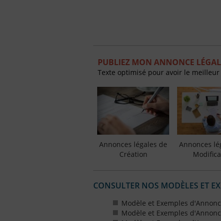
PUBLIEZ MON ANNONCE LÉGAL
Texte optimisé pour avoir le meilleur
Annonces légales de
Annonces lé
Création
Modifica
CONSULTER NOS MODÈLES ET E
Modèle et Exemples d'Annonce
Modèle et Exemples d'Annonce