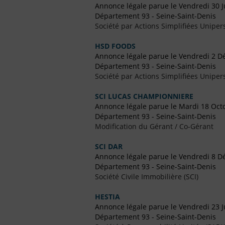
Annonce légale parue le Vendredi 30 J
Département 93 - Seine-Saint-Denis
Société par Actions Simplifiées Uniper
HSD FOODS
Annonce légale parue le Vendredi 2 
Département 93 - Seine-Saint-Denis
Société par Actions Simplifiées Uniper
SCI LUCAS CHAMPIONNIERE
Annonce légale parue le Mardi 18 Oct
Département 93 - Seine-Saint-Denis
Modification du Gérant / Co-Gérant
SCI DAR
Annonce légale parue le Vendredi 8 
Département 93 - Seine-Saint-Denis
Société Civile Immobilière (SCI)
HESTIA
Annonce légale parue le Vendredi 23 J
Département 93 - Seine-Saint-Denis