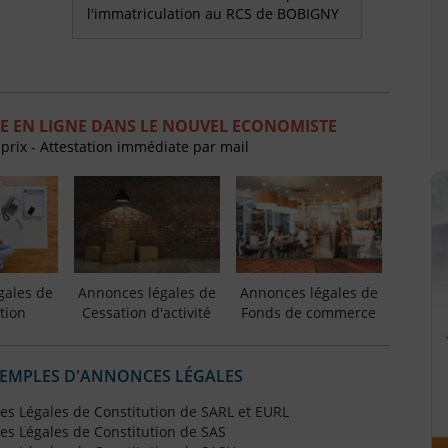
l'immatriculation au RCS de BOBIGNY
E EN LIGNE DANS LE NOUVEL ECONOMISTE
 prix - Attestation immédiate par mail
gales de
Annonces légales de
Annonces légales de
tion
Cessation d'activité
Fonds de commerce
XEMPLES D'ANNONCES LÉGALES
s Légales de Constitution de SARL et EURL
s Légales de Constitution de SAS