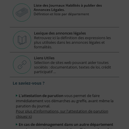
Liste des Journaux Habilités à publier des
Annonces Légales.
Définition et liste par département
Lexique des annonces légales
Retrouvez ici la définition des expressions les
plus utilisées dans les annonces légales et
formalités.
Liens Utiles
Sélection de sites web pouvant aider toutes
sociétés : documentation, textes de loi, crédit
participatif ...
Le saviez-vous ?
L'attestation de parution
vous permet de faire
immédiatement vos démarches au greffe, avant même la
parution du journal.
Pour plus d'informations, sur l'attestation de parution
cliquez ici
En cas de déménagement dans un autre département