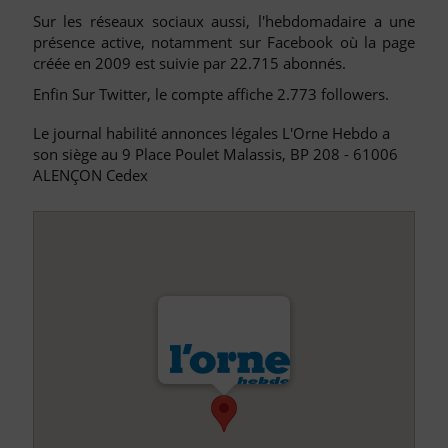
Sur les réseaux sociaux aussi, l'hebdomadaire a une
présence active, notamment sur Facebook où la page
créée en 2009 est suivie par 22.715 abonnés.
Enfin Sur Twitter, le compte affiche 2.773 followers.
Le journal habilité annonces légales L'Orne Hebdo a
son siège au 9 Place Poulet Malassis, BP 208 - 61006
ALENÇON Cedex