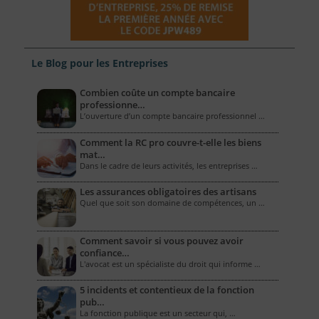
Le Blog pour les Entreprises
Combien coûte un compte bancaire
professionne…
L’ouverture d’un compte bancaire professionnel …
Comment la RC pro couvre-t-elle les biens
mat…
Dans le cadre de leurs activités, les entreprises …
Les assurances obligatoires des artisans
Quel que soit son domaine de compétences, un …
Comment savoir si vous pouvez avoir
confiance…
L'avocat est un spécialiste du droit qui informe …
5 incidents et contentieux de la fonction
pub…
La fonction publique est un secteur qui, …