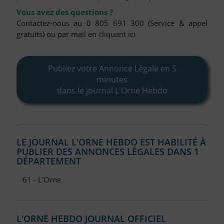
FAQ
Vous avez des questions ?
Nous Contacter
Contactez-nous au 0 805 691 300 (Service & appel
gratuits) ou par mail en
cliquant ici
Compte PRO
Publiez votre Annonce Légale en 5
minutes
dans le journal L'Orne Hebdo
LE JOURNAL L'ORNE HEBDO EST HABILITÉ À
PUBLIER DES ANNONCES LÉGALES DANS 1
DÉPARTEMENT
61 - L'Orne
L'ORNE HEBDO JOURNAL OFFICIEL