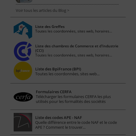
Voir tous les articles du Blog >
Liste des Greffes
Toutes les coordonnées, sites web, horaires...
Liste des chambres de Commerce et d'Industrie
(CCI)
Toutes les coordonnées, sites web, horaires...
Liste des BpiFrance (BPI)
Toutes les coordonnées, sites web...
Formulaires CERFA
Télécharger les formulaires CERFA les plus
utilisés pour les formalités des sociétés
Liste des codes APE - NAF
Quelle différence entre le code NAF et le code
APE ? Comment le trouver…