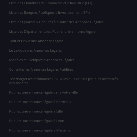
Liste des Chambres de Commerce et d'Industrie (CCI)
Liste des Banques Publiques d'Investissement (BPI)
Liste des Journaux Habilités à publier des Annonces Légales
Liste des Départements ou Publier une annonce légale
Tarif et Prix d'une Annonce Légale
Le Lexique des Annonces Légales
Modèles et Exemples d'Annonces Légales
Consulter les Annonces Légales Publiées
Télécharger les formulaires CERFA les plus utilisés pour les formalités
des sociétés
Publiez une annonce légale dans votre ville
Publiez une annonce légale à Bordeaux
Publiez une annonce légale à Lille
Publiez une annonce légale à Lyon
Publiez une annonce légale à Marseille