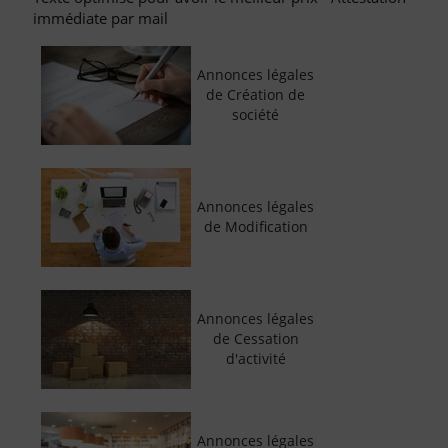
immédiate par mail
Annonces légales
de Création de
société
Annonces légales
de Modification
Annonces légales
de Cessation
d'activité
Annonces légales