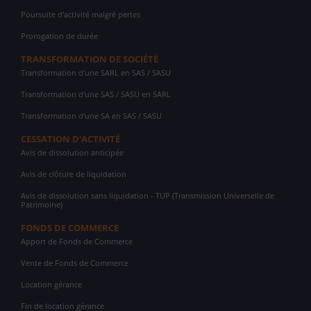
Poursuite d'activité malgré pertes
Prorogation de durée
TRANSFORMATION DE SOCIÉTÉ
Transformation d'une SARL en SAS / SASU
Transformation d'une SAS / SASU en SARL
Transformation d'une SA en SAS / SASU
CESSATION D'ACTIVITÉ
Avis de dissolution anticipée
Avis de clôture de liquidation
Avis de dissolution sans liquidation - TUP (Transmission Universelle de
Patrimoine)
FONDS DE COMMERCE
Apport de Fonds de Commerce
Vente de Fonds de Commerce
Location gérance
Fin de location gérance