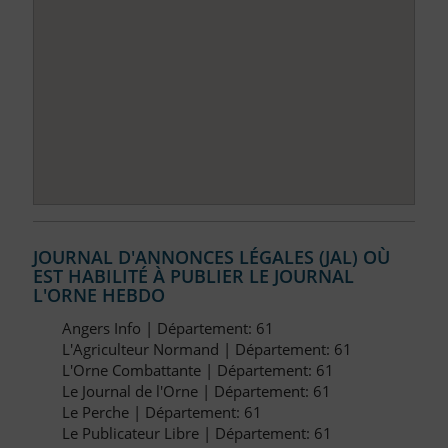
JOURNAL D'ANNONCES LÉGALES (JAL) OÙ
EST HABILITÉ À PUBLIER LE JOURNAL
L'ORNE HEBDO
Angers Info | Département: 61
L'Agriculteur Normand | Département: 61
L'Orne Combattante | Département: 61
Le Journal de l'Orne | Département: 61
Le Perche | Département: 61
Le Publicateur Libre | Département: 61