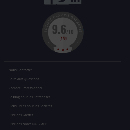
Nous Contacter
Foire Aux Questions
Compte Professionnel
Le Blog pour les Entreprises
Liens Utiles pour les Sociétés
Liste des Greffes
Liste des codes NAF / APE