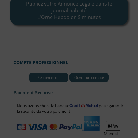
Publiez votre Annonce Légale dans le
journal habilité
L'Orne Hebdo en 5 minutes
COMPTE PROFESSIONNEL
Se connecter
Ouvrir un compte
Paiement Sécurisé
Nous avons choisi la banque
pour garantir
la sécurité de votre paiement.
Mandat