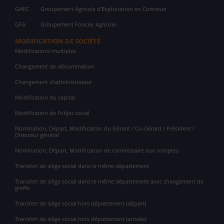
GAEC
Groupement Agricole d'Exploitation en Commun
GFA
Groupement Foncier Agricole
MODIFICATION DE SOCIÉTÉ
Modifications multiples
Changement de dénomination
Changement d'administrateur
Modification du capital
Modification de l'objet social
Nomination, Départ, Modification du Gérant / Co-Gérant / Président /
Directeur général
Nomination, Départ, Modification de commissaire aux comptes
Transfert de siège social dans le même département
Transfert de siège social dans le même département avec changement de
greffe
Transfert de siège social hors département (départ)
Transfert de siège social hors département (arrivée)