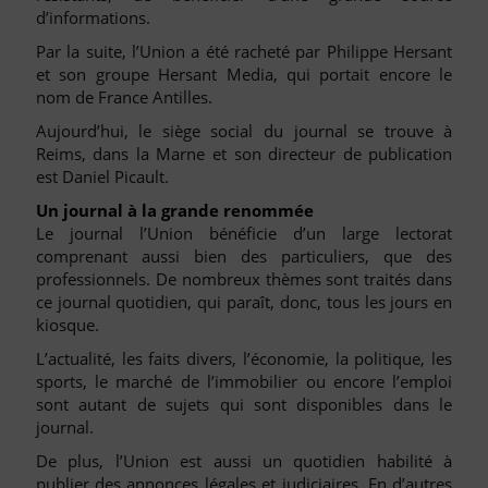
d’informations.
Par la suite, l’Union a été racheté par Philippe Hersant
et son groupe Hersant Media, qui portait encore le
nom de France Antilles.
Aujourd’hui, le siège social du journal se trouve à
Reims, dans la Marne et son directeur de publication
est Daniel Picault.
Un journal à la grande renommée
Le journal l’Union bénéficie d’un large lectorat
comprenant aussi bien des particuliers, que des
professionnels. De nombreux thèmes sont traités dans
ce journal quotidien, qui paraît, donc, tous les jours en
kiosque.
L’actualité, les faits divers, l’économie, la politique, les
sports, le marché de l’immobilier ou encore l’emploi
sont autant de sujets qui sont disponibles dans le
journal.
De plus, l’Union est aussi un quotidien habilité à
publier des annonces légales et judiciaires. En d’autres