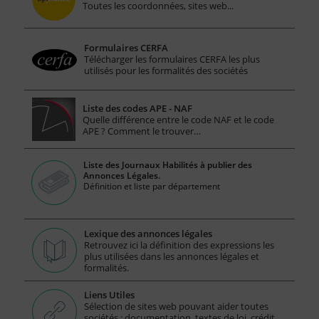
Toutes les coordonnées, sites web...
Formulaires CERFA
Télécharger les formulaires CERFA les plus
utilisés pour les formalités des sociétés
Liste des codes APE - NAF
Quelle différence entre le code NAF et le code
APE ? Comment le trouver…
Liste des Journaux Habilités à publier des
Annonces Légales.
Définition et liste par département
Lexique des annonces légales
Retrouvez ici la définition des expressions les
plus utilisées dans les annonces légales et
formalités.
Liens Utiles
Sélection de sites web pouvant aider toutes
sociétés : documentation, textes de loi, crédit