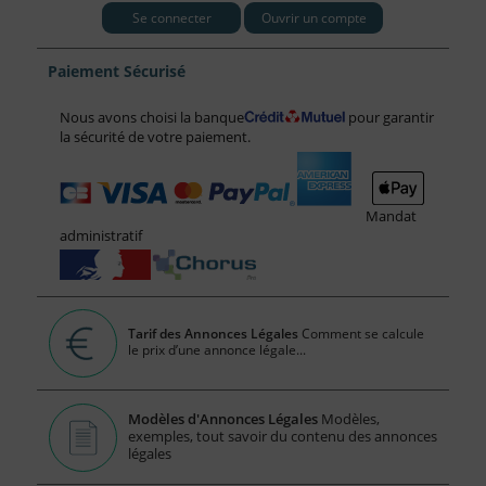
Se connecter
Ouvrir un compte
Paiement Sécurisé
Nous avons choisi la banque
pour garantir
la sécurité de votre paiement.
Mandat
administratif
Tarif des Annonces Légales
Comment se calcule
le prix d’une annonce légale...
Modèles d'Annonces Légales
Modèles,
exemples, tout savoir du contenu des annonces
légales