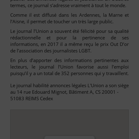
termes, ce journal s’adresse vraiment à tout le monde.
Comme il est diffusé dans les Ardennes, la Marne et
l’Aisne, il permet de toucher un très large public.
Le journal l’Union a souvent été félicité pour sa qualité
rédactionnelle et pour la pertinence de ses
informations, en 2017 il a même reçu le prix Out D’or
de l’association des journalistes LGBT.
En plus d’apporter des informations pertinentes aux
lecteurs, le journal l’Union favorise aussi l’emploi
puisqu’il y a un total de 352 personnes qui y travaillent.
Le journal habilité annonces légales L'Union a son siège
au 14 rue Edouard Mignot, Bâtiment A, CS 20001 -
51083 REIMS Cedex