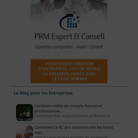
Le Blog pour les Entreprises
Combien coûte un compte bancaire
professionne…
L’ouverture d’un compte bancaire professionnel …
Comment la RC pro couvre-t-elle les biens
mat…
Dans le cadre de leurs activités, les entreprises …