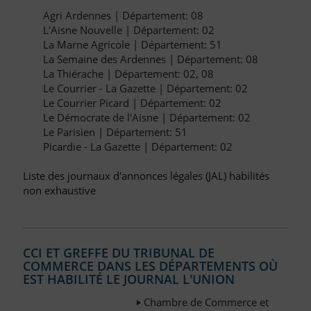
Agri Ardennes | Département: 08
L'Aisne Nouvelle | Département: 02
La Marne Agricole | Département: 51
La Semaine des Ardennes | Département: 08
La Thiérache | Département: 02, 08
Le Courrier - La Gazette | Département: 02
Le Courrier Picard | Département: 02
Le Démocrate de l'Aisne | Département: 02
Le Parisien | Département: 51
Picardie - La Gazette | Département: 02
Liste des journaux d'annonces légales (JAL) habilités
non exhaustive
CCI ET GREFFE DU TRIBUNAL DE
COMMERCE DANS LES DÉPARTEMENTS OÙ
EST HABILITÉ LE JOURNAL L'UNION
Chambre de Commerce et