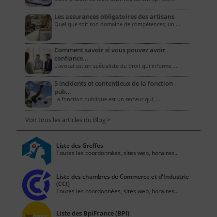
Les assurances obligatoires des artisans
Quel que soit son domaine de compétences, un …
Comment savoir si vous pouvez avoir
confiance…
L'avocat est un spécialiste du droit qui informe …
5 incidents et contentieux de la fonction
pub…
La fonction publique est un secteur qui, …
Voir tous les articles du Blog >
Liste des Greffes
Toutes les coordonnées, sites web, horaires...
Liste des chambres de Commerce et d'Industrie
(CCI)
Toutes les coordonnées, sites web, horaires...
Liste des BpiFrance (BPI)