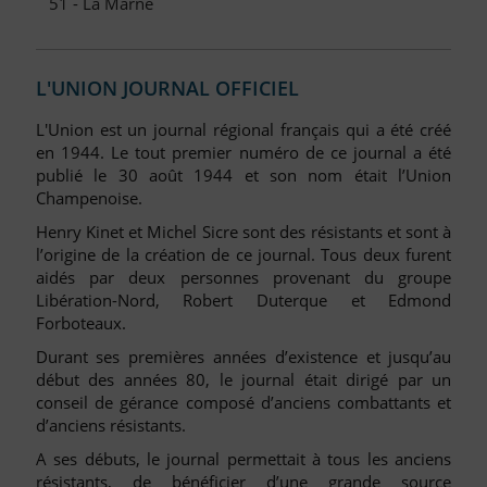
51 - La Marne
L'UNION JOURNAL OFFICIEL
L'Union est un journal régional français qui a été créé
en 1944. Le tout premier numéro de ce journal a été
publié le 30 août 1944 et son nom était l’Union
Champenoise.
Henry Kinet et Michel Sicre sont des résistants et sont à
l’origine de la création de ce journal. Tous deux furent
aidés par deux personnes provenant du groupe
Libération-Nord, Robert Duterque et Edmond
Forboteaux.
Durant ses premières années d’existence et jusqu’au
début des années 80, le journal était dirigé par un
conseil de gérance composé d’anciens combattants et
d’anciens résistants.
A ses débuts, le journal permettait à tous les anciens
résistants, de bénéficier d’une grande source