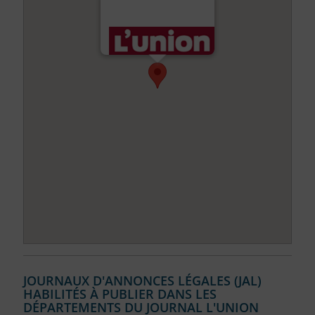
JOURNAUX D'ANNONCES LÉGALES (JAL)
HABILITÉS À PUBLIER DANS LES
DÉPARTEMENTS DU JOURNAL L'UNION