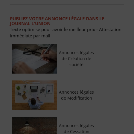
PUBLIEZ VOTRE ANNONCE LÉGALE DANS LE
JOURNAL L'UNION
Texte optimisé pour avoir le meilleur prix - Attestation
immédiate par mail
Annonces légales
de Création de
société
Annonces légales
de Modification
Annonces légales
de Cessation