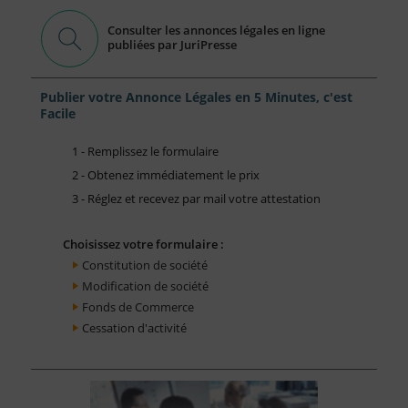
Consulter les annonces légales en ligne
publiées par JuriPresse
Publier votre Annonce Légales en 5 Minutes, c'est
Facile
1 - Remplissez le formulaire
2 - Obtenez immédiatement le prix
3 - Réglez et recevez par mail votre attestation
Choisissez votre formulaire :
Constitution de société
Modification de société
Fonds de Commerce
Cessation d'activité