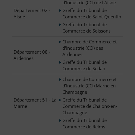
d'Industrie (CCI) de l'Aisne
Département 02 -
Greffe du Tribunal de
Aisne
Commerce de Saint-Quentin
Greffe du Tribunal de
Commerce de Soissons
Chambre de Commerce et
d'Industrie (CCI) des
Département 08 -
Ardennes
Ardennes
Greffe du Tribunal de
Commerce de Sedan
Chambre de Commerce et
d'Industrie (CCI) Marne en
Champagne
Département 51 - La
Greffe du Tribunal de
Marne
Commerce de Châlons-en-
Champagne
Greffe du Tribunal de
Commerce de Reims