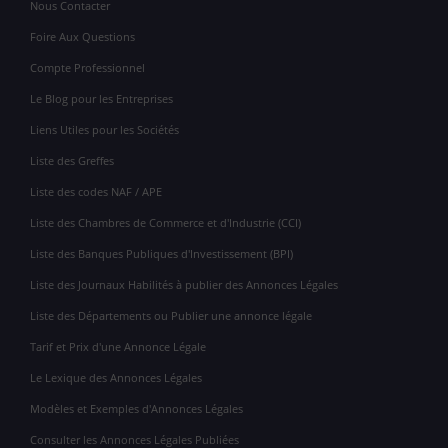
Nous Contacter
Foire Aux Questions
Compte Professionnel
Le Blog pour les Entreprises
Liens Utiles pour les Sociétés
Liste des Greffes
Liste des codes NAF / APE
Liste des Chambres de Commerce et d'Industrie (CCI)
Liste des Banques Publiques d'Investissement (BPI)
Liste des Journaux Habilités à publier des Annonces Légales
Liste des Départements ou Publier une annonce légale
Tarif et Prix d'une Annonce Légale
Le Lexique des Annonces Légales
Modèles et Exemples d'Annonces Légales
Consulter les Annonces Légales Publiées