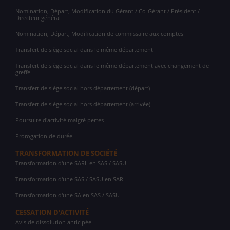
Nomination, Départ, Modification du Gérant / Co-Gérant / Président /
Directeur général
Nomination, Départ, Modification de commissaire aux comptes
Transfert de siège social dans le même département
Transfert de siège social dans le même département avec changement de
greffe
Transfert de siège social hors département (départ)
Transfert de siège social hors département (arrivée)
Poursuite d'activité malgré pertes
Prorogation de durée
TRANSFORMATION DE SOCIÉTÉ
Transformation d'une SARL en SAS / SASU
Transformation d'une SAS / SASU en SARL
Transformation d'une SA en SAS / SASU
CESSATION D'ACTIVITÉ
Avis de dissolution anticipée