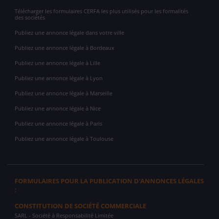
Télécharger les formulaires CERFA les plus utilisés pour les formalités
des sociétés
Publiez une annonce légale dans votre ville
Publiez une annonce légale à Bordeaux
Publiez une annonce légale à Lille
Publiez une annonce légale à Lyon
Publiez une annonce légale à Marseille
Publiez une annonce légale à Nice
Publiez une annonce légale à Paris
Publiez une annonce légale à Toulouse
FORMULAIRES POUR LA PUBLICATION D'ANNONCES LÉGALES
:
CONSTITUTION DE SOCIÉTÉ COMMERCIALE
SARL
- Société à Responsabilité Limitée