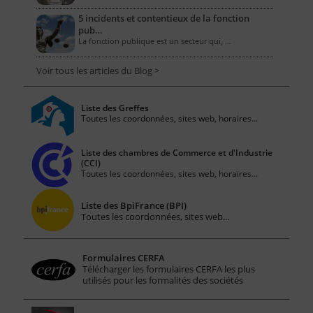
5 incidents et contentieux de la fonction
pub…
La fonction publique est un secteur qui, …
Voir tous les articles du Blog >
Liste des Greffes
Toutes les coordonnées, sites web, horaires...
Liste des chambres de Commerce et d'Industrie
(CCI)
Toutes les coordonnées, sites web, horaires...
Liste des BpiFrance (BPI)
Toutes les coordonnées, sites web...
Formulaires CERFA
Télécharger les formulaires CERFA les plus
utilisés pour les formalités des sociétés