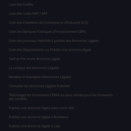
Liste des Greffes
Liste des codes NAF / APE
Liste des Chambres de Commerce et d'Industrie (CCI)
Liste des Banques Publiques d'Investissement (BPI)
Liste des Journaux Habilités à publier des Annonces Légales
Liste des Départements ou Publier une annonce légale
Tarif et Prix d'une Annonce Légale
Le Lexique des Annonces Légales
Modèles et Exemples d'Annonces Légales
Consulter les Annonces Légales Publiées
Télécharger les formulaires CERFA les plus utilisés pour les formalités
des sociétés
Publiez une annonce légale dans votre ville
Publiez une annonce légale à Bordeaux
Publiez une annonce légale à Lille