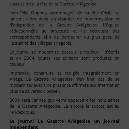
succession à la tête de la Gazette Ariégeoise.
Jean-Félix Dupont, accompagné de sa fille Cécile se
lancent alors dans un chantier de modernisation et
d'adaptation de la Gazette Ariégeoise. L'équipe
rédactionnelle se structure et ils recrutent des
correspondants afin de demeurer au plus prés de
l'actualité des villages ariégeois.
Le journal se modernise, passe à la couleur, il s'étoffe
et en 2004, toutes ses éditions sont produites en
couleur.
Imprimée, construite et rédigée intégralement en
Ariège, La Gazette Ariégeoise n'en finit pas de se
moderniser avec une présence affirmée sur Internet en
plus de sa version papier.
2009 sera l'année qui verra apparaître les hors séries
de la Gazette Ariégeoise. Là encore le succès est au
rendez-vous.
Le journal La Gazette Ariégeoise un journal
indépendant