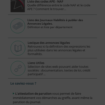
Liste des codes APE - NAF
Quelle différence entre le code NAF et le code
APE ? Comment le trouver…
Liste des Journaux Habilités à publier des
Annonces Légales.
Définition et liste par département
Lexique des annonces légales
Retrouvez ici la définition des expressions les
plus utilisées dans les annonces légales et
formalités.
Liens Utiles
Sélection de sites web pouvant aider toutes
sociétés : documentation, textes de loi, crédit
participatif ...
Le saviez-vous ?
L'attestation de parution
vous permet de faire
immédiatement vos démarches au greffe, avant même la
parution du journal.