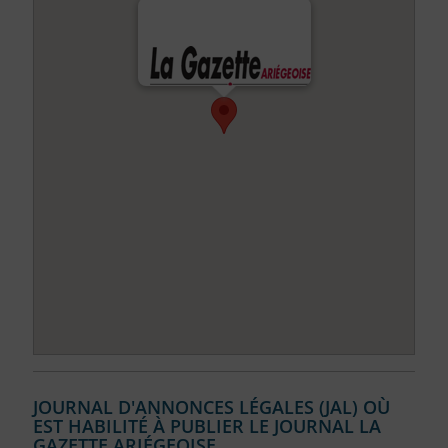
JOURNAL D'ANNONCES LÉGALES (JAL) OÙ
EST HABILITÉ À PUBLIER LE JOURNAL LA
GAZETTE ARIÉGEOISE