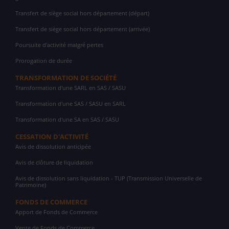
Transfert de siège social hors département (départ)
Transfert de siège social hors département (arrivée)
Poursuite d'activité malgré pertes
Prorogation de durée
TRANSFORMATION DE SOCIÉTÉ
Transformation d'une SARL en SAS / SASU
Transformation d'une SAS / SASU en SARL
Transformation d'une SA en SAS / SASU
CESSATION D'ACTIVITÉ
Avis de dissolution anticipée
Avis de clôture de liquidation
Avis de dissolution sans liquidation - TUP (Transmission Universelle de
Patrimoine)
FONDS DE COMMERCE
Apport de Fonds de Commerce
Vente de Fonds de Commerce