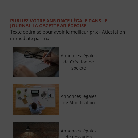
PUBLIEZ VOTRE ANNONCE LÉGALE DANS LE
JOURNAL LA GAZETTE ARIÉGEOISE
Texte optimisé pour avoir le meilleur prix - Attestation
immédiate par mail
Annonces légales
de Création de
société
Annonces légales
de Modification
Annonces légales
de Cessation