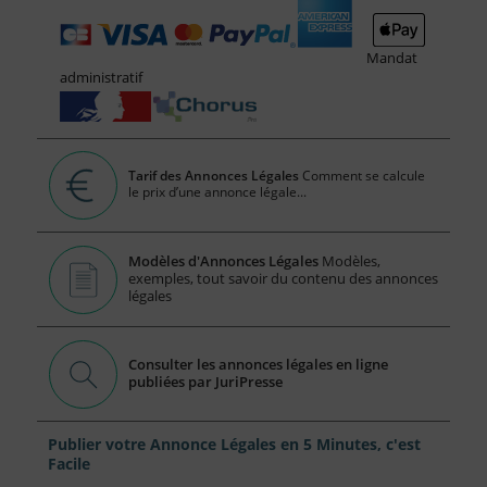
Mandat
administratif
Tarif des Annonces Légales
Comment se calcule
le prix d’une annonce légale...
Modèles d'Annonces Légales
Modèles,
exemples, tout savoir du contenu des annonces
légales
Consulter les annonces légales en ligne
publiées par JuriPresse
Publier votre Annonce Légales en 5 Minutes, c'est
Facile