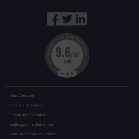
Nous Contacter
Foire Aux Questions
Compte Professionnel
Le Blog pour les Entreprises
Liens Utiles pour les Sociétés