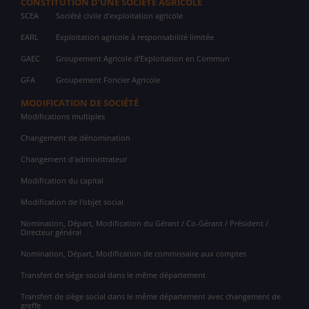
CONSTITUTION D'UNE SOCIÉTÉ AGRICOLE
SCEA
Société civile d'exploitation agricole
EARL
Exploitation agricole à responsabilité limitée
GAEC
Groupement Agricole d'Exploitation en Commun
GFA
Groupement Foncier Agricole
MODIFICATION DE SOCIÉTÉ
Modifications multiples
Changement de dénomination
Changement d'administrateur
Modification du capital
Modification de l'objet social
Nomination, Départ, Modification du Gérant / Co-Gérant / Président /
Directeur général
Nomination, Départ, Modification de commissaire aux comptes
Transfert de siège social dans le même département
Transfert de siège social dans le même département avec changement de
greffe