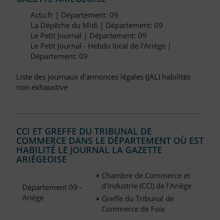
Actu.fr | Département: 09
La Dépêche du Midi | Département: 09
Le Petit Journal | Département: 09
Le Petit Journal - Hebdo local de l'Ariège |
Département: 09
Liste des journaux d'annonces légales (JAL) habilités
non exhaustive
CCI ET GREFFE DU TRIBUNAL DE
COMMERCE DANS LE DÉPARTEMENT OÙ EST
HABILITÉ LE JOURNAL LA GAZETTE
ARIÉGEOISE
Chambre de Commerce et
d'Industrie (CCI) de l'Ariège
Département 09 -
Ariège
Greffe du Tribunal de
Commerce de Foix