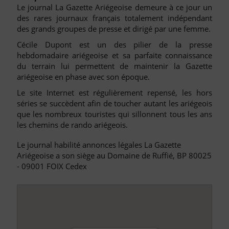
Le journal La Gazette Ariégeoise demeure à ce jour un
des rares journaux français totalement indépendant
des grands groupes de presse et dirigé par une femme.
Cécile Dupont est un des pilier de la presse
hebdomadaire ariégeoise et sa parfaite connaissance
du terrain lui permettent de maintenir la Gazette
ariégeoise en phase avec son époque.
Le site Internet est régulièrement repensé, les hors
séries se succèdent afin de toucher autant les ariégeois
que les nombreux touristes qui sillonnent tous les ans
les chemins de rando ariégeois.
Le journal habilité annonces légales La Gazette
Ariégeoise a son siège au Domaine de Ruffié, BP 80025
- 09001 FOIX Cedex