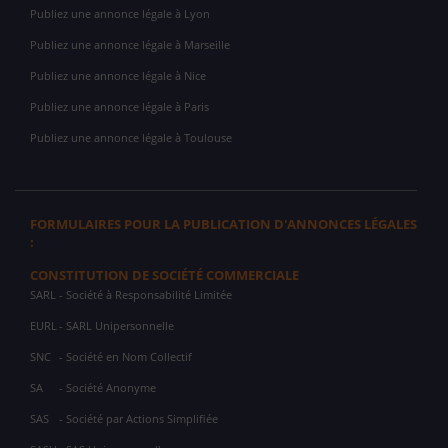
Publiez une annonce légale à Lyon
Publiez une annonce légale à Marseille
Publiez une annonce légale à Nice
Publiez une annonce légale à Paris
Publiez une annonce légale à Toulouse
FORMULAIRES POUR LA PUBLICATION D'ANNONCES LÉGALES
:
CONSTITUTION DE SOCIÉTÉ COMMERCIALE
SARL
- Société à Responsabilité Limitée
EURL
- SARL Unipersonnelle
SNC
- Société en Nom Collectif
SA
- Société Anonyme
SAS
- Société par Actions Simplifiée