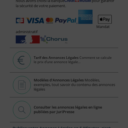
Nous avons choisi la banque
pour garantir
la sécurité de votre paiement.
Mandat
administratif
Tarif des Annonces Légales
Comment se calcule
le prix d’une annonce légale...
Modèles d'Annonces Légales
Modèles,
exemples, tout savoir du contenu des annonces
légales
Consulter les annonces légales en ligne
publiées par JuriPresse