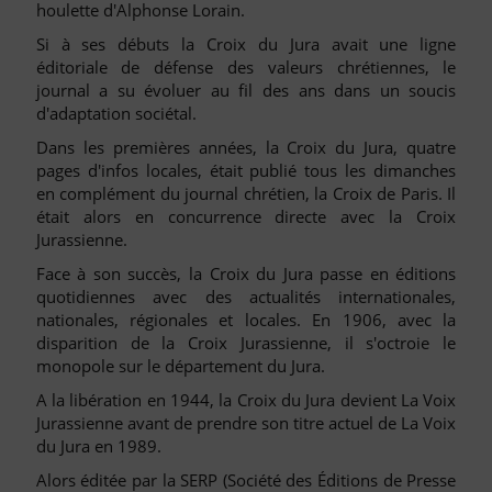
houlette d'Alphonse Lorain.
Si à ses débuts la Croix du Jura avait une ligne
éditoriale de défense des valeurs chrétiennes, le
journal a su évoluer au fil des ans dans un soucis
d'adaptation sociétal.
Dans les premières années, la Croix du Jura, quatre
pages d'infos locales, était publié tous les dimanches
en complément du journal chrétien, la Croix de Paris. Il
était alors en concurrence directe avec la Croix
Jurassienne.
Face à son succès, la Croix du Jura passe en éditions
quotidiennes avec des actualités internationales,
nationales, régionales et locales. En 1906, avec la
disparition de la Croix Jurassienne, il s'octroie le
monopole sur le département du Jura.
A la libération en 1944, la Croix du Jura devient La Voix
Jurassienne avant de prendre son titre actuel de La Voix
du Jura en 1989.
Alors éditée par la SERP (Société des Éditions de Presse