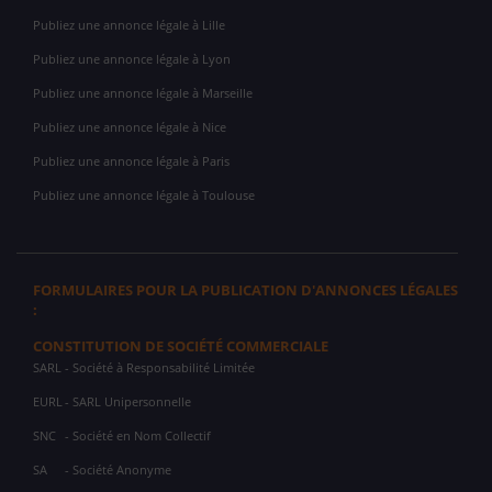
Publiez une annonce légale à Lille
Publiez une annonce légale à Lyon
Publiez une annonce légale à Marseille
Publiez une annonce légale à Nice
Publiez une annonce légale à Paris
Publiez une annonce légale à Toulouse
FORMULAIRES POUR LA PUBLICATION D'ANNONCES LÉGALES
:
CONSTITUTION DE SOCIÉTÉ COMMERCIALE
SARL
- Société à Responsabilité Limitée
EURL
- SARL Unipersonnelle
SNC
- Société en Nom Collectif
SA
- Société Anonyme