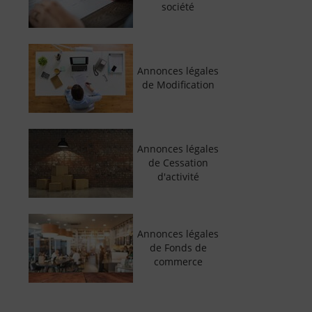
société
Annonces légales
de Modification
Annonces légales
de Cessation
d'activité
Annonces légales
de Fonds de
commerce