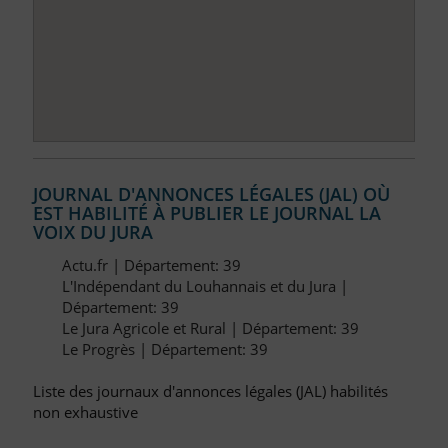
JOURNAL D'ANNONCES LÉGALES (JAL) OÙ
EST HABILITÉ À PUBLIER LE JOURNAL LA
VOIX DU JURA
Actu.fr | Département: 39
L'Indépendant du Louhannais et du Jura |
Département: 39
Le Jura Agricole et Rural | Département: 39
Le Progrès | Département: 39
Liste des journaux d'annonces légales (JAL) habilités
non exhaustive