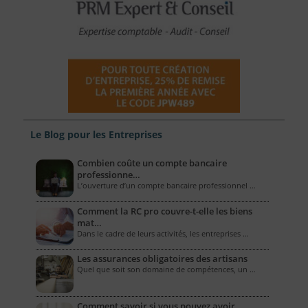
Le Blog pour les Entreprises
Combien coûte un compte bancaire
professionne…
L’ouverture d’un compte bancaire professionnel …
Comment la RC pro couvre-t-elle les biens
mat…
Dans le cadre de leurs activités, les entreprises …
Les assurances obligatoires des artisans
Quel que soit son domaine de compétences, un …
Comment savoir si vous pouvez avoir