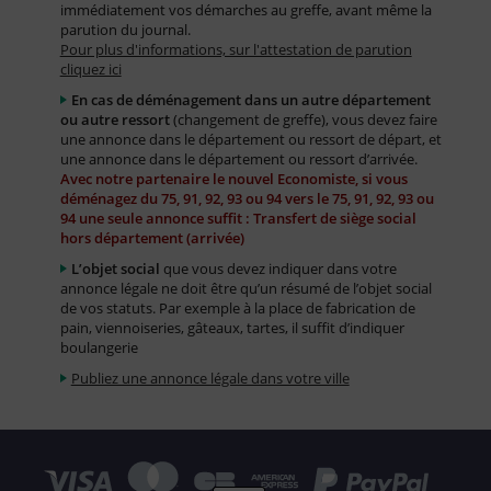
immédiatement vos démarches au greffe, avant même la
parution du journal.
Pour plus d'informations, sur l'attestation de parution
cliquez ici
En cas de déménagement dans un autre département
ou autre ressort
(changement de greffe), vous devez faire
une annonce dans le département ou ressort de départ, et
une annonce dans le département ou ressort d’arrivée.
Avec notre partenaire le nouvel Economiste, si vous
déménagez du 75, 91, 92, 93 ou 94 vers le 75, 91, 92, 93 ou
94 une seule annonce suffit : Transfert de siège social
hors département (arrivée)
L’objet social
que vous devez indiquer dans votre
annonce légale ne doit être qu’un résumé de l’objet social
de vos statuts. Par exemple à la place de fabrication de
pain, viennoiseries, gâteaux, tartes, il suffit d’indiquer
boulangerie
Publiez une annonce légale dans votre ville