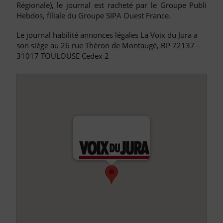
Régionale), le journal est racheté par le Groupe Publi
Hebdos, filiale du Groupe SIPA Ouest France.
Le journal habilité annonces légales La Voix du Jura a
son siège au 26 rue Théron de Montaugé, BP 72137 -
31017 TOULOUSE Cedex 2