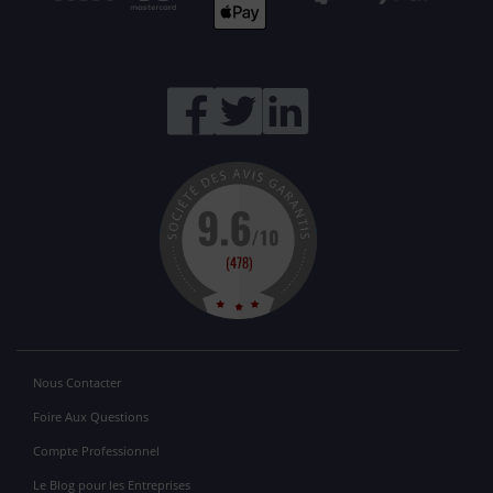
Nous Contacter
Foire Aux Questions
Compte Professionnel
Le Blog pour les Entreprises