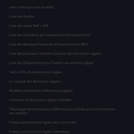
Liens Utiles pour les Sociétés
Liste des Greffes
Liste des codes NAF / APE
Liste des Chambres de Commerce et d'Industrie (CCI)
Liste des Banques Publiques d'Investissement (BPI)
Liste des Journaux Habilités à publier des Annonces Légales
Liste des Départements ou Publier une annonce légale
Tarif et Prix d'une Annonce Légale
Le Lexique des Annonces Légales
Modèles et Exemples d'Annonces Légales
Consulter les Annonces Légales Publiées
Télécharger les formulaires CERFA les plus utilisés pour les formalités
des sociétés
Publiez une annonce légale dans votre ville
Publiez une annonce légale à Bordeaux