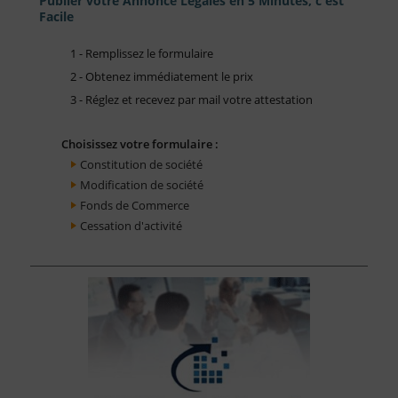
Publier votre Annonce Légales en 5 Minutes, c'est
Facile
1 - Remplissez le formulaire
2 - Obtenez immédiatement le prix
3 - Réglez et recevez par mail votre attestation
Choisissez votre formulaire :
Constitution de société
Modification de société
Fonds de Commerce
Cessation d'activité