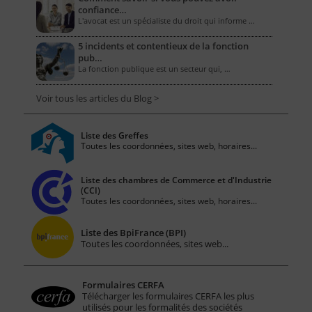
confiance…
L'avocat est un spécialiste du droit qui informe …
5 incidents et contentieux de la fonction
pub…
La fonction publique est un secteur qui, …
Voir tous les articles du Blog >
Liste des Greffes
Toutes les coordonnées, sites web, horaires...
Liste des chambres de Commerce et d'Industrie
(CCI)
Toutes les coordonnées, sites web, horaires...
Liste des BpiFrance (BPI)
Toutes les coordonnées, sites web...
Formulaires CERFA
Télécharger les formulaires CERFA les plus
utilisés pour les formalités des sociétés