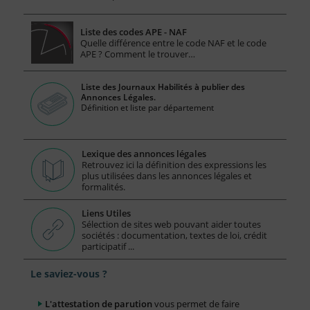
Liste des codes APE - NAF
Quelle différence entre le code NAF et le code
APE ? Comment le trouver…
Liste des Journaux Habilités à publier des
Annonces Légales.
Définition et liste par département
Lexique des annonces légales
Retrouvez ici la définition des expressions les
plus utilisées dans les annonces légales et
formalités.
Liens Utiles
Sélection de sites web pouvant aider toutes
sociétés : documentation, textes de loi, crédit
participatif ...
Le saviez-vous ?
L'attestation de parution
vous permet de faire