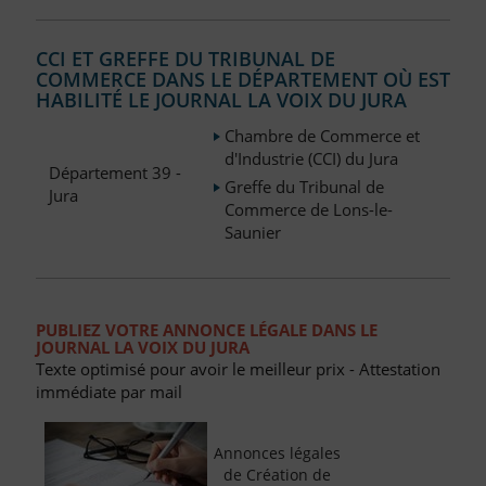
CCI ET GREFFE DU TRIBUNAL DE
COMMERCE DANS LE DÉPARTEMENT OÙ EST
HABILITÉ LE JOURNAL LA VOIX DU JURA
Chambre de Commerce et
d'Industrie (CCI) du Jura
Département 39 -
Greffe du Tribunal de
Jura
Commerce de Lons-le-
Saunier
PUBLIEZ VOTRE ANNONCE LÉGALE DANS LE
JOURNAL LA VOIX DU JURA
Texte optimisé pour avoir le meilleur prix - Attestation
immédiate par mail
Annonces légales
de Création de