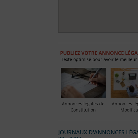
PUBLIEZ VOTRE ANNONCE LÉGAL
Texte optimisé pour avoir le meilleur
Annonces légales de
Annonces lé
Constitution
Modifica
JOURNAUX D'ANNONCES LÉGAL