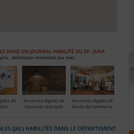
E DANS UN JOURNAL HABILITÉ DU 39 - JURA
 prix - Attestation immédiate par mail
gales de
Annonces légales de
Annonces légales de
tion
Cessation d'activité
Fonds de commerce
ES (JAL) HABILITÉS DANS LE DÉPARTEMENT