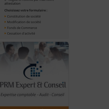
attestation
Choisissez votre formulaire :
Constitution de société
Modification de société
Fonds de Commerce
Cessation d'activité