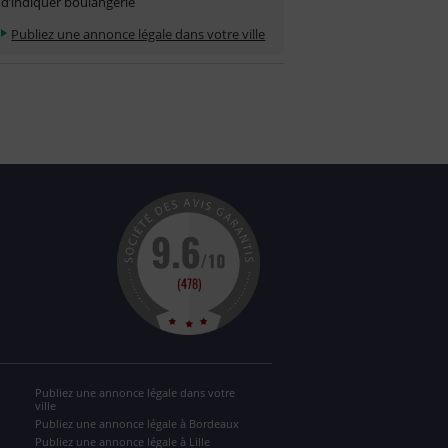
d’indiquer boulangerie
Publiez une annonce légale dans votre ville
Publiez une annonce légale dans votre
ville
Publiez une annonce légale à Bordeaux
Publiez une annonce légale à Lille