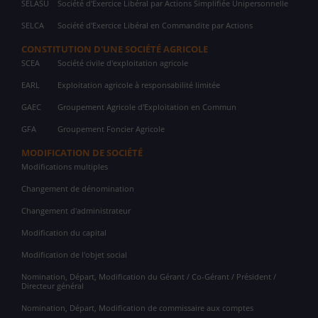
SELASU
Société d'Exercice Libéral par Actions Simplifiée Unipersonnelle
SELCA
Société d'Exercice Libéral en Commandite par Actions
CONSTITUTION D'UNE SOCIÉTÉ AGRICOLE
SCEA
Société civile d'exploitation agricole
EARL
Exploitation agricole à responsabilité limitée
GAEC
Groupement Agricole d'Exploitation en Commun
GFA
Groupement Foncier Agricole
MODIFICATION DE SOCIÉTÉ
Modifications multiples
Changement de dénomination
Changement d'administrateur
Modification du capital
Modification de l'objet social
Nomination, Départ, Modification du Gérant / Co-Gérant / Président /
Directeur général
Nomination, Départ, Modification de commissaire aux comptes