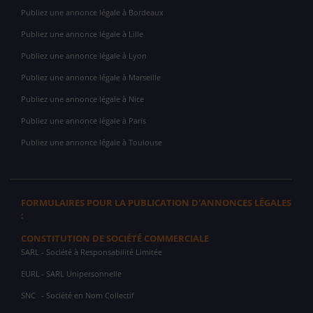
Publiez une annonce légale à Bordeaux
Publiez une annonce légale à Lille
Publiez une annonce légale à Lyon
Publiez une annonce légale à Marseille
Publiez une annonce légale à Nice
Publiez une annonce légale à Paris
Publiez une annonce légale à Toulouse
FORMULAIRES POUR LA PUBLICATION D'ANNONCES LÉGALES
:
CONSTITUTION DE SOCIÉTÉ COMMERCIALE
SARL
- Société à Responsabilité Limitée
EURL
- SARL Unipersonnelle
SNC
- Société en Nom Collectif