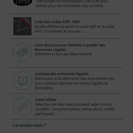
Télécharger les formulaires CERFA les plus
utilisés pour les formalités des sociétés
Liste des codes APE - NAF
Quelle différence entre le code NAF et le code
APE ? Comment le trouver…
Liste des Journaux Habilités à publier des
Annonces Légales.
Définition et liste par département
Lexique des annonces légales
Retrouvez ici la définition des expressions les
plus utilisées dans les annonces légales et
formalités.
Liens Utiles
Sélection de sites web pouvant aider toutes
sociétés : documentation, textes de loi, crédit
participatif ...
Le saviez-vous ?