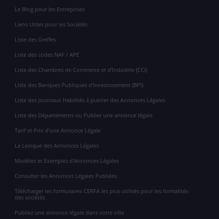
Le Blog pour les Entreprises
Liens Utiles pour les Sociétés
Liste des Greffes
Liste des codes NAF / APE
Liste des Chambres de Commerce et d'Industrie (CCI)
Liste des Banques Publiques d'Investissement (BPI)
Liste des Journaux Habilités à publier des Annonces Légales
Liste des Départements ou Publier une annonce légale
Tarif et Prix d'une Annonce Légale
Le Lexique des Annonces Légales
Modèles et Exemples d'Annonces Légales
Consulter les Annonces Légales Publiées
Télécharger les formulaires CERFA les plus utilisés pour les formalités
des sociétés
Publiez une annonce légale dans votre ville