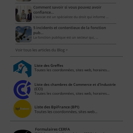
Comment savoir si vous pouvez avoir
confiance…
L'avocat est un spécialiste du droit qui informe …
5 incidents et contentieux de la fonction
pub…
La fonction publique est un secteur qui, …
Voir tous les articles du Blog >
Liste des Greffes
Toutes les coordonnées, sites web, horaires...
Liste des chambres de Commerce et d'Industrie
(CCI)
Toutes les coordonnées, sites web, horaires...
Liste des BpiFrance (BPI)
Toutes les coordonnées, sites web...
Formulaires CERFA