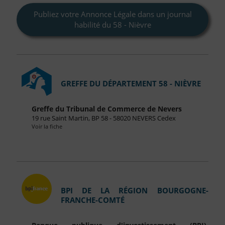
Publiez votre Annonce Légale dans un journal
habilité du 58 - Nièvre
GREFFE DU DÉPARTEMENT 58 - NIÈVRE
Greffe du Tribunal de Commerce de Nevers
19 rue Saint Martin, BP 58 - 58020 NEVERS Cedex
Voir la fiche
BPI DE LA RÉGION BOURGOGNE-
FRANCHE-COMTÉ