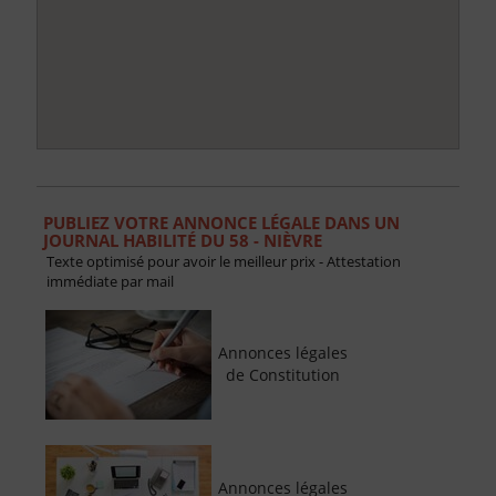
PUBLIEZ VOTRE ANNONCE LÉGALE DANS UN
JOURNAL HABILITÉ DU 58 - NIÈVRE
Texte optimisé pour avoir le meilleur prix - Attestation
immédiate par mail
Annonces légales
de Constitution
Annonces légales