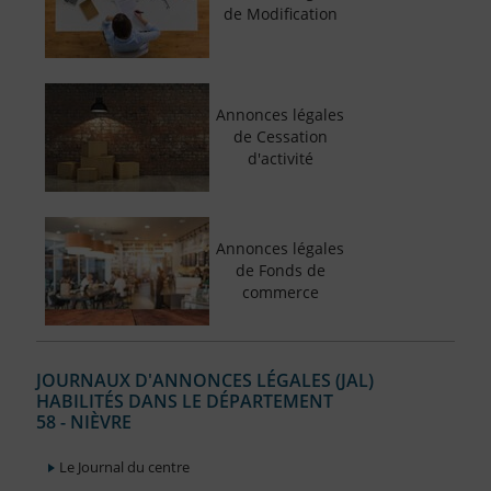
de Modification
Annonces légales
de Cessation
d'activité
Annonces légales
de Fonds de
commerce
JOURNAUX D'ANNONCES LÉGALES (JAL)
HABILITÉS DANS LE DÉPARTEMENT
58 - NIÈVRE
Le Journal du centre