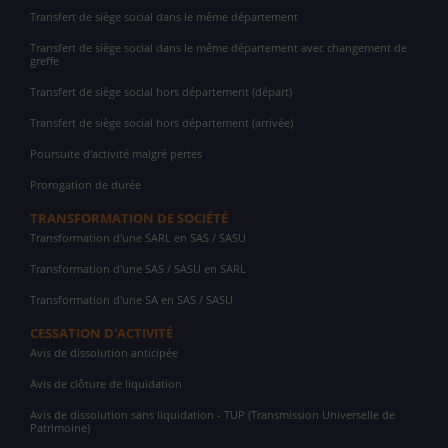
Transfert de siège social dans le même département
Transfert de siège social dans le même département avec changement de
greffe
Transfert de siège social hors département (départ)
Transfert de siège social hors département (arrivée)
Poursuite d'activité malgré pertes
Prorogation de durée
TRANSFORMATION DE SOCIÉTÉ
Transformation d'une SARL en SAS / SASU
Transformation d'une SAS / SASU en SARL
Transformation d'une SA en SAS / SASU
CESSATION D'ACTIVITÉ
Avis de dissolution anticipée
Avis de clôture de liquidation
Avis de dissolution sans liquidation - TUP (Transmission Universelle de
Patrimoine)