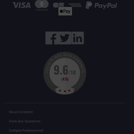
Nous Contacter
Foire Aux Questions
Compte Professionnel