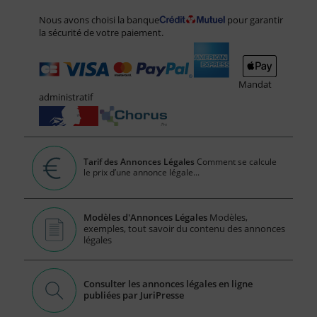
Nous avons choisi la banque
pour garantir
la sécurité de votre paiement.
Mandat
administratif
Tarif des Annonces Légales
Comment se calcule
le prix d’une annonce légale...
Modèles d'Annonces Légales
Modèles,
exemples, tout savoir du contenu des annonces
légales
Consulter les annonces légales en ligne
publiées par JuriPresse