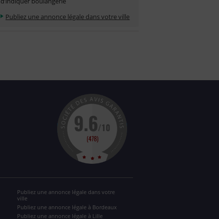
d’indiquer boulangerie
Publiez une annonce légale dans votre ville
Publiez une annonce légale dans votre
ville
Publiez une annonce légale à Bordeaux
Publiez une annonce légale à Lille