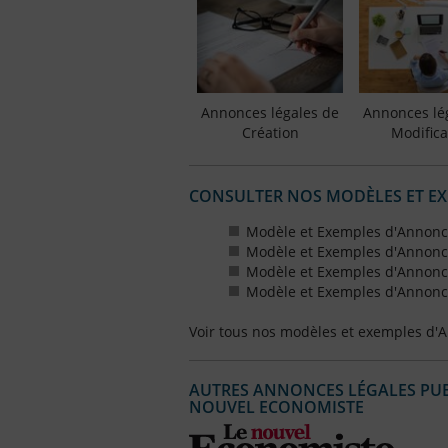
Annonces légales de
Annonces lé
Création
Modifica
CONSULTER NOS MODÈLES ET E
Modèle et Exemples d'Annonce
Modèle et Exemples d'Annonce
Modèle et Exemples d'Annonce
Modèle et Exemples d'Annonce
Voir tous nos modèles et exemples d'
AUTRES ANNONCES LÉGALES PUBL
NOUVEL ECONOMISTE