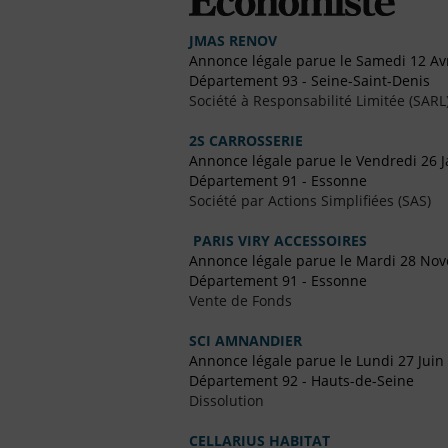
JMAS RENOV
Annonce légale parue le Samedi 12 Avr
Département 93 - Seine-Saint-Denis
Société à Responsabilité Limitée (SARL
2S CARROSSERIE
Annonce légale parue le Vendredi 26 J
Département 91 - Essonne
Société par Actions Simplifiées (SAS)
PARIS VIRY ACCESSOIRES
Annonce légale parue le Mardi 28 No
Département 91 - Essonne
Vente de Fonds
SCI AMNANDIER
Annonce légale parue le Lundi 27 Juin
Département 92 - Hauts-de-Seine
Dissolution
CELLARIUS HABITAT