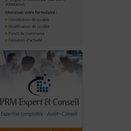
attestation
Choisissez votre formulaire :
Constitution de société
Modification de société
Fonds de Commerce
Cessation d'activité