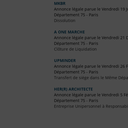
MKBR
Annonce légale parue le Vendredi 19 J
Département 75 - Paris
Dissolution
A ONE MARCHE
Annonce légale parue le Vendredi 21
Département 75 - Paris
Clôture de Liquidation
UPMINDER
Annonce légale parue le Vendredi 26 F
Département 75 - Paris
Transfert de siège dans le Même Dép
HER(R) ARCHITECTE
Annonce légale parue le Vendredi 5 Fé
Département 75 - Paris
Entreprise Unipersonnel à Responsabil