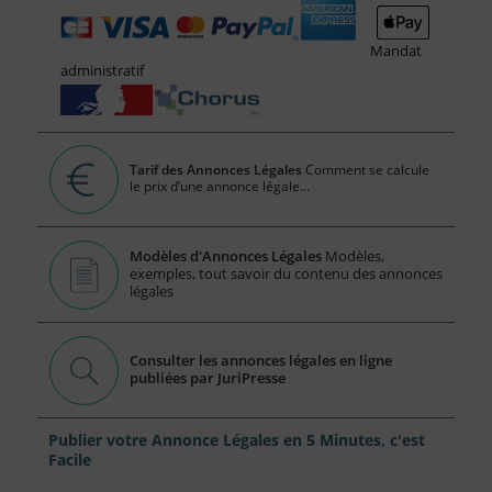
Mandat
administratif
Tarif des Annonces Légales
Comment se calcule
le prix d’une annonce légale...
Modèles d'Annonces Légales
Modèles,
exemples, tout savoir du contenu des annonces
légales
Consulter les annonces légales en ligne
publiées par JuriPresse
Publier votre Annonce Légales en 5 Minutes, c'est
Facile