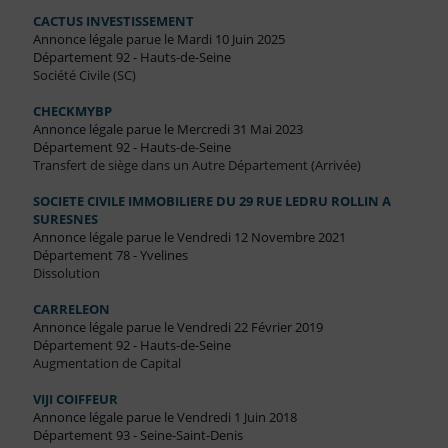
CACTUS INVESTISSEMENT
Annonce légale parue le Mardi 10 Juin 2025
Département 92 - Hauts-de-Seine
Société Civile (SC)
CHECKMYBP
Annonce légale parue le Mercredi 31 Mai 2023
Département 92 - Hauts-de-Seine
Transfert de siège dans un Autre Département (Arrivée)
SOCIETE CIVILE IMMOBILIERE DU 29 RUE LEDRU ROLLIN A
SURESNES
Annonce légale parue le Vendredi 12 Novembre 2021
Département 78 - Yvelines
Dissolution
CARRELEON
Annonce légale parue le Vendredi 22 Février 2019
Département 92 - Hauts-de-Seine
Augmentation de Capital
VIJI COIFFEUR
Annonce légale parue le Vendredi 1 Juin 2018
Département 93 - Seine-Saint-Denis