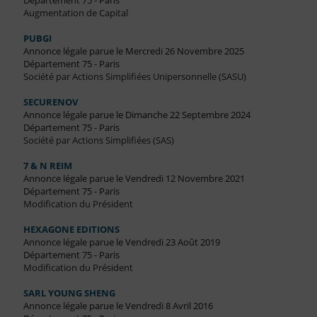
Département 75 - Paris
Augmentation de Capital
PUBGI
Annonce légale parue le Mercredi 26 Novembre 2025
Département 75 - Paris
Société par Actions Simplifiées Unipersonnelle (SASU)
SECURENOV
Annonce légale parue le Dimanche 22 Septembre 2024
Département 75 - Paris
Société par Actions Simplifiées (SAS)
7 & N REIM
Annonce légale parue le Vendredi 12 Novembre 2021
Département 75 - Paris
Modification du Président
HEXAGONE EDITIONS
Annonce légale parue le Vendredi 23 Août 2019
Département 75 - Paris
Modification du Président
SARL YOUNG SHENG
Annonce légale parue le Vendredi 8 Avril 2016