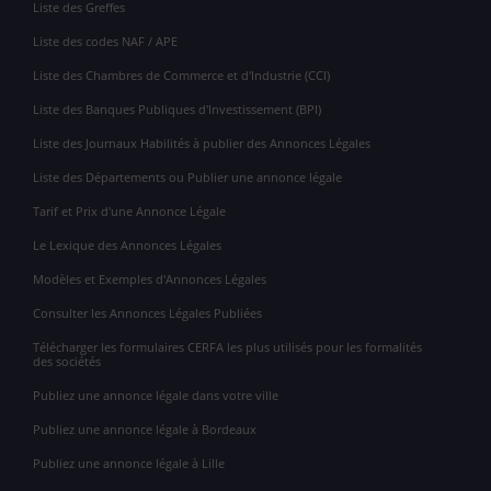
Liste des Greffes
Liste des codes NAF / APE
Liste des Chambres de Commerce et d'Industrie (CCI)
Liste des Banques Publiques d'Investissement (BPI)
Liste des Journaux Habilités à publier des Annonces Légales
Liste des Départements ou Publier une annonce légale
Tarif et Prix d'une Annonce Légale
Le Lexique des Annonces Légales
Modèles et Exemples d'Annonces Légales
Consulter les Annonces Légales Publiées
Télécharger les formulaires CERFA les plus utilisés pour les formalités
des sociétés
Publiez une annonce légale dans votre ville
Publiez une annonce légale à Bordeaux
Publiez une annonce légale à Lille