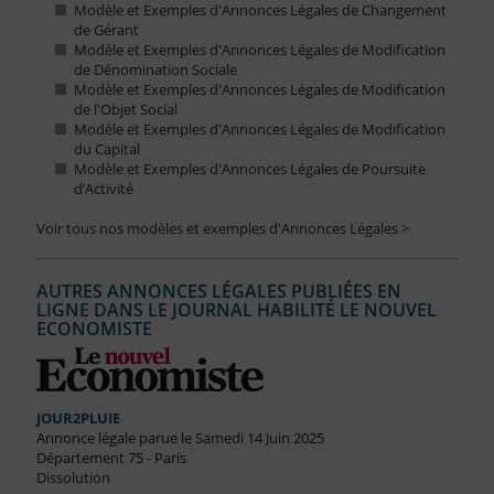
Modèle et Exemples d'Annonces Légales de Changement
de Gérant
Modèle et Exemples d'Annonces Légales de Modification
de Dénomination Sociale
Modèle et Exemples d'Annonces Légales de Modification
de l'Objet Social
Modèle et Exemples d'Annonces Légales de Modification
du Capital
Modèle et Exemples d'Annonces Légales de Poursuite
d’Activité
Voir tous nos modèles et exemples d'Annonces Légales >
AUTRES ANNONCES LÉGALES PUBLIÉES EN
LIGNE DANS LE JOURNAL HABILITÉ LE NOUVEL
ECONOMISTE
JOUR2PLUIE
Annonce légale parue le Samedi 14 Juin 2025
Département 75 - Paris
Dissolution