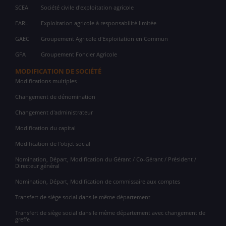
SCEA
Société civile d'exploitation agricole
EARL
Exploitation agricole à responsabilité limitée
GAEC
Groupement Agricole d'Exploitation en Commun
GFA
Groupement Foncier Agricole
MODIFICATION DE SOCIÉTÉ
Modifications multiples
Changement de dénomination
Changement d'administrateur
Modification du capital
Modification de l'objet social
Nomination, Départ, Modification du Gérant / Co-Gérant / Président /
Directeur général
Nomination, Départ, Modification de commissaire aux comptes
Transfert de siège social dans le même département
Transfert de siège social dans le même département avec changement de
greffe