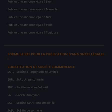
Publiez une annonce légale à Lyon
Publiez une annonce légale à Marseille
Publiez une annonce légale à Nice
Publiez une annonce légale à Paris
Publiez une annonce légale à Toulouse
FORMULAIRES POUR LA PUBLICATION D'ANNONCES LÉGALES
:
CONSTITUTION DE SOCIÉTÉ COMMERCIALE
SARL
- Société à Responsabilité Limitée
EURL
- SARL Unipersonnelle
SNC
- Société en Nom Collectif
SA
- Société Anonyme
SAS
- Société par Actions Simplifiée
SASU
- SAS Unipersonnelle