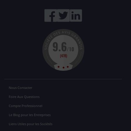
Nous Contacter
Foire Aux Questions
Compte Professionnel
Le Blog pour les Entreprises
Liens Utiles pour les Sociétés