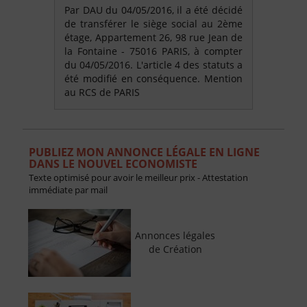
Par DAU du 04/05/2016, il a été décidé
de transférer le siège social au 2ème
étage, Appartement 26, 98 rue Jean de
la Fontaine - 75016 PARIS, à compter
du 04/05/2016. L'article 4 des statuts a
été modifié en conséquence. Mention
au RCS de PARIS
PUBLIEZ MON ANNONCE LÉGALE EN LIGNE
DANS LE NOUVEL ECONOMISTE
Texte optimisé pour avoir le meilleur prix - Attestation
immédiate par mail
Annonces légales
de Création