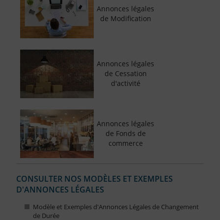
Annonces légales
de Modification
Annonces légales
de Cessation
d'activité
Annonces légales
de Fonds de
commerce
CONSULTER NOS MODÈLES ET EXEMPLES
D'ANNONCES LÉGALES
Modèle et Exemples d'Annonces Légales de Changement
de Durée