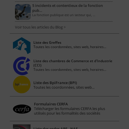
5 incidents et contentieux de la fonction
pub…
La fonction publique est un secteur qui, …
Voir tous les articles du Blog >
Liste des Greffes
Toutes les coordonnées, sites web, horaires...
Liste des chambres de Commerce et d'Industrie
(CCI)
Toutes les coordonnées, sites web, horaires...
Liste des BpiFrance (BPI)
Toutes les coordonnées, sites web...
Formulaires CERFA
Télécharger les formulaires CERFA les plus
utilisés pour les formalités des sociétés
Liste des codes APE - NAF