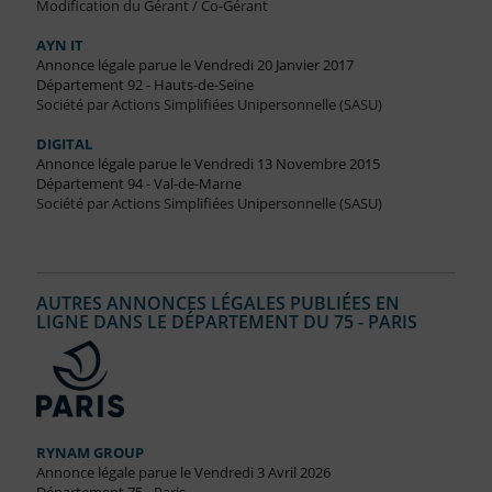
Modification du Gérant / Co-Gérant
AYN IT
Annonce légale parue le Vendredi 20 Janvier 2017
Département 92 - Hauts-de-Seine
Société par Actions Simplifiées Unipersonnelle (SASU)
DIGITAL
Annonce légale parue le Vendredi 13 Novembre 2015
Département 94 - Val-de-Marne
Société par Actions Simplifiées Unipersonnelle (SASU)
AUTRES ANNONCES LÉGALES PUBLIÉES EN
LIGNE DANS LE DÉPARTEMENT DU 75 - PARIS
RYNAM GROUP
Annonce légale parue le Vendredi 3 Avril 2026