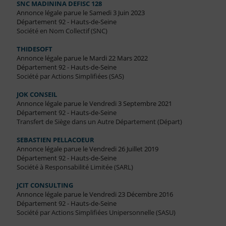
SNC MADININA DEFISC 128
Annonce légale parue le Samedi 3 Juin 2023
Département 92 - Hauts-de-Seine
Société en Nom Collectif (SNC)
THIDESOFT
Annonce légale parue le Mardi 22 Mars 2022
Département 92 - Hauts-de-Seine
Société par Actions Simplifiées (SAS)
JOK CONSEIL
Annonce légale parue le Vendredi 3 Septembre 2021
Département 92 - Hauts-de-Seine
Transfert de Siège dans un Autre Département (Départ)
SEBASTIEN PELLACOEUR
Annonce légale parue le Vendredi 26 Juillet 2019
Département 92 - Hauts-de-Seine
Société à Responsabilité Limitée (SARL)
JCIT CONSULTING
Annonce légale parue le Vendredi 23 Décembre 2016
Département 92 - Hauts-de-Seine
Société par Actions Simplifiées Unipersonnelle (SASU)