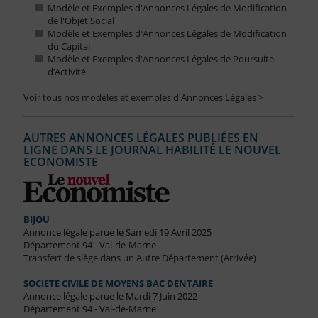
Modèle et Exemples d'Annonces Légales de Modification
de l'Objet Social
Modèle et Exemples d'Annonces Légales de Modification
du Capital
Modèle et Exemples d'Annonces Légales de Poursuite
d’Activité
Voir tous nos modèles et exemples d'Annonces Légales >
AUTRES ANNONCES LÉGALES PUBLIÉES EN
LIGNE DANS LE JOURNAL HABILITÉ LE NOUVEL
ECONOMISTE
BIJOU
Annonce légale parue le Samedi 19 Avril 2025
Département 94 - Val-de-Marne
Transfert de siège dans un Autre Département (Arrivée)
SOCIETE CIVILE DE MOYENS BAC DENTAIRE
Annonce légale parue le Mardi 7 Juin 2022
Département 94 - Val-de-Marne