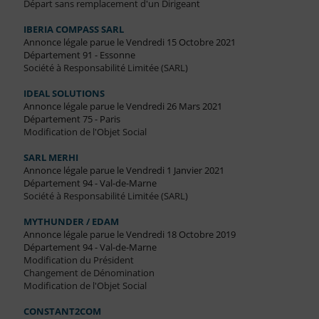
Départ sans remplacement d'un Dirigeant
IBERIA COMPASS SARL
Annonce légale parue le Vendredi 15 Octobre 2021
Département 91 - Essonne
Société à Responsabilité Limitée (SARL)
IDEAL SOLUTIONS
Annonce légale parue le Vendredi 26 Mars 2021
Département 75 - Paris
Modification de l'Objet Social
SARL MERHI
Annonce légale parue le Vendredi 1 Janvier 2021
Département 94 - Val-de-Marne
Société à Responsabilité Limitée (SARL)
MYTHUNDER / EDAM
Annonce légale parue le Vendredi 18 Octobre 2019
Département 94 - Val-de-Marne
Modification du Président
Changement de Dénomination
Modification de l'Objet Social
CONSTANT2COM