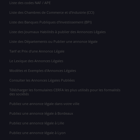
Liste des codes NAF / APE
Liste des Chambres de Commerce et d'Industrie (CCI)
Liste des Banques Publiques d'Investissement (BPI)
Liste des Journaux Habilités à publier des Annonces Légales
Liste des Départements ou Publier une annonce légale
Tarif et Prix d'une Annonce Légale
Le Lexique des Annonces Légales
Modèles et Exemples d'Annonces Légales
Consulter les Annonces Légales Publiées
Télécharger les formulaires CERFA les plus utilisés pour les formalités
des sociétés
Publiez une annonce légale dans votre ville
Publiez une annonce légale à Bordeaux
Publiez une annonce légale à Lille
Publiez une annonce légale à Lyon