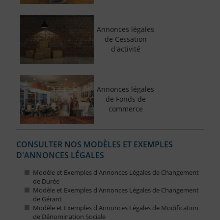
Annonces légales
de Cessation
d'activité
Annonces légales
de Fonds de
commerce
CONSULTER NOS MODÈLES ET EXEMPLES
D'ANNONCES LÉGALES
Modèle et Exemples d'Annonces Légales de Changement
de Durée
Modèle et Exemples d'Annonces Légales de Changement
de Gérant
Modèle et Exemples d'Annonces Légales de Modification
de Dénomination Sociale