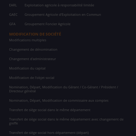
EARL
Exploitation agricole à responsabilité limitée
GAEC
Groupement Agricole d'Exploitation en Commun
GFA
Groupement Foncier Agricole
MODIFICATION DE SOCIÉTÉ
Modifications multiples
Changement de dénomination
Changement d'administrateur
Modification du capital
Modification de l'objet social
Nomination, Départ, Modification du Gérant / Co-Gérant / Président /
Directeur général
Nomination, Départ, Modification de commissaire aux comptes
Transfert de siège social dans le même département
Transfert de siège social dans le même département avec changement de
greffe
Transfert de siège social hors département (départ)