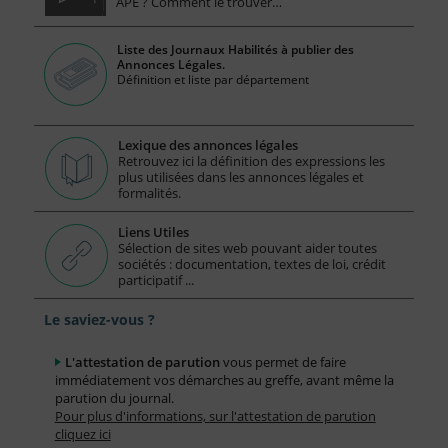
APE ? Comment le trouver…
Liste des Journaux Habilités à publier des
Annonces Légales.
Définition et liste par département
Lexique des annonces légales
Retrouvez ici la définition des expressions les
plus utilisées dans les annonces légales et
formalités.
Liens Utiles
Sélection de sites web pouvant aider toutes
sociétés : documentation, textes de loi, crédit
participatif ...
Le saviez-vous ?
L'attestation de parution
vous permet de faire
immédiatement vos démarches au greffe, avant même la
parution du journal.
Pour plus d'informations, sur l'attestation de parution
cliquez ici