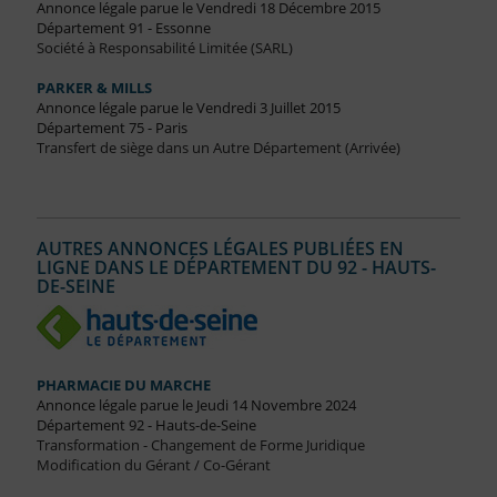
Annonce légale parue le Vendredi 18 Décembre 2015
Département 91 - Essonne
Société à Responsabilité Limitée (SARL)
PARKER & MILLS
Annonce légale parue le Vendredi 3 Juillet 2015
Département 75 - Paris
Transfert de siège dans un Autre Département (Arrivée)
AUTRES ANNONCES LÉGALES PUBLIÉES EN
LIGNE DANS LE DÉPARTEMENT DU 92 - HAUTS-
DE-SEINE
PHARMACIE DU MARCHE
Annonce légale parue le Jeudi 14 Novembre 2024
Département 92 - Hauts-de-Seine
Transformation - Changement de Forme Juridique
Modification du Gérant / Co-Gérant