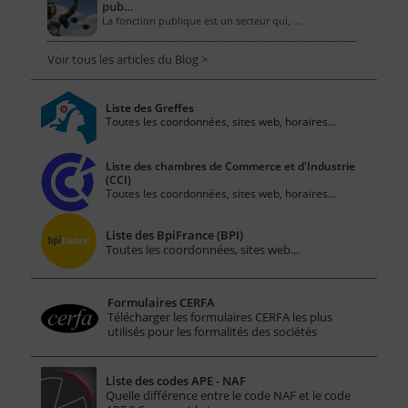
pub…
La fonction publique est un secteur qui, …
Voir tous les articles du Blog >
Liste des Greffes
Toutes les coordonnées, sites web, horaires...
Liste des chambres de Commerce et d'Industrie
(CCI)
Toutes les coordonnées, sites web, horaires...
Liste des BpiFrance (BPI)
Toutes les coordonnées, sites web...
Formulaires CERFA
Télécharger les formulaires CERFA les plus
utilisés pour les formalités des sociétés
Liste des codes APE - NAF
Quelle différence entre le code NAF et le code