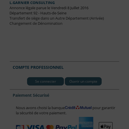
L.GARNIER CONSULTING
Annonce légale parue le Vendredi 8 Juillet 2016
Département 92 - Hauts-de-Seine
Transfert de siège dans un Autre Département (Arrivée)
Changement de Dénomination
COMPTE PROFESSIONNEL
Se connecter
Ouvrir un compte
Paiement Sécurisé
Nous avons choisi la banque
pour garantir
la sécurité de votre paiement.