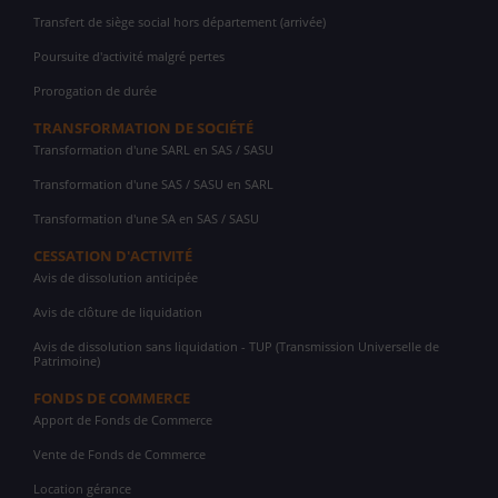
Transfert de siège social hors département (arrivée)
Poursuite d'activité malgré pertes
Prorogation de durée
TRANSFORMATION DE SOCIÉTÉ
Transformation d'une SARL en SAS / SASU
Transformation d'une SAS / SASU en SARL
Transformation d'une SA en SAS / SASU
CESSATION D'ACTIVITÉ
Avis de dissolution anticipée
Avis de clôture de liquidation
Avis de dissolution sans liquidation - TUP (Transmission Universelle de
Patrimoine)
FONDS DE COMMERCE
Apport de Fonds de Commerce
Vente de Fonds de Commerce
Location gérance