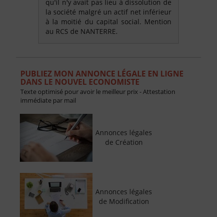
qu'il n'y avait pas lieu à dissolution de
la société malgré un actif net inférieur
à la moitié du capital social. Mention
au RCS de NANTERRE.
PUBLIEZ MON ANNONCE LÉGALE EN LIGNE
DANS LE NOUVEL ECONOMISTE
Texte optimisé pour avoir le meilleur prix - Attestation
immédiate par mail
Annonces légales
de Création
Annonces légales
de Modification