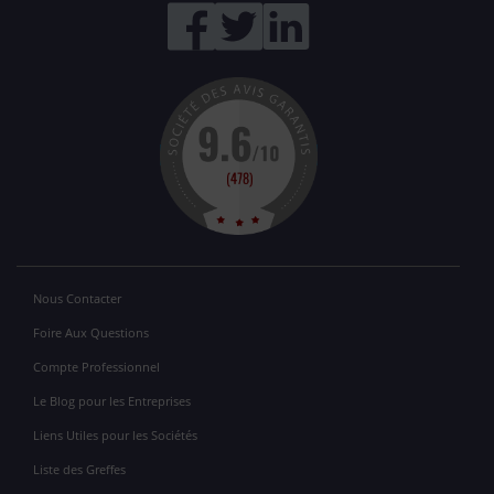
Nous Contacter
Foire Aux Questions
Compte Professionnel
Le Blog pour les Entreprises
Liens Utiles pour les Sociétés
Liste des Greffes