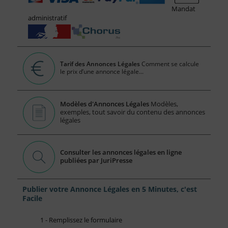
Mandat
administratif
Tarif des Annonces Légales
Comment se calcule
le prix d’une annonce légale...
Modèles d'Annonces Légales
Modèles,
exemples, tout savoir du contenu des annonces
légales
Consulter les annonces légales en ligne
publiées par JuriPresse
Publier votre Annonce Légales en 5 Minutes, c'est
Facile
1 - Remplissez le formulaire