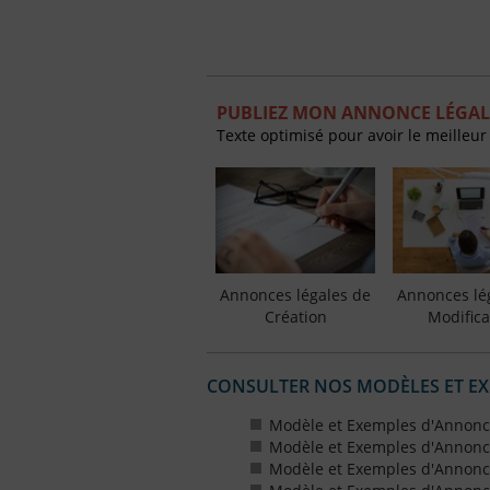
PUBLIEZ MON ANNONCE LÉGAL
Texte optimisé pour avoir le meilleur
Annonces légales de
Annonces lé
Création
Modifica
CONSULTER NOS MODÈLES ET E
Modèle et Exemples d'Annonce
Modèle et Exemples d'Annonce
Modèle et Exemples d'Annonce