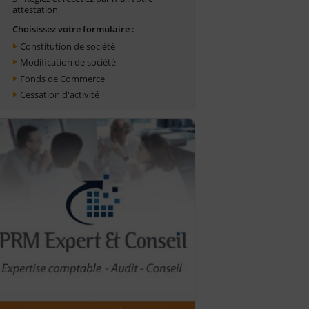
attestation
Choisissez votre formulaire :
Constitution de société
Modification de société
Fonds de Commerce
Cessation d'activité