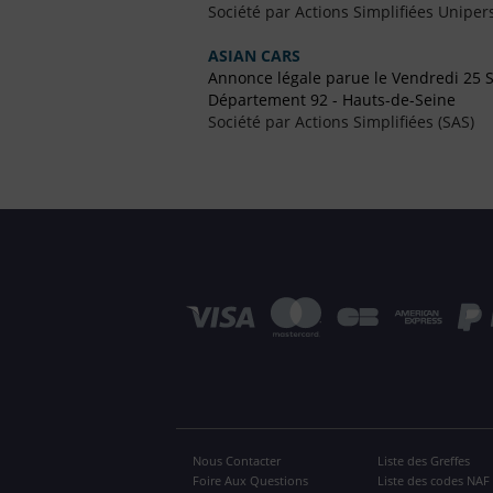
Société par Actions Simplifiées Uniper
ASIAN CARS
Annonce légale parue le Vendredi 25
Département 92 - Hauts-de-Seine
Société par Actions Simplifiées (SAS)
Nous Contacter
Liste des Greffes
Foire Aux Questions
Liste des codes NAF