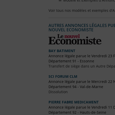
Modèle et Exemples d'Annonce
Voir tous nos modèles et exemples d'
AUTRES ANNONCES LÉGALES PUBL
NOUVEL ECONOMISTE
BAY BATIMENT
Annonce légale parue le Vendredi 23 F
Département 91 - Essonne
Transfert de siège dans un Autre Dépa
SCI FORUM CLM
Annonce légale parue le Mercredi 22
Département 94 - Val-de-Marne
Dissolution
PIERRE FABRE MEDICAMENT
Annonce légale parue le Vendredi 11
Département 92 - Hauts-de-Seine