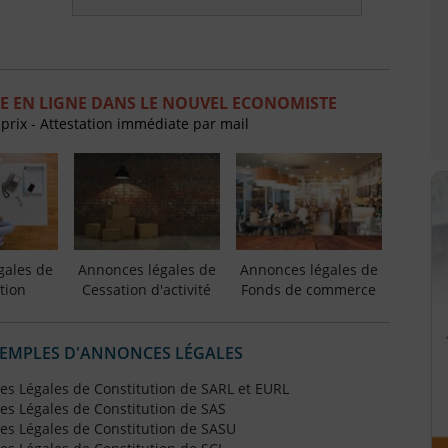
E EN LIGNE DANS LE NOUVEL ECONOMISTE
 prix - Attestation immédiate par mail
gales de
Annonces légales de
Annonces légales de
tion
Cessation d'activité
Fonds de commerce
XEMPLES D'ANNONCES LÉGALES
s Légales de Constitution de SARL et EURL
s Légales de Constitution de SAS
s Légales de Constitution de SASU