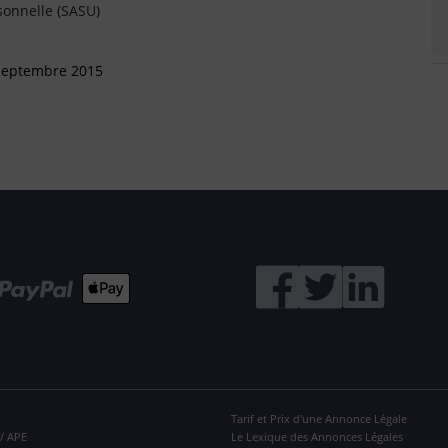
sonnelle (SASU)
 Septembre 2015
Tarif et Prix d'une Annonce Légale
 / APE
Le Lexique des Annonces Légales