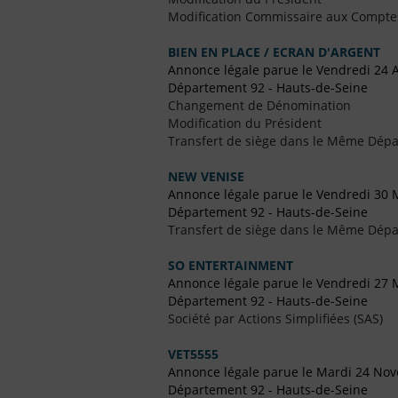
Modification Commissaire aux Compte
BIEN EN PLACE / ECRAN D'ARGENT
Annonce légale parue le Vendredi 24 
Département 92 - Hauts-de-Seine
Changement de Dénomination
Modification du Président
Transfert de siège dans le Même Dép
NEW VENISE
Annonce légale parue le Vendredi 30 
Département 92 - Hauts-de-Seine
Transfert de siège dans le Même Dép
SO ENTERTAINMENT
Annonce légale parue le Vendredi 27 
Département 92 - Hauts-de-Seine
Société par Actions Simplifiées (SAS)
VET5555
Annonce légale parue le Mardi 24 No
Département 92 - Hauts-de-Seine