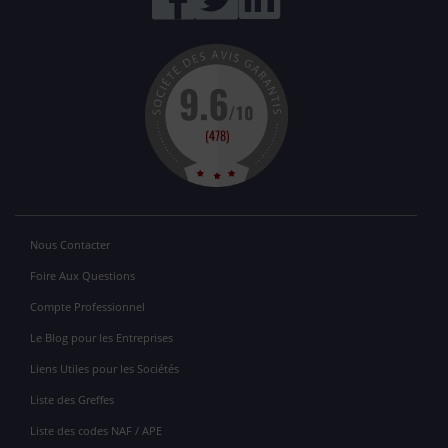
Nous Contacter
Foire Aux Questions
Compte Professionnel
Le Blog pour les Entreprises
Liens Utiles pour les Sociétés
Liste des Greffes
Liste des codes NAF / APE