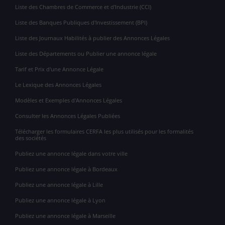
Liste des Chambres de Commerce et d'Industrie (CCI)
Liste des Banques Publiques d'Investissement (BPI)
Liste des Journaux Habilités à publier des Annonces Légales
Liste des Départements ou Publier une annonce légale
Tarif et Prix d'une Annonce Légale
Le Lexique des Annonces Légales
Modèles et Exemples d'Annonces Légales
Consulter les Annonces Légales Publiées
Télécharger les formulaires CERFA les plus utilisés pour les formalités
des sociétés
Publiez une annonce légale dans votre ville
Publiez une annonce légale à Bordeaux
Publiez une annonce légale à Lille
Publiez une annonce légale à Lyon
Publiez une annonce légale à Marseille