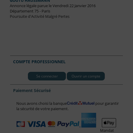
GOUTU HAUSSMANN
Annonce légale parue le Vendredi 22 Janvier 2016
Département 75 - Paris
Poursuite d'Activité Malgré Pertes
COMPTE PROFESSIONNEL
Se connecter
Ouvrir un compte
Paiement Sécurisé
Nous avons choisi la banque
pour garantir
la sécurité de votre paiement.
Mandat