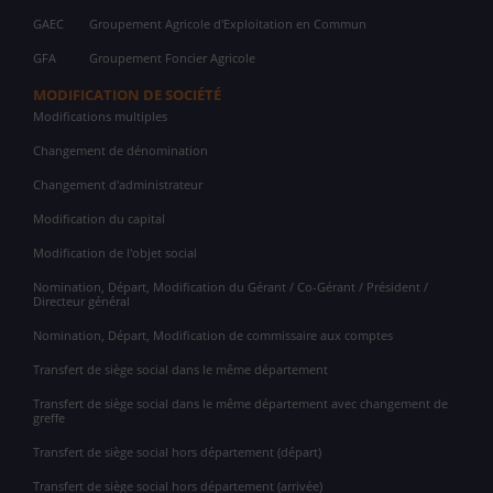
GAEC
Groupement Agricole d'Exploitation en Commun
GFA
Groupement Foncier Agricole
MODIFICATION DE SOCIÉTÉ
Modifications multiples
Changement de dénomination
Changement d'administrateur
Modification du capital
Modification de l'objet social
Nomination, Départ, Modification du Gérant / Co-Gérant / Président /
Directeur général
Nomination, Départ, Modification de commissaire aux comptes
Transfert de siège social dans le même département
Transfert de siège social dans le même département avec changement de
greffe
Transfert de siège social hors département (départ)
Transfert de siège social hors département (arrivée)