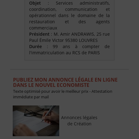
Objet
: Services administratifs,
coordination, communication et
opérationnel dans le domaine de la
restauration et des agents
commerciaux
Président
: M. Amir ANDRAWIS, 25 rue
Paul Émile Victor 95380 LOUVRES
Durée
: 99 ans à compter de
l'immatriculation au RCS de PARIS
PUBLIEZ MON ANNONCE LÉGALE EN LIGNE
DANS LE NOUVEL ECONOMISTE
Texte optimisé pour avoir le meilleur prix - Attestation
immédiate par mail
Annonces légales
de Création