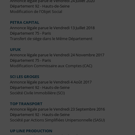
Annonce légale parue le Vendredi 24 Juillet 2020
Département 92 - Hauts-de-Seine
Modification de l'Objet Social
PETRA CAPITAL
Annonce légale parue le Vendredi 13 Juillet 2018
Département 75 - Paris
Transfert de siège dans le Même Département
UFUK
Annonce légale parue le Vendredi 24 Novembre 2017
Département 75 - Paris
Modification Commissaire aux Comptes (CAC)
SCI LES GROGES
Annonce légale parue le Vendredi 4 Août 2017
Département 92 - Hauts-de-Seine
Société Civile Immobilière (SCI)
TOP TRANSPORT
Annonce légale parue le Vendredi 23 Septembre 2016
Département 92 - Hauts-de-Seine
Société par Actions Simplifiées Unipersonnelle (SASU)
UP LINE PRODUCTION