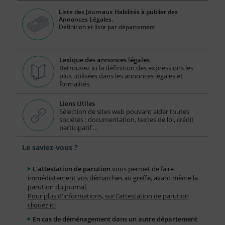
Liste des Journaux Habilités à publier des
Annonces Légales.
Définition et liste par département
Lexique des annonces légales
Retrouvez ici la définition des expressions les
plus utilisées dans les annonces légales et
formalités.
Liens Utiles
Sélection de sites web pouvant aider toutes
sociétés : documentation, textes de loi, crédit
participatif ...
Le saviez-vous ?
L'attestation de parution
vous permet de faire
immédiatement vos démarches au greffe, avant même la
parution du journal.
Pour plus d'informations, sur l'attestation de parution
cliquez ici
En cas de déménagement dans un autre département