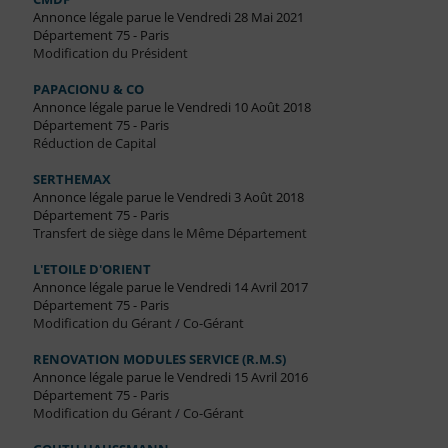
Annonce légale parue le Vendredi 28 Mai 2021
Département 75 - Paris
Modification du Président
PAPACIONU & CO
Annonce légale parue le Vendredi 10 Août 2018
Département 75 - Paris
Réduction de Capital
SERTHEMAX
Annonce légale parue le Vendredi 3 Août 2018
Département 75 - Paris
Transfert de siège dans le Même Département
L'ETOILE D'ORIENT
Annonce légale parue le Vendredi 14 Avril 2017
Département 75 - Paris
Modification du Gérant / Co-Gérant
RENOVATION MODULES SERVICE (R.M.S)
Annonce légale parue le Vendredi 15 Avril 2016
Département 75 - Paris
Modification du Gérant / Co-Gérant