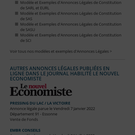
Modèle et Exemples d'Annonces Légales de Constitution
de SARL et EURL
Modèle et Exemples d'Annonces Légales de Constitution
de SAS
Modèle et Exemples d'Annonces Légales de Constitution
de SASU
Modèle et Exemples d'Annonces Légales de Constitution
de SCI
Voir tous nos modèles et exemples d'Annonces Légales >
AUTRES ANNONCES LÉGALES PUBLIÉES EN
LIGNE DANS LE JOURNAL HABILITÉ LE NOUVEL
ECONOMISTE
PRESSING DU LAC / LA VICTOIRE
Annonce légale parue le Vendredi 7 Janvier 2022
Département 91 - Essonne
Vente de Fonds
EMBR CONSEILS