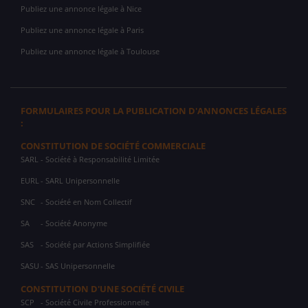
Publiez une annonce légale à Nice
Publiez une annonce légale à Paris
Publiez une annonce légale à Toulouse
FORMULAIRES POUR LA PUBLICATION D'ANNONCES LÉGALES
:
CONSTITUTION DE SOCIÉTÉ COMMERCIALE
SARL
- Société à Responsabilité Limitée
EURL
- SARL Unipersonnelle
SNC
- Société en Nom Collectif
SA
- Société Anonyme
SAS
- Société par Actions Simplifiée
SASU
- SAS Unipersonnelle
CONSTITUTION D'UNE SOCIÉTÉ CIVILE
SCP
- Société Civile Professionnelle