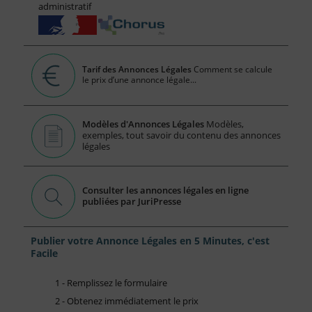
administratif
Tarif des Annonces Légales
Comment se calcule
le prix d’une annonce légale...
Modèles d'Annonces Légales
Modèles,
exemples, tout savoir du contenu des annonces
légales
Consulter les annonces légales en ligne
publiées par JuriPresse
Publier votre Annonce Légales en 5 Minutes, c'est
Facile
1 - Remplissez le formulaire
2 - Obtenez immédiatement le prix