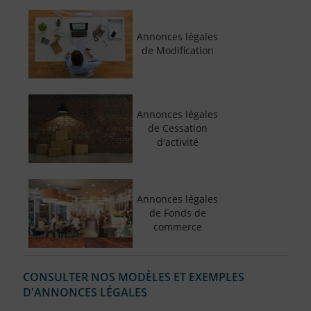
Annonces légales
de Modification
Annonces légales
de Cessation
d'activité
Annonces légales
de Fonds de
commerce
CONSULTER NOS MODÈLES ET EXEMPLES
D'ANNONCES LÉGALES