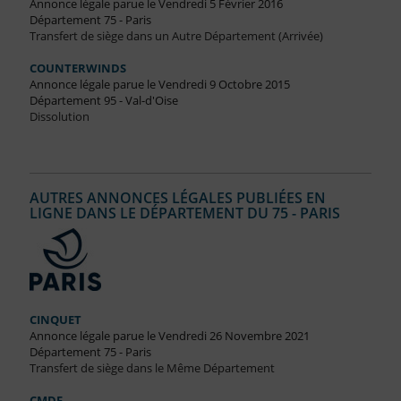
Annonce légale parue le Vendredi 5 Février 2016
Département 75 - Paris
Transfert de siège dans un Autre Département (Arrivée)
COUNTERWINDS
Annonce légale parue le Vendredi 9 Octobre 2015
Département 95 - Val-d'Oise
Dissolution
AUTRES ANNONCES LÉGALES PUBLIÉES EN
LIGNE DANS LE DÉPARTEMENT DU 75 - PARIS
CINQUET
Annonce légale parue le Vendredi 26 Novembre 2021
Département 75 - Paris
Transfert de siège dans le Même Département
CMDF