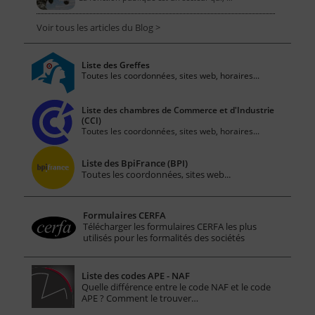
Voir tous les articles du Blog >
Liste des Greffes
Toutes les coordonnées, sites web, horaires...
Liste des chambres de Commerce et d'Industrie
(CCI)
Toutes les coordonnées, sites web, horaires...
Liste des BpiFrance (BPI)
Toutes les coordonnées, sites web...
Formulaires CERFA
Télécharger les formulaires CERFA les plus
utilisés pour les formalités des sociétés
Liste des codes APE - NAF
Quelle différence entre le code NAF et le code
APE ? Comment le trouver…