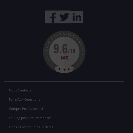
Nous Contacter
Foire Aux Questions
Compte Professionnel
Le Blog pour les Entreprises
Liens Utiles pour les Sociétés