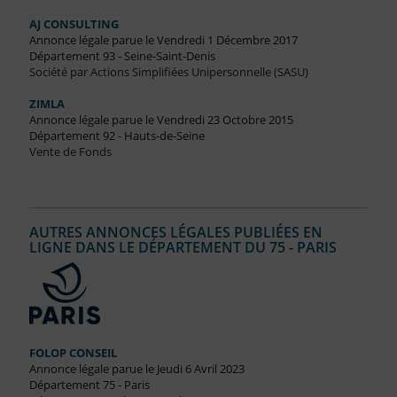
AJ CONSULTING
Annonce légale parue le Vendredi 1 Décembre 2017
Département 93 - Seine-Saint-Denis
Société par Actions Simplifiées Unipersonnelle (SASU)
ZIMLA
Annonce légale parue le Vendredi 23 Octobre 2015
Département 92 - Hauts-de-Seine
Vente de Fonds
AUTRES ANNONCES LÉGALES PUBLIÉES EN
LIGNE DANS LE DÉPARTEMENT DU 75 - PARIS
FOLOP CONSEIL
Annonce légale parue le Jeudi 6 Avril 2023
Département 75 - Paris