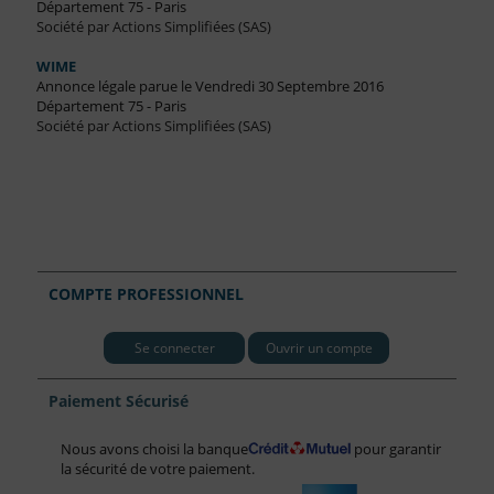
Département 75 - Paris
Société par Actions Simplifiées (SAS)
WIME
Annonce légale parue le Vendredi 30 Septembre 2016
Département 75 - Paris
Société par Actions Simplifiées (SAS)
COMPTE PROFESSIONNEL
Se connecter
Ouvrir un compte
Paiement Sécurisé
Nous avons choisi la banque
pour garantir
la sécurité de votre paiement.