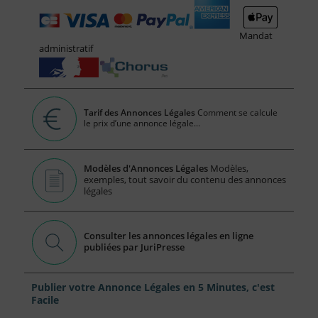
Mandat
administratif
Tarif des Annonces Légales
Comment se calcule
le prix d’une annonce légale...
Modèles d'Annonces Légales
Modèles,
exemples, tout savoir du contenu des annonces
légales
Consulter les annonces légales en ligne
publiées par JuriPresse
Publier votre Annonce Légales en 5 Minutes, c'est
Facile