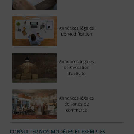
Annonces légales
de Modification
Annonces légales
de Cessation
d'activité
Annonces légales
de Fonds de
commerce
CONSULTER NOS MODÈLES ET EXEMPLES