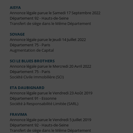
AISYA
Annonce légale parue le Samedi 17 Septembre 2022
Département 92 - Hauts-de-Seine
Transfert de siège dans le Même Département
SOVAGE
Annonce légale parue le Jeudi 14 Juillet 2022
Département 75 - Paris
Augmentation de Capital
SCI LE BLUES BROTHERS
Annonce légale parue le Mercredi 20 Avril 2022
Département 75 - Paris
Société Civile Immobilière (SCI)
ETA DAUBIGNARD
Annonce légale parue le Vendredi 23 Août 2019
Département 91 - Essonne
Société à Responsabilité Limitée (SARL)
FRAVIMA
Annonce légale parue le Vendredi 5 Juillet 2019
Département 92 - Hauts-de-Seine
Transfert de siège dans le Même Département