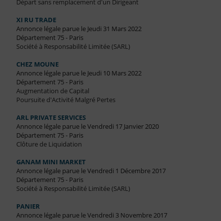
Départ sans remplacement d'un Dirigeant
XI RU TRADE
Annonce légale parue le Jeudi 31 Mars 2022
Département 75 - Paris
Société à Responsabilité Limitée (SARL)
CHEZ MOUNE
Annonce légale parue le Jeudi 10 Mars 2022
Département 75 - Paris
Augmentation de Capital
Poursuite d'Activité Malgré Pertes
ARL PRIVATE SERVICES
Annonce légale parue le Vendredi 17 Janvier 2020
Département 75 - Paris
Clôture de Liquidation
GANAM MINI MARKET
Annonce légale parue le Vendredi 1 Décembre 2017
Département 75 - Paris
Société à Responsabilité Limitée (SARL)
PANIER
Annonce légale parue le Vendredi 3 Novembre 2017