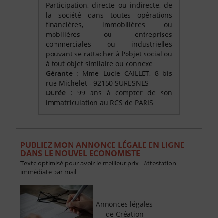
Participation, directe ou indirecte, de
la société dans toutes opérations
financières, immobilières ou
mobilières ou entreprises
commerciales ou industrielles
pouvant se rattacher à l'objet social ou
à tout objet similaire ou connexe
Gérante
: Mme Lucie CAILLET, 8 bis
rue Michelet - 92150 SURESNES
Durée
: 99 ans à compter de son
immatriculation au RCS de PARIS
PUBLIEZ MON ANNONCE LÉGALE EN LIGNE
DANS LE NOUVEL ECONOMISTE
Texte optimisé pour avoir le meilleur prix - Attestation
immédiate par mail
Annonces légales
de Création