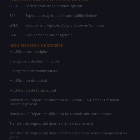
SCEA
Société civile d'exploitation agricole
EARL
Exploitation agricole à responsabilité limitée
GAEC
Groupement Agricole d'Exploitation en Commun
GFA
Groupement Foncier Agricole
MODIFICATION DE SOCIÉTÉ
Modifications multiples
Changement de dénomination
Changement d'administrateur
Modification du capital
Modification de l'objet social
Nomination, Départ, Modification du Gérant / Co-Gérant / Président /
Directeur général
Nomination, Départ, Modification de commissaire aux comptes
Transfert de siège social dans le même département
Transfert de siège social dans le même département avec changement de
greffe