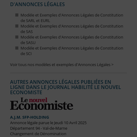
D'ANNONCES LÉGALES
Modèle et Exemples d'Annonces Légales de Constitution
de SARL et EURL
Modèle et Exemples d'Annonces Légales de Constitution
de SAS
Modèle et Exemples d'Annonces Légales de Constitution
de SASU
Modèle et Exemples d'Annonces Légales de Constitution
de SCI
Voir tous nos modèles et exemples d'Annonces Légales >
AUTRES ANNONCES LÉGALES PUBLIÉES EN
LIGNE DANS LE JOURNAL HABILITÉ LE NOUVEL
ECONOMISTE
A.J.M. SFP-HOLDING
Annonce légale parue le Jeudi 10 Avril 2025
Département 94 - Val-de-Marne
Changement de Dénomination