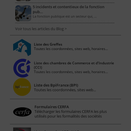
5 incidents et contentieux de la fonction
pub…
La fonction publique est un secteur qui, …
Voir tous les articles du Blog >
Liste des Greffes
Toutes les coordonnées, sites web, horaires...
Liste des chambres de Commerce et d'Industrie
(CCI)
Toutes les coordonnées, sites web, horaires...
Liste des BpiFrance (BPI)
Toutes les coordonnées, sites web...
Formulaires CERFA
Télécharger les formulaires CERFA les plus
utilisés pour les formalités des sociétés