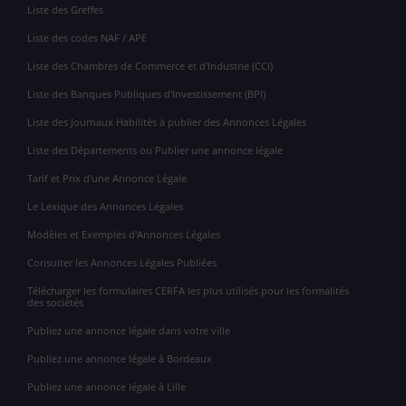
Liste des Greffes
Liste des codes NAF / APE
Liste des Chambres de Commerce et d'Industrie (CCI)
Liste des Banques Publiques d'Investissement (BPI)
Liste des Journaux Habilités à publier des Annonces Légales
Liste des Départements ou Publier une annonce légale
Tarif et Prix d'une Annonce Légale
Le Lexique des Annonces Légales
Modèles et Exemples d'Annonces Légales
Consulter les Annonces Légales Publiées
Télécharger les formulaires CERFA les plus utilisés pour les formalités
des sociétés
Publiez une annonce légale dans votre ville
Publiez une annonce légale à Bordeaux
Publiez une annonce légale à Lille