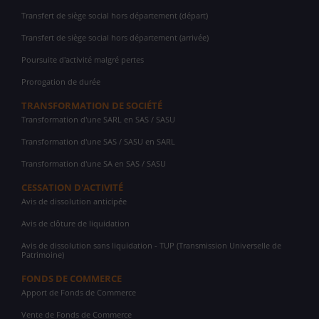
Transfert de siège social hors département (départ)
Transfert de siège social hors département (arrivée)
Poursuite d'activité malgré pertes
Prorogation de durée
TRANSFORMATION DE SOCIÉTÉ
Transformation d'une SARL en SAS / SASU
Transformation d'une SAS / SASU en SARL
Transformation d'une SA en SAS / SASU
CESSATION D'ACTIVITÉ
Avis de dissolution anticipée
Avis de clôture de liquidation
Avis de dissolution sans liquidation - TUP (Transmission Universelle de
Patrimoine)
FONDS DE COMMERCE
Apport de Fonds de Commerce
Vente de Fonds de Commerce