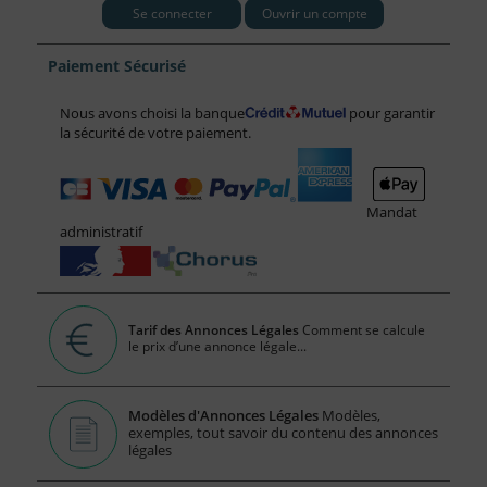
Se connecter
Ouvrir un compte
Paiement Sécurisé
Nous avons choisi la banque
pour garantir
la sécurité de votre paiement.
Mandat
administratif
Tarif des Annonces Légales
Comment se calcule
le prix d’une annonce légale...
Modèles d'Annonces Légales
Modèles,
exemples, tout savoir du contenu des annonces
légales