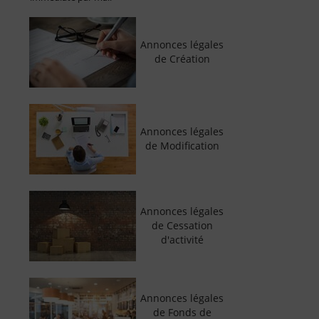
Annonces légales
de Création
Annonces légales
de Modification
Annonces légales
de Cessation
d'activité
Annonces légales
de Fonds de