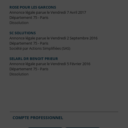
ROSE POUR LES GARCONS
Annonce légale parue le Vendredi 7 Avril 2017
Département 75 - Paris
Dissolution
SC SOLUTIONS
Annonce légale parue le Vendredi 2 Septembre 2016
Département 75 - Paris
Société par Actions Simplifiées (SAS)
SELARL DR BENOIT PRIEUR
Annonce légale parue le Vendredi 5 Février 2016
Département 75 - Paris
Dissolution
COMPTE PROFESSIONNEL