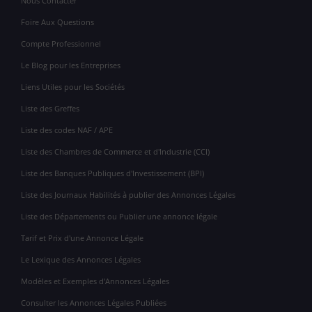
Nous Contacter
Foire Aux Questions
Compte Professionnel
Le Blog pour les Entreprises
Liens Utiles pour les Sociétés
Liste des Greffes
Liste des codes NAF / APE
Liste des Chambres de Commerce et d'Industrie (CCI)
Liste des Banques Publiques d'Investissement (BPI)
Liste des Journaux Habilités à publier des Annonces Légales
Liste des Départements ou Publier une annonce légale
Tarif et Prix d'une Annonce Légale
Le Lexique des Annonces Légales
Modèles et Exemples d'Annonces Légales
Consulter les Annonces Légales Publiées