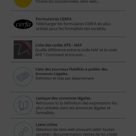
Toutes les coordonnées, sites web...
Formulaires CERFA
Télécharger les formulaires CERFA les plus
utilisés pour les formalités des sociétés
Liste des codes APE - NAF
Quelle différence entre le code NAF et le code
APE ? Comment le trouver…
Liste des Journaux Habilités à publier des
Annonces Légales.
Définition et liste par département
Lexique des annonces légales
Retrouvez ici la définition des expressions les
plus utilisées dans les annonces légales et
formalités.
Liens Utiles
Sélection de sites web pouvant aider toutes
sociétés : documentation, textes de loi, crédit