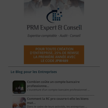
Le Blog pour les Entreprises
Combien coûte un compte bancaire
professionne…
L’ouverture d’un compte bancaire professionnel …
Comment la RC pro couvre-t-elle les biens
mat…
Dans le cadre de leurs activités, les entreprises …