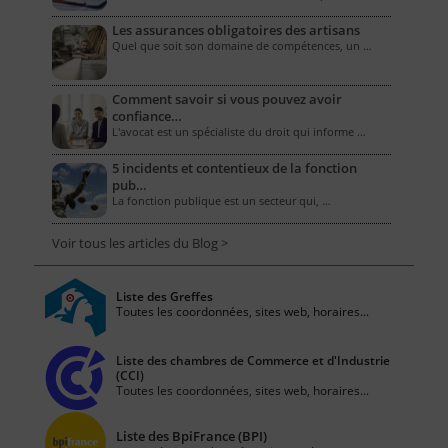
Les assurances obligatoires des artisans
Quel que soit son domaine de compétences, un …
Comment savoir si vous pouvez avoir
confiance…
L'avocat est un spécialiste du droit qui informe …
5 incidents et contentieux de la fonction
pub…
La fonction publique est un secteur qui, …
Voir tous les articles du Blog >
Liste des Greffes
Toutes les coordonnées, sites web, horaires...
Liste des chambres de Commerce et d'Industrie
(CCI)
Toutes les coordonnées, sites web, horaires...
Liste des BpiFrance (BPI)