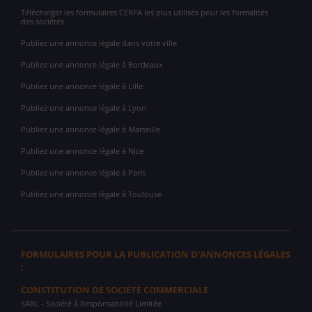
Télécharger les formulaires CERFA les plus utilisés pour les formalités
des sociétés
Publiez une annonce légale dans votre ville
Publiez une annonce légale à Bordeaux
Publiez une annonce légale à Lille
Publiez une annonce légale à Lyon
Publiez une annonce légale à Marseille
Publiez une annonce légale à Nice
Publiez une annonce légale à Paris
Publiez une annonce légale à Toulouse
FORMULAIRES POUR LA PUBLICATION D'ANNONCES LÉGALES
:
CONSTITUTION DE SOCIÉTÉ COMMERCIALE
SARL
- Société à Responsabilité Limitée