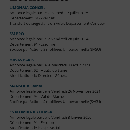
LIMONAIA CONSEIL
Annonce légale parue le Samedi 12 Juillet 2025
Département 78 - Yvelines
Transfert de siège dans un Autre Département (Arrivée)
SM PRO
Annonce légale parue le Vendredi 28 Juin 2024
Département 91 - Essonne
Société par Actions Simplifiées Unipersonnelle (SASU)
HAVAS PARIS
Annonce légale parue le Mercredi 30 Août 2023
Département 92 - Hauts-de-Seine
Modification du Directeur Général
MANSOURI JAMAL
Annonce légale parue le Vendredi 26 Novembre 2021
Département 94 - Val-de-Marne
Société par Actions Simplifiées Unipersonnelle (SASU)
CS PLOMBERIE / HEMSA
Annonce légale parue le Vendredi 3 Janvier 2020
Département 91 - Essonne
Modification de l'Objet Social