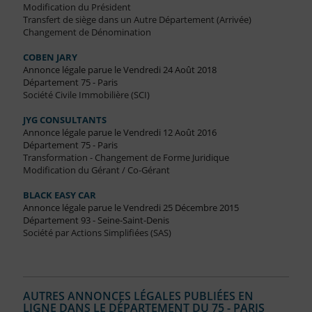
Modification du Président
Transfert de siège dans un Autre Département (Arrivée)
Changement de Dénomination
COBEN JARY
Annonce légale parue le Vendredi 24 Août 2018
Département 75 - Paris
Société Civile Immobilière (SCI)
JYG CONSULTANTS
Annonce légale parue le Vendredi 12 Août 2016
Département 75 - Paris
Transformation - Changement de Forme Juridique
Modification du Gérant / Co-Gérant
BLACK EASY CAR
Annonce légale parue le Vendredi 25 Décembre 2015
Département 93 - Seine-Saint-Denis
Société par Actions Simplifiées (SAS)
AUTRES ANNONCES LÉGALES PUBLIÉES EN
LIGNE DANS LE DÉPARTEMENT DU 75 - PARIS