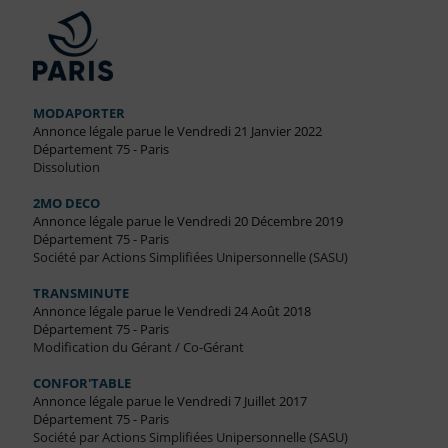
MODAPORTER
Annonce légale parue le Vendredi 21 Janvier 2022
Département 75 - Paris
Dissolution
2MO DECO
Annonce légale parue le Vendredi 20 Décembre 2019
Département 75 - Paris
Société par Actions Simplifiées Unipersonnelle (SASU)
TRANSMINUTE
Annonce légale parue le Vendredi 24 Août 2018
Département 75 - Paris
Modification du Gérant / Co-Gérant
CONFOR'TABLE
Annonce légale parue le Vendredi 7 Juillet 2017
Département 75 - Paris
Société par Actions Simplifiées Unipersonnelle (SASU)