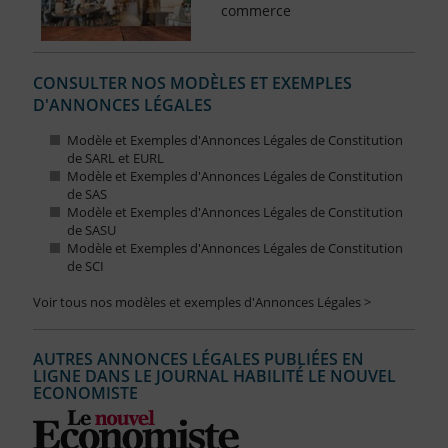
commerce
CONSULTER NOS MODÈLES ET EXEMPLES
D'ANNONCES LÉGALES
Modèle et Exemples d'Annonces Légales de Constitution
de SARL et EURL
Modèle et Exemples d'Annonces Légales de Constitution
de SAS
Modèle et Exemples d'Annonces Légales de Constitution
de SASU
Modèle et Exemples d'Annonces Légales de Constitution
de SCI
Voir tous nos modèles et exemples d'Annonces Légales >
AUTRES ANNONCES LÉGALES PUBLIÉES EN
LIGNE DANS LE JOURNAL HABILITÉ LE NOUVEL
ECONOMISTE