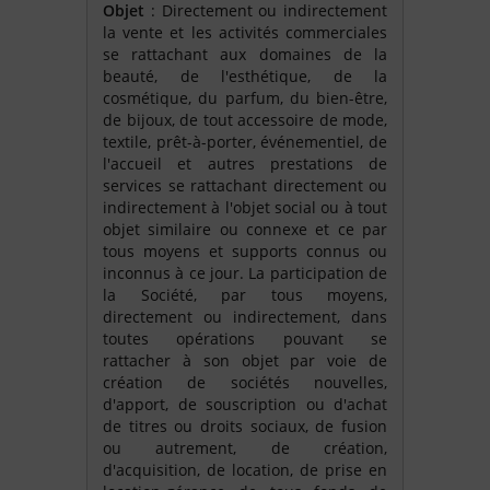
Objet
: Directement ou indirectement
la vente et les activités commerciales
se rattachant aux domaines de la
beauté, de l'esthétique, de la
cosmétique, du parfum, du bien-être,
de bijoux, de tout accessoire de mode,
textile, prêt-à-porter, événementiel, de
l'accueil et autres prestations de
services se rattachant directement ou
indirectement à l'objet social ou à tout
objet similaire ou connexe et ce par
tous moyens et supports connus ou
inconnus à ce jour. La participation de
la Société, par tous moyens,
directement ou indirectement, dans
toutes opérations pouvant se
rattacher à son objet par voie de
création de sociétés nouvelles,
d'apport, de souscription ou d'achat
de titres ou droits sociaux, de fusion
ou autrement, de création,
d'acquisition, de location, de prise en