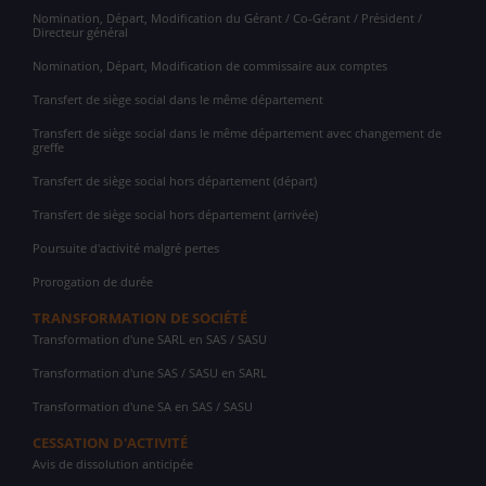
Nomination, Départ, Modification du Gérant / Co-Gérant / Président /
Directeur général
Nomination, Départ, Modification de commissaire aux comptes
Transfert de siège social dans le même département
Transfert de siège social dans le même département avec changement de
greffe
Transfert de siège social hors département (départ)
Transfert de siège social hors département (arrivée)
Poursuite d'activité malgré pertes
Prorogation de durée
TRANSFORMATION DE SOCIÉTÉ
Transformation d'une SARL en SAS / SASU
Transformation d'une SAS / SASU en SARL
Transformation d'une SA en SAS / SASU
CESSATION D'ACTIVITÉ
Avis de dissolution anticipée