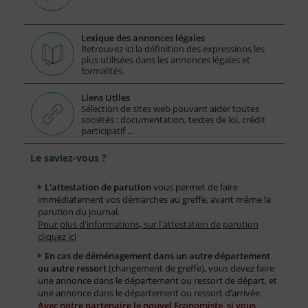
Lexique des annonces légales
Retrouvez ici la définition des expressions les
plus utilisées dans les annonces légales et
formalités.
Liens Utiles
Sélection de sites web pouvant aider toutes
sociétés : documentation, textes de loi, crédit
participatif ...
Le saviez-vous ?
L'attestation de parution
vous permet de faire
immédiatement vos démarches au greffe, avant même la
parution du journal.
Pour plus d'informations, sur l'attestation de parution
cliquez ici
En cas de déménagement dans un autre département
ou autre ressort
(changement de greffe), vous devez faire
une annonce dans le département ou ressort de départ, et
une annonce dans le département ou ressort d’arrivée.
Avec notre partenaire le nouvel Economiste, si vous