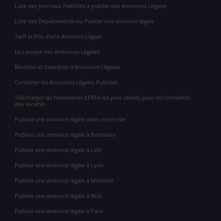
Liste des Journaux Habilités à publier des Annonces Légales
Liste des Départements ou Publier une annonce légale
Tarif et Prix d'une Annonce Légale
Le Lexique des Annonces Légales
Modèles et Exemples d'Annonces Légales
Consulter les Annonces Légales Publiées
Télécharger les formulaires CERFA les plus utilisés pour les formalités
des sociétés
Publiez une annonce légale dans votre ville
Publiez une annonce légale à Bordeaux
Publiez une annonce légale à Lille
Publiez une annonce légale à Lyon
Publiez une annonce légale à Marseille
Publiez une annonce légale à Nice
Publiez une annonce légale à Paris