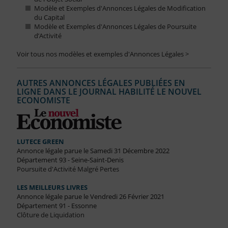
Modèle et Exemples d'Annonces Légales de Modification
du Capital
Modèle et Exemples d'Annonces Légales de Poursuite
d’Activité
Voir tous nos modèles et exemples d'Annonces Légales >
AUTRES ANNONCES LÉGALES PUBLIÉES EN
LIGNE DANS LE JOURNAL HABILITÉ LE NOUVEL
ECONOMISTE
LUTECE GREEN
Annonce légale parue le Samedi 31 Décembre 2022
Département 93 - Seine-Saint-Denis
Poursuite d'Activité Malgré Pertes
LES MEILLEURS LIVRES
Annonce légale parue le Vendredi 26 Février 2021
Département 91 - Essonne
Clôture de Liquidation