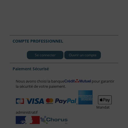
COMPTE PROFESSIONNEL
Se connecter
Ouvrir un compte
Paiement Sécurisé
Nous avons choisi la banque
pour garantir
la sécurité de votre paiement.
Mandat
administratif