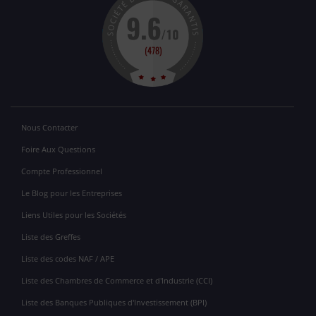
Nous Contacter
Foire Aux Questions
Compte Professionnel
Le Blog pour les Entreprises
Liens Utiles pour les Sociétés
Liste des Greffes
Liste des codes NAF / APE
Liste des Chambres de Commerce et d'Industrie (CCI)
Liste des Banques Publiques d'Investissement (BPI)