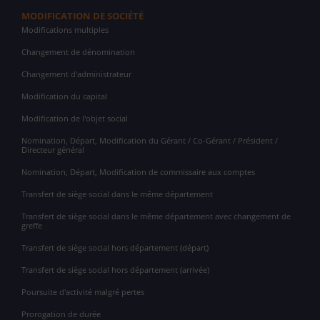
MODIFICATION DE SOCIÉTÉ
Modifications multiples
Changement de dénomination
Changement d'administrateur
Modification du capital
Modification de l'objet social
Nomination, Départ, Modification du Gérant / Co-Gérant / Président /
Directeur général
Nomination, Départ, Modification de commissaire aux comptes
Transfert de siège social dans le même département
Transfert de siège social dans le même département avec changement de
greffe
Transfert de siège social hors département (départ)
Transfert de siège social hors département (arrivée)
Poursuite d'activité malgré pertes
Prorogation de durée