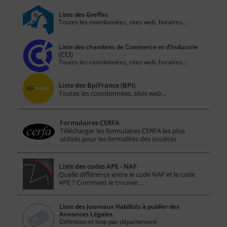
Liste des Greffes
Toutes les coordonnées, sites web, horaires...
Liste des chambres de Commerce et d'Industrie
(CCI)
Toutes les coordonnées, sites web, horaires...
Liste des BpiFrance (BPI)
Toutes les coordonnées, sites web...
Formulaires CERFA
Télécharger les formulaires CERFA les plus
utilisés pour les formalités des sociétés
Liste des codes APE - NAF
Quelle différence entre le code NAF et le code
APE ? Comment le trouver…
Liste des Journaux Habilités à publier des
Annonces Légales.
Définition et liste par département