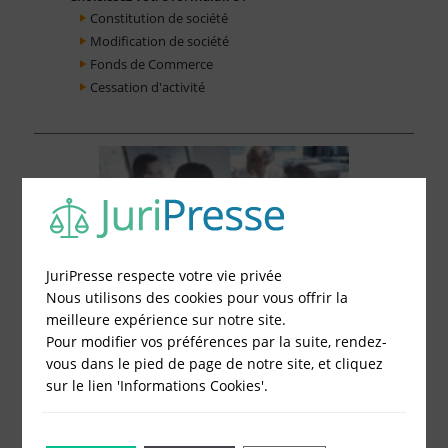
Constitution de société
Modification de société
Fonds de Commerce
Cessation d'activité
JuriPresse respecte votre vie privée
Nous utilisons des cookies pour vous offrir la
meilleure expérience sur notre site.
Pour modifier vos préférences par la suite, rendez-
vous dans le pied de page de notre site, et cliquez
sur le lien 'Informations Cookies'.