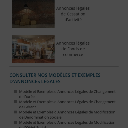
Annonces légales
de Cessation
d'activité
Annonces légales
de Fonds de
commerce
CONSULTER NOS MODÈLES ET EXEMPLES
D'ANNONCES LÉGALES
Modèle et Exemples d'Annonces Légales de Changement
de Durée
Modèle et Exemples d'Annonces Légales de Changement
de Gérant
Modèle et Exemples d'Annonces Légales de Modification
de Dénomination Sociale
Modèle et Exemples d'Annonces Légales de Modification
de l'Objet Social