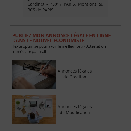
Cardinet - 75017 PARIS. Mentions au
RCS de PARIS
PUBLIEZ MON ANNONCE LÉGALE EN LIGNE
DANS LE NOUVEL ECONOMISTE
Texte optimisé pour avoir le meilleur prix - Attestation
immédiate par mail
Annonces légales
de Création
Annonces légales
de Modification