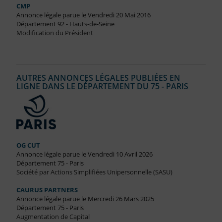
CMP
Annonce légale parue le Vendredi 20 Mai 2016
Département 92 - Hauts-de-Seine
Modification du Président
AUTRES ANNONCES LÉGALES PUBLIÉES EN
LIGNE DANS LE DÉPARTEMENT DU 75 - PARIS
OG CUT
Annonce légale parue le Vendredi 10 Avril 2026
Département 75 - Paris
Société par Actions Simplifiées Unipersonnelle (SASU)
CAURUS PARTNERS
Annonce légale parue le Mercredi 26 Mars 2025
Département 75 - Paris
Augmentation de Capital