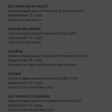
SCI CONSTANTIN-VALLET
Annonce légale parue le Vendredi 26 Octobre 2018
Département 75 - Paris
Clôture de Liquidation
DDD-DIL DIL DESIGN
Annonce légale parue le Vendredi 22 Juin 2018
Département 75 - Paris
Clôture de Liquidation
MACERIA
Annonce légale parue le Vendredi 16 Septembre 2016
Département 75 - Paris
Transfert de siège dans le Même Département
SCI EDIT
Annonce légale parue le Vendredi 8 Juillet 2016
Département 75 - Paris
Société Civile Immobilière (SCI)
LES TERRACES D'AVIGNON
Annonce légale parue le Vendredi 9 Octobre 2015
Département 75 - Paris
Société Civile Immobilière (SCI)