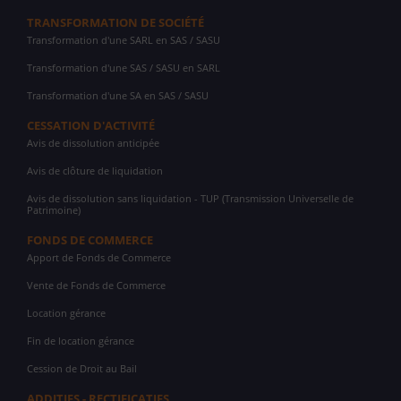
TRANSFORMATION DE SOCIÉTÉ
Transformation d'une SARL en SAS / SASU
Transformation d'une SAS / SASU en SARL
Transformation d'une SA en SAS / SASU
CESSATION D'ACTIVITÉ
Avis de dissolution anticipée
Avis de clôture de liquidation
Avis de dissolution sans liquidation - TUP (Transmission Universelle de
Patrimoine)
FONDS DE COMMERCE
Apport de Fonds de Commerce
Vente de Fonds de Commerce
Location gérance
Fin de location gérance
Cession de Droit au Bail
ADDITIFS - RECTIFICATIFS