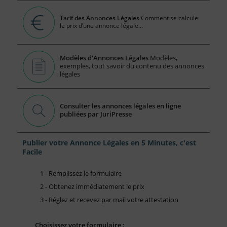
Tarif des Annonces Légales
Comment se calcule
le prix d’une annonce légale...
Modèles d'Annonces Légales
Modèles,
exemples, tout savoir du contenu des annonces
légales
Consulter les annonces légales en ligne
publiées par JuriPresse
Publier votre Annonce Légales en 5 Minutes, c'est
Facile
1 - Remplissez le formulaire
2 - Obtenez immédiatement le prix
3 - Réglez et recevez par mail votre attestation
Choisissez votre formulaire :