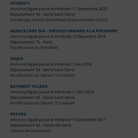
INTENSI'V
Annonce légale parue le Vendredi 11 Septembre 2020
Département 93 - Seine-Saint-Denis
Société par Actions Simplifiées Unipersonnelle (SASU)
AGENCE CARE SUP - SERVICES URBAINS A LA PERSONNE
Annonce légale parue le Vendredi 13 Décembre 2019
Département 75 - Paris
Modification du Président
OUJDA
Annonce légale parue le Vendredi 1 Juin 2018
Département 93 - Seine-Saint-Denis
Modification du Gérant / Co-Gérant
BATIMENT FACADE
Annonce légale parue le Vendredi 11 Mai 2018
Département 93 - Seine-Saint-Denis
Modification du Gérant / Co-Gérant
PATARO
Annonce légale parue le Vendredi 15 Décembre 2017
Département 92 - Hauts-de-Seine
Clôture de Liquidation