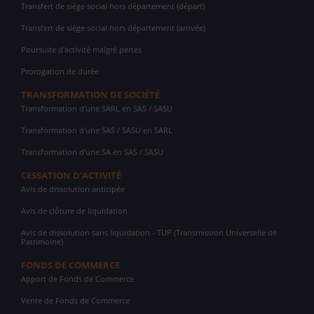
Transfert de siège social hors département (départ)
Transfert de siège social hors département (arrivée)
Poursuite d'activité malgré pertes
Prorogation de durée
TRANSFORMATION DE SOCIÉTÉ
Transformation d'une SARL en SAS / SASU
Transformation d'une SAS / SASU en SARL
Transformation d'une SA en SAS / SASU
CESSATION D'ACTIVITÉ
Avis de dissolution anticipée
Avis de clôture de liquidation
Avis de dissolution sans liquidation - TUP (Transmission Universelle de
Patrimoine)
FONDS DE COMMERCE
Apport de Fonds de Commerce
Vente de Fonds de Commerce