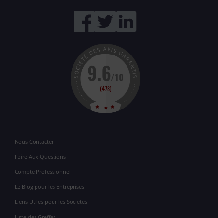
Nous Contacter
Foire Aux Questions
Compte Professionnel
Le Blog pour les Entreprises
Liens Utiles pour les Sociétés
Liste des Greffes