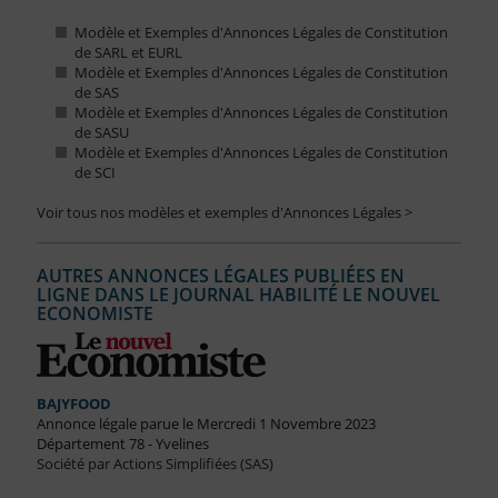
Modèle et Exemples d'Annonces Légales de Constitution
de SARL et EURL
Modèle et Exemples d'Annonces Légales de Constitution
de SAS
Modèle et Exemples d'Annonces Légales de Constitution
de SASU
Modèle et Exemples d'Annonces Légales de Constitution
de SCI
Voir tous nos modèles et exemples d'Annonces Légales >
AUTRES ANNONCES LÉGALES PUBLIÉES EN
LIGNE DANS LE JOURNAL HABILITÉ LE NOUVEL
ECONOMISTE
BAJYFOOD
Annonce légale parue le Mercredi 1 Novembre 2023
Département 78 - Yvelines
Société par Actions Simplifiées (SAS)