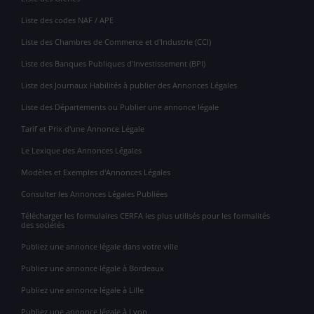
Liste des codes NAF / APE
Liste des Chambres de Commerce et d'Industrie (CCI)
Liste des Banques Publiques d'Investissement (BPI)
Liste des Journaux Habilités à publier des Annonces Légales
Liste des Départements ou Publier une annonce légale
Tarif et Prix d'une Annonce Légale
Le Lexique des Annonces Légales
Modèles et Exemples d'Annonces Légales
Consulter les Annonces Légales Publiées
Télécharger les formulaires CERFA les plus utilisés pour les formalités
des sociétés
Publiez une annonce légale dans votre ville
Publiez une annonce légale à Bordeaux
Publiez une annonce légale à Lille
Publiez une annonce légale à Lyon