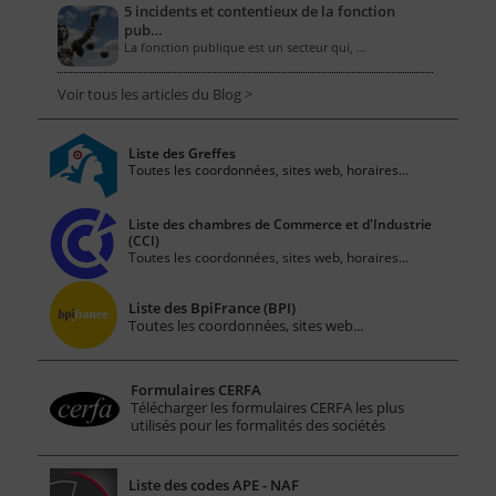
5 incidents et contentieux de la fonction
pub…
La fonction publique est un secteur qui, …
Voir tous les articles du Blog >
Liste des Greffes
Toutes les coordonnées, sites web, horaires...
Liste des chambres de Commerce et d'Industrie
(CCI)
Toutes les coordonnées, sites web, horaires...
Liste des BpiFrance (BPI)
Toutes les coordonnées, sites web...
Formulaires CERFA
Télécharger les formulaires CERFA les plus
utilisés pour les formalités des sociétés
Liste des codes APE - NAF