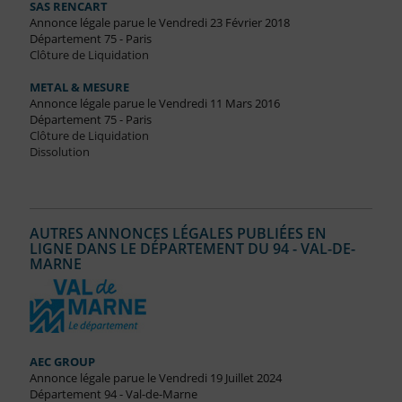
SAS RENCART
Annonce légale parue le Vendredi 23 Février 2018
Département 75 - Paris
Clôture de Liquidation
METAL & MESURE
Annonce légale parue le Vendredi 11 Mars 2016
Département 75 - Paris
Clôture de Liquidation
Dissolution
AUTRES ANNONCES LÉGALES PUBLIÉES EN
LIGNE DANS LE DÉPARTEMENT DU 94 - VAL-DE-
MARNE
AEC GROUP
Annonce légale parue le Vendredi 19 Juillet 2024
Département 94 - Val-de-Marne