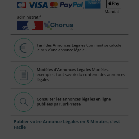
Mandat
administratif
Tarif des Annonces Légales
Comment se calcule
le prix d’une annonce légale...
Modèles d'Annonces Légales
Modèles,
exemples, tout savoir du contenu des annonces
légales
Consulter les annonces légales en ligne
publiées par JuriPresse
Publier votre Annonce Légales en 5 Minutes, c'est
Facile