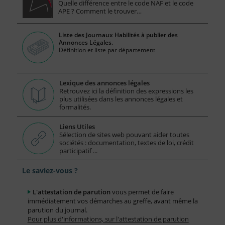
Quelle différence entre le code NAF et le code
APE ? Comment le trouver…
Liste des Journaux Habilités à publier des
Annonces Légales.
Définition et liste par département
Lexique des annonces légales
Retrouvez ici la définition des expressions les
plus utilisées dans les annonces légales et
formalités.
Liens Utiles
Sélection de sites web pouvant aider toutes
sociétés : documentation, textes de loi, crédit
participatif ...
Le saviez-vous ?
L'attestation de parution
vous permet de faire
immédiatement vos démarches au greffe, avant même la
parution du journal.
Pour plus d'informations, sur l'attestation de parution