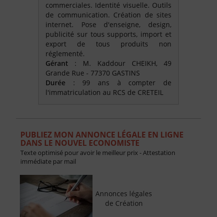
commerciales. Identité visuelle. Outils
de communication. Création de sites
internet. Pose d'enseigne, design,
publicité sur tous supports, import et
export de tous produits non
réglementé.
Gérant
: M. Kaddour CHEIKH, 49
Grande Rue - 77370 GASTINS
Durée
: 99 ans à compter de
l'immatriculation au RCS de CRETEIL
PUBLIEZ MON ANNONCE LÉGALE EN LIGNE
DANS LE NOUVEL ECONOMISTE
Texte optimisé pour avoir le meilleur prix - Attestation
immédiate par mail
Annonces légales
de Création