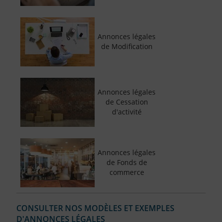
Annonces légales
de Modification
Annonces légales
de Cessation
d'activité
Annonces légales
de Fonds de
commerce
CONSULTER NOS MODÈLES ET EXEMPLES
D'ANNONCES LÉGALES