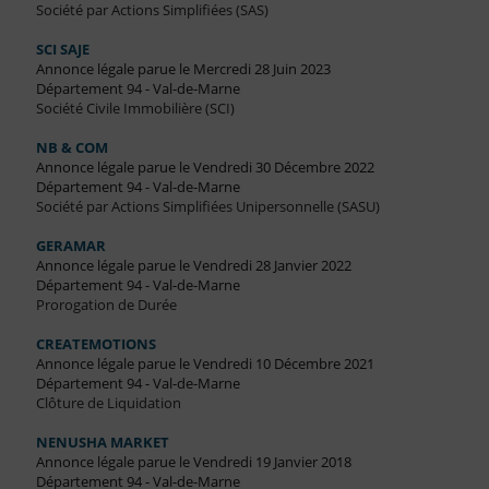
Société par Actions Simplifiées (SAS)
SCI SAJE
Annonce légale parue le Mercredi 28 Juin 2023
Département 94 - Val-de-Marne
Société Civile Immobilière (SCI)
NB & COM
Annonce légale parue le Vendredi 30 Décembre 2022
Département 94 - Val-de-Marne
Société par Actions Simplifiées Unipersonnelle (SASU)
GERAMAR
Annonce légale parue le Vendredi 28 Janvier 2022
Département 94 - Val-de-Marne
Prorogation de Durée
CREATEMOTIONS
Annonce légale parue le Vendredi 10 Décembre 2021
Département 94 - Val-de-Marne
Clôture de Liquidation
NENUSHA MARKET
Annonce légale parue le Vendredi 19 Janvier 2018
Département 94 - Val-de-Marne