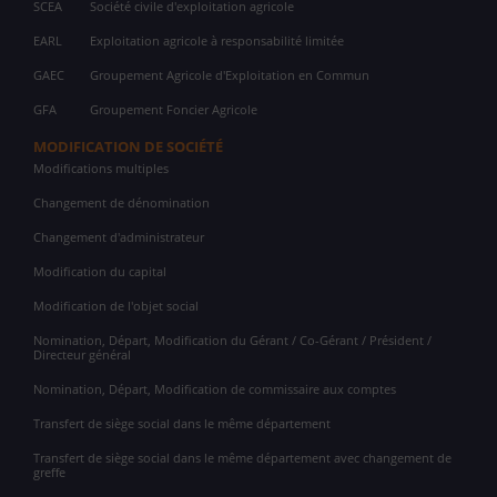
SCEA
Société civile d'exploitation agricole
EARL
Exploitation agricole à responsabilité limitée
GAEC
Groupement Agricole d'Exploitation en Commun
GFA
Groupement Foncier Agricole
MODIFICATION DE SOCIÉTÉ
Modifications multiples
Changement de dénomination
Changement d'administrateur
Modification du capital
Modification de l'objet social
Nomination, Départ, Modification du Gérant / Co-Gérant / Président /
Directeur général
Nomination, Départ, Modification de commissaire aux comptes
Transfert de siège social dans le même département
Transfert de siège social dans le même département avec changement de
greffe