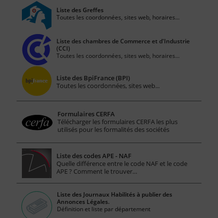
Liste des Greffes
Toutes les coordonnées, sites web, horaires...
Liste des chambres de Commerce et d'Industrie
(CCI)
Toutes les coordonnées, sites web, horaires...
Liste des BpiFrance (BPI)
Toutes les coordonnées, sites web...
Formulaires CERFA
Télécharger les formulaires CERFA les plus
utilisés pour les formalités des sociétés
Liste des codes APE - NAF
Quelle différence entre le code NAF et le code
APE ? Comment le trouver…
Liste des Journaux Habilités à publier des
Annonces Légales.
Définition et liste par département