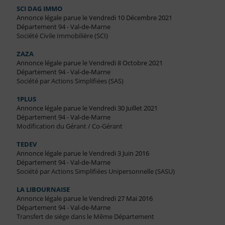
SCI DAG IMMO
Annonce légale parue le Vendredi 10 Décembre 2021
Département 94 - Val-de-Marne
Société Civile Immobilière (SCI)
ZAZA
Annonce légale parue le Vendredi 8 Octobre 2021
Département 94 - Val-de-Marne
Société par Actions Simplifiées (SAS)
1PLUS
Annonce légale parue le Vendredi 30 Juillet 2021
Département 94 - Val-de-Marne
Modification du Gérant / Co-Gérant
TEDEV
Annonce légale parue le Vendredi 3 Juin 2016
Département 94 - Val-de-Marne
Société par Actions Simplifiées Unipersonnelle (SASU)
LA LIBOURNAISE
Annonce légale parue le Vendredi 27 Mai 2016
Département 94 - Val-de-Marne
Transfert de siège dans le Même Département