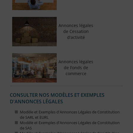
Annonces légales
de Cessation
d'activité
Annonces légales
de Fonds de
commerce
CONSULTER NOS MODÈLES ET EXEMPLES
D'ANNONCES LÉGALES
Modèle et Exemples d'Annonces Légales de Constitution
de SARL et EURL
Modèle et Exemples d'Annonces Légales de Constitution
de SAS