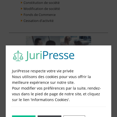
Constitution de société
Modification de société
Fonds de Commerce
Cessation d'activité
JuriPresse respecte votre vie privée
Nous utilisons des cookies pour vous offrir la
meilleure expérience sur notre site.
Pour modifier vos préférences par la suite, rendez-
vous dans le pied de page de notre site, et cliquez
sur le lien 'Informations Cookies'.