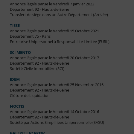
Annonce légale parue le Vendredi 7 Janvier 2022
Département 92 - Hauts-de-Seine
Transfert de siège dans un Autre Département (Arrivée)
TIESE
Annonce légale parue le Vendredi 15 Octobre 2021
Département 75 - Paris
Entreprise Unipersonnel à Responsabilité Limitée (EURL)
SCI MENTO
Annonce légale parue le Vendredi 20 Octobre 2017
Département 92 - Hauts-de-Seine
Société Civile Immobilière (SCI)
IDEM
Annonce légale parue le Vendredi 25 Novembre 2016
Département 92 - Hauts-de-Seine
Clôture de Liquidation
NOCTIS
Annonce légale parue le Vendredi 14 Octobre 2016
Département 92 - Hauts-de-Seine
Société par Actions Simplifiées Unipersonnelle (SASU)
GALERIE LAZAREW