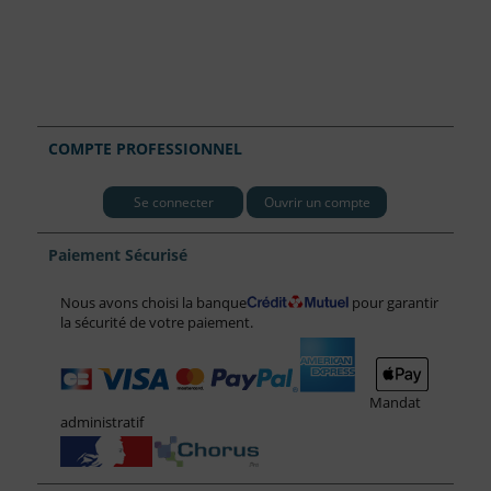
COMPTE PROFESSIONNEL
Se connecter
Ouvrir un compte
Paiement Sécurisé
Nous avons choisi la banque
pour garantir
la sécurité de votre paiement.
Mandat
administratif