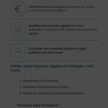
Tarif des Annonces Légales
Comment se calcule
le prix d’une annonce légale...
Modèles d'Annonces Légales
Modèles,
exemples, tout savoir du contenu des annonces
légales
Consulter les annonces légales en ligne
publiées par JuriPresse
Publier votre Annonce Légales en 5 Minutes, c'est
Facile
1 - Remplissez le formulaire
2 - Obtenez immédiatement le prix
3 - Réglez et recevez par mail votre attestation
Choisissez votre formulaire :