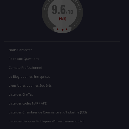
Nous Contacter
Foire Aux Questions
Compte Professionnel
Le Blog pour les Entreprises
Liens Utiles pour les Sociétés
Liste des Greffes
Liste des codes NAF / APE
Liste des Chambres de Commerce et d'Industrie (CCI)
Liste des Banques Publiques d'Investissement (BPI)