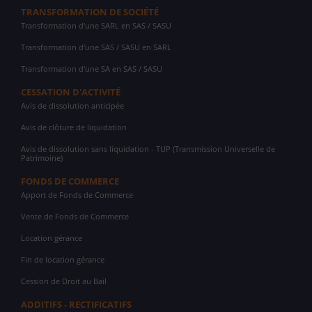
TRANSFORMATION DE SOCIÉTÉ
Transformation d'une SARL en SAS / SASU
Transformation d'une SAS / SASU en SARL
Transformation d'une SA en SAS / SASU
CESSATION D'ACTIVITÉ
Avis de dissolution anticipée
Avis de clôture de liquidation
Avis de dissolution sans liquidation - TUP (Transmission Universelle de
Patrimoine)
FONDS DE COMMERCE
Apport de Fonds de Commerce
Vente de Fonds de Commerce
Location gérance
Fin de location gérance
Cession de Droit au Bail
ADDITIFS - RECTIFICATIFS