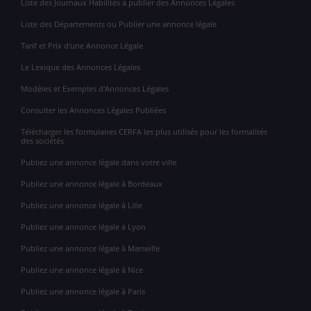
Liste des Journaux Habilités à publier des Annonces Légales
Liste des Départements ou Publier une annonce légale
Tarif et Prix d'une Annonce Légale
Le Lexique des Annonces Légales
Modèles et Exemples d'Annonces Légales
Consulter les Annonces Légales Publiées
Télécharger les formulaires CERFA les plus utilisés pour les formalités
des sociétés
Publiez une annonce légale dans votre ville
Publiez une annonce légale à Bordeaux
Publiez une annonce légale à Lille
Publiez une annonce légale à Lyon
Publiez une annonce légale à Marseille
Publiez une annonce légale à Nice
Publiez une annonce légale à Paris