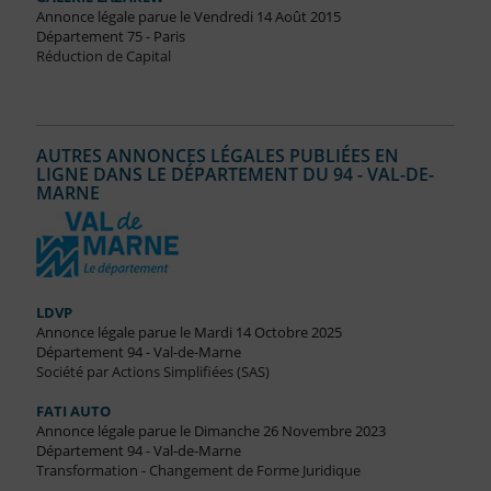
Annonce légale parue le Vendredi 14 Août 2015
Département 75 - Paris
Réduction de Capital
AUTRES ANNONCES LÉGALES PUBLIÉES EN
LIGNE DANS LE DÉPARTEMENT DU 94 - VAL-DE-
MARNE
LDVP
Annonce légale parue le Mardi 14 Octobre 2025
Département 94 - Val-de-Marne
Société par Actions Simplifiées (SAS)
FATI AUTO
Annonce légale parue le Dimanche 26 Novembre 2023
Département 94 - Val-de-Marne
Transformation - Changement de Forme Juridique