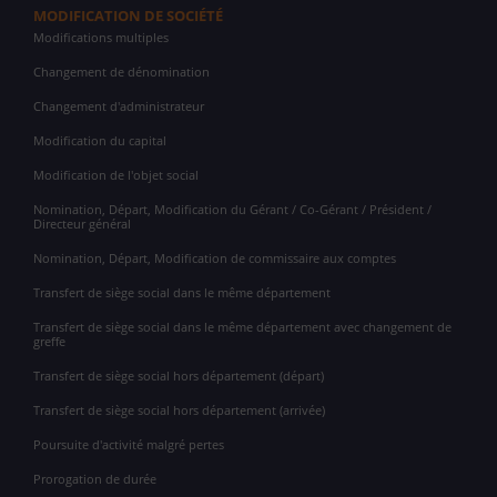
MODIFICATION DE SOCIÉTÉ
Modifications multiples
Changement de dénomination
Changement d'administrateur
Modification du capital
Modification de l'objet social
Nomination, Départ, Modification du Gérant / Co-Gérant / Président /
Directeur général
Nomination, Départ, Modification de commissaire aux comptes
Transfert de siège social dans le même département
Transfert de siège social dans le même département avec changement de
greffe
Transfert de siège social hors département (départ)
Transfert de siège social hors département (arrivée)
Poursuite d'activité malgré pertes
Prorogation de durée