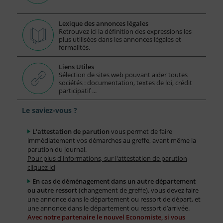
Lexique des annonces légales
Retrouvez ici la définition des expressions les
plus utilisées dans les annonces légales et
formalités.
Liens Utiles
Sélection de sites web pouvant aider toutes
sociétés : documentation, textes de loi, crédit
participatif ...
Le saviez-vous ?
L'attestation de parution
vous permet de faire
immédiatement vos démarches au greffe, avant même la
parution du journal.
Pour plus d'informations, sur l'attestation de parution
cliquez ici
En cas de déménagement dans un autre département
ou autre ressort
(changement de greffe), vous devez faire
une annonce dans le département ou ressort de départ, et
une annonce dans le département ou ressort d’arrivée.
Avec notre partenaire le nouvel Economiste, si vous