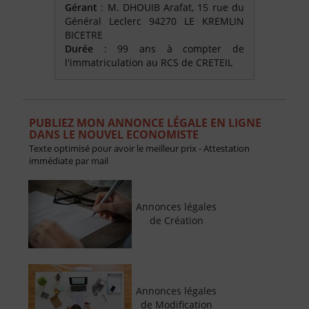
Gérant
: M. DHOUIB Arafat, 15 rue du
Général Leclerc 94270 LE KREMLIN
BICETRE
Durée
: 99 ans à compter de
l'immatriculation au RCS de CRETEIL
PUBLIEZ MON ANNONCE LÉGALE EN LIGNE
DANS LE NOUVEL ECONOMISTE
Texte optimisé pour avoir le meilleur prix - Attestation
immédiate par mail
Annonces légales
de Création
Annonces légales
de Modification