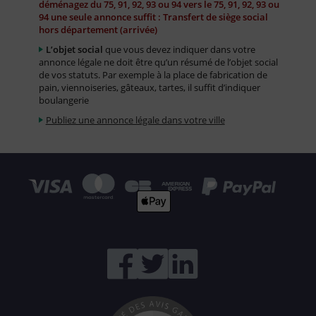
déménagez du 75, 91, 92, 93 ou 94 vers le 75, 91, 92, 93 ou
94 une seule annonce suffit : Transfert de siège social
hors département (arrivée)
L’objet social
que vous devez indiquer dans votre
annonce légale ne doit être qu’un résumé de l’objet social
de vos statuts. Par exemple à la place de fabrication de
pain, viennoiseries, gâteaux, tartes, il suffit d’indiquer
boulangerie
Publiez une annonce légale dans votre ville