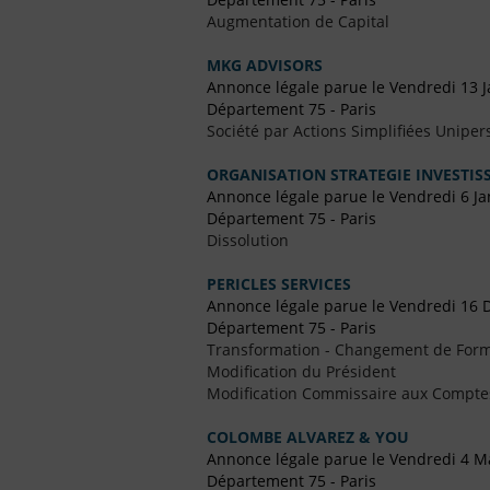
Augmentation de Capital
MKG ADVISORS
Annonce légale parue le Vendredi 13 J
Département 75 - Paris
Société par Actions Simplifiées Uniper
ORGANISATION STRATEGIE INVESTIS
Annonce légale parue le Vendredi 6 Ja
Département 75 - Paris
Dissolution
PERICLES SERVICES
Annonce légale parue le Vendredi 16
Département 75 - Paris
Transformation - Changement de Form
Modification du Président
Modification Commissaire aux Compte
COLOMBE ALVAREZ & YOU
Annonce légale parue le Vendredi 4 M
Département 75 - Paris