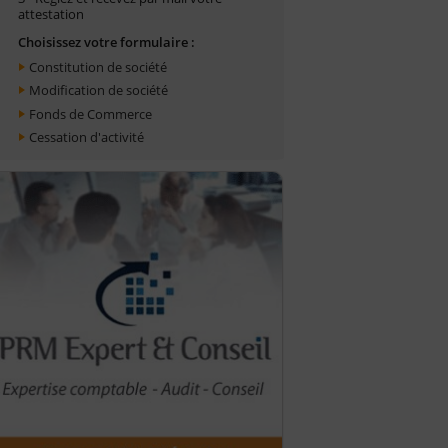
attestation
Choisissez votre formulaire :
Constitution de société
Modification de société
Fonds de Commerce
Cessation d'activité