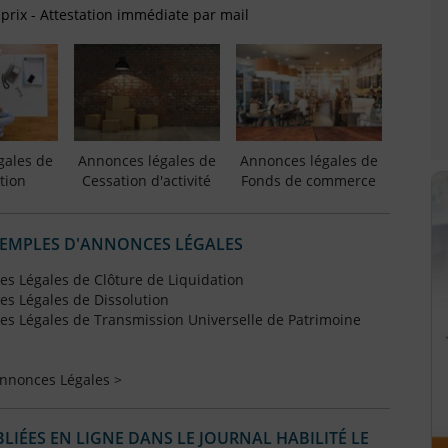
 prix - Attestation immédiate par mail
gales de
Annonces légales de
Annonces légales de
tion
Cessation d'activité
Fonds de commerce
XEMPLES D'ANNONCES LÉGALES
s Légales de Clôture de Liquidation
s Légales de Dissolution
s Légales de Transmission Universelle de Patrimoine
Annonces Légales >
IÉES EN LIGNE DANS LE JOURNAL HABILITÉ LE