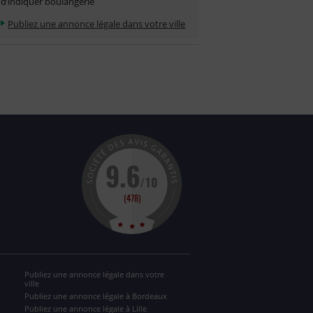
d’indiquer boulangerie
Publiez une annonce légale dans votre ville
Publiez une annonce légale dans votre
ville
Publiez une annonce légale à Bordeaux
Publiez une annonce légale à Lille