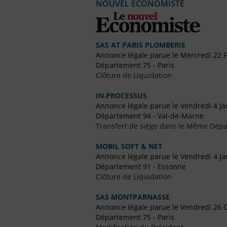
NOUVEL ECONOMISTE
SAS AT PARIS PLOMBERIE
Annonce légale parue le Mercredi 22 F
Département 75 - Paris
Clôture de Liquidation
IN.PROCESSUS
Annonce légale parue le Vendredi 4 Ja
Département 94 - Val-de-Marne
Transfert de siège dans le Même Dép
MOBIL SOFT & NET
Annonce légale parue le Vendredi 4 Ja
Département 91 - Essonne
Clôture de Liquidation
SAS MONTPARNASSE
Annonce légale parue le Vendredi 26 
Département 75 - Paris