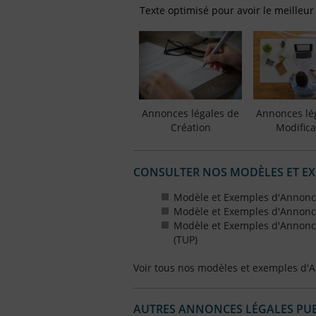
Texte optimisé pour avoir le meilleur
Annonces légales de
Annonces lé
Création
Modifica
CONSULTER NOS MODÈLES ET E
Modèle et Exemples d'Annonce
Modèle et Exemples d'Annonce
Modèle et Exemples d'Annonce
(TUP)
Voir tous nos modèles et exemples d'
AUTRES ANNONCES LÉGALES PUBL