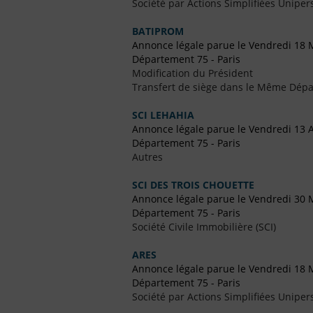
Société par Actions Simplifiées Uniper
BATIPROM
Annonce légale parue le Vendredi 18 
Département 75 - Paris
Modification du Président
Transfert de siège dans le Même Dép
SCI LEHAHIA
Annonce légale parue le Vendredi 13 A
Département 75 - Paris
Autres
SCI DES TROIS CHOUETTE
Annonce légale parue le Vendredi 30 
Département 75 - Paris
Société Civile Immobilière (SCI)
ARES
Annonce légale parue le Vendredi 18 
Département 75 - Paris
Société par Actions Simplifiées Uniper