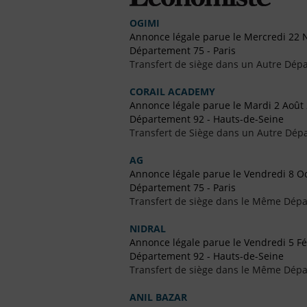
OGIMI
Annonce légale parue le Mercredi 22
Département 75 - Paris
Transfert de siège dans un Autre Dépa
CORAIL ACADEMY
Annonce légale parue le Mardi 2 Août
Département 92 - Hauts-de-Seine
Transfert de Siège dans un Autre Dép
AG
Annonce légale parue le Vendredi 8 O
Département 75 - Paris
Transfert de siège dans le Même Dép
NIDRAL
Annonce légale parue le Vendredi 5 Fé
Département 92 - Hauts-de-Seine
Transfert de siège dans le Même Dép
ANIL BAZAR