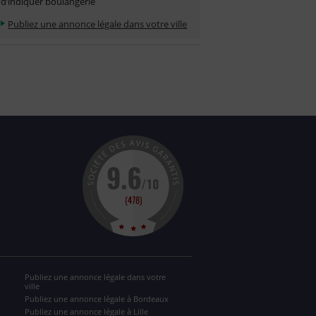
d’indiquer boulangerie
Publiez une annonce légale dans votre ville
Publiez une annonce légale dans votre
ville
Publiez une annonce légale à Bordeaux
Publiez une annonce légale à Lille