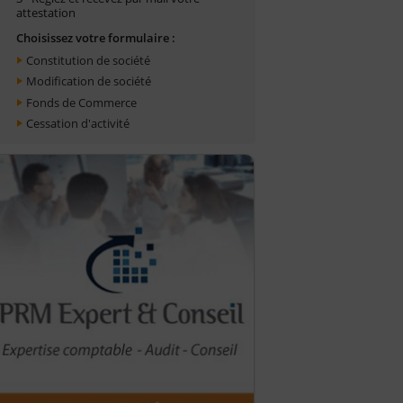
attestation
Choisissez votre formulaire :
Constitution de société
Modification de société
Fonds de Commerce
Cessation d'activité