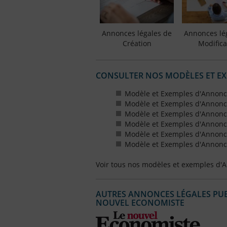
Annonces légales de
Annonces lé
Création
Modifica
CONSULTER NOS MODÈLES ET E
Modèle et Exemples d'Annonc
Modèle et Exemples d'Annonc
Modèle et Exemples d'Annonce
Modèle et Exemples d'Annonces
Modèle et Exemples d'Annonce
Modèle et Exemples d'Annonces
Voir tous nos modèles et exemples d'
AUTRES ANNONCES LÉGALES PUBL
NOUVEL ECONOMISTE