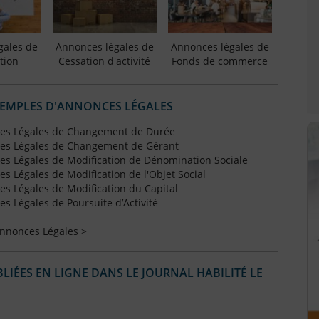
gales de
Annonces légales de
Annonces légales de
tion
Cessation d'activité
Fonds de commerce
XEMPLES D'ANNONCES LÉGALES
es Légales de Changement de Durée
es Légales de Changement de Gérant
s Légales de Modification de Dénomination Sociale
 Légales de Modification de l'Objet Social
s Légales de Modification du Capital
 Légales de Poursuite d’Activité
Annonces Légales >
IÉES EN LIGNE DANS LE JOURNAL HABILITÉ LE