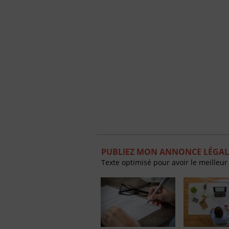
PUBLIEZ MON ANNONCE LÉGAL
Texte optimisé pour avoir le meilleur