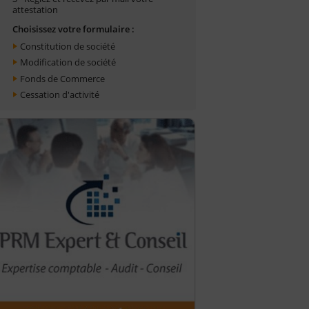
attestation
Choisissez votre formulaire :
Constitution de société
Modification de société
Fonds de Commerce
Cessation d'activité