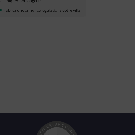
d’indiquer boulangerie
Publiez une annonce légale dans votre ville