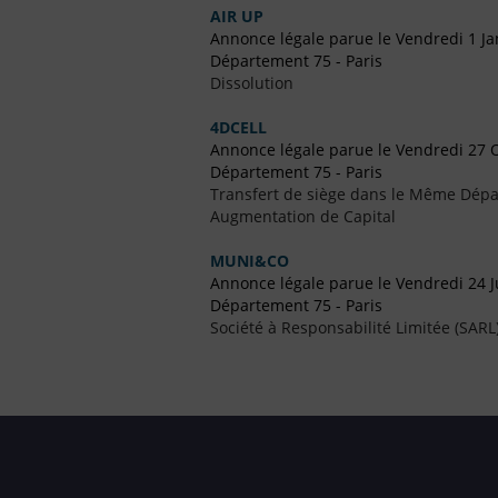
AIR UP
Annonce légale parue le Vendredi 1 Ja
Département 75 - Paris
Dissolution
4DCELL
Annonce légale parue le Vendredi 27 
Département 75 - Paris
Transfert de siège dans le Même Dép
Augmentation de Capital
MUNI&CO
Annonce légale parue le Vendredi 24 J
Département 75 - Paris
Société à Responsabilité Limitée (SARL