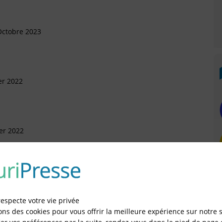
Octobre 2023
er 2022
ier 2022
vrier 2021
respecte votre vie privée
ons des cookies pour vous offrir la meilleure expérience sur notre s