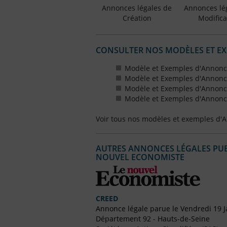
Annonces légales de
Annonces lé
Création
Modifica
CONSULTER NOS MODÈLES ET E
Modèle et Exemples d'Annonce
Modèle et Exemples d'Annonce
Modèle et Exemples d'Annonce
Modèle et Exemples d'Annonce
Voir tous nos modèles et exemples d'
AUTRES ANNONCES LÉGALES PUBL
NOUVEL ECONOMISTE
CREED
Annonce légale parue le Vendredi 19 J
Département 92 - Hauts-de-Seine