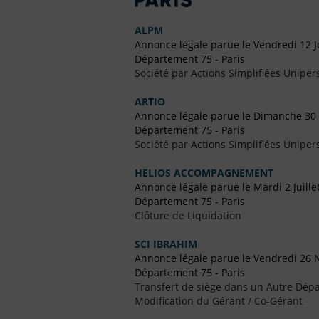
ALPM
Annonce légale parue le Vendredi 12 J
Département 75 - Paris
Société par Actions Simplifiées Uniper
ARTIO
Annonce légale parue le Dimanche 3
Département 75 - Paris
Société par Actions Simplifiées Uniper
HELIOS ACCOMPAGNEMENT
Annonce légale parue le Mardi 2 Juille
Département 75 - Paris
Clôture de Liquidation
SCI IBRAHIM
Annonce légale parue le Vendredi 26
Département 75 - Paris
Transfert de siège dans un Autre Dépa
Modification du Gérant / Co-Gérant