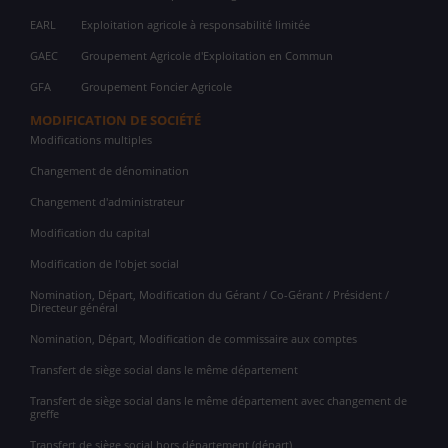
EARL
Exploitation agricole à responsabilité limitée
GAEC
Groupement Agricole d'Exploitation en Commun
GFA
Groupement Foncier Agricole
MODIFICATION DE SOCIÉTÉ
Modifications multiples
Changement de dénomination
Changement d'administrateur
Modification du capital
Modification de l'objet social
Nomination, Départ, Modification du Gérant / Co-Gérant / Président /
Directeur général
Nomination, Départ, Modification de commissaire aux comptes
Transfert de siège social dans le même département
Transfert de siège social dans le même département avec changement de
greffe
Transfert de siège social hors département (départ)