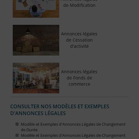
de Modification
Annonces légales
de Cessation
d'activité
Annonces légales
de Fonds de
commerce
CONSULTER NOS MODÈLES ET EXEMPLES
D'ANNONCES LÉGALES
Modèle et Exemples d'Annonces Légales de Changement
de Durée
Modèle et Exemples d'Annonces Légales de Changement