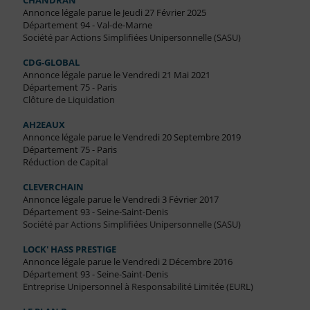
CHANDRAN
Annonce légale parue le Jeudi 27 Février 2025
Département 94 - Val-de-Marne
Société par Actions Simplifiées Unipersonnelle (SASU)
CDG-GLOBAL
Annonce légale parue le Vendredi 21 Mai 2021
Département 75 - Paris
Clôture de Liquidation
AH2EAUX
Annonce légale parue le Vendredi 20 Septembre 2019
Département 75 - Paris
Réduction de Capital
CLEVERCHAIN
Annonce légale parue le Vendredi 3 Février 2017
Département 93 - Seine-Saint-Denis
Société par Actions Simplifiées Unipersonnelle (SASU)
LOCK' HASS PRESTIGE
Annonce légale parue le Vendredi 2 Décembre 2016
Département 93 - Seine-Saint-Denis
Entreprise Unipersonnel à Responsabilité Limitée (EURL)