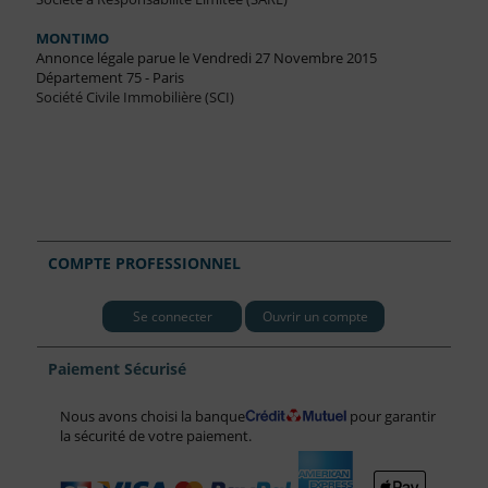
MONTIMO
Annonce légale parue le Vendredi 27 Novembre 2015
Département 75 - Paris
Société Civile Immobilière (SCI)
COMPTE PROFESSIONNEL
Se connecter
Ouvrir un compte
Paiement Sécurisé
Nous avons choisi la banque
pour garantir
la sécurité de votre paiement.