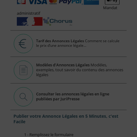
Mandat
administratif
Tarif des Annonces Légales
Comment se calcule
le prix d’une annonce légale...
Modèles d'Annonces Légales
Modèles,
exemples, tout savoir du contenu des annonces
légales
Consulter les annonces légales en ligne
publiées par JuriPresse
Publier votre Annonce Légales en 5 Minutes, c'est
Facile
1 - Remplissez le formulaire