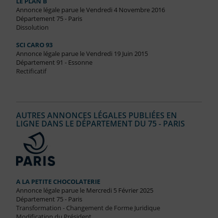
LE PLAN B
Annonce légale parue le Vendredi 4 Novembre 2016
Département 75 - Paris
Dissolution
SCI CARO 93
Annonce légale parue le Vendredi 19 Juin 2015
Département 91 - Essonne
Rectificatif
AUTRES ANNONCES LÉGALES PUBLIÉES EN
LIGNE DANS LE DÉPARTEMENT DU 75 - PARIS
A LA PETITE CHOCOLATERIE
Annonce légale parue le Mercredi 5 Février 2025
Département 75 - Paris
Transformation - Changement de Forme Juridique
Modification du Président