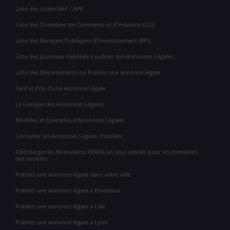
Liste des codes NAF / APE
Liste des Chambres de Commerce et d'Industrie (CCI)
Liste des Banques Publiques d'Investissement (BPI)
Liste des Journaux Habilités à publier des Annonces Légales
Liste des Départements ou Publier une annonce légale
Tarif et Prix d'une Annonce Légale
Le Lexique des Annonces Légales
Modèles et Exemples d'Annonces Légales
Consulter les Annonces Légales Publiées
Télécharger les formulaires CERFA les plus utilisés pour les formalités
des sociétés
Publiez une annonce légale dans votre ville
Publiez une annonce légale à Bordeaux
Publiez une annonce légale à Lille
Publiez une annonce légale à Lyon