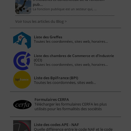
pub…
La fonction publique est un secteur qui, …
Voir tous les articles du Blog >
Liste des Greffes
Toutes les coordonnées, sites web, horaires...
Liste des chambres de Commerce et d'Industrie
(CCI)
Toutes les coordonnées, sites web, horaires...
Liste des BpiFrance (BPI)
Toutes les coordonnées, sites web...
Formulaires CERFA
Télécharger les formulaires CERFA les plus
utilisés pour les formalités des sociétés
Liste des codes APE - NAF
Quelle différence entre le code NAF et le code