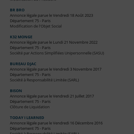
BR BRO
Annonce légale parue le Vendredi 18 Août 2023
Département 75 - Paris
Modification de l'Objet Social
K32 MONGE
Annonce légale parue le Lundi 21 Novembre 2022
Département 75 - Paris
Société par Actions Simplifiées Unipersonnelle (SASU)
BUREAU DJAC
Annonce légale parue le Vendredi 3 Novembre 2017
Département 75 - Paris
Société à Responsabilité Limitée (SARL)
BISON
Annonce légale parue le Vendredi 21 Juillet 2017
Département 75 - Paris
Clôture de Liquidation
TODAY I LEARNED
Annonce légale parue le Vendredi 16 Décembre 2016
Département 75 - Paris
Société à Responsabilité Limitée (SARL)