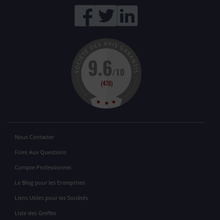
Nous Contacter
Foire Aux Questions
Compte Professionnel
Le Blog pour les Entreprises
Liens Utiles pour les Sociétés
Liste des Greffes