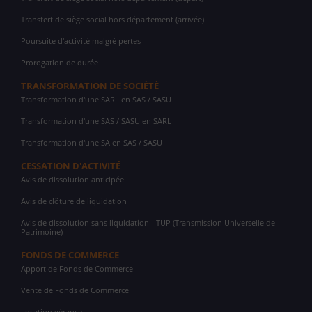
Transfert de siège social hors département (arrivée)
Poursuite d'activité malgré pertes
Prorogation de durée
TRANSFORMATION DE SOCIÉTÉ
Transformation d'une SARL en SAS / SASU
Transformation d'une SAS / SASU en SARL
Transformation d'une SA en SAS / SASU
CESSATION D'ACTIVITÉ
Avis de dissolution anticipée
Avis de clôture de liquidation
Avis de dissolution sans liquidation - TUP (Transmission Universelle de
Patrimoine)
FONDS DE COMMERCE
Apport de Fonds de Commerce
Vente de Fonds de Commerce
Location gérance