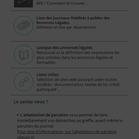
APE ? Comment le trouver…
Liste des Journaux Habilités à publier des
Annonces Légales.
Définition et liste par département
Lexique des annonces légales
Retrouvez ici la définition des expressions les
plus utilisées dans les annonces légales et
formalités.
Liens Utiles
Sélection de sites web pouvant aider toutes
sociétés : documentation, textes de loi, crédit
participatif ...
Le saviez-vous ?
L'attestation de parution
vous permet de faire
immédiatement vos démarches au greffe, avant même la
parution du journal.
Pour plus d'informations, sur l'attestation de parution
cliquez ici