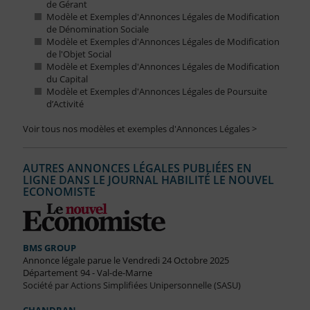
de Gérant
Modèle et Exemples d'Annonces Légales de Modification
de Dénomination Sociale
Modèle et Exemples d'Annonces Légales de Modification
de l'Objet Social
Modèle et Exemples d'Annonces Légales de Modification
du Capital
Modèle et Exemples d'Annonces Légales de Poursuite
d’Activité
Voir tous nos modèles et exemples d'Annonces Légales >
AUTRES ANNONCES LÉGALES PUBLIÉES EN
LIGNE DANS LE JOURNAL HABILITÉ LE NOUVEL
ECONOMISTE
BMS GROUP
Annonce légale parue le Vendredi 24 Octobre 2025
Département 94 - Val-de-Marne
Société par Actions Simplifiées Unipersonnelle (SASU)