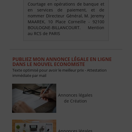
Courtage en opérations de banque et
en services de paiement, et de
nommer Directeur Général, M. Jeremy
MAAREK, 10 Place Corneille - 92100
BOULOGNE-BILLANCOURT. Mention
au RCS de PARIS
PUBLIEZ MON ANNONCE LÉGALE EN LIGNE
DANS LE NOUVEL ECONOMISTE
Texte optimisé pour avoir le meilleur prix - Attestation
immédiate par mail
Annonces légales
de Création
Annonces légales