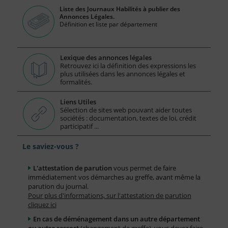
Liste des Journaux Habilités à publier des
Annonces Légales.
Définition et liste par département
Lexique des annonces légales
Retrouvez ici la définition des expressions les
plus utilisées dans les annonces légales et
formalités.
Liens Utiles
Sélection de sites web pouvant aider toutes
sociétés : documentation, textes de loi, crédit
participatif ...
Le saviez-vous ?
L'attestation de parution
vous permet de faire
immédiatement vos démarches au greffe, avant même la
parution du journal.
Pour plus d'informations, sur l'attestation de parution
cliquez ici
En cas de déménagement dans un autre département