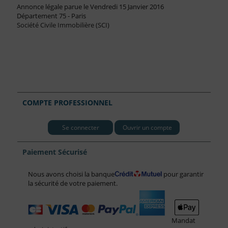
Annonce légale parue le Vendredi 15 Janvier 2016
Département 75 - Paris
Société Civile Immobilière (SCI)
COMPTE PROFESSIONNEL
Se connecter
Ouvrir un compte
Paiement Sécurisé
Nous avons choisi la banque
pour garantir
la sécurité de votre paiement.
Mandat