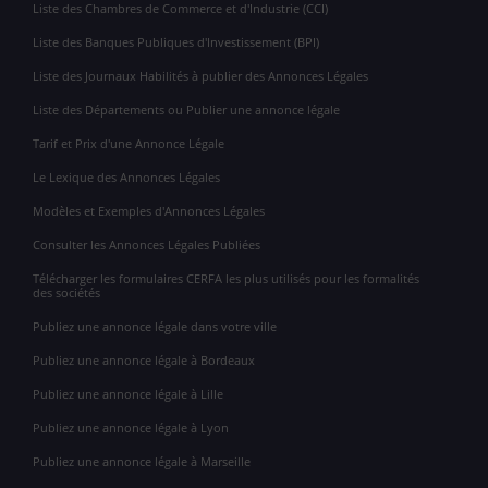
Liste des Chambres de Commerce et d'Industrie (CCI)
Liste des Banques Publiques d'Investissement (BPI)
Liste des Journaux Habilités à publier des Annonces Légales
Liste des Départements ou Publier une annonce légale
Tarif et Prix d'une Annonce Légale
Le Lexique des Annonces Légales
Modèles et Exemples d'Annonces Légales
Consulter les Annonces Légales Publiées
Télécharger les formulaires CERFA les plus utilisés pour les formalités
des sociétés
Publiez une annonce légale dans votre ville
Publiez une annonce légale à Bordeaux
Publiez une annonce légale à Lille
Publiez une annonce légale à Lyon
Publiez une annonce légale à Marseille