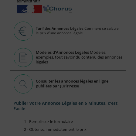
administratif
Tarif des Annonces Légales
Comment se calcule
le prix d’une annonce légale...
Modèles d'Annonces Légales
Modèles,
exemples, tout savoir du contenu des annonces
légales
Consulter les annonces légales en ligne
publiées par JuriPresse
Publier votre Annonce Légales en 5 Minutes, c'est
Facile
1 - Remplissez le formulaire
2 - Obtenez immédiatement le prix