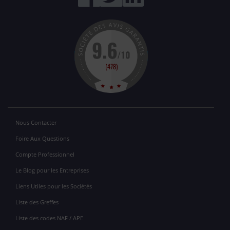
Nous Contacter
Foire Aux Questions
Compte Professionnel
Le Blog pour les Entreprises
Liens Utiles pour les Sociétés
Liste des Greffes
Liste des codes NAF / APE