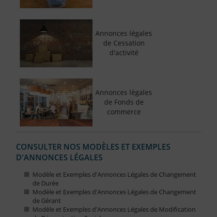
Annonces légales
de Cessation
d'activité
Annonces légales
de Fonds de
commerce
CONSULTER NOS MODÈLES ET EXEMPLES
D'ANNONCES LÉGALES
Modèle et Exemples d'Annonces Légales de Changement
de Durée
Modèle et Exemples d'Annonces Légales de Changement
de Gérant
Modèle et Exemples d'Annonces Légales de Modification