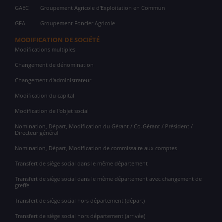
GAEC
Groupement Agricole d'Exploitation en Commun
GFA
Groupement Foncier Agricole
MODIFICATION DE SOCIÉTÉ
Modifications multiples
Changement de dénomination
Changement d'administrateur
Modification du capital
Modification de l'objet social
Nomination, Départ, Modification du Gérant / Co-Gérant / Président /
Directeur général
Nomination, Départ, Modification de commissaire aux comptes
Transfert de siège social dans le même département
Transfert de siège social dans le même département avec changement de
greffe
Transfert de siège social hors département (départ)
Transfert de siège social hors département (arrivée)