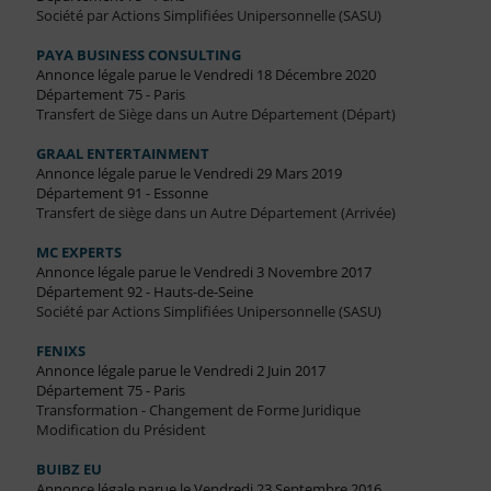
Société par Actions Simplifiées Unipersonnelle (SASU)
PAYA BUSINESS CONSULTING
Annonce légale parue le Vendredi 18 Décembre 2020
Département 75 - Paris
Transfert de Siège dans un Autre Département (Départ)
GRAAL ENTERTAINMENT
Annonce légale parue le Vendredi 29 Mars 2019
Département 91 - Essonne
Transfert de siège dans un Autre Département (Arrivée)
MC EXPERTS
Annonce légale parue le Vendredi 3 Novembre 2017
Département 92 - Hauts-de-Seine
Société par Actions Simplifiées Unipersonnelle (SASU)
FENIXS
Annonce légale parue le Vendredi 2 Juin 2017
Département 75 - Paris
Transformation - Changement de Forme Juridique
Modification du Président
BUIBZ EU
Annonce légale parue le Vendredi 23 Septembre 2016