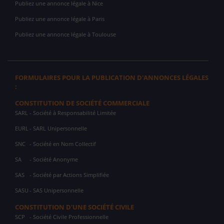
Publiez une annonce légale à Nice
Publiez une annonce légale à Paris
Publiez une annonce légale à Toulouse
FORMULAIRES POUR LA PUBLICATION D'ANNONCES LÉGALES
:
CONSTITUTION DE SOCIÉTÉ COMMERCIALE
SARL
- Société à Responsabilité Limitée
EURL
- SARL Unipersonnelle
SNC
- Société en Nom Collectif
SA
- Société Anonyme
SAS
- Société par Actions Simplifiée
SASU
- SAS Unipersonnelle
CONSTITUTION D'UNE SOCIÉTÉ CIVILE
SCP
- Société Civile Professionnelle