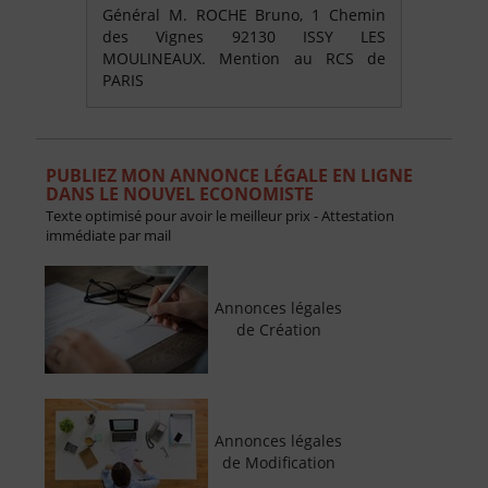
Général M. ROCHE Bruno, 1 Chemin
des Vignes 92130 ISSY LES
MOULINEAUX. Mention au RCS de
PARIS
PUBLIEZ MON ANNONCE LÉGALE EN LIGNE
DANS LE NOUVEL ECONOMISTE
Texte optimisé pour avoir le meilleur prix - Attestation
immédiate par mail
Annonces légales
de Création
Annonces légales
de Modification