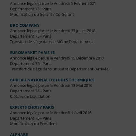
Annonce légale parue le Vendredi 5 Février 2021
Département 75 - Paris
Modification du Gérant / Co-Gérant
BRO COMPANY
Annonce légale parue le Vendredi 27 Juillet 2018
Département 75 - Paris
Transfert de siège dans le Même Département
EUROMARKET PARIS 15
Annonce légale parue le Vendredi 15 Décembre 2017
Département 75 - Paris
Transfert de siège dans un Autre Département (Arrivée)
BUREAU NATIONAL D'ETUDES THERMIQUES
Annonce légale parue le Vendredi 13 Mai 2016
Département 75 - Paris
Clôture de Liquidation
EXPERTS CHOISY PARIS
Annonce légale parue le Vendredi 1 Avril 2016
Département 75 - Paris
Modification du Président
ALPHABE