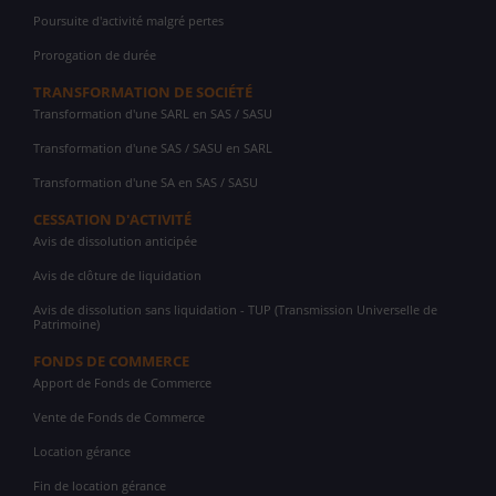
Poursuite d'activité malgré pertes
Prorogation de durée
TRANSFORMATION DE SOCIÉTÉ
Transformation d'une SARL en SAS / SASU
Transformation d'une SAS / SASU en SARL
Transformation d'une SA en SAS / SASU
CESSATION D'ACTIVITÉ
Avis de dissolution anticipée
Avis de clôture de liquidation
Avis de dissolution sans liquidation - TUP (Transmission Universelle de
Patrimoine)
FONDS DE COMMERCE
Apport de Fonds de Commerce
Vente de Fonds de Commerce
Location gérance
Fin de location gérance