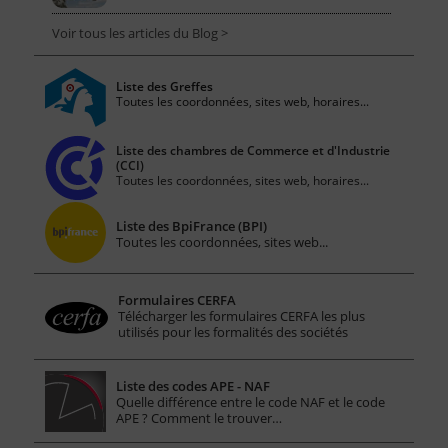
Voir tous les articles du Blog >
Liste des Greffes
Toutes les coordonnées, sites web, horaires...
Liste des chambres de Commerce et d'Industrie
(CCI)
Toutes les coordonnées, sites web, horaires...
Liste des BpiFrance (BPI)
Toutes les coordonnées, sites web...
Formulaires CERFA
Télécharger les formulaires CERFA les plus
utilisés pour les formalités des sociétés
Liste des codes APE - NAF
Quelle différence entre le code NAF et le code
APE ? Comment le trouver…