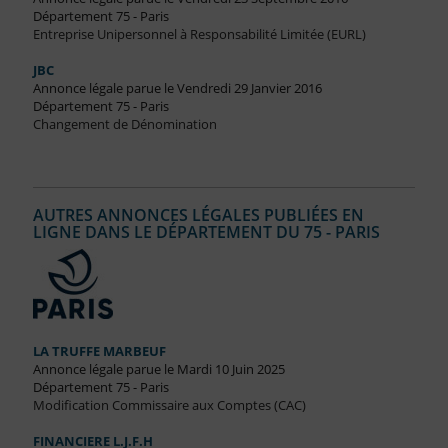
Département 75 - Paris
Entreprise Unipersonnel à Responsabilité Limitée (EURL)
JBC
Annonce légale parue le Vendredi 29 Janvier 2016
Département 75 - Paris
Changement de Dénomination
AUTRES ANNONCES LÉGALES PUBLIÉES EN
LIGNE DANS LE DÉPARTEMENT DU 75 - PARIS
LA TRUFFE MARBEUF
Annonce légale parue le Mardi 10 Juin 2025
Département 75 - Paris
Modification Commissaire aux Comptes (CAC)
FINANCIERE L.J.F.H