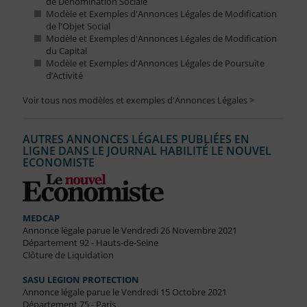
de Dénomination Sociale
Modèle et Exemples d'Annonces Légales de Modification
de l'Objet Social
Modèle et Exemples d'Annonces Légales de Modification
du Capital
Modèle et Exemples d'Annonces Légales de Poursuite
d’Activité
Voir tous nos modèles et exemples d'Annonces Légales >
AUTRES ANNONCES LÉGALES PUBLIÉES EN
LIGNE DANS LE JOURNAL HABILITÉ LE NOUVEL
ECONOMISTE
MEDCAP
Annonce légale parue le Vendredi 26 Novembre 2021
Département 92 - Hauts-de-Seine
Clôture de Liquidation
SASU LEGION PROTECTION
Annonce légale parue le Vendredi 15 Octobre 2021
Département 75 - Paris