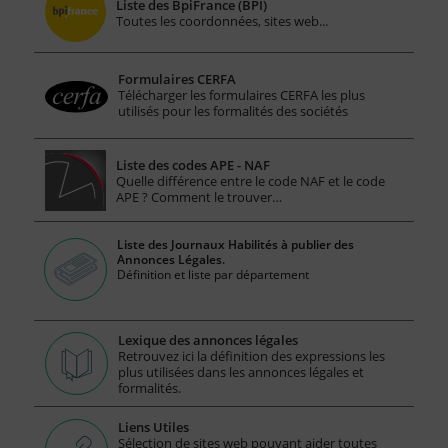
Liste des BpiFrance (BPI)
Toutes les coordonnées, sites web...
Formulaires CERFA
Télécharger les formulaires CERFA les plus
utilisés pour les formalités des sociétés
Liste des codes APE - NAF
Quelle différence entre le code NAF et le code
APE ? Comment le trouver…
Liste des Journaux Habilités à publier des
Annonces Légales.
Définition et liste par département
Lexique des annonces légales
Retrouvez ici la définition des expressions les
plus utilisées dans les annonces légales et
formalités.
Liens Utiles
Sélection de sites web pouvant aider toutes