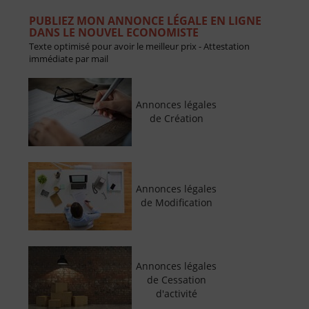
PUBLIEZ MON ANNONCE LÉGALE EN LIGNE
DANS LE NOUVEL ECONOMISTE
Texte optimisé pour avoir le meilleur prix - Attestation
immédiate par mail
Annonces légales
de Création
Annonces légales
de Modification
Annonces légales
de Cessation
d'activité