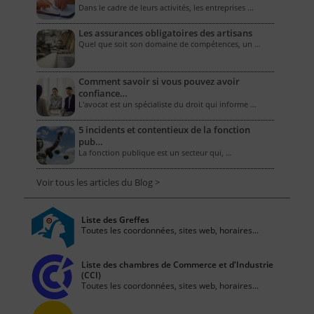
Dans le cadre de leurs activités, les entreprises …
Les assurances obligatoires des artisans
Quel que soit son domaine de compétences, un …
Comment savoir si vous pouvez avoir
confiance…
L'avocat est un spécialiste du droit qui informe …
5 incidents et contentieux de la fonction
pub…
La fonction publique est un secteur qui, …
Voir tous les articles du Blog >
Liste des Greffes
Toutes les coordonnées, sites web, horaires...
Liste des chambres de Commerce et d'Industrie
(CCI)
Toutes les coordonnées, sites web, horaires...