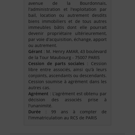
avenue de la Bourdonnais,
l'administration et l'exploitation par
bail, location ou autrement desdits
biens immobiliers et de tous autres
immeubles bâtis dont elle pourrait
devenir propriétaire ultérieurement,
par voie d'acquisition, échange, apport
ou autrement.
Gérant
: M. Henry AMAR, 43 boulevard
de la Tour Maubourg - 75007 PARIS
Cession de parts sociales
: Cession
libre entre associés, ainsi qu'à leurs
conjoints, ascendants ou descendants.
Cession soumise à agrément dans les
autres cas.
Agrément
: L'agrément est obtenu par
décision des associés prise à
l'unanimité.
Durée
: 99 ans à compter de
l'immatriculation au RCS de PARIS