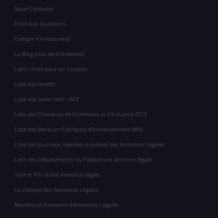
Nous Contacter
Foire Aux Questions
Compte Professionnel
Le Blog pour les Entreprises
Liens Utiles pour les Sociétés
Liste des Greffes
Liste des codes NAF / APE
Liste des Chambres de Commerce et d'Industrie (CCI)
Liste des Banques Publiques d'Investissement (BPI)
Liste des Journaux Habilités à publier des Annonces Légales
Liste des Départements ou Publier une annonce légale
Tarif et Prix d'une Annonce Légale
Le Lexique des Annonces Légales
Modèles et Exemples d'Annonces Légales