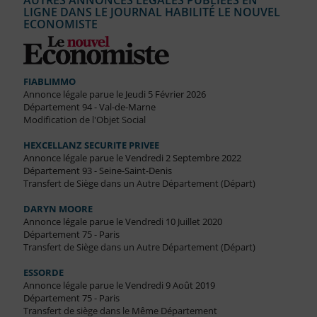
AUTRES ANNONCES LÉGALES PUBLIÉES EN
LIGNE DANS LE JOURNAL HABILITÉ LE NOUVEL
ECONOMISTE
FIABLIMMO
Annonce légale parue le Jeudi 5 Février 2026
Département 94 - Val-de-Marne
Modification de l'Objet Social
HEXCELLANZ SECURITE PRIVEE
Annonce légale parue le Vendredi 2 Septembre 2022
Département 93 - Seine-Saint-Denis
Transfert de Siège dans un Autre Département (Départ)
DARYN MOORE
Annonce légale parue le Vendredi 10 Juillet 2020
Département 75 - Paris
Transfert de Siège dans un Autre Département (Départ)
ESSORDE
Annonce légale parue le Vendredi 9 Août 2019
Département 75 - Paris
Transfert de siège dans le Même Département