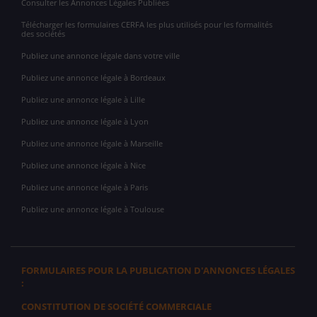
Consulter les Annonces Légales Publiées
Télécharger les formulaires CERFA les plus utilisés pour les formalités
des sociétés
Publiez une annonce légale dans votre ville
Publiez une annonce légale à Bordeaux
Publiez une annonce légale à Lille
Publiez une annonce légale à Lyon
Publiez une annonce légale à Marseille
Publiez une annonce légale à Nice
Publiez une annonce légale à Paris
Publiez une annonce légale à Toulouse
FORMULAIRES POUR LA PUBLICATION D'ANNONCES LÉGALES
:
CONSTITUTION DE SOCIÉTÉ COMMERCIALE