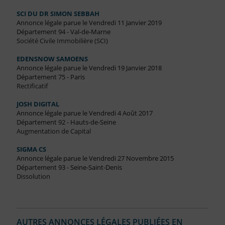
SCI DU DR SIMON SEBBAH
Annonce légale parue le Vendredi 11 Janvier 2019
Département 94 - Val-de-Marne
Société Civile Immobilière (SCI)
EDENSNOW SAMOENS
Annonce légale parue le Vendredi 19 Janvier 2018
Département 75 - Paris
Rectificatif
JOSH DIGITAL
Annonce légale parue le Vendredi 4 Août 2017
Département 92 - Hauts-de-Seine
Augmentation de Capital
SIGMA CS
Annonce légale parue le Vendredi 27 Novembre 2015
Département 93 - Seine-Saint-Denis
Dissolution
AUTRES ANNONCES LÉGALES PUBLIÉES EN