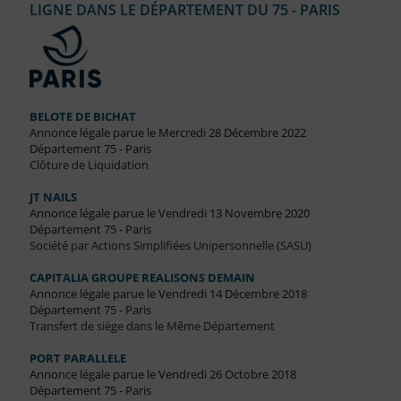
LIGNE DANS LE DÉPARTEMENT DU 75 - PARIS
BELOTE DE BICHAT
Annonce légale parue le Mercredi 28 Décembre 2022
Département 75 - Paris
Clôture de Liquidation
JT NAILS
Annonce légale parue le Vendredi 13 Novembre 2020
Département 75 - Paris
Société par Actions Simplifiées Unipersonnelle (SASU)
CAPITALIA GROUPE REALISONS DEMAIN
Annonce légale parue le Vendredi 14 Décembre 2018
Département 75 - Paris
Transfert de siège dans le Même Département
PORT PARALLELE
Annonce légale parue le Vendredi 26 Octobre 2018
Département 75 - Paris