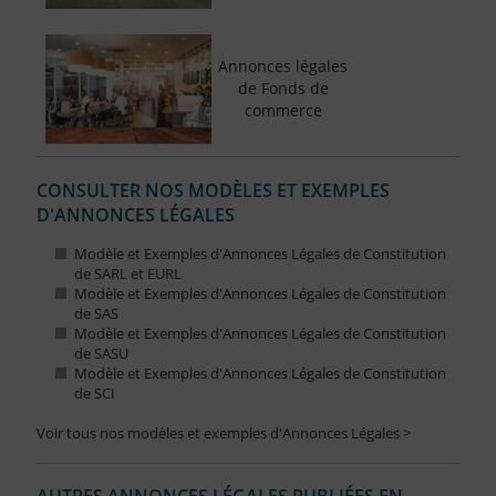
Annonces légales
de Fonds de
commerce
CONSULTER NOS MODÈLES ET EXEMPLES
D'ANNONCES LÉGALES
Modèle et Exemples d'Annonces Légales de Constitution
de SARL et EURL
Modèle et Exemples d'Annonces Légales de Constitution
de SAS
Modèle et Exemples d'Annonces Légales de Constitution
de SASU
Modèle et Exemples d'Annonces Légales de Constitution
de SCI
Voir tous nos modèles et exemples d'Annonces Légales >