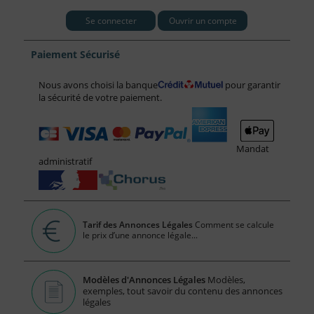
Se connecter
Ouvrir un compte
Paiement Sécurisé
Nous avons choisi la banque
pour garantir
la sécurité de votre paiement.
Mandat
administratif
Tarif des Annonces Légales
Comment se calcule
le prix d’une annonce légale...
Modèles d'Annonces Légales
Modèles,
exemples, tout savoir du contenu des annonces
légales