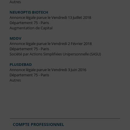
Autres
NEUROPTIS BIOTECH
Annonce légale parue le Vendredi 13 Juillet 2018
Département 75 - Paris
Augmentation de Capital
MDDV
Annonce légale parue le Vendredi 2 Février 2018
Département 75 - Paris
Société par Actions Simplifiées Unipersonnelle (SASU)
PLUSDEBAD
Annonce légale parue le Vendredi 3 Juin 2016
Département 75 - Paris
Autres
COMPTE PROFESSIONNEL