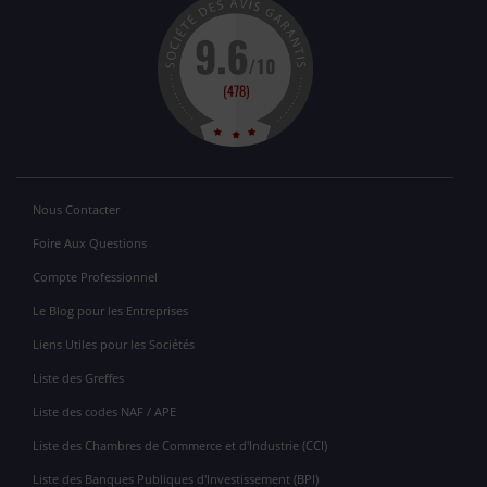
Nous Contacter
Foire Aux Questions
Compte Professionnel
Le Blog pour les Entreprises
Liens Utiles pour les Sociétés
Liste des Greffes
Liste des codes NAF / APE
Liste des Chambres de Commerce et d'Industrie (CCI)
Liste des Banques Publiques d'Investissement (BPI)