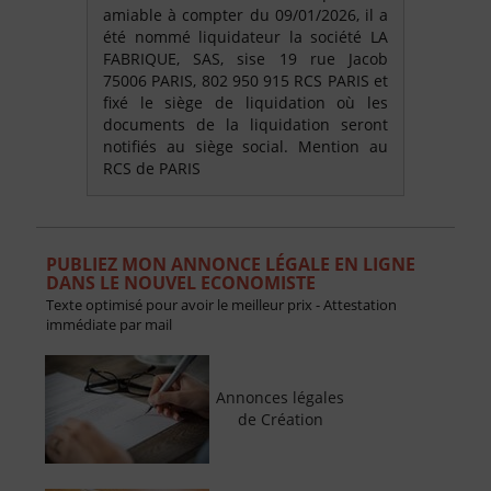
amiable à compter du 09/01/2026, il a
été nommé liquidateur la société LA
FABRIQUE, SAS, sise 19 rue Jacob
75006 PARIS, 802 950 915 RCS PARIS et
fixé le siège de liquidation où les
documents de la liquidation seront
notifiés au siège social. Mention au
RCS de PARIS
PUBLIEZ MON ANNONCE LÉGALE EN LIGNE
DANS LE NOUVEL ECONOMISTE
Texte optimisé pour avoir le meilleur prix - Attestation
immédiate par mail
Annonces légales
de Création