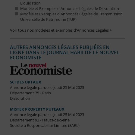
Liquidation
Modèle et Exemples d'Annonces Légales de Dissolution
Modèle et Exemples d'Annonces Légales de Transmission
Universelle de Patrimoine (TUP)
Voir tous nos modèles et exemples d'Annonces Légales >
AUTRES ANNONCES LÉGALES PUBLIÉES EN
LIGNE DANS LE JOURNAL HABILITÉ LE NOUVEL
ECONOMISTE
SCI DES ORTAUX
Annonce légale parue le Jeudi 25 Mai 2023
Département 75 - Paris
Dissolution
MISTER PROPERTY PUTEAUX
Annonce légale parue le Jeudi 25 Mai 2023
Département 92 - Hauts-de-Seine
Société à Responsabilité Limitée (SARL)