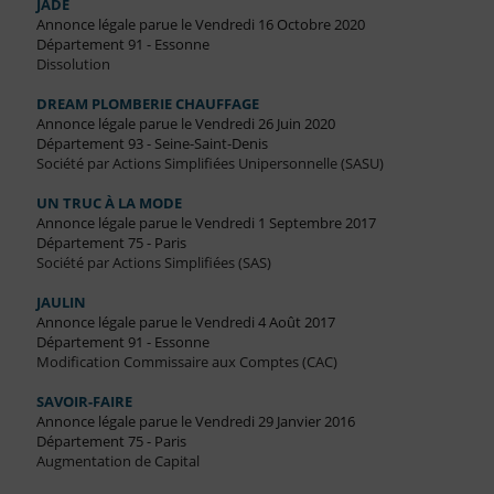
JADE
Annonce légale parue le Vendredi 16 Octobre 2020
Département 91 - Essonne
Dissolution
DREAM PLOMBERIE CHAUFFAGE
Annonce légale parue le Vendredi 26 Juin 2020
Département 93 - Seine-Saint-Denis
Société par Actions Simplifiées Unipersonnelle (SASU)
UN TRUC À LA MODE
Annonce légale parue le Vendredi 1 Septembre 2017
Département 75 - Paris
Société par Actions Simplifiées (SAS)
JAULIN
Annonce légale parue le Vendredi 4 Août 2017
Département 91 - Essonne
Modification Commissaire aux Comptes (CAC)
SAVOIR-FAIRE
Annonce légale parue le Vendredi 29 Janvier 2016
Département 75 - Paris
Augmentation de Capital