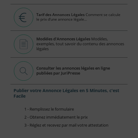
Tarif des Annonces Légales
Comment se calcule
le prix d’une annonce légale...
Modèles d'Annonces Légales
Modèles,
exemples, tout savoir du contenu des annonces
légales
Consulter les annonces légales en ligne
publiées par JuriPresse
Publier votre Annonce Légales en 5 Minutes, c'est
Facile
1 - Remplissez le formulaire
2 - Obtenez immédiatement le prix
3 - Réglez et recevez par mail votre attestation