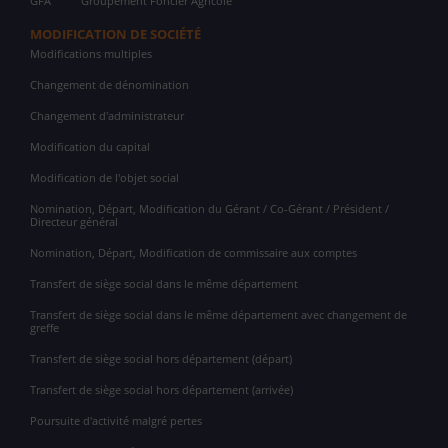
GFA
Groupement Foncier Agricole
MODIFICATION DE SOCIÉTÉ
Modifications multiples
Changement de dénomination
Changement d'administrateur
Modification du capital
Modification de l'objet social
Nomination, Départ, Modification du Gérant / Co-Gérant / Président /
Directeur général
Nomination, Départ, Modification de commissaire aux comptes
Transfert de siège social dans le même département
Transfert de siège social dans le même département avec changement de
greffe
Transfert de siège social hors département (départ)
Transfert de siège social hors département (arrivée)
Poursuite d'activité malgré pertes