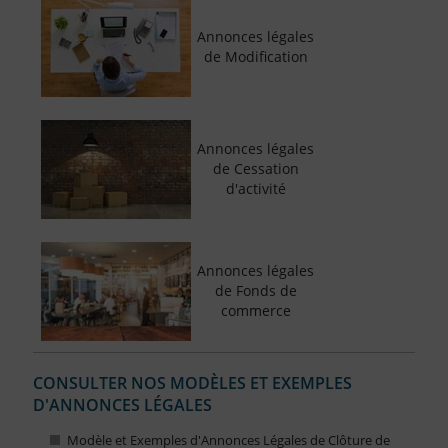
Annonces légales
de Modification
Annonces légales
de Cessation
d'activité
Annonces légales
de Fonds de
commerce
CONSULTER NOS MODÈLES ET EXEMPLES
D'ANNONCES LÉGALES
Modèle et Exemples d'Annonces Légales de Clôture de