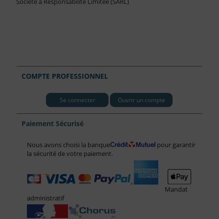
Société à Responsabilité Limitée (SARL)
COMPTE PROFESSIONNEL
Se connecter
Ouvrir un compte
Paiement Sécurisé
Nous avons choisi la banque
pour garantir
la sécurité de votre paiement.
Mandat
administratif