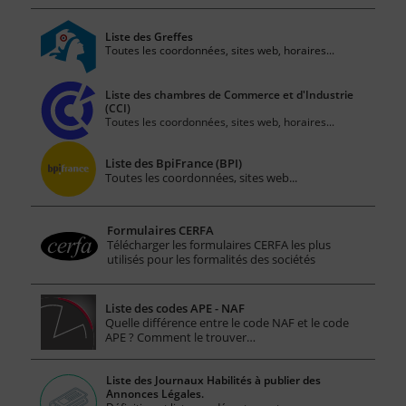
Liste des Greffes
Toutes les coordonnées, sites web, horaires...
Liste des chambres de Commerce et d'Industrie
(CCI)
Toutes les coordonnées, sites web, horaires...
Liste des BpiFrance (BPI)
Toutes les coordonnées, sites web...
Formulaires CERFA
Télécharger les formulaires CERFA les plus
utilisés pour les formalités des sociétés
Liste des codes APE - NAF
Quelle différence entre le code NAF et le code
APE ? Comment le trouver…
Liste des Journaux Habilités à publier des
Annonces Légales.