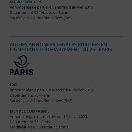
MY WEEKENDERS
Annonce légale parue le Vendredi 8 Janvier 2016
Département 92 - Hauts-de-Seine
Société par Actions Simplifiées (SAS)
AUTRES ANNONCES LÉGALES PUBLIÉES EN
LIGNE DANS LE DÉPARTEMENT DU 75 - PARIS
L2CI
Annonce légale parue le Mercredi 4 Février 2026
Département 75 - Paris
Société par Actions Simplifiées (SAS)
MENDEL COMPAGNIE
Annonce légale parue le Mardi 15 Juillet 2025
Département 75 - Paris
Modification du Directeur Général