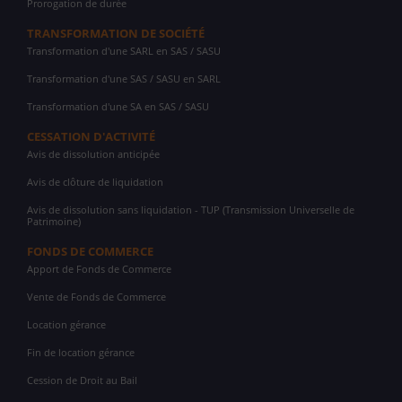
Prorogation de durée
TRANSFORMATION DE SOCIÉTÉ
Transformation d'une SARL en SAS / SASU
Transformation d'une SAS / SASU en SARL
Transformation d'une SA en SAS / SASU
CESSATION D'ACTIVITÉ
Avis de dissolution anticipée
Avis de clôture de liquidation
Avis de dissolution sans liquidation - TUP (Transmission Universelle de
Patrimoine)
FONDS DE COMMERCE
Apport de Fonds de Commerce
Vente de Fonds de Commerce
Location gérance
Fin de location gérance
Cession de Droit au Bail