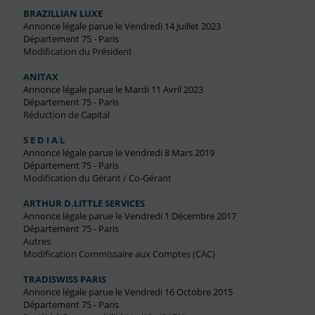
BRAZILLIAN LUXE
Annonce légale parue le Vendredi 14 Juillet 2023
Département 75 - Paris
Modification du Président
ANITAX
Annonce légale parue le Mardi 11 Avril 2023
Département 75 - Paris
Réduction de Capital
S E D I A L
Annonce légale parue le Vendredi 8 Mars 2019
Département 75 - Paris
Modification du Gérant / Co-Gérant
ARTHUR D.LITTLE SERVICES
Annonce légale parue le Vendredi 1 Décembre 2017
Département 75 - Paris
Autres
Modification Commissaire aux Comptes (CAC)
TRADISWISS PARIS
Annonce légale parue le Vendredi 16 Octobre 2015
Département 75 - Paris