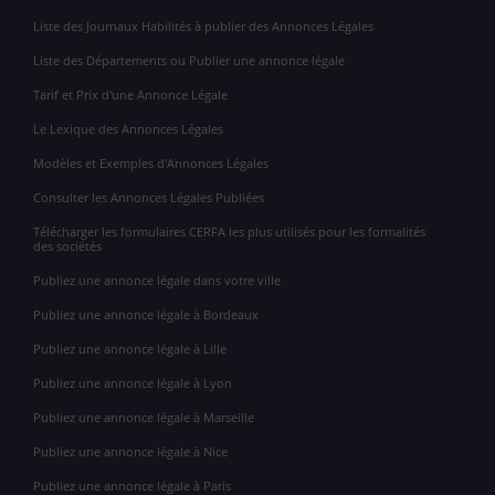
Liste des Journaux Habilités à publier des Annonces Légales
Liste des Départements ou Publier une annonce légale
Tarif et Prix d'une Annonce Légale
Le Lexique des Annonces Légales
Modèles et Exemples d'Annonces Légales
Consulter les Annonces Légales Publiées
Télécharger les formulaires CERFA les plus utilisés pour les formalités
des sociétés
Publiez une annonce légale dans votre ville
Publiez une annonce légale à Bordeaux
Publiez une annonce légale à Lille
Publiez une annonce légale à Lyon
Publiez une annonce légale à Marseille
Publiez une annonce légale à Nice
Publiez une annonce légale à Paris