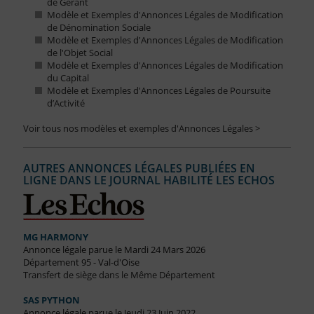
de Gérant
Modèle et Exemples d'Annonces Légales de Modification
de Dénomination Sociale
Modèle et Exemples d'Annonces Légales de Modification
de l'Objet Social
Modèle et Exemples d'Annonces Légales de Modification
du Capital
Modèle et Exemples d'Annonces Légales de Poursuite
d’Activité
Voir tous nos modèles et exemples d'Annonces Légales >
AUTRES ANNONCES LÉGALES PUBLIÉES EN
LIGNE DANS LE JOURNAL HABILITÉ LES ECHOS
MG HARMONY
Annonce légale parue le Mardi 24 Mars 2026
Département 95 - Val-d'Oise
Transfert de siège dans le Même Département
SAS PYTHON
Annonce légale parue le Jeudi 23 Juin 2022