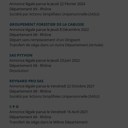
Annonce légale parue le Jeudi 22 Février 2024
Département 69 - Rhône
Société par Actions Simplifiées Unipersonnelle (SASU)
GROUPEMENT FORESTIER DE LA CABUSSE
Annonce légale parue le Jeudi 8 Décembre 2022
Département 69 - Rhône
Départ sans remplacement d'un Dirigeant
Transfert de siège dans un Autre Département (Arrivée)
SAS PYTHON
Annonce légale parue le Jeudi 23 Juin 2022
Département 69 - Rhône
Dissolution
REYNARD PRO SAS
Annonce légale parue le Vendredi 22 Octobre 2021
Département 69 - Rhône
Société par Actions Simplifiées Unipersonnelle (SASU)
C P O
Annonce légale parue le Vendredi 16 Avril 2021
Département 69 - Rhône
Transfert de siège dans le Même Département