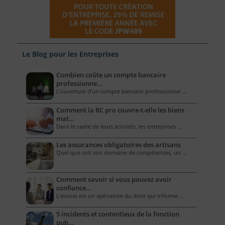
Le Blog pour les Entreprises
Combien coûte un compte bancaire
professionne…
L’ouverture d’un compte bancaire professionnel …
Comment la RC pro couvre-t-elle les biens
mat…
Dans le cadre de leurs activités, les entreprises …
Les assurances obligatoires des artisans
Quel que soit son domaine de compétences, un …
Comment savoir si vous pouvez avoir
confiance…
L'avocat est un spécialiste du droit qui informe …
5 incidents et contentieux de la fonction
pub…