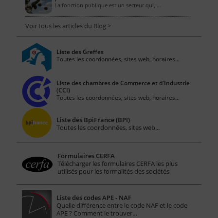
La fonction publique est un secteur qui, …
Voir tous les articles du Blog >
Liste des Greffes
Toutes les coordonnées, sites web, horaires...
Liste des chambres de Commerce et d'Industrie
(CCI)
Toutes les coordonnées, sites web, horaires...
Liste des BpiFrance (BPI)
Toutes les coordonnées, sites web...
Formulaires CERFA
Télécharger les formulaires CERFA les plus
utilisés pour les formalités des sociétés
Liste des codes APE - NAF
Quelle différence entre le code NAF et le code
APE ? Comment le trouver…