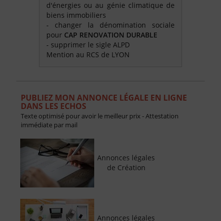
d'énergies ou au génie climatique de
biens immobiliers
- changer la dénomination sociale
pour
CAP RENOVATION DURABLE
- supprimer le sigle ALPD
Mention au RCS de LYON
PUBLIEZ MON ANNONCE LÉGALE EN LIGNE
DANS LES ECHOS
Texte optimisé pour avoir le meilleur prix - Attestation
immédiate par mail
Annonces légales
de Création
Annonces légales