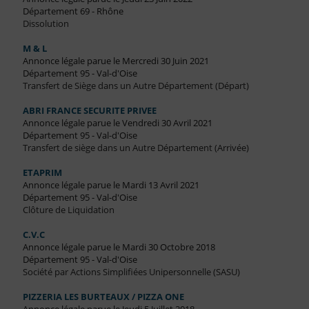
Département 69 - Rhône
Dissolution
M & L
Annonce légale parue le Mercredi 30 Juin 2021
Département 95 - Val-d'Oise
Transfert de Siège dans un Autre Département (Départ)
ABRI FRANCE SECURITE PRIVEE
Annonce légale parue le Vendredi 30 Avril 2021
Département 95 - Val-d'Oise
Transfert de siège dans un Autre Département (Arrivée)
ETAPRIM
Annonce légale parue le Mardi 13 Avril 2021
Département 95 - Val-d'Oise
Clôture de Liquidation
C.V.C
Annonce légale parue le Mardi 30 Octobre 2018
Département 95 - Val-d'Oise
Société par Actions Simplifiées Unipersonnelle (SASU)
PIZZERIA LES BURTEAUX / PIZZA ONE