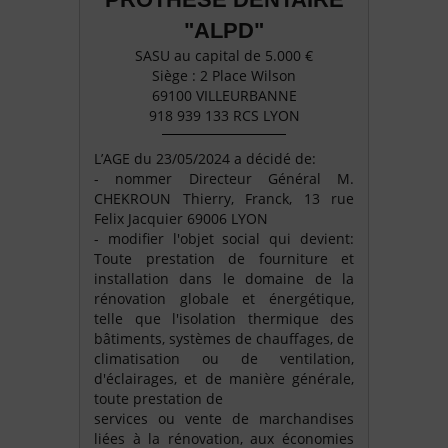
"ALPD"
SASU au capital de 5.000 €
Siège : 2 Place Wilson
69100 VILLEURBANNE
918 939 133 RCS LYON
L’AGE du 23/05/2024 a décidé de:
- nommer Directeur Général M.
CHEKROUN Thierry, Franck, 13 rue
Felix Jacquier 69006 LYON
- modifier l'objet social qui devient:
Toute prestation de fourniture et
installation dans le domaine de la
rénovation globale et énergétique,
telle que l'isolation thermique des
bâtiments, systèmes de chauffages, de
climatisation ou de ventilation,
d'éclairages, et de manière générale,
toute prestation de
services ou vente de marchandises
liées à la rénovation, aux économies