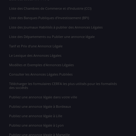
Liste des Chambres de Commerce et d'Industrie (CCI)
Liste des Banques Publiques d'Investissement (BPI)
Liste des Journaux Habilités à publier des Annonces Légales
Liste des Départements ou Publier une annonce légale
Tarif et Prix d'une Annonce Légale
Le Lexique des Annonces Légales
Modèles et Exemples d'Annonces Légales
Consulter les Annonces Légales Publiées
Télécharger les formulaires CERFA les plus utilisés pour les formalités
des sociétés
Publiez une annonce légale dans votre ville
Publiez une annonce légale à Bordeaux
Publiez une annonce légale à Lille
Publiez une annonce légale à Lyon
Publiez une annonce légale à Marseille