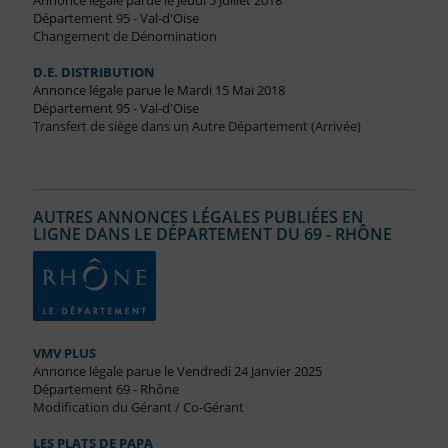
Annonce légale parue le Jeudi 5 Juillet 2018
Département 95 - Val-d'Oise
Changement de Dénomination
D.E. DISTRIBUTION
Annonce légale parue le Mardi 15 Mai 2018
Département 95 - Val-d'Oise
Transfert de siège dans un Autre Département (Arrivée)
AUTRES ANNONCES LÉGALES PUBLIÉES EN
LIGNE DANS LE DÉPARTEMENT DU 69 - RHÔNE
VMV PLUS
Annonce légale parue le Vendredi 24 Janvier 2025
Département 69 - Rhône
Modification du Gérant / Co-Gérant
LES PLATS DE PAPA