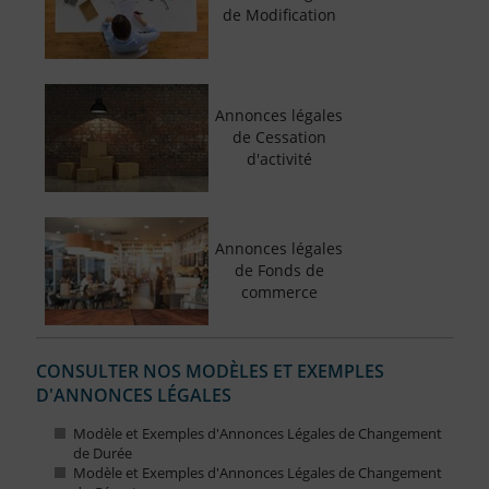
de Modification
Annonces légales
de Cessation
d'activité
Annonces légales
de Fonds de
commerce
CONSULTER NOS MODÈLES ET EXEMPLES
D'ANNONCES LÉGALES
Modèle et Exemples d'Annonces Légales de Changement
de Durée
Modèle et Exemples d'Annonces Légales de Changement