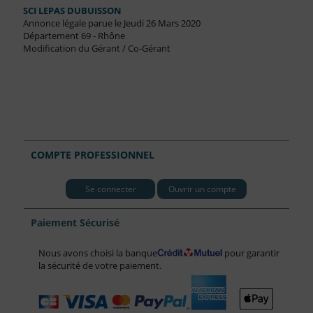
SCI LEPAS DUBUISSON
Annonce légale parue le Jeudi 26 Mars 2020
Département 69 - Rhône
Modification du Gérant / Co-Gérant
COMPTE PROFESSIONNEL
Se connecter
Ouvrir un compte
Paiement Sécurisé
Nous avons choisi la banque
pour garantir
la sécurité de votre paiement.