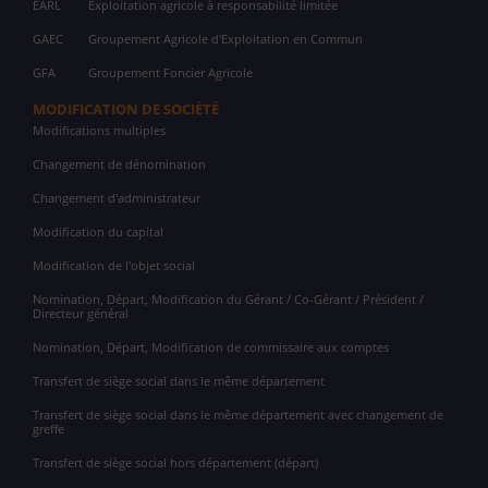
EARL
Exploitation agricole à responsabilité limitée
GAEC
Groupement Agricole d'Exploitation en Commun
GFA
Groupement Foncier Agricole
MODIFICATION DE SOCIÉTÉ
Modifications multiples
Changement de dénomination
Changement d'administrateur
Modification du capital
Modification de l'objet social
Nomination, Départ, Modification du Gérant / Co-Gérant / Président /
Directeur général
Nomination, Départ, Modification de commissaire aux comptes
Transfert de siège social dans le même département
Transfert de siège social dans le même département avec changement de
greffe
Transfert de siège social hors département (départ)