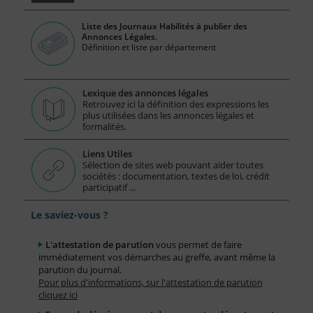
Liste des Journaux Habilités à publier des
Annonces Légales.
Définition et liste par département
Lexique des annonces légales
Retrouvez ici la définition des expressions les
plus utilisées dans les annonces légales et
formalités.
Liens Utiles
Sélection de sites web pouvant aider toutes
sociétés : documentation, textes de loi, crédit
participatif ...
Le saviez-vous ?
L'attestation de parution
vous permet de faire
immédiatement vos démarches au greffe, avant même la
parution du journal.
Pour plus d'informations, sur l'attestation de parution
cliquez ici