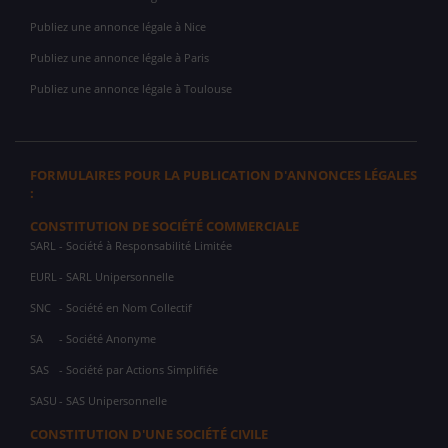
Publiez une annonce légale à Nice
Publiez une annonce légale à Paris
Publiez une annonce légale à Toulouse
FORMULAIRES POUR LA PUBLICATION D'ANNONCES LÉGALES
:
CONSTITUTION DE SOCIÉTÉ COMMERCIALE
SARL
- Société à Responsabilité Limitée
EURL
- SARL Unipersonnelle
SNC
- Société en Nom Collectif
SA
- Société Anonyme
SAS
- Société par Actions Simplifiée
SASU
- SAS Unipersonnelle
CONSTITUTION D'UNE SOCIÉTÉ CIVILE