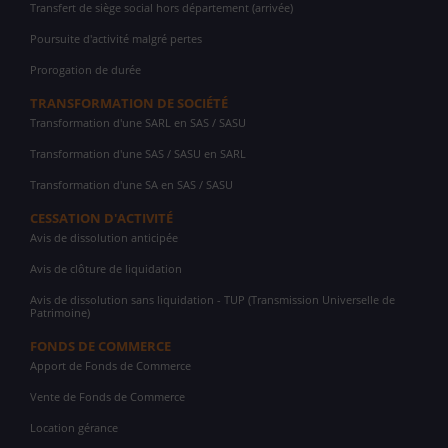
Transfert de siège social hors département (arrivée)
Poursuite d'activité malgré pertes
Prorogation de durée
TRANSFORMATION DE SOCIÉTÉ
Transformation d'une SARL en SAS / SASU
Transformation d'une SAS / SASU en SARL
Transformation d'une SA en SAS / SASU
CESSATION D'ACTIVITÉ
Avis de dissolution anticipée
Avis de clôture de liquidation
Avis de dissolution sans liquidation - TUP (Transmission Universelle de
Patrimoine)
FONDS DE COMMERCE
Apport de Fonds de Commerce
Vente de Fonds de Commerce
Location gérance