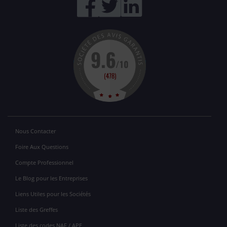
Nous Contacter
Foire Aux Questions
Compte Professionnel
Le Blog pour les Entreprises
Liens Utiles pour les Sociétés
Liste des Greffes
Liste des codes NAF / APE