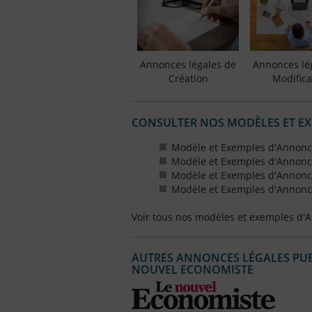
Annonces légales de
Annonces lé
Création
Modifica
CONSULTER NOS MODÈLES ET E
Modèle et Exemples d'Annonce
Modèle et Exemples d'Annonce
Modèle et Exemples d'Annonce
Modèle et Exemples d'Annonce
Voir tous nos modèles et exemples d'
AUTRES ANNONCES LÉGALES PUBL
NOUVEL ECONOMISTE