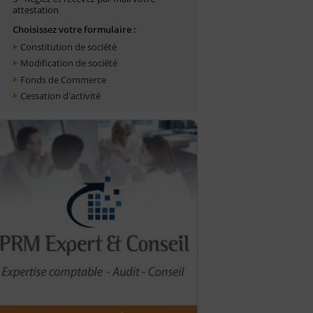
attestation
Choisissez votre formulaire :
Constitution de société
Modification de société
Fonds de Commerce
Cessation d'activité