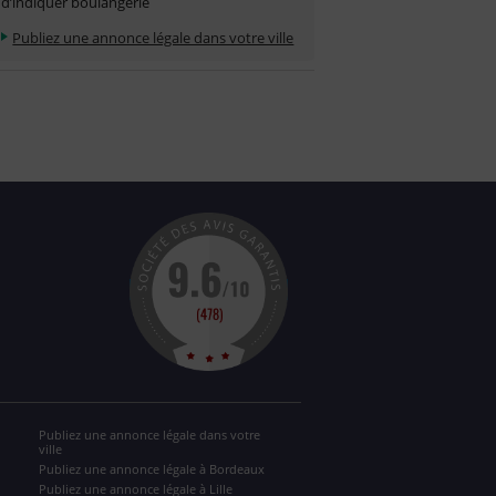
d’indiquer boulangerie
Publiez une annonce légale dans votre ville
Publiez une annonce légale dans votre
ville
Publiez une annonce légale à Bordeaux
Publiez une annonce légale à Lille