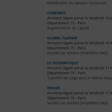
Modification du Gérant / Co-Gérant
CODENEKT
Annonce légale parue le Vendredi 12 J
Département 75 - Paris
Augmentation de Capital
GLOBAL FAJIRAM
Annonce légale parue le Vendredi 19 A
Département 75 - Paris
Société par Actions Simplifiées (SAS)
LE VISIOMATIQUE
Annonce légale parue le Vendredi 11
Département 75 - Paris
Transfert de siège dans le Même Dép
OOCAR
Annonce légale parue le Vendredi 17 A
Département 75 - Paris
Société par Actions Simplifiées (SAS)