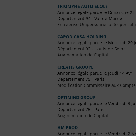
TRIOMPHE AUTO ECOLE
Annonce légale parue le Dimanche 22
Département 94 - Val-de-Marne
Entreprise Unipersonnel à Responsabil
CAPODICASA HOLDING
Annonce légale parue le Mercredi 20 Ju
Département 92 - Hauts-de-Seine
Augmentation de Capital
CREATIS GROUPE
Annonce légale parue le Jeudi 14 Avril
Département 75 - Paris
Modification Commissaire aux Compte
OPTIMIND GROUP
Annonce légale parue le Vendredi 3 Jui
Département 75 - Paris
Augmentation de Capital
HM PROD
Annonce légale parue le Vendredi 2 