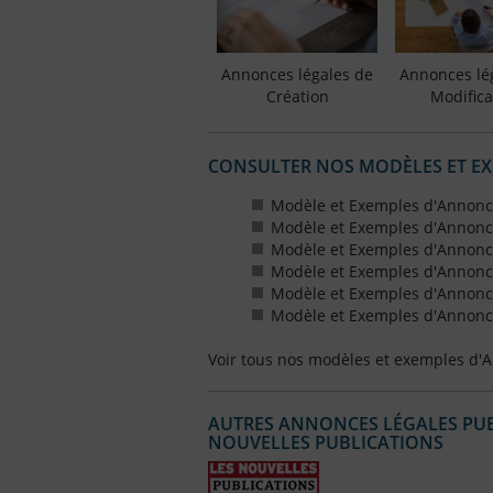
Annonces légales de
Annonces lé
Création
Modifica
CONSULTER NOS MODÈLES ET E
Modèle et Exemples d'Annonc
Modèle et Exemples d'Annonc
Modèle et Exemples d'Annonce
Modèle et Exemples d'Annonces
Modèle et Exemples d'Annonce
Modèle et Exemples d'Annonces
Voir tous nos modèles et exemples d'
AUTRES ANNONCES LÉGALES PUBL
NOUVELLES PUBLICATIONS