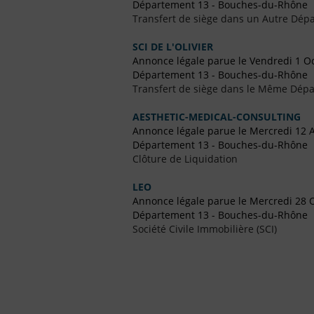
Département 13 - Bouches-du-Rhône
Transfert de siège dans un Autre Dépa
SCI DE L'OLIVIER
Annonce légale parue le Vendredi 1 O
Département 13 - Bouches-du-Rhône
Transfert de siège dans le Même Dép
AESTHETIC-MEDICAL-CONSULTING
Annonce légale parue le Mercredi 12 
Département 13 - Bouches-du-Rhône
Clôture de Liquidation
LEO
Annonce légale parue le Mercredi 28 
Département 13 - Bouches-du-Rhône
Société Civile Immobilière (SCI)