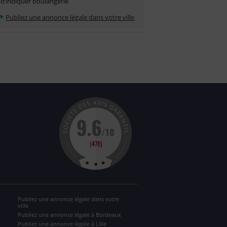
d’indiquer boulangerie
Publiez une annonce légale dans votre ville
Publiez une annonce légale dans votre
ville
Publiez une annonce légale à Bordeaux
Publiez une annonce légale à Lille