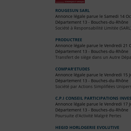
ROUGESUN SARL
Annonce légale parue le Samedi 14 O
Département 13 - Bouches-du-Rhône
Société à Responsabilité Limitée (SARL
PRODUCTREE
Annonce légale parue le Vendredi 21 
Département 13 - Bouches-du-Rhône
Transfert de siège dans un Autre Dépa
COMPAR'ETUDES
Annonce légale parue le Vendredi 15 Ju
Département 13 - Bouches-du-Rhône
Société par Actions Simplifiées Uniper
C.P.I CONSEIL PARTICIPATIONS INV
Annonce légale parue le Vendredi 17 J
Département 13 - Bouches-du-Rhône
Poursuite d'Activité Malgré Pertes
HEGID HORLOGERIE EVOLUTIVE