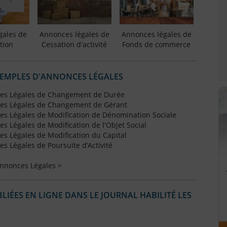
gales de
Annonces légales de
Annonces légales de
tion
Cessation d'activité
Fonds de commerce
XEMPLES D'ANNONCES LÉGALES
es Légales de Changement de Durée
es Légales de Changement de Gérant
s Légales de Modification de Dénomination Sociale
 Légales de Modification de l'Objet Social
s Légales de Modification du Capital
 Légales de Poursuite d’Activité
Annonces Légales >
IÉES EN LIGNE DANS LE JOURNAL HABILITÉ LES