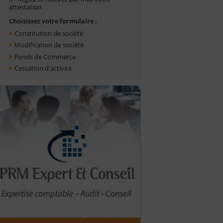
attestation
Choisissez votre formulaire :
Constitution de société
Modification de société
Fonds de Commerce
Cessation d'activité