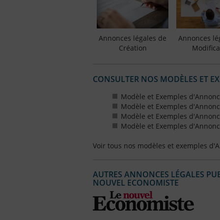
Annonces légales de
Annonces lé
Création
Modifica
CONSULTER NOS MODÈLES ET E
Modèle et Exemples d'Annonce
Modèle et Exemples d'Annonce
Modèle et Exemples d'Annonce
Modèle et Exemples d'Annonce
Voir tous nos modèles et exemples d'
AUTRES ANNONCES LÉGALES PUBL
NOUVEL ECONOMISTE