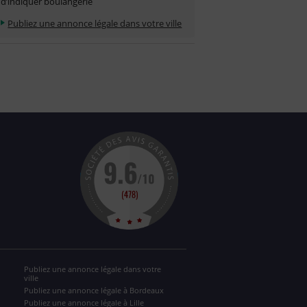
d’indiquer boulangerie
Publiez une annonce légale dans votre ville
Publiez une annonce légale dans votre
ville
Publiez une annonce légale à Bordeaux
Publiez une annonce légale à Lille