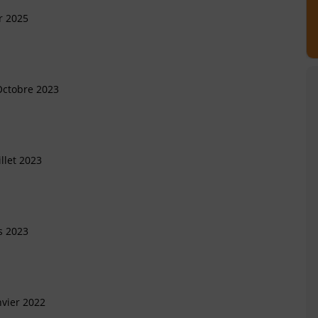
r 2025
Octobre 2023
llet 2023
s 2023
nvier 2022