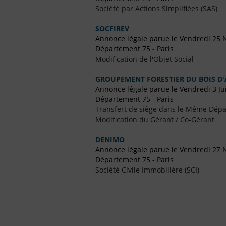
Société par Actions Simplifiées (SAS)
SOCFIREV
Annonce légale parue le Vendredi 25
Département 75 - Paris
Modification de l'Objet Social
GROUPEMENT FORESTIER DU BOIS D'
Annonce légale parue le Vendredi 3 Ju
Département 75 - Paris
Transfert de siège dans le Même Dép
Modification du Gérant / Co-Gérant
DENIMO
Annonce légale parue le Vendredi 27
Département 75 - Paris
Société Civile Immobilière (SCI)