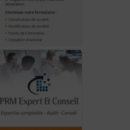
attestation
Choisissez votre formulaire :
Constitution de société
Modification de société
Fonds de Commerce
Cessation d'activité