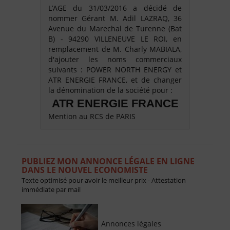
L’AGE du 31/03/2016 a décidé de
nommer Gérant M. Adil LAZRAQ, 36
Avenue du Marechal de Turenne (Bat
B) - 94290 VILLENEUVE LE ROI, en
remplacement de M. Charly MABIALA,
d'ajouter les noms commerciaux
suivants : POWER NORTH ENERGY et
ATR ENERGIE FRANCE, et de changer
la dénomination de la société pour :
ATR ENERGIE FRANCE
Mention au RCS de PARIS
PUBLIEZ MON ANNONCE LÉGALE EN LIGNE
DANS LE NOUVEL ECONOMISTE
Texte optimisé pour avoir le meilleur prix - Attestation
immédiate par mail
Annonces légales