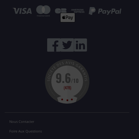
Nous Contacter
Foire Aux Questions