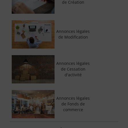
de Création
Annonces légales
de Modification
Annonces légales
de Cessation
d'activité
Annonces légales
de Fonds de
commerce