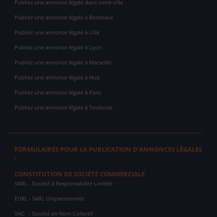
Publiez une annonce légale dans votre ville
Publiez une annonce légale à Bordeaux
Publiez une annonce légale à Lille
Publiez une annonce légale à Lyon
Publiez une annonce légale à Marseille
Publiez une annonce légale à Nice
Publiez une annonce légale à Paris
Publiez une annonce légale à Toulouse
FORMULAIRES POUR LA PUBLICATION D'ANNONCES LÉGALES
:
CONSTITUTION DE SOCIÉTÉ COMMERCIALE
SARL
- Société à Responsabilité Limitée
EURL
- SARL Unipersonnelle
SNC
- Société en Nom Collectif