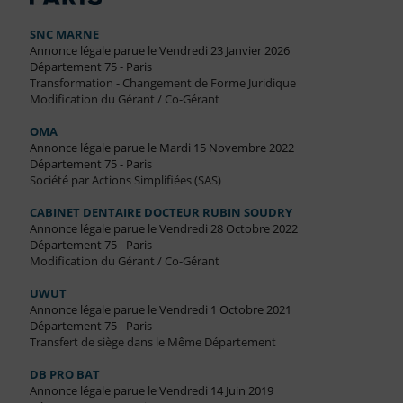
SNC MARNE
Annonce légale parue le Vendredi 23 Janvier 2026
Département 75 - Paris
Transformation - Changement de Forme Juridique
Modification du Gérant / Co-Gérant
OMA
Annonce légale parue le Mardi 15 Novembre 2022
Département 75 - Paris
Société par Actions Simplifiées (SAS)
CABINET DENTAIRE DOCTEUR RUBIN SOUDRY
Annonce légale parue le Vendredi 28 Octobre 2022
Département 75 - Paris
Modification du Gérant / Co-Gérant
UWUT
Annonce légale parue le Vendredi 1 Octobre 2021
Département 75 - Paris
Transfert de siège dans le Même Département
DB PRO BAT
Annonce légale parue le Vendredi 14 Juin 2019