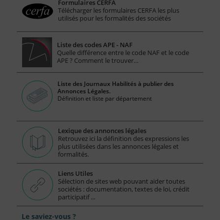
Formulaires CERFA
Télécharger les formulaires CERFA les plus
utilisés pour les formalités des sociétés
Liste des codes APE - NAF
Quelle différence entre le code NAF et le code
APE ? Comment le trouver…
Liste des Journaux Habilités à publier des
Annonces Légales.
Définition et liste par département
Lexique des annonces légales
Retrouvez ici la définition des expressions les
plus utilisées dans les annonces légales et
formalités.
Liens Utiles
Sélection de sites web pouvant aider toutes
sociétés : documentation, textes de loi, crédit
participatif ...
Le saviez-vous ?