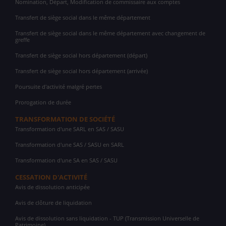
Nomination, Départ, Modification de commissaire aux comptes
Transfert de siège social dans le même département
Transfert de siège social dans le même département avec changement de
greffe
Transfert de siège social hors département (départ)
Transfert de siège social hors département (arrivée)
Poursuite d'activité malgré pertes
Prorogation de durée
TRANSFORMATION DE SOCIÉTÉ
Transformation d'une SARL en SAS / SASU
Transformation d'une SAS / SASU en SARL
Transformation d'une SA en SAS / SASU
CESSATION D'ACTIVITÉ
Avis de dissolution anticipée
Avis de clôture de liquidation
Avis de dissolution sans liquidation - TUP (Transmission Universelle de
Patrimoine)