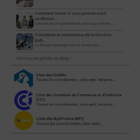
Comment savoir si vous pouvez avoir
confiance…
L'avocat est un spécialiste du droit qui informe …
5 incidents et contentieux de la fonction
pub…
La fonction publique est un secteur qui, …
Voir tous les articles du Blog >
Liste des Greffes
Toutes les coordonnées, sites web, horaires...
Liste des chambres de Commerce et d'Industrie
(CCI)
Toutes les coordonnées, sites web, horaires...
Liste des BpiFrance (BPI)
Toutes les coordonnées, sites web...