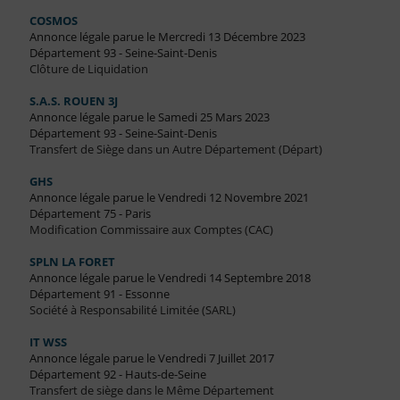
COSMOS
Annonce légale parue le Mercredi 13 Décembre 2023
Département 93 - Seine-Saint-Denis
Clôture de Liquidation
S.A.S. ROUEN 3J
Annonce légale parue le Samedi 25 Mars 2023
Département 93 - Seine-Saint-Denis
Transfert de Siège dans un Autre Département (Départ)
GHS
Annonce légale parue le Vendredi 12 Novembre 2021
Département 75 - Paris
Modification Commissaire aux Comptes (CAC)
SPLN LA FORET
Annonce légale parue le Vendredi 14 Septembre 2018
Département 91 - Essonne
Société à Responsabilité Limitée (SARL)
IT WSS
Annonce légale parue le Vendredi 7 Juillet 2017
Département 92 - Hauts-de-Seine
Transfert de siège dans le Même Département