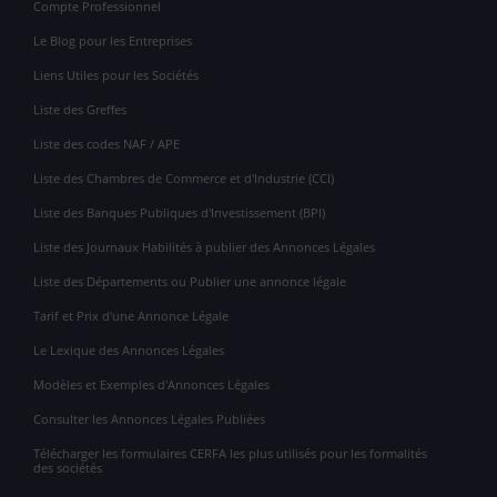
Compte Professionnel
Le Blog pour les Entreprises
Liens Utiles pour les Sociétés
Liste des Greffes
Liste des codes NAF / APE
Liste des Chambres de Commerce et d'Industrie (CCI)
Liste des Banques Publiques d'Investissement (BPI)
Liste des Journaux Habilités à publier des Annonces Légales
Liste des Départements ou Publier une annonce légale
Tarif et Prix d'une Annonce Légale
Le Lexique des Annonces Légales
Modèles et Exemples d'Annonces Légales
Consulter les Annonces Légales Publiées
Télécharger les formulaires CERFA les plus utilisés pour les formalités
des sociétés