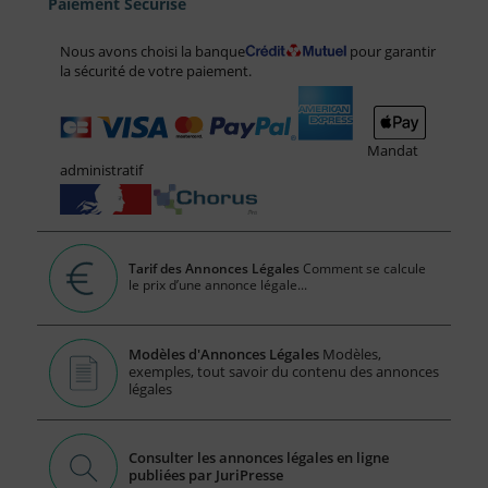
Paiement Sécurisé
Nous avons choisi la banque
pour garantir
la sécurité de votre paiement.
Mandat
administratif
Tarif des Annonces Légales
Comment se calcule
le prix d’une annonce légale...
Modèles d'Annonces Légales
Modèles,
exemples, tout savoir du contenu des annonces
légales
Consulter les annonces légales en ligne
publiées par JuriPresse