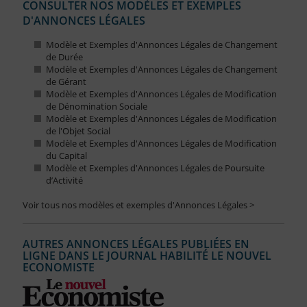
CONSULTER NOS MODÈLES ET EXEMPLES
D'ANNONCES LÉGALES
Modèle et Exemples d'Annonces Légales de Changement
de Durée
Modèle et Exemples d'Annonces Légales de Changement
de Gérant
Modèle et Exemples d'Annonces Légales de Modification
de Dénomination Sociale
Modèle et Exemples d'Annonces Légales de Modification
de l'Objet Social
Modèle et Exemples d'Annonces Légales de Modification
du Capital
Modèle et Exemples d'Annonces Légales de Poursuite
d’Activité
Voir tous nos modèles et exemples d'Annonces Légales >
AUTRES ANNONCES LÉGALES PUBLIÉES EN
LIGNE DANS LE JOURNAL HABILITÉ LE NOUVEL
ECONOMISTE