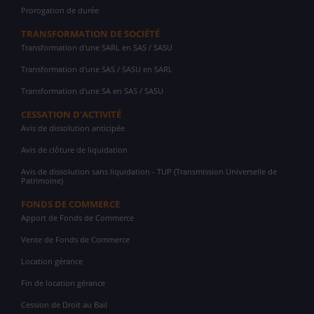
Prorogation de durée
TRANSFORMATION DE SOCIÉTÉ
Transformation d'une SARL en SAS / SASU
Transformation d'une SAS / SASU en SARL
Transformation d'une SA en SAS / SASU
CESSATION D'ACTIVITÉ
Avis de dissolution anticipée
Avis de clôture de liquidation
Avis de dissolution sans liquidation - TUP (Transmission Universelle de
Patrimoine)
FONDS DE COMMERCE
Apport de Fonds de Commerce
Vente de Fonds de Commerce
Location gérance
Fin de location gérance
Cession de Droit au Bail