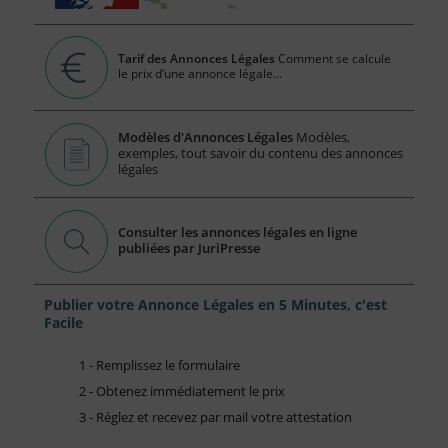
Tarif des Annonces Légales
Comment se calcule
le prix d’une annonce légale...
Modèles d'Annonces Légales
Modèles,
exemples, tout savoir du contenu des annonces
légales
Consulter les annonces légales en ligne
publiées par JuriPresse
Publier votre Annonce Légales en 5 Minutes, c'est
Facile
1 - Remplissez le formulaire
2 - Obtenez immédiatement le prix
3 - Réglez et recevez par mail votre attestation