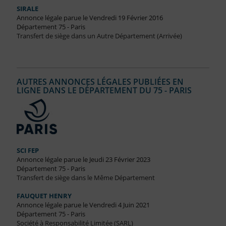
SIRALE
Annonce légale parue le Vendredi 19 Février 2016
Département 75 - Paris
Transfert de siège dans un Autre Département (Arrivée)
AUTRES ANNONCES LÉGALES PUBLIÉES EN
LIGNE DANS LE DÉPARTEMENT DU 75 - PARIS
SCI FEP
Annonce légale parue le Jeudi 23 Février 2023
Département 75 - Paris
Transfert de siège dans le Même Département
FAUQUET HENRY
Annonce légale parue le Vendredi 4 Juin 2021
Département 75 - Paris
Société à Responsabilité Limitée (SARL)