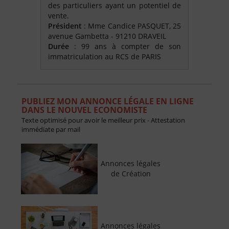
des particuliers ayant un potentiel de
vente.
Président
: Mme Candice PASQUET, 25
avenue Gambetta - 91210 DRAVEIL
Durée
: 99 ans à compter de son
immatriculation au RCS de PARIS
PUBLIEZ MON ANNONCE LÉGALE EN LIGNE
DANS LE NOUVEL ECONOMISTE
Texte optimisé pour avoir le meilleur prix - Attestation
immédiate par mail
Annonces légales
de Création
Annonces légales