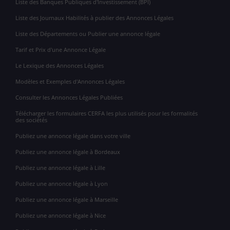
Liste des Banques Publiques d'Investissement (BPI)
Liste des Journaux Habilités à publier des Annonces Légales
Liste des Départements ou Publier une annonce légale
Tarif et Prix d'une Annonce Légale
Le Lexique des Annonces Légales
Modèles et Exemples d'Annonces Légales
Consulter les Annonces Légales Publiées
Télécharger les formulaires CERFA les plus utilisés pour les formalités
des sociétés
Publiez une annonce légale dans votre ville
Publiez une annonce légale à Bordeaux
Publiez une annonce légale à Lille
Publiez une annonce légale à Lyon
Publiez une annonce légale à Marseille
Publiez une annonce légale à Nice