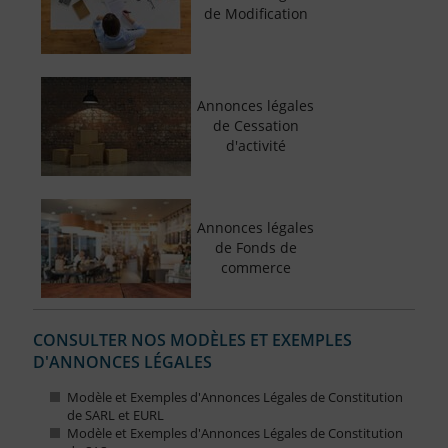
de Modification
Annonces légales
de Cessation
d'activité
Annonces légales
de Fonds de
commerce
CONSULTER NOS MODÈLES ET EXEMPLES
D'ANNONCES LÉGALES
Modèle et Exemples d'Annonces Légales de Constitution
de SARL et EURL
Modèle et Exemples d'Annonces Légales de Constitution