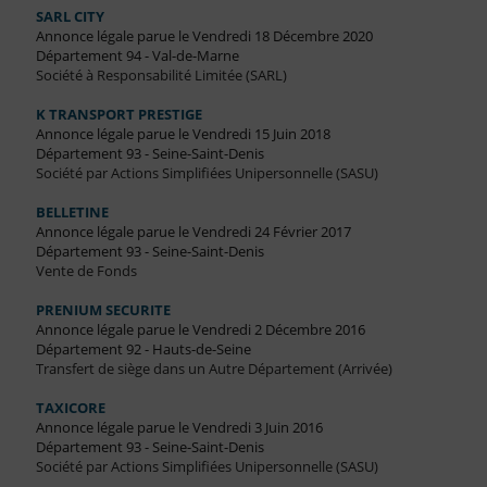
SARL CITY
Annonce légale parue le Vendredi 18 Décembre 2020
Département 94 - Val-de-Marne
Société à Responsabilité Limitée (SARL)
K TRANSPORT PRESTIGE
Annonce légale parue le Vendredi 15 Juin 2018
Département 93 - Seine-Saint-Denis
Société par Actions Simplifiées Unipersonnelle (SASU)
BELLETINE
Annonce légale parue le Vendredi 24 Février 2017
Département 93 - Seine-Saint-Denis
Vente de Fonds
PRENIUM SECURITE
Annonce légale parue le Vendredi 2 Décembre 2016
Département 92 - Hauts-de-Seine
Transfert de siège dans un Autre Département (Arrivée)
TAXICORE
Annonce légale parue le Vendredi 3 Juin 2016
Département 93 - Seine-Saint-Denis
Société par Actions Simplifiées Unipersonnelle (SASU)