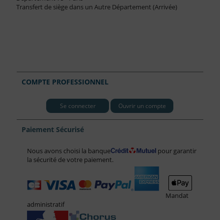
Transfert de siège dans un Autre Département (Arrivée)
COMPTE PROFESSIONNEL
Se connecter
Ouvrir un compte
Paiement Sécurisé
Nous avons choisi la banque
pour garantir
la sécurité de votre paiement.
Mandat
administratif