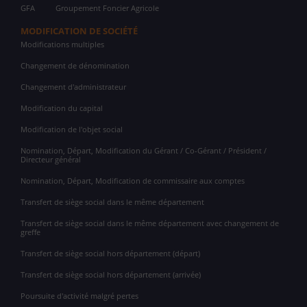
GFA
Groupement Foncier Agricole
MODIFICATION DE SOCIÉTÉ
Modifications multiples
Changement de dénomination
Changement d'administrateur
Modification du capital
Modification de l'objet social
Nomination, Départ, Modification du Gérant / Co-Gérant / Président /
Directeur général
Nomination, Départ, Modification de commissaire aux comptes
Transfert de siège social dans le même département
Transfert de siège social dans le même département avec changement de
greffe
Transfert de siège social hors département (départ)
Transfert de siège social hors département (arrivée)
Poursuite d'activité malgré pertes