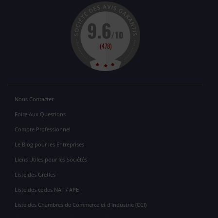
Nous Contacter
Foire Aux Questions
Compte Professionnel
Le Blog pour les Entreprises
Liens Utiles pour les Sociétés
Liste des Greffes
Liste des codes NAF / APE
Liste des Chambres de Commerce et d'Industrie (CCI)