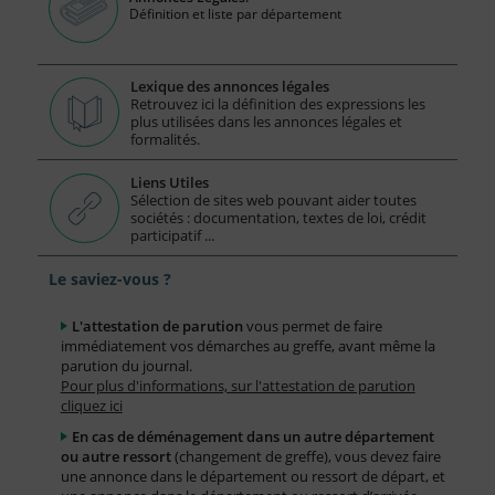
Définition et liste par département
Lexique des annonces légales
Retrouvez ici la définition des expressions les
plus utilisées dans les annonces légales et
formalités.
Liens Utiles
Sélection de sites web pouvant aider toutes
sociétés : documentation, textes de loi, crédit
participatif ...
Le saviez-vous ?
L'attestation de parution
vous permet de faire
immédiatement vos démarches au greffe, avant même la
parution du journal.
Pour plus d'informations, sur l'attestation de parution
cliquez ici
En cas de déménagement dans un autre département
ou autre ressort
(changement de greffe), vous devez faire
une annonce dans le département ou ressort de départ, et