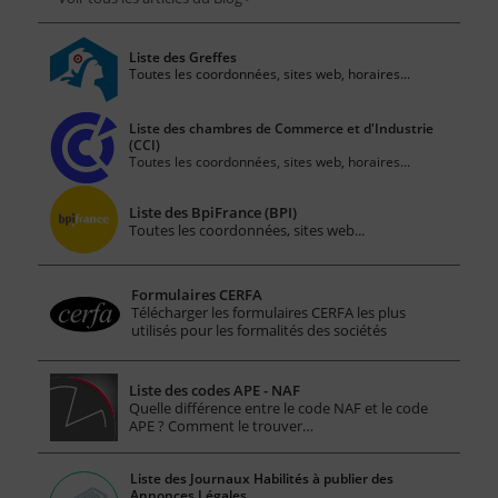
Liste des Greffes
Toutes les coordonnées, sites web, horaires...
Liste des chambres de Commerce et d'Industrie
(CCI)
Toutes les coordonnées, sites web, horaires...
Liste des BpiFrance (BPI)
Toutes les coordonnées, sites web...
Formulaires CERFA
Télécharger les formulaires CERFA les plus
utilisés pour les formalités des sociétés
Liste des codes APE - NAF
Quelle différence entre le code NAF et le code
APE ? Comment le trouver…
Liste des Journaux Habilités à publier des
Annonces Légales.