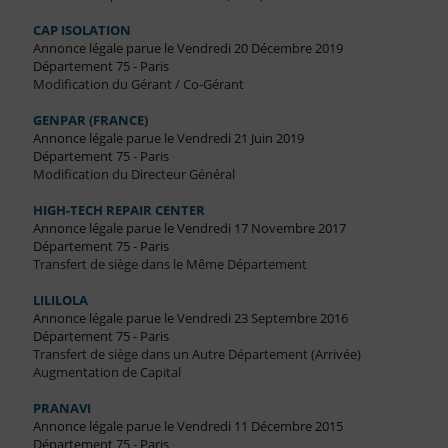
CAP ISOLATION
Annonce légale parue le Vendredi 20 Décembre 2019
Département 75 - Paris
Modification du Gérant / Co-Gérant
GENPAR (FRANCE)
Annonce légale parue le Vendredi 21 Juin 2019
Département 75 - Paris
Modification du Directeur Général
HIGH-TECH REPAIR CENTER
Annonce légale parue le Vendredi 17 Novembre 2017
Département 75 - Paris
Transfert de siège dans le Même Département
LILILOLA
Annonce légale parue le Vendredi 23 Septembre 2016
Département 75 - Paris
Transfert de siège dans un Autre Département (Arrivée)
Augmentation de Capital
PRANAVI
Annonce légale parue le Vendredi 11 Décembre 2015
Département 75 - Paris